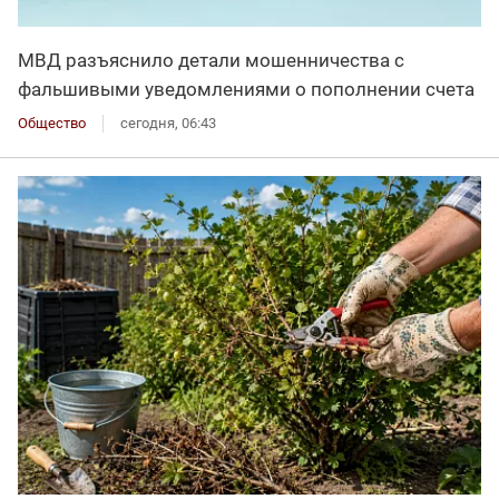
МВД разъяснило детали мошенничества с
фальшивыми уведомлениями о пополнении счета
Общество
сегодня, 06:43