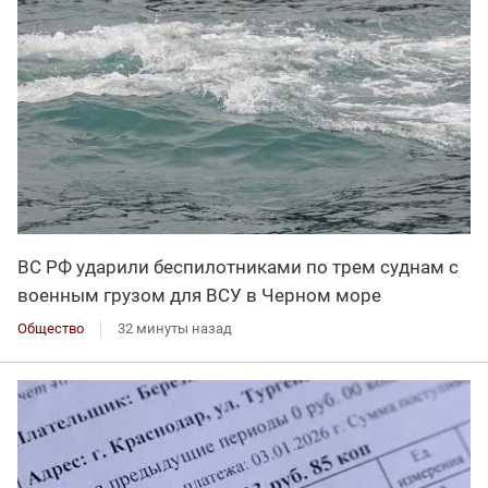
ВС РФ ударили беспилотниками по трем суднам с
военным грузом для ВСУ в Черном море
Общество
32 минуты назад