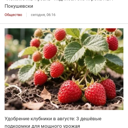
Покушевски
Общество
сегодня, 06:16
Удобрение клубники в августе: 3 дешёвые
подкормки для мощного урожая