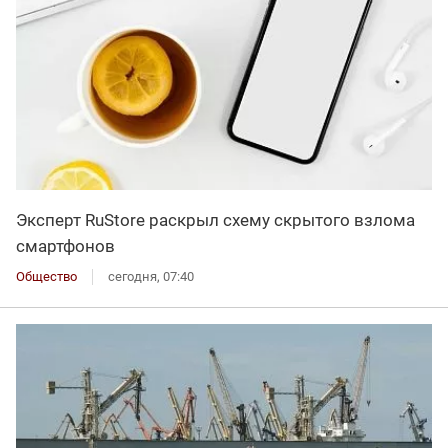
Эксперт RuStore раскрыл схему скрытого взлома
смартфонов
Общество
сегодня, 07:40