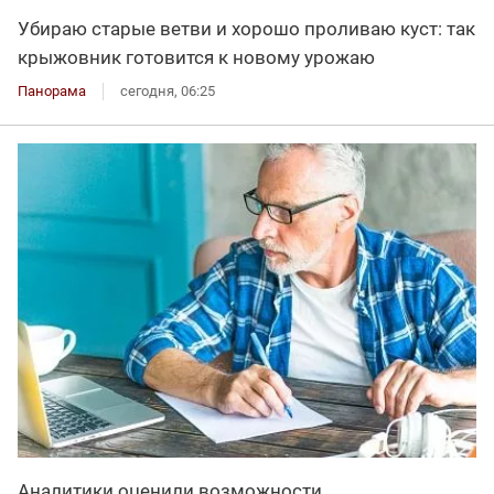
Убираю старые ветви и хорошо проливаю куст: так
крыжовник готовится к новому урожаю
Панорама
сегодня, 06:25
Аналитики оценили возможности