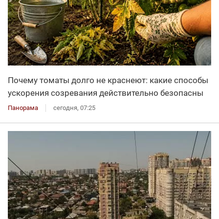
Почему томаты долго не краснеют: какие способы
ускорения созревания действительно безопасны
Панорама
сегодня, 07:25