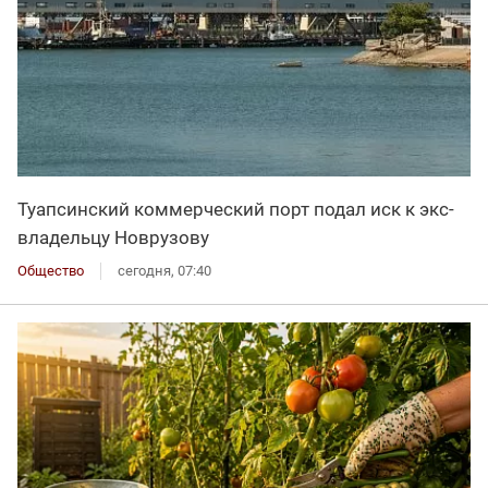
Туапсинский коммерческий порт подал иск к экс-
владельцу Новрузову
Общество
сегодня, 07:40