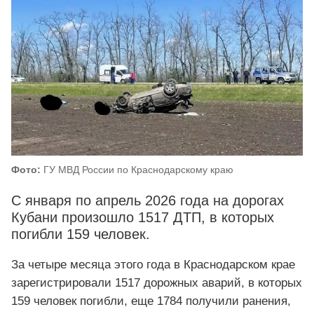
Фото:
ГУ МВД России по Краснодарскому краю
С января по апрель 2026 года на дорогах
Кубани произошло 1517 ДТП, в которых
погибли 159 человек.
За четыре месяца этого года в Краснодарском крае
зарегистрировали 1517 дорожных аварий, в которых
159 человек погибли, еще 1784 получили ранения,