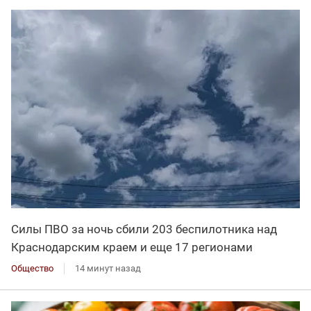
Силы ПВО за ночь сбили 203 беспилотника над
Краснодарским краем и еще 17 регионами
Общество
14 минут назад