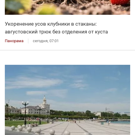
Укоренение усов клубники в стаканы:
августовский трюк без отделения от куста
Панорама
сегодня, 07:01