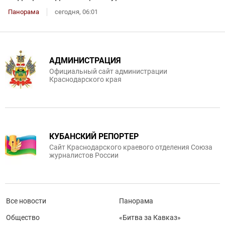
Панорама
сегодня, 06:01
АДМИНИСТРАЦИЯ
Официальный сайт администрации
Краснодарского края
КУБАНСКИЙ РЕПОРТЕР
Сайт Краснодарского краевого отделения Союза
журналистов России
Все новости
Панорама
Общество
«Битва за Кавказ»