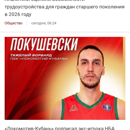
трудоустройства для граждан старшего поколения
в 2026 году
Общество
сегодня, 06:24
«Локомотив-Кубань» подписал экс-игрока НБА