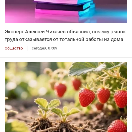
Эксперт Алексей Чихачев объяснил, почему рынок
труда отказывается от тотальной работы из дома
Общество
сегодня, 07:09