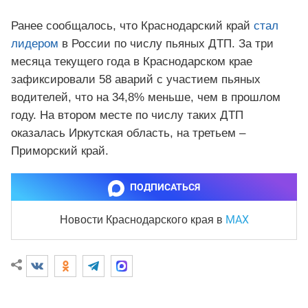
Ранее сообщалось, что Краснодарский край
стал
лидером
в России по числу пьяных ДТП. За три
месяца текущего года в Краснодарском крае
зафиксировали 58 аварий с участием пьяных
водителей, что на 34,8% меньше, чем в прошлом
году. На втором месте по числу таких ДТП
оказалась Иркутская область, на третьем –
Приморский край.
ПОДПИСАТЬСЯ
MAX
Новости Краснодарского края
в