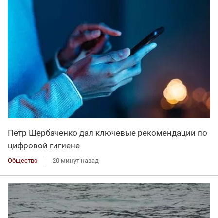
Петр Щербаченко дал ключевые рекомендации по
цифровой гигиене
Общество
20 минут назад