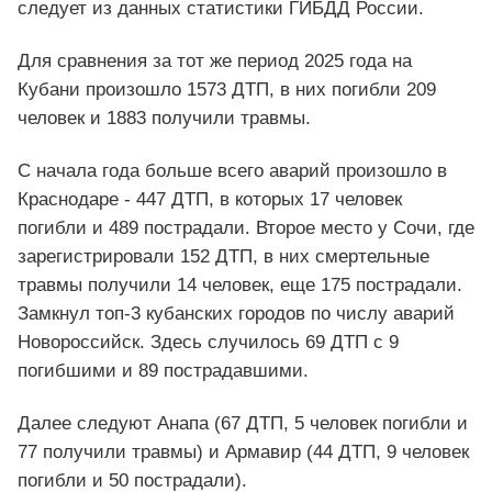
следует из данных статистики ГИБДД России.
Для сравнения за тот же период 2025 года на
Кубани произошло 1573 ДТП, в них погибли 209
человек и 1883 получили травмы.
С начала года больше всего аварий произошло в
Краснодаре - 447 ДТП, в которых 17 человек
погибли и 489 пострадали. Второе место у Сочи, где
зарегистрировали 152 ДТП, в них смертельные
травмы получили 14 человек, еще 175 пострадали.
Замкнул топ-3 кубанских городов по числу аварий
Новороссийск. Здесь случилось 69 ДТП с 9
погибшими и 89 пострадавшими.
Далее следуют Анапа (67 ДТП, 5 человек погибли и
77 получили травмы) и Армавир (44 ДТП, 9 человек
погибли и 50 пострадали).