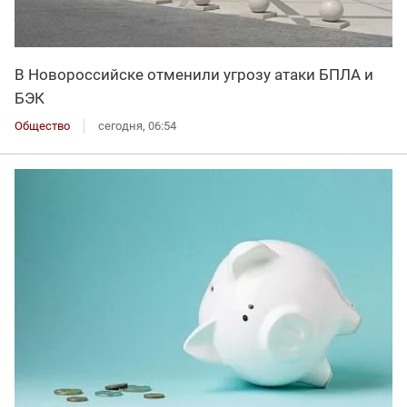
В Новороссийске отменили угрозу атаки БПЛА и
БЭК
Общество
сегодня, 06:54