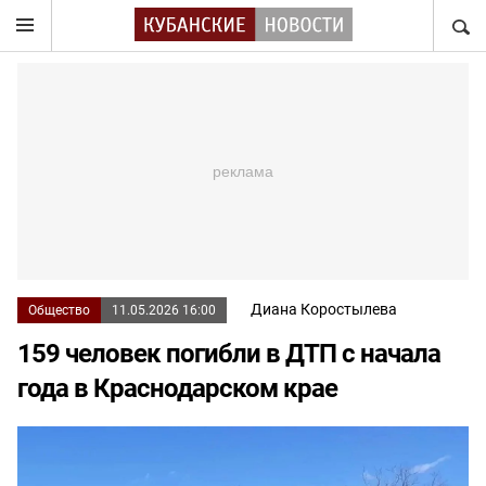
НАЙТ
Диана Коростылева
Общество
11.05.2026 16:00
159 человек погибли в ДТП с начала
года в Краснодарском крае