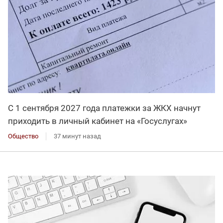
С 1 сентября 2027 года платежки за ЖКХ начнут
приходить в личный кабинет на «Госуслугах»
Общество
37 минут назад