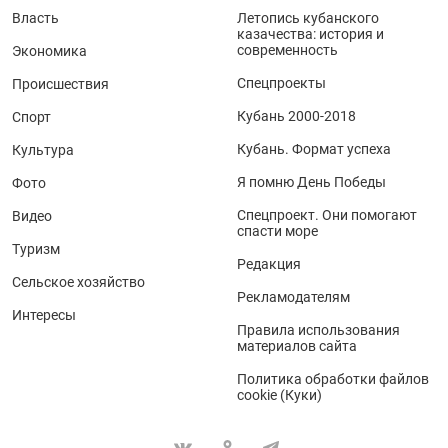
Власть
Летопись кубанского
казачества: история и
современность
Экономика
Спецпроекты
Происшествия
Кубань 2000-2018
Спорт
Кубань. Формат успеха
Культура
Я помню День Победы
Фото
Спецпроект. Они помогают
Видео
спасти море
Туризм
Редакция
Сельское хозяйство
Рекламодателям
Интересы
Правила использования
материалов сайта
Политика обработки файлов
cookie (Куки)