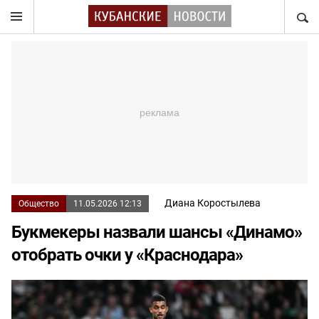
НАЙТ
Диана Коростылева
Общество
11.05.2026 12:13
Букмекеры назвали шансы «Динамо»
отобрать очки у «Краснодара»