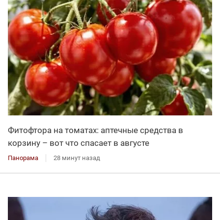
Фитофтора на томатах: аптечные средства в
корзину – вот что спасает в августе
Панорама
28 минут назад