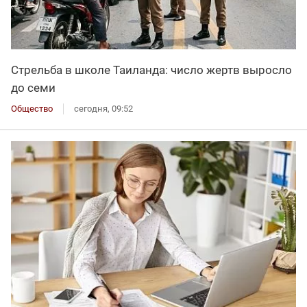
Стрельба в школе Таиланда: число жертв выросло
до семи
Общество
сегодня, 09:52