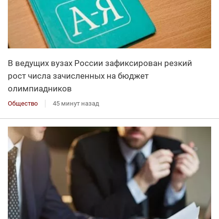
В ведущих вузах России зафиксирован резкий
рост числа зачисленных на бюджет
олимпиадников
Общество
45 минут назад