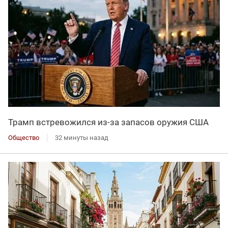
Трамп встревожился из-за запасов оружия США
Общество
32 минуты назад