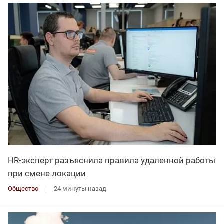
HR-эксперт разъяснила правила удаленной работы
при смене локации
Общество
24 минуты назад