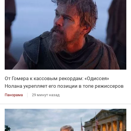
От Гомера к кассовым рекордам: «Одиссея»
Нолана укрепляет его позиции в топе режиссеров
Панорама
29 минут назад