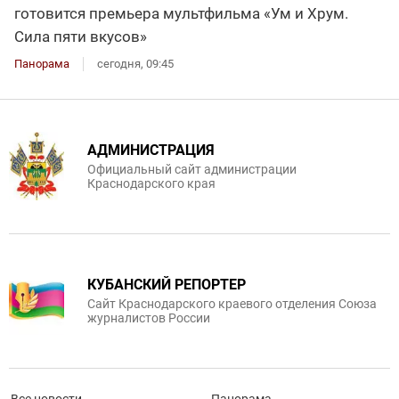
готовится премьера мультфильма «Ум и Хрум.
Сила пяти вкусов»
Панорама
сегодня, 09:45
АДМИНИСТРАЦИЯ
Официальный сайт администрации
Краснодарского края
КУБАНСКИЙ РЕПОРТЕР
Сайт Краснодарского краевого отделения Союза
журналистов России
Все новости
Панорама