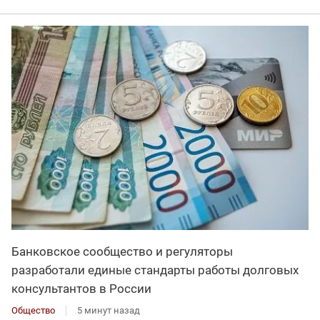
Банковское сообщество и регуляторы
разработали единые стандарты работы долговых
консультантов в России
Общество
5 минут назад