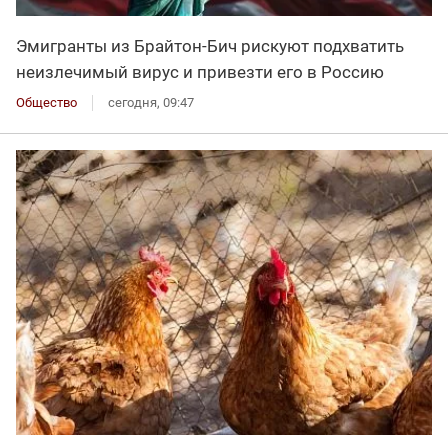
Эмигранты из Брайтон-Бич рискуют подхватить
неизлечимый вирус и привезти его в Россию
Общество
сегодня, 09:47