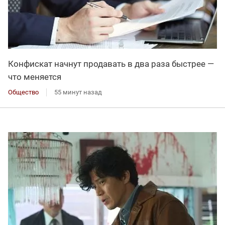
Конфискат начнут продавать в два раза быстрее —
что меняется
Общество
55 минут назад