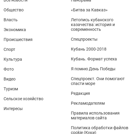
Общество
«Битва за Кавказ»
Власть
Летопись кубанского
казачества: история и
современность
Экономика
Спецпроекты
Происшествия
Кубань 2000-2018
Спорт
Кубань. Формат успеха
Культура
Я помню День Победы
Фото
Спецпроект. Они помогают
Видео
спасти море
Туризм
Редакция
Сельское хозяйство
Рекламодателям
Интересы
Правила использования
материалов сайта
Политика обработки файлов
cookie (Куки)