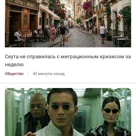
Сеута не справилась с миграционным кризисом за
неделю
Общество
42 минуты назад