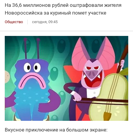
На 36,6 миллионов рублей оштрафовали жителя
Новороссийска за куриный помет участке
Общество
сегодня, 09:45
Вкусное приключение на большом экране: