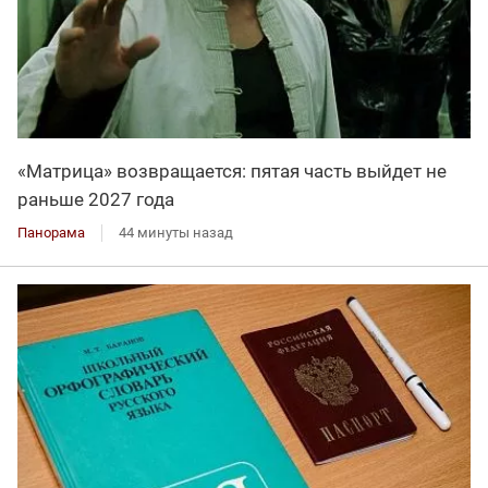
«Матрица» возвращается: пятая часть выйдет не
раньше 2027 года
Панорама
44 минуты назад