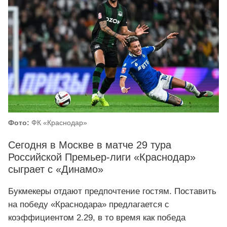
Фото:
ФК «Краснодар»
Сегодня в Москве в матче 29 тура
Российской Премьер-лиги «Краснодар»
сыграет с «Динамо»
Букмекеры отдают предпочтение гостям. Поставить
на победу «Краснодара» предлагается с
коэффициентом 2.29, в то время как победа