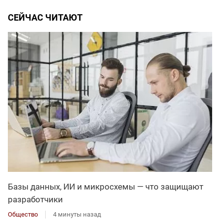
СЕЙЧАС ЧИТАЮТ
Базы данных, ИИ и микросхемы — что защищают
разработчики
Общество
4 минуты назад