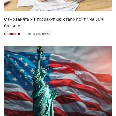
Самозанятых в госзакупках стало почти на 30%
больше
Общество
сегодня, 09:50