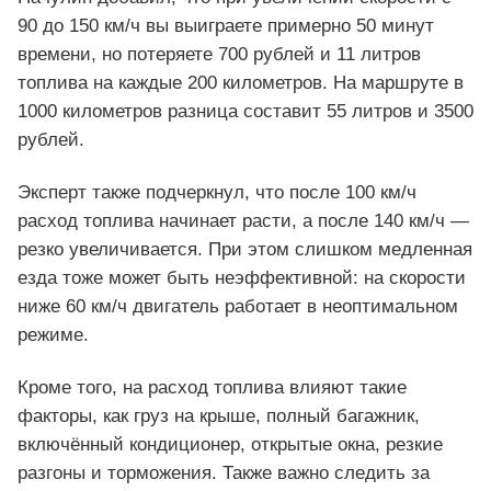
90 до 150 км/ч вы выиграете примерно 50 минут
времени, но потеряете 700 рублей и 11 литров
топлива на каждые 200 километров. На маршруте в
1000 километров разница составит 55 литров и 3500
рублей.
Эксперт также подчеркнул, что после 100 км/ч
расход топлива начинает расти, а после 140 км/ч —
резко увеличивается. При этом слишком медленная
езда тоже может быть неэффективной: на скорости
ниже 60 км/ч двигатель работает в неоптимальном
режиме.
Кроме того, на расход топлива влияют такие
факторы, как груз на крыше, полный багажник,
включённый кондиционер, открытые окна, резкие
разгоны и торможения. Также важно следить за