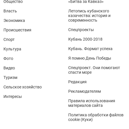
Общество
«Битва за Кавказ»
Власть
Летопись кубанского
казачества: история и
современность
Экономика
Спецпроекты
Происшествия
Кубань 2000-2018
Спорт
Кубань. Формат успеха
Культура
Я помню День Победы
Фото
Спецпроект. Они помогают
Видео
спасти море
Туризм
Редакция
Сельское хозяйство
Рекламодателям
Интересы
Правила использования
материалов сайта
Политика обработки файлов
cookie (Куки)