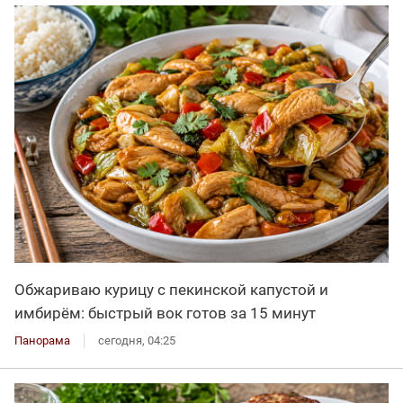
Обжариваю курицу с пекинской капустой и
имбирём: быстрый вок готов за 15 минут
Панорама
сегодня, 04:25