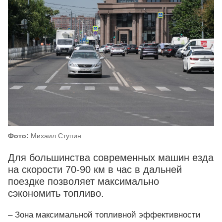
Фото:
Михаил Ступин
Для большинства современных машин езда
на скорости 70-90 км в час в дальней
поездке позволяет максимально
сэкономить топливо.
– Зона максимальной топливной эффективности