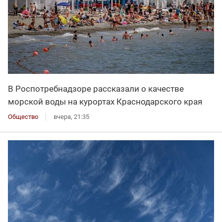
В Роспотребнадзоре рассказали о качестве
морской воды на курортах Краснодарского края
Общество
вчера, 21:35