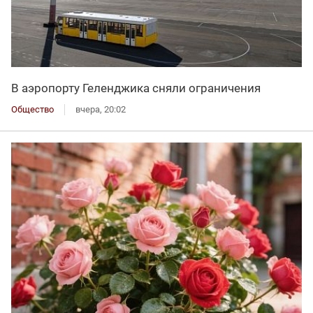
В аэропорту Геленджика сняли ограничения
Общество
вчера, 20:02