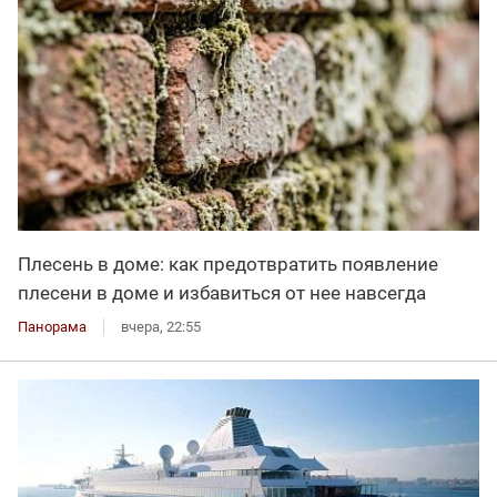
Плесень в доме: как предотвратить появление
плесени в доме и избавиться от нее навсегда
Панорама
вчера, 22:55