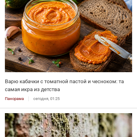
Варю кабачки с томатной пастой и чесноком: та
самая икра из детства
Панорама
сегодня, 01:25