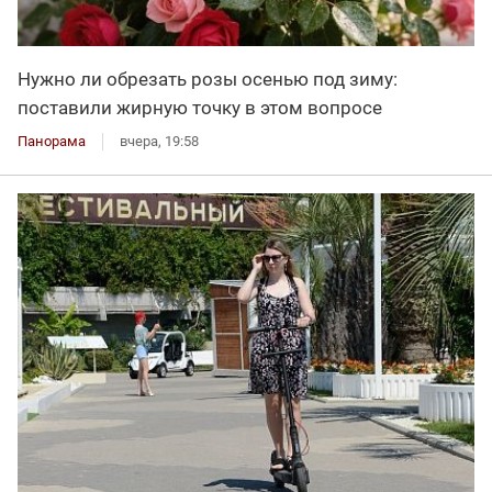
Нужно ли обрезать розы осенью под зиму:
поставили жирную точку в этом вопросе
Панорама
вчера, 19:58