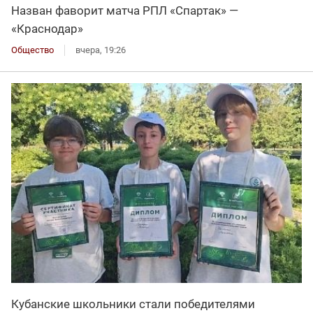
Назван фаворит матча РПЛ «Спартак» —
«Краснодар»
Общество
вчера, 19:26
Кубанские школьники стали победителями