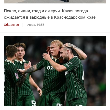
Пекло, ливни, град и смерчи. Какая погода
ожидается в выходные в Краснодарском крае
Общество
вчера, 19:55