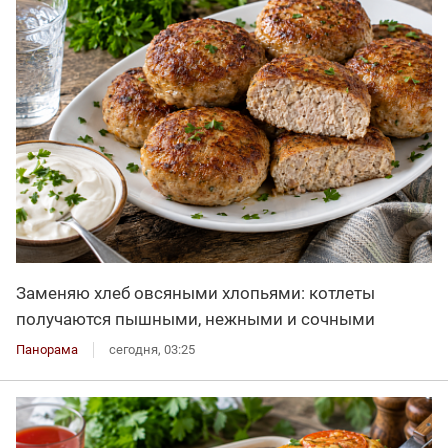
Заменяю хлеб овсяными хлопьями: котлеты
получаются пышными, нежными и сочными
Панорама
сегодня, 03:25