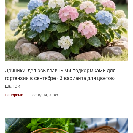
Дачники, делюсь главными подкормками для
гортензии в сентябре - 3 варианта для цветов-
шапок
Панорама
сегодня, 01:48