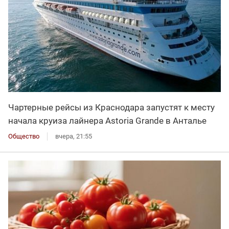
Чартерные рейсы из Краснодара запустят к месту
начала круиза лайнера Astoria Grande в Анталье
Общество
вчера, 21:55