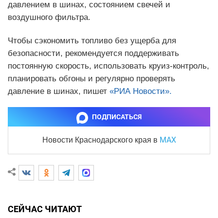
давлением в шинах, состоянием свечей и
воздушного фильтра.
Чтобы сэкономить топливо без ущерба для
безопасности, рекомендуется поддерживать
постоянную скорость, использовать круиз-контроль,
планировать обгоны и регулярно проверять
давление в шинах, пишет
«РИА Новости».
ПОДПИСАТЬСЯ
MAX
Новости Краснодарского края
в
СЕЙЧАС ЧИТАЮТ