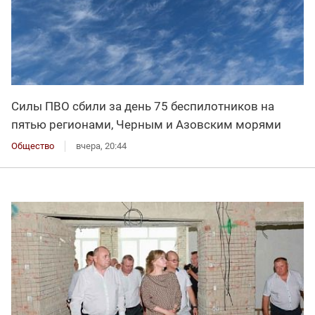
Силы ПВО сбили за день 75 беспилотников на
пятью регионами, Черным и Азовским морями
Общество
вчера, 20:44