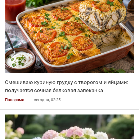
Смешиваю куриную грудку с творогом и яйцами:
получается сочная белковая запеканка
Панорама
сегодня, 02:25