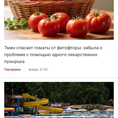
Тмин спасает томаты от фитофторы: забыла о
проблеме с помощью одного лекарственно
пузырька
Панорама
вчера, 21:42