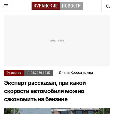
НАЙТ
Диана Коростылева
Общество
11.05.2026 12:52
Эксперт рассказал, при какой
скорости автомобиля можно
сэкономить на бензине