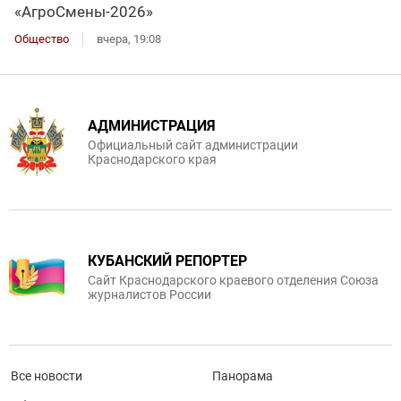
«АгроСмены-2026»
Общество
вчера, 19:08
АДМИНИСТРАЦИЯ
Официальный сайт администрации
Краснодарского края
КУБАНСКИЙ РЕПОРТЕР
Сайт Краснодарского краевого отделения Союза
журналистов России
Все новости
Панорама