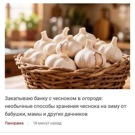
Закапываю банку с чесноком в огороде:
необычные способы хранения чеснока на зиму от
бабушки, мамы и других дачников
Панорама
18 минут назад