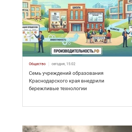
Общество
сегодня, 15:02
Семь учреждений образования
Краснодарского края внедрили
бережливые технологии