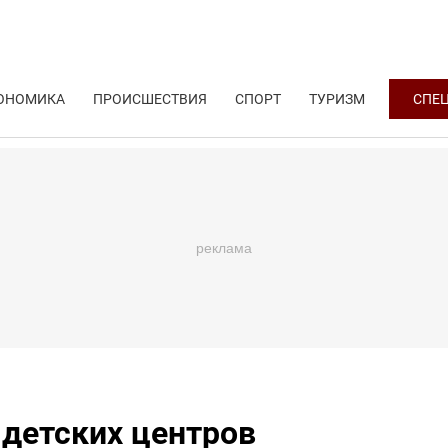
ОНОМИКА
ПРОИСШЕСТВИЯ
СПОРТ
ТУРИЗМ
СПЕ
 детских центров