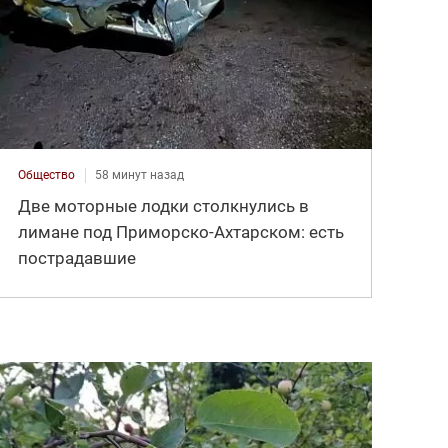
Общество
58 минут назад
Две моторные лодки столкнулись в
лимане под Приморско-Ахтарском: есть
пострадавшие