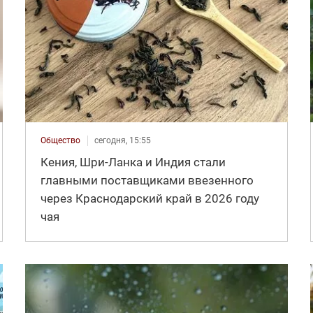
Общество
сегодня, 15:55
Кения, Шри-Ланка и Индия стали
главными поставщиками ввезенного
через Краснодарский край в 2026 году
чая