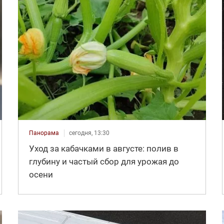
Панорама
сегодня, 13:30
Уход за кабачками в августе: полив в
глубину и частый сбор для урожая до
осени