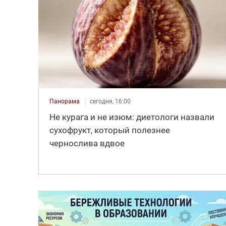
Панорама
сегодня, 16:00
Не курага и не изюм: диетологи назвали
сухофрукт, который полезнее
чернослива вдвое