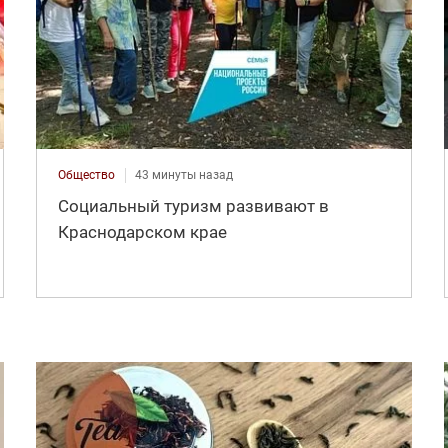
Общество
43 минуты назад
Социальный туризм развивают в
Краснодарском крае