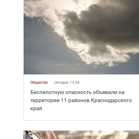
Общество
сегодня, 13:38
Беспилотную опасность объявили на
территории 11 районов Краснодарского
края