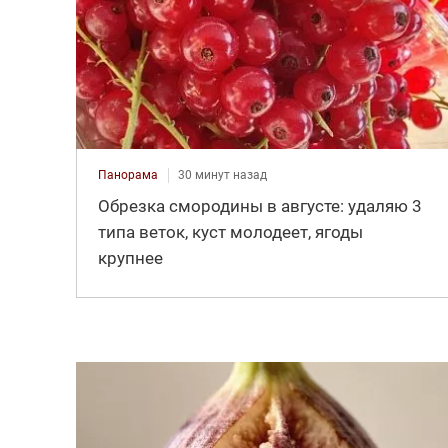
Панорама
30 минут назад
Обрезка смородины в августе: удаляю 3
типа веток, куст молодеет, ягоды
крупнее