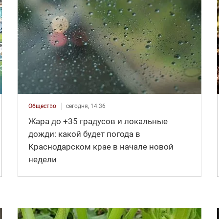
Общество
сегодня, 14:36
Жара до +35 градусов и локальные
дожди: какой будет погода в
Краснодарском крае в начале новой
недели