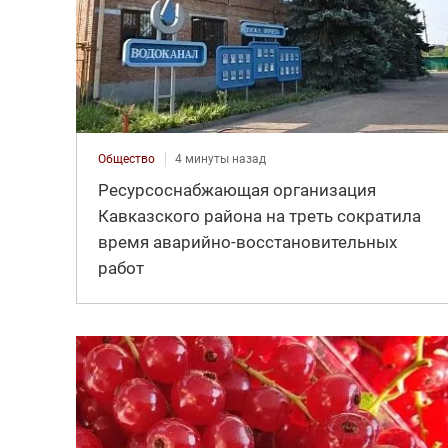
Общество
4 минуты назад
Ресурсоснабжающая организация
Кавказского района на треть сократила
время аварийно-восстановительных
работ