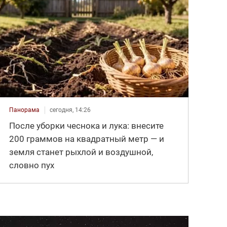
Панорама
сегодня, 14:26
После уборки чеснока и лука: внесите
200 граммов на квадратный метр — и
земля станет рыхлой и воздушной,
словно пух