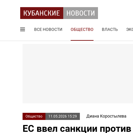
ВСЕ НОВОСТИ
ОБЩЕСТВО
ВЛАСТЬ
ЭК
Поиск по сайту
Диана Коростылева
Общество
11.05.2026 15:29
ЕС ввел санкции против