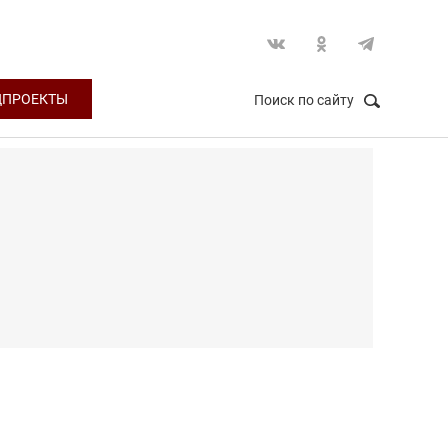
ЦПРОЕКТЫ
Поиск по сайту
НАЙТИ
Закрыть