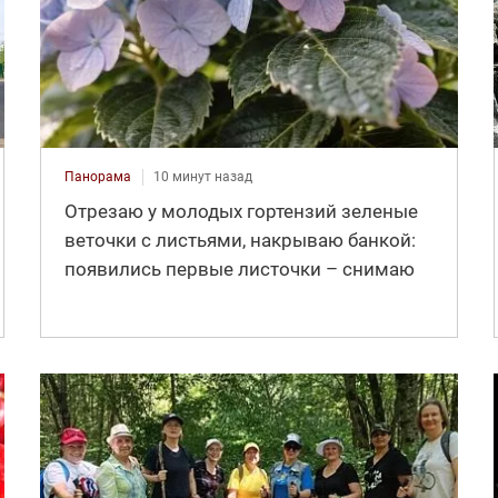
Панорама
10 минут назад
Отрезаю у молодых гортензий зеленые
веточки с листьями, накрываю банкой:
появились первые листочки – снимаю