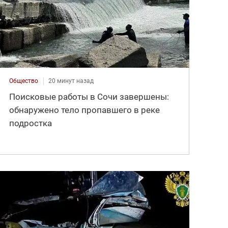
Общество
20 минут назад
Поисковые работы в Сочи завершены:
обнаружено тело пропавшего в реке
подростка