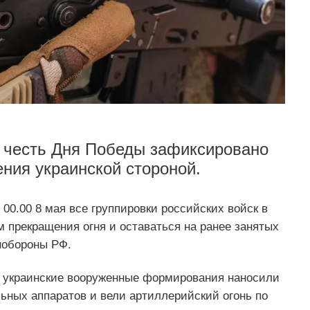
в честь Дня Победы зафиксировано
ения украинской стороной.
00.00 8 мая все группировки российских войск в
 прекращения огня и оставаться на ранее занятых
обороны РФ.
, украинские вооруженные формирования наносили
ьных аппаратов и вели артиллерийский огонь по