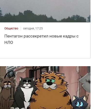
Общество
сегодня, 17:25
Пентагон рассекретил новые кадры с
НЛО