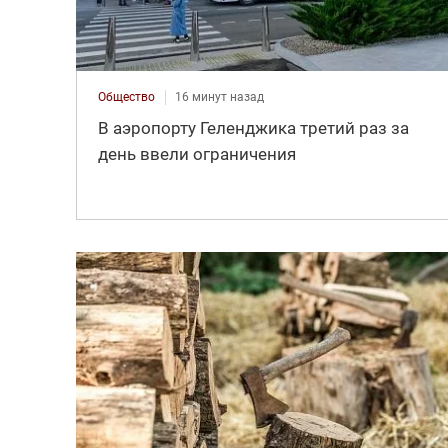
Общество
16 минут назад
В аэропорту Геленджика третий раз за
день ввели ограничения