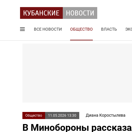
ВСЕ НОВОСТИ
ОБЩЕСТВО
ВЛАСТЬ
ЭК
Поиск по сайту
Диана Коростылева
Общество
11.05.2026 13:30
В Минобороны рассказа