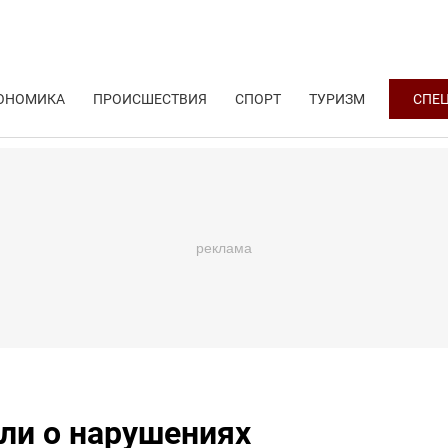
ОНОМИКА
ПРОИСШЕСТВИЯ
СПОРТ
ТУРИЗМ
СПЕ
ли о нарушениях