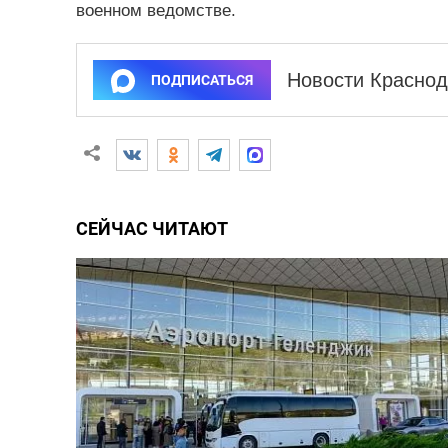
военном ведомстве.
Новости Краснод
ПОДПИСАТЬСЯ
СЕЙЧАС ЧИТАЮТ