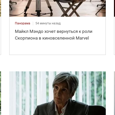
Панорама
54 минуты назад
Майкл Мэндо хочет вернуться к роли
Скорпиона в киновселенной Marvel