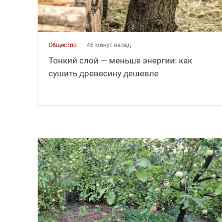
Общество
46 минут назад
Тонкий слой — меньше энергии: как
сушить древесину дешевле