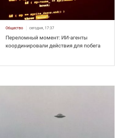
Общество
сегодня, 17:37
Переломный момент: ИИ-агенты
координировали действия для побега