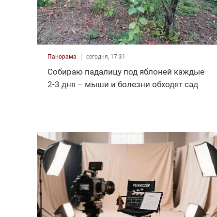
Панорама
сегодня, 17:31
Собираю падалицу под яблоней каждые
2-3 дня – мыши и болезни обходят сад