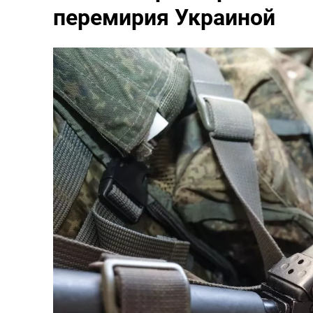
перемирия Украиной