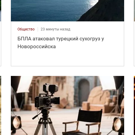
Общество
23 минуты назад
БПЛА атаковал турецкий сухогруз у
Новороссийска