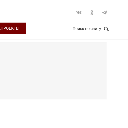
ЦПРОЕКТЫ
Поиск по сайту
НАЙТИ
Закрыть