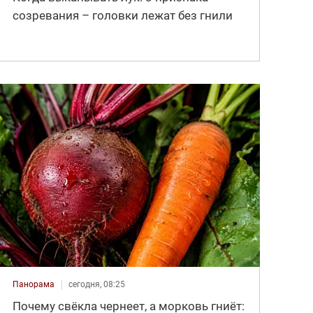
созревания – головки лежат без гнили
Панорама
сегодня, 08:25
Почему свёкла чернеет, а морковь гниёт: