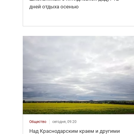
дней отдыха осенью
Общество
сегодня, 09:20
Над Краснодарским краем и другими