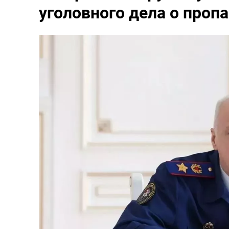
уголовного дела о проп