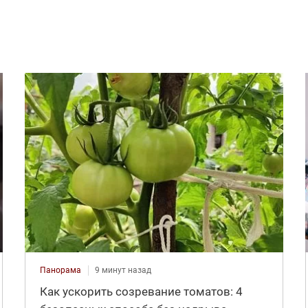
Панорама
9 минут назад
Как ускорить созревание томатов: 4