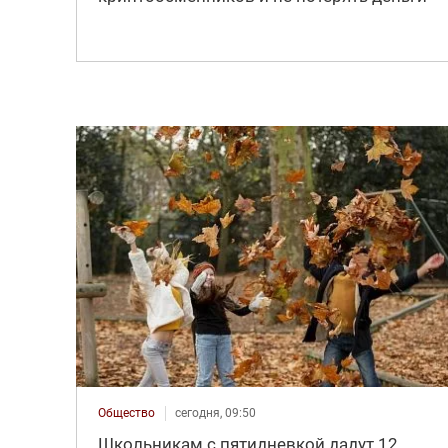
Общество
сегодня, 09:50
Школьникам с пятидневкой дадут 12