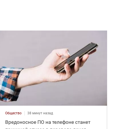
Общество
38 минут назад
Вредоносное ПО на телефоне станет