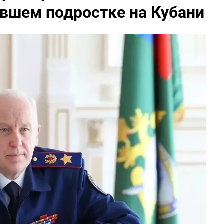
авшем подростке на Кубани