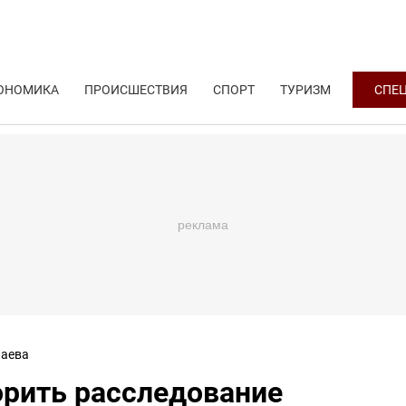
ОНОМИКА
ПРОИСШЕСТВИЯ
СПОРТ
ТУРИЗМ
СПЕ
аева
орить расследование