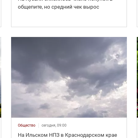
общепите, но средний чек вырос
Общество
сегодня, 09:00
На Ильском НПЗ в Краснодарском крае