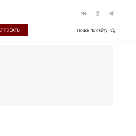
ЦПРОЕКТЫ
Поиск по сайту
НАЙТИ
Закрыть