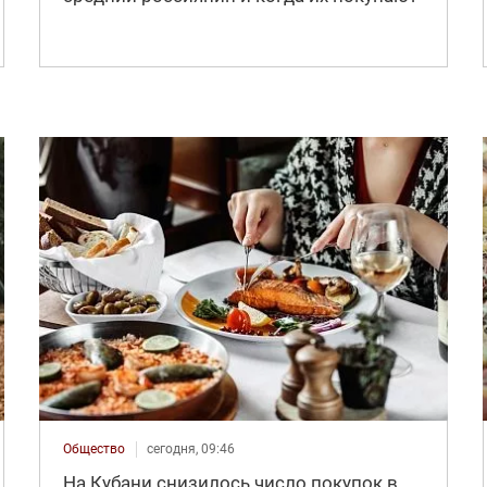
Общество
сегодня, 09:46
На Кубани снизилось число покупок в