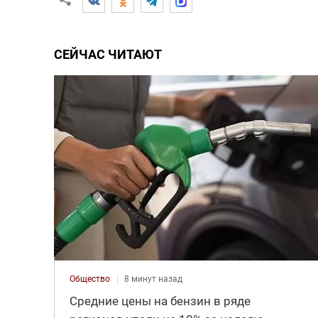
СЕЙЧАС ЧИТАЮТ
Общество
8 минут назад
Средние цены на бензин в ряде