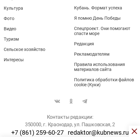
Кубань. Формат успеха
Культура
Я помню День Победы
Фото
Спецпроект. Они помогают
Видео
спасти море
Туризм
Редакция
Сельское хозяйство
Рекламодателям
Интересы
Правила использования
материалов сайта
Политика обработки файлов
cookie (Куки)
Контакты редакции:
350000, г. Краснодар, ул. Пашковская, 2
+7 (861) 259-60-27
redaktor@kubnews.ru