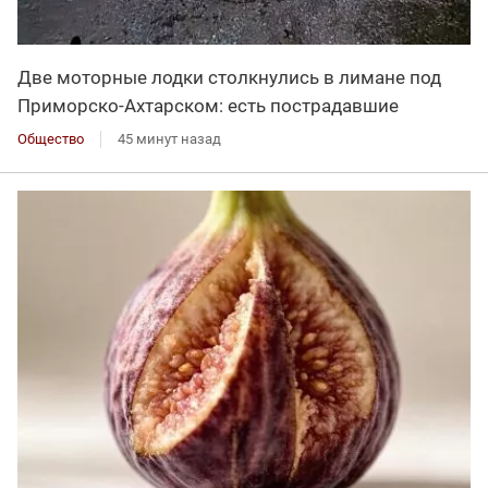
Две моторные лодки столкнулись в лимане под
Приморско-Ахтарском: есть пострадавшие
Общество
45 минут назад