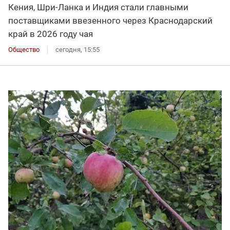
Кения, Шри-Ланка и Индия стали главными
поставщиками ввезенного через Краснодарский
край в 2026 году чая
Общество
сегодня, 15:55