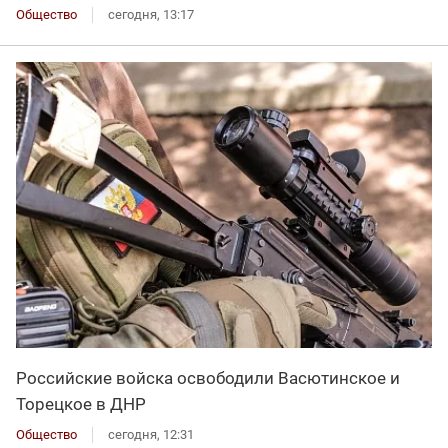
Общество
сегодня, 13:17
Российские войска освободили Васютинское и
Торецкое в ДНР
Общество
сегодня, 12:31