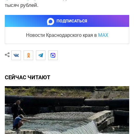
тысяч рублей.
ПОДПИСАТЬСЯ
MAX
Новости Краснодарского края
в
СЕЙЧАС ЧИТАЮТ