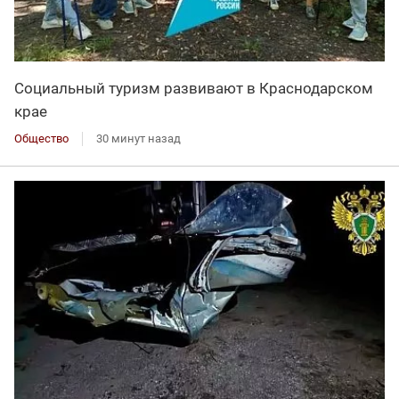
Социальный туризм развивают в Краснодарском
крае
Общество
30 минут назад