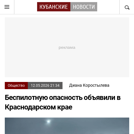
НАЙТ
Диана Коростылева
Общество
12.05.2026 21:34
Беспилотную опасность объявили в
Краснодарском крае