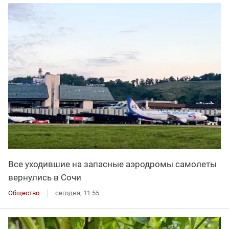
Все уходившие на запасные аэродромы самолеты
вернулись в Сочи
Общество
сегодня, 11:55