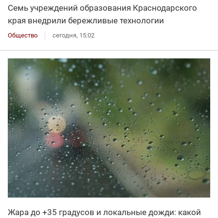
Семь учреждений образования Краснодарского
края внедрили бережливые технологии
Общество
сегодня, 15:02
Жара до +35 градусов и локальные дожди: какой