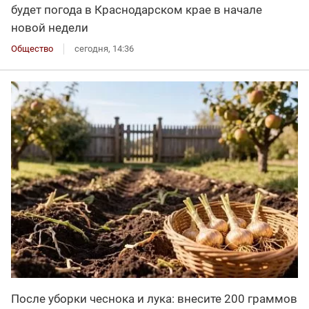
будет погода в Краснодарском крае в начале
новой недели
Общество
сегодня, 14:36
После уборки чеснока и лука: внесите 200 граммов