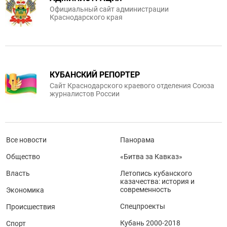
Официальный сайт администрации
Краснодарского края
КУБАНСКИЙ РЕПОРТЕР
Сайт Краснодарского краевого отделения Союза
журналистов России
Все новости
Панорама
Общество
«Битва за Кавказ»
Власть
Летопись кубанского
казачества: история и
современность
Экономика
Спецпроекты
Происшествия
Кубань 2000-2018
Спорт