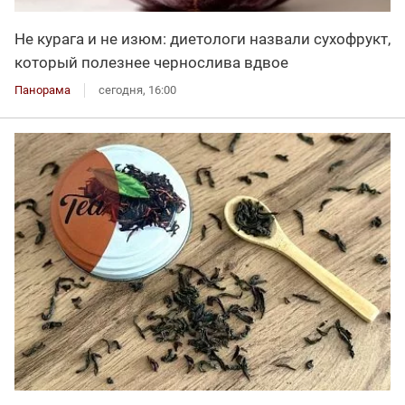
Не курага и не изюм: диетологи назвали сухофрукт,
который полезнее чернослива вдвое
Панорама
сегодня, 16:00