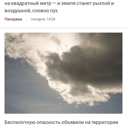
на квадратный метр — и земля станет рыхлой и
воздушной, словно пух
Панорама
сегодня, 14:26
Беспилотную опасность объявили на территории