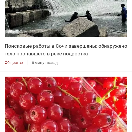
Поисковые работы в Сочи завершены: обнаружено
тело пропавшего в реке подростка
Общество
6 минут назад