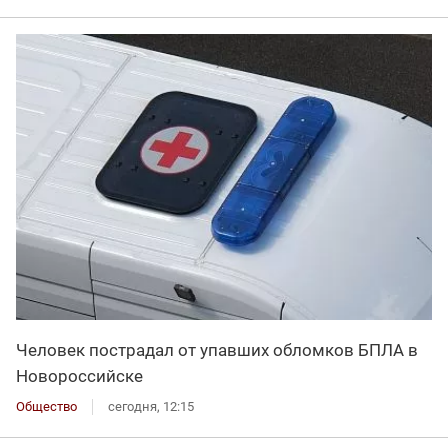
Человек пострадал от упавших обломков БПЛА в
Новороссийске
Общество
сегодня, 12:15