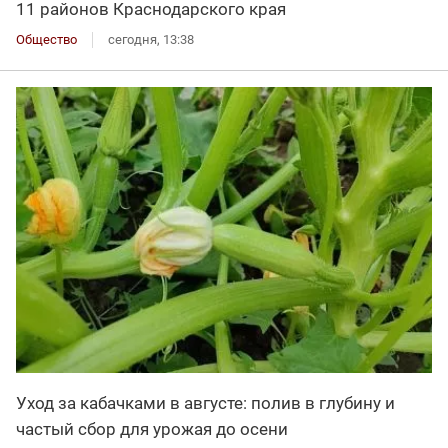
11 районов Краснодарского края
Общество
сегодня, 13:38
Уход за кабачками в августе: полив в глубину и
частый сбор для урожая до осени