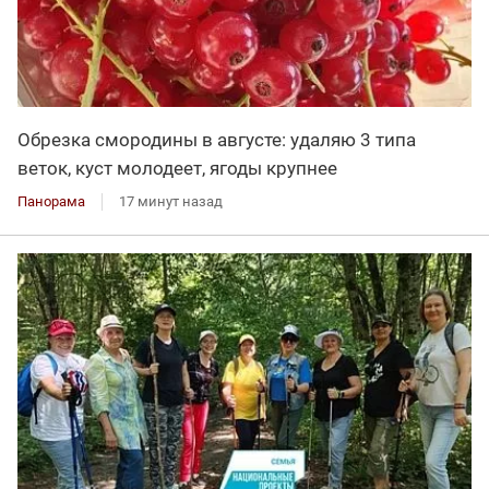
Обрезка смородины в августе: удаляю 3 типа
веток, куст молодеет, ягоды крупнее
Панорама
17 минут назад