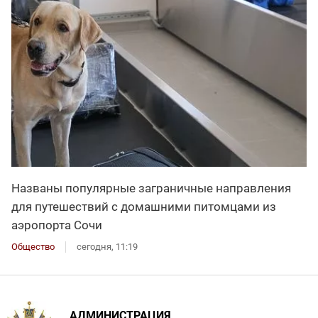
Названы популярные заграничные направления
для путешествий с домашними питомцами из
аэропорта Сочи
Общество
сегодня, 11:19
АДМИНИСТРАЦИЯ