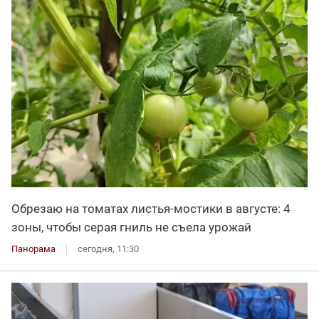
Обрезаю на томатах листья-мостики в августе: 4
зоны, чтобы серая гниль не съела урожай
Панорама
сегодня, 11:30