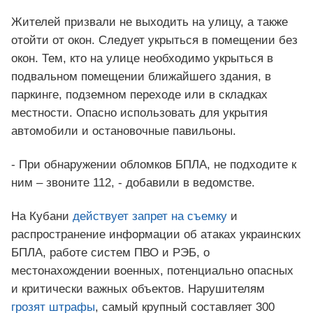
Жителей призвали не выходить на улицу, а также
отойти от окон. Следует укрыться в помещении без
окон. Тем, кто на улице необходимо укрыться в
подвальном помещении ближайшего здания, в
паркинге, подземном переходе или в складках
местности. Опасно использовать для укрытия
автомобили и остановочные павильоны.
- При обнаружении обломков БПЛА, не подходите к
ним – звоните 112, - добавили в ведомстве.
На Кубани
действует запрет на съемку
и
распространение информации об атаках украинских
БПЛА, работе систем ПВО и РЭБ, о
местонахождении военных, потенциально опасных
и критически важных объектов. Нарушителям
грозят штрафы
, самый крупный составляет 300