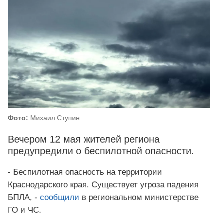
Фото:
Михаил Ступин
Вечером 12 мая жителей региона
предупредили о беспилотной опасности.
- Беспилотная опасность на территории
Краснодарского края. Существует угроза падения
БПЛА, -
сообщили
в региональном министерстве
ГО и ЧС.