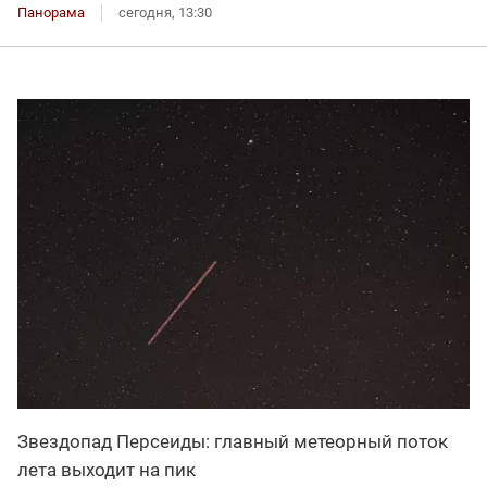
Панорама
сегодня, 13:30
Звездопад Персеиды: главный метеорный поток
лета выходит на пик