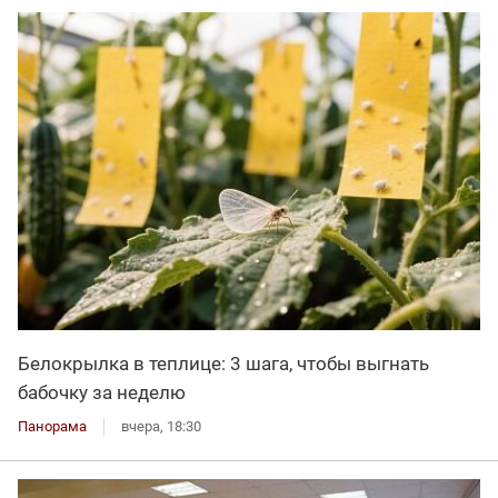
Белокрылка в теплице: 3 шага, чтобы выгнать
бабочку за неделю
Панорама
вчера, 18:30