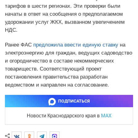
тарифов в шести регионах. Эти проверки были
начаты в ответ на сообщения о предполагаемом
удорожании услуг ЖКХ, вызванном увеличением
НДС.
Ранее ФАС
предложила ввести единую ставку
на
электроэнергию для граждан, ведущих садоводство
и огородничество в составе некоммерческих
товариществ. Соответствующий проект
постановления правительства разработан
ведомством и направлен на согласование.
ПОДПИСАТЬСЯ
MAX
Новости Краснодарского края
в