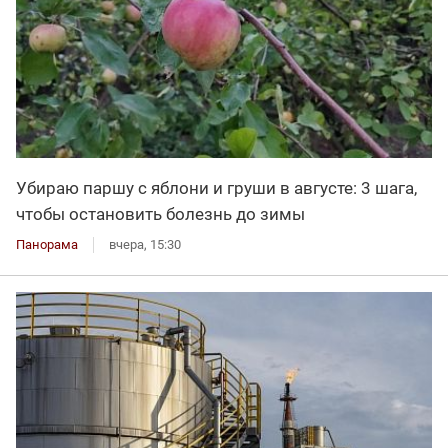
Убираю паршу с яблони и груши в августе: 3 шага,
чтобы остановить болезнь до зимы
Панорама
вчера, 15:30