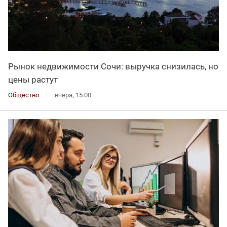
Рынок недвижимости Сочи: выручка снизилась, но
цены растут
Общество
вчера, 15:00