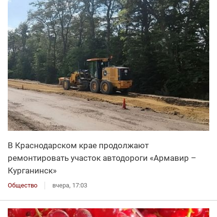
В Краснодарском крае продолжают
ремонтировать участок автодороги «Армавир –
Курганинск»
Общество
вчера, 17:03