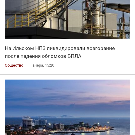
На Ильском НПЗ ликвидировали возгорание
после падения обломков БПЛА
Общество
вчера, 15:20