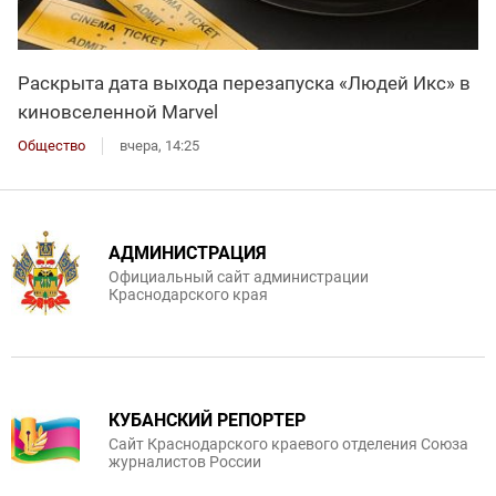
Раскрыта дата выхода перезапуска «Людей Икс» в
киновселенной Marvel
Общество
вчера, 14:25
АДМИНИСТРАЦИЯ
Официальный сайт администрации
Краснодарского края
КУБАНСКИЙ РЕПОРТЕР
Сайт Краснодарского краевого отделения Союза
журналистов России