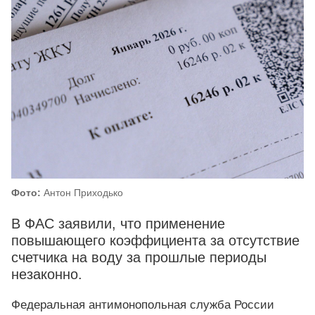
Фото:
Антон Приходько
В ФАС заявили, что применение
повышающего коэффициента за отсутствие
счетчика на воду за прошлые периоды
незаконно.
Федеральная антимонопольная служба России