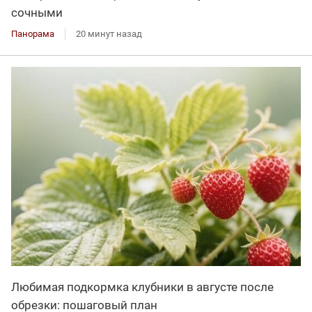
сочными
Панорама
20 минут назад
Любимая подкормка клубники в августе после
обрезки: пошаговый план