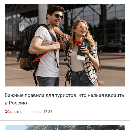
Важные правила для туристов: что нельзя ввозить
в Россию
Общество
вчера, 17:34