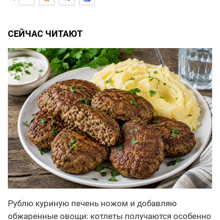
СЕЙЧАС ЧИТАЮТ
Рублю куриную печень ножом и добавляю
обжаренные овощи: котлеты получаются особенно