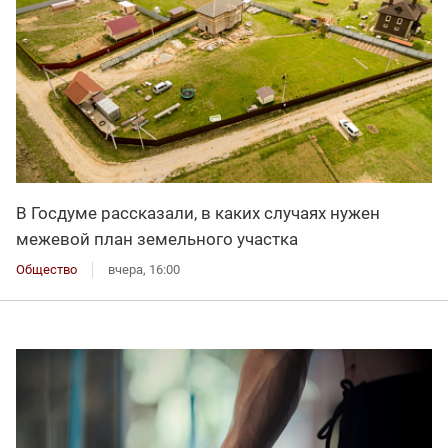
В Госдуме рассказали, в каких случаях нужен
межевой план земельного участка
Общество
вчера, 16:00