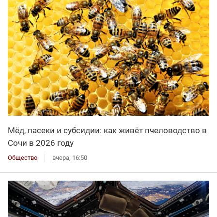
Мёд, пасеки и субсидии: как живёт пчеловодство в
Сочи в 2026 году
Общество
вчера, 16:50