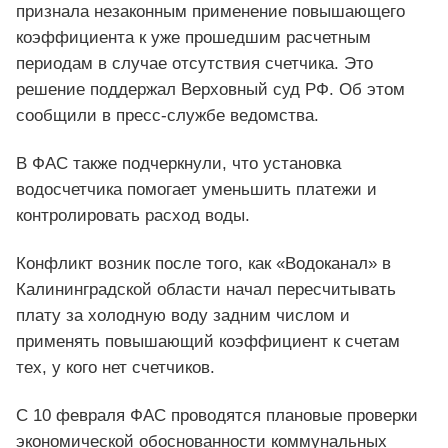
признала незаконным применение повышающего
коэффициента к уже прошедшим расчетным
периодам в случае отсутствия счетчика. Это
решение поддержал Верховный суд РФ. Об этом
сообщили в пресс-службе ведомства.
В ФАС также подчеркнули, что установка
водосчетчика помогает уменьшить платежи и
контролировать расход воды.
Конфликт возник после того, как «Водоканал» в
Калининградской области начал пересчитывать
плату за холодную воду задним числом и
применять повышающий коэффициент к счетам
тех, у кого нет счетчиков.
С 10 февраля ФАС проводятся плановые проверки
экономической обоснованности коммунальных