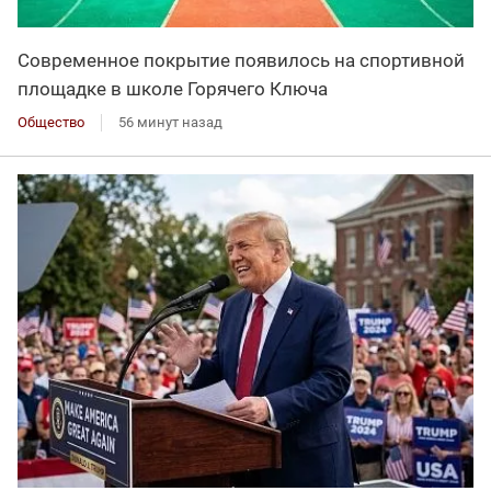
Современное покрытие появилось на спортивной
площадке в школе Горячего Ключа
Общество
56 минут назад