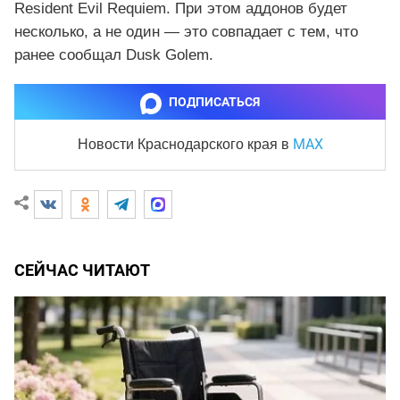
Resident Evil Requiem. При этом аддонов будет
несколько, а не один — это совпадает с тем, что
ранее сообщал Dusk Golem.
ПОДПИСАТЬСЯ
MAX
Новости Краснодарского края
в
СЕЙЧАС ЧИТАЮТ