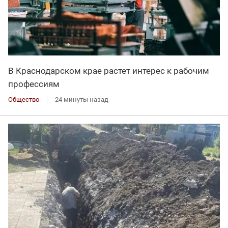
В Краснодарском крае растет интерес к рабочим
профессиям
Общество
24 минуты назад