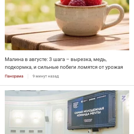
Малина в августе: 3 шага – вырезка, медь,
подкормка, и сильные побеги ломятся от урожая
Панорама
9 минут назад