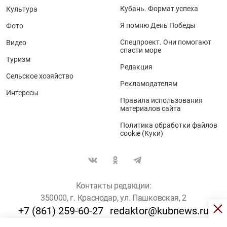
Кубань. Формат успеха
Культура
Я помню День Победы
Фото
Спецпроект. Они помогают
Видео
спасти море
Туризм
Редакция
Сельское хозяйство
Рекламодателям
Интересы
Правила использования
материалов сайта
Политика обработки файлов
cookie (Куки)
Контакты редакции:
350000, г. Краснодар, ул. Пашковская, 2
+7 (861) 259-60-27
redaktor@kubnews.ru