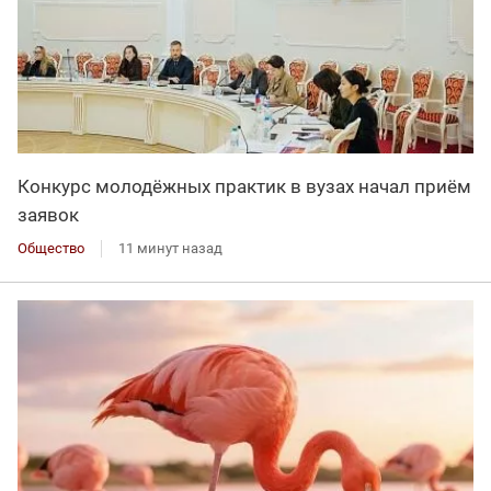
Конкурс молодёжных практик в вузах начал приём
заявок
Общество
11 минут назад