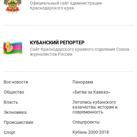
Официальный сайт администрации
Краснодарского края
КУБАНСКИЙ РЕПОРТЕР
Сайт Краснодарского краевого отделения Союза
журналистов России
Все новости
Панорама
Общество
«Битва за Кавказ»
Власть
Летопись кубанского
казачества: история и
современность
Экономика
Спецпроекты
Происшествия
Кубань 2000-2018
Спорт