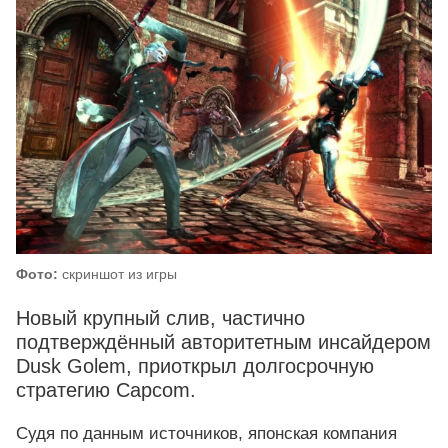
Фото:
скриншот из игры
Новый крупный слив, частично
подтверждённый авторитетным инсайдером
Dusk Golem, приоткрыл долгосрочную
стратегию Capcom.
Судя по данным источников, японская компания