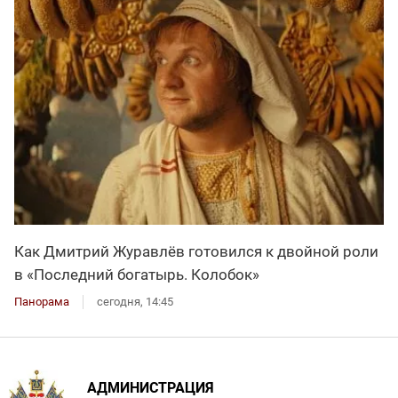
Как Дмитрий Журавлёв готовился к двойной роли
в «Последний богатырь. Колобок»
Панорама
сегодня, 14:45
АДМИНИСТРАЦИЯ