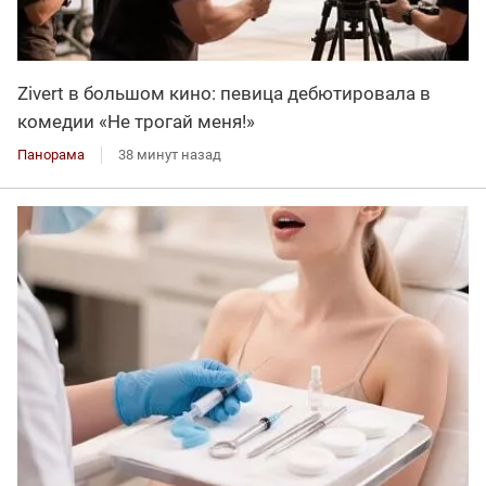
Zivert в большом кино: певица дебютировала в
комедии «Не трогай меня!»
Панорама
38 минут назад