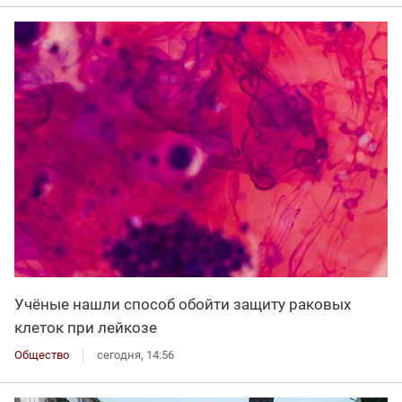
Учёные нашли способ обойти защиту раковых
клеток при лейкозе
Общество
сегодня, 14:56