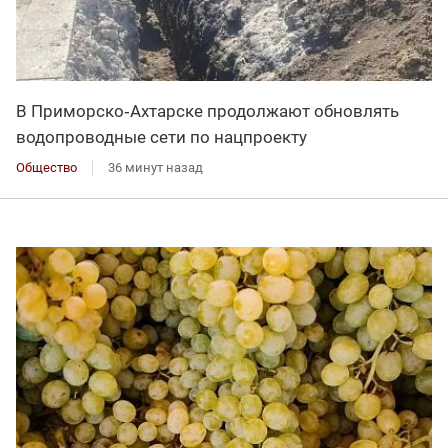
В Приморско‑Ахтарске продолжают обновлять
водопроводные сети по нацпроекту
Общество
36 минут назад