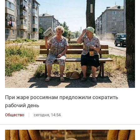
При жаре россиянам предложили сократить
рабочий день
Общество
сегодня, 14:54