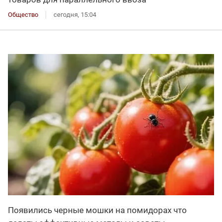
Общество
сегодня, 15:04
Появились черные мошки на помидорах что