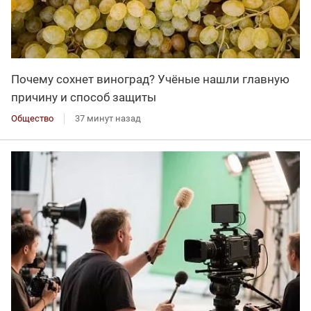
Почему сохнет виноград? Учёные нашли главную
причину и способ защиты
Общество
37 минут назад