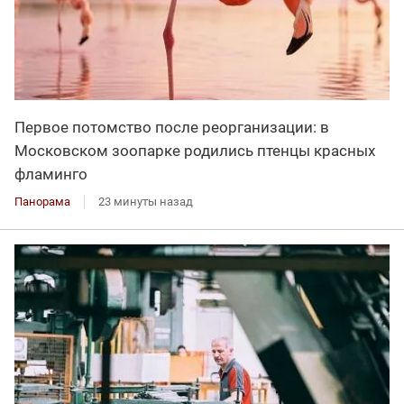
Первое потомство после реорганизации: в
Московском зоопарке родились птенцы красных
фламинго
Панорама
23 минуты назад