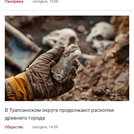
Панорама
сегодня, 15:00
В Туапсинском округе продолжают раскопки
древнего города
Общество
сегодня, 14:59