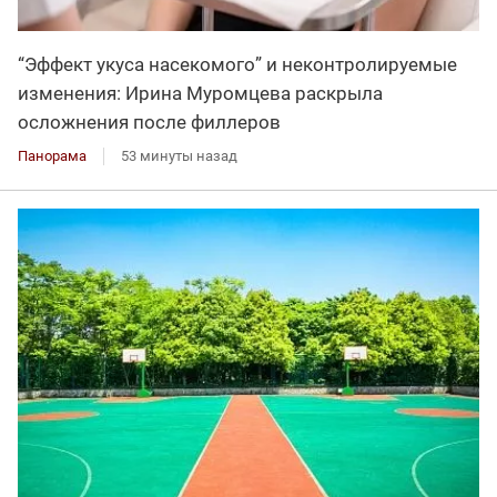
“Эффект укуса насекомого” и неконтролируемые
изменения: Ирина Муромцева раскрыла
осложнения после филлеров
Панорама
53 минуты назад