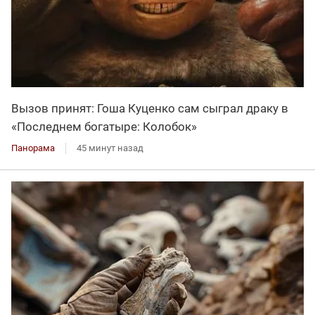
Вызов принят: Гоша Куценко сам сыграл драку в
«Последнем богатыре: Колобок»
Панорама
45 минут назад