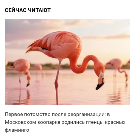
СЕЙЧАС ЧИТАЮТ
Первое потомство после реорганизации: в
Московском зоопарке родились птенцы красных
фламинго