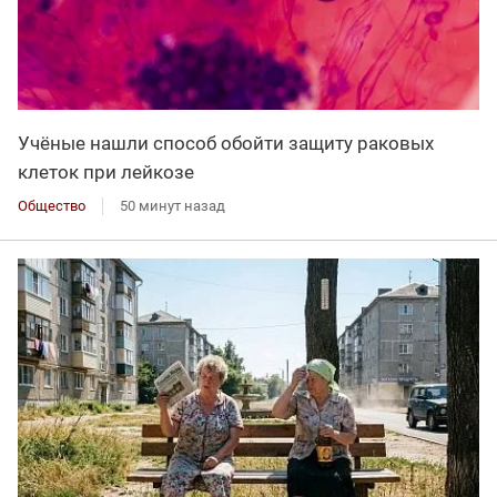
Учёные нашли способ обойти защиту раковых
клеток при лейкозе
Общество
50 минут назад