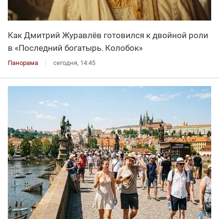
Как Дмитрий Журавлёв готовился к двойной роли
в «Последний богатырь. Колобок»
Панорама
сегодня, 14:45