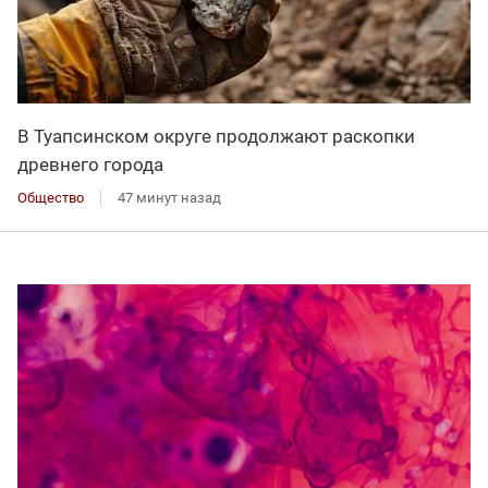
В Туапсинском округе продолжают раскопки
древнего города
Общество
47 минут назад