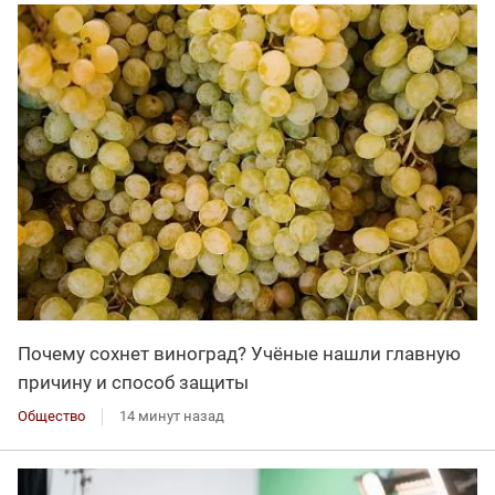
Почему сохнет виноград? Учёные нашли главную
причину и способ защиты
Общество
14 минут назад