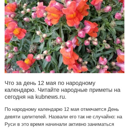
Что за день 12 мая по народному
календарю. Читайте народные приметы на
сегодня на kubnews.ru.
По народному календарю 12 мая отмечается День
девяти целителей. Назвали его так не случайно: на
Руси в это время начинали активно заниматься