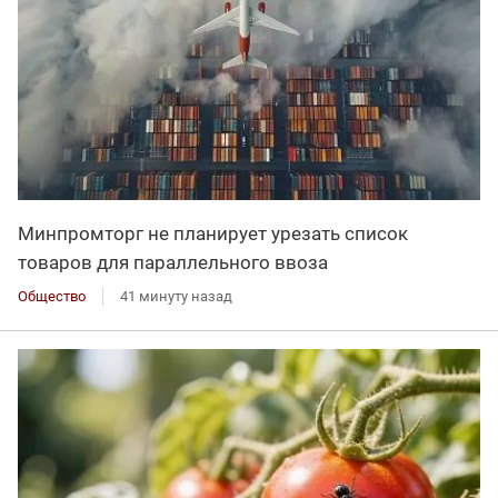
Минпромторг не планирует урезать список
товаров для параллельного ввоза
Общество
41 минуту назад