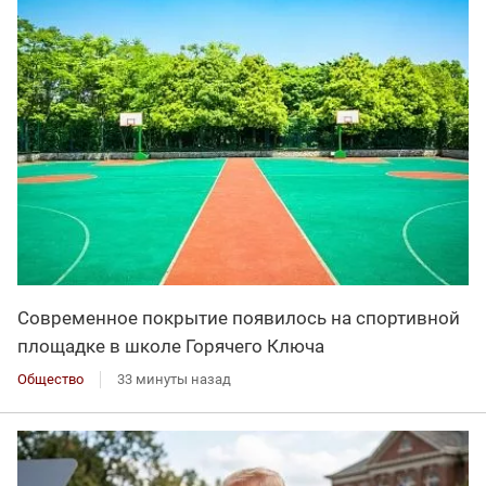
Современное покрытие появилось на спортивной
площадке в школе Горячего Ключа
Общество
33 минуты назад