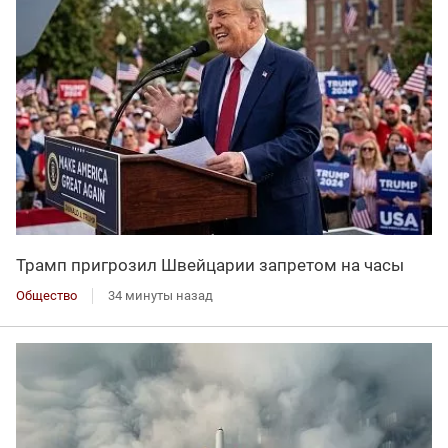
Трамп пригрозил Швейцарии запретом на часы
Общество
34 минуты назад