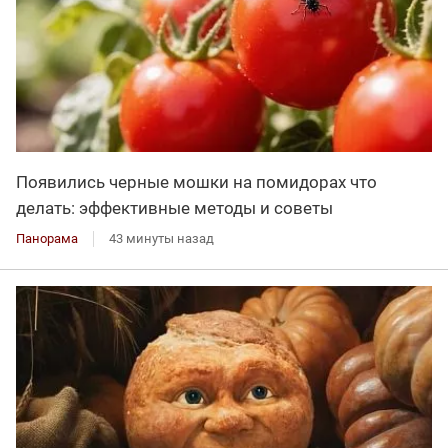
Появились черные мошки на помидорах что
делать: эффективные методы и советы
Панорама
43 минуты назад