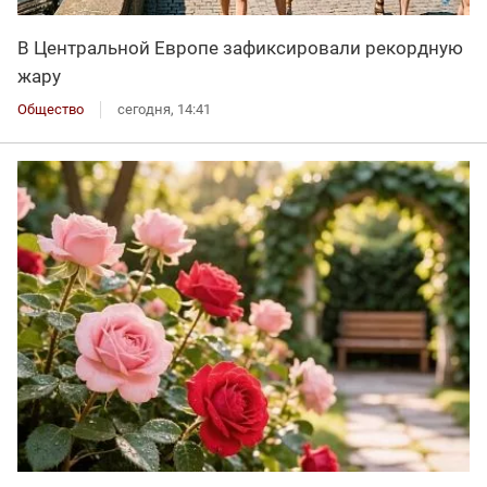
В Центральной Европе зафиксировали рекордную
жару
Общество
сегодня, 14:41