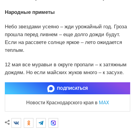
Народные приметы
Небо звездами усеяно – жди урожайный год. Гроза
прошла перед ливнем – еще долго дожди будут.
Если на рассвете солнце яркое – лето ожидается
теплым.
12 мая все муравьи в округе пропали – к затяжным
дождям. Но если майских жуков много – к засухе.
ПОДПИСАТЬСЯ
MAX
Новости Краснодарского края
в