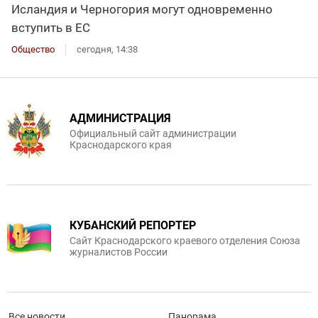
Исландия и Черногория могут одновременно
вступить в ЕС
Общество
сегодня, 14:38
АДМИНИСТРАЦИЯ
Официальный сайт администрации
Краснодарского края
КУБАНСКИЙ РЕПОРТЕР
Сайт Краснодарского краевого отделения Союза
журналистов России
Все новости
Панорама