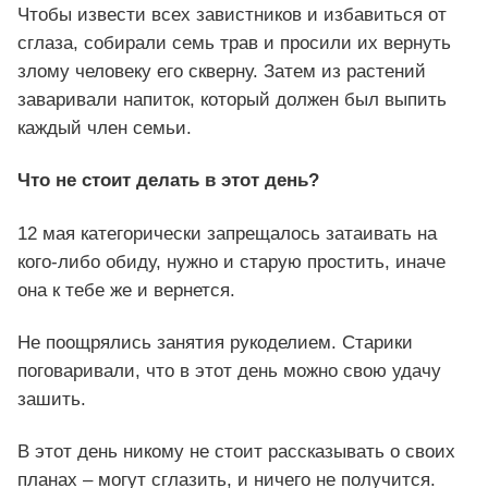
Чтобы извести всех завистников и избавиться от
сглаза, собирали семь трав и просили их вернуть
злому человеку его скверну. Затем из растений
заваривали напиток, который должен был выпить
каждый член семьи.
Что не стоит делать в этот день?
12 мая категорически запрещалось затаивать на
кого-либо обиду, нужно и старую простить, иначе
она к тебе же и вернется.
Не поощрялись занятия рукоделием. Старики
поговаривали, что в этот день можно свою удачу
зашить.
В этот день никому не стоит рассказывать о своих
планах – могут сглазить, и ничего не получится.