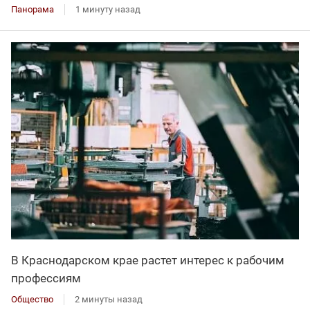
Панорама
1 минуту назад
В Краснодарском крае растет интерес к рабочим
профессиям
Общество
2 минуты назад