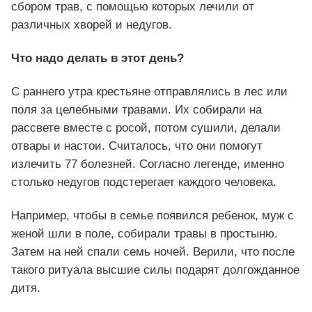
сбором трав, с помощью которых лечили от
различных хворей и недугов.
Что надо делать в этот день?
С раннего утра крестьяне отправлялись в лес или
поля за целебными травами. Их собирали на
рассвете вместе с росой, потом сушили, делали
отвары и настои. Считалось, что они помогут
излечить 77 болезней. Согласно легенде, именно
столько недугов подстерегает каждого человека.
Например, чтобы в семье появился ребенок, муж с
женой шли в поле, собирали травы в простыню.
Затем на ней спали семь ночей. Верили, что после
такого ритуала высшие силы подарят долгожданное
дитя.