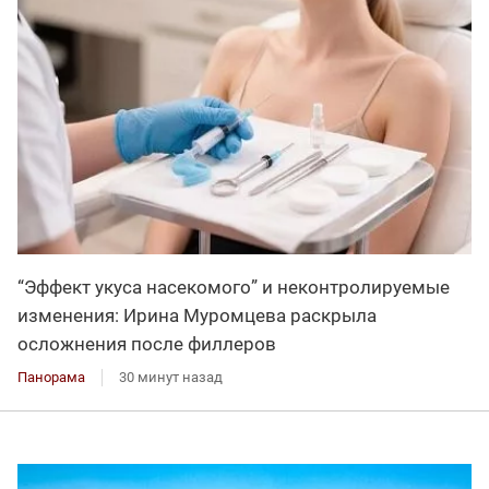
“Эффект укуса насекомого” и неконтролируемые
изменения: Ирина Муромцева раскрыла
осложнения после филлеров
Панорама
30 минут назад