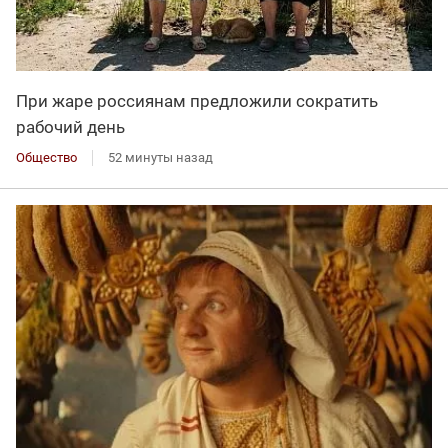
При жаре россиянам предложили сократить
рабочий день
Общество
52 минуты назад