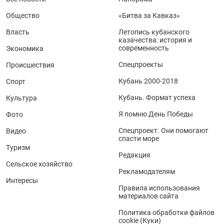
Общество
«Битва за Кавказ»
Власть
Летопись кубанского
казачества: история и
современность
Экономика
Спецпроекты
Происшествия
Кубань 2000-2018
Спорт
Кубань. Формат успеха
Культура
Я помню День Победы
Фото
Спецпроект. Они помогают
Видео
спасти море
Туризм
Редакция
Сельское хозяйство
Рекламодателям
Интересы
Правила использования
материалов сайта
Политика обработки файлов
cookie (Куки)