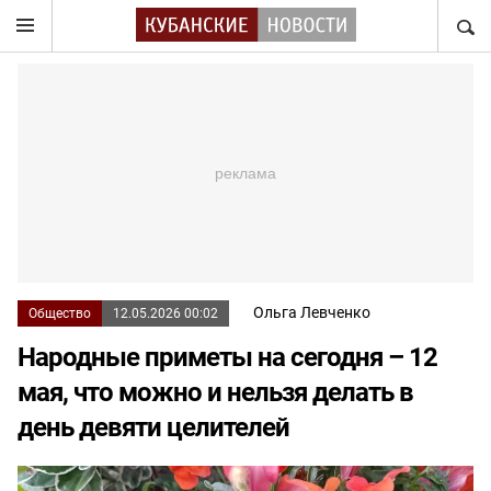
НАЙТ
Ольга Левченко
Общество
12.05.2026 00:02
Народные приметы на сегодня – 12
мая, что можно и нельзя делать в
день девяти целителей