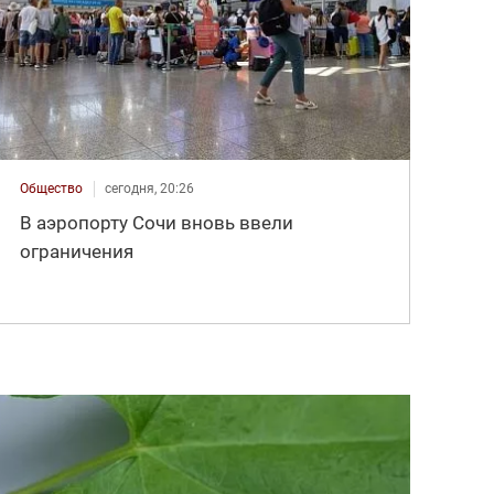
Общество
сегодня, 20:26
В аэропорту Сочи вновь ввели
ограничения