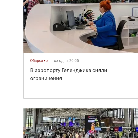
Общество
сегодня, 20:05
В аэропорту Геленджика сняли
ограничения