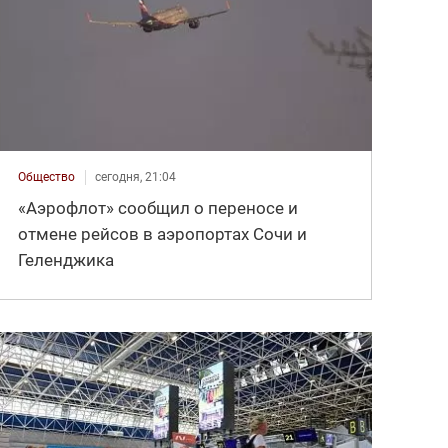
Общество
сегодня, 21:04
«Аэрофлот» сообщил о переносе и
отмене рейсов в аэропортах Сочи и
Геленджика