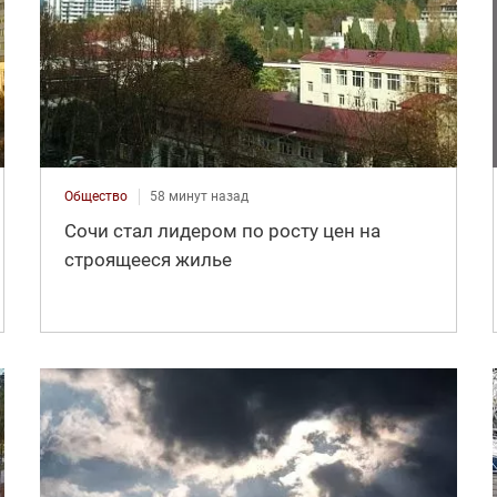
Общество
58 минут назад
Сочи стал лидером по росту цен на
строящееся жилье