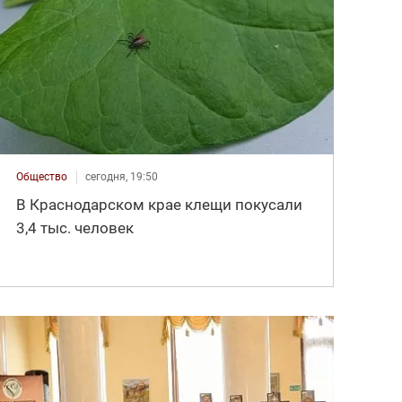
Общество
сегодня, 19:50
В Краснодарском крае клещи покусали
3,4 тыс. человек