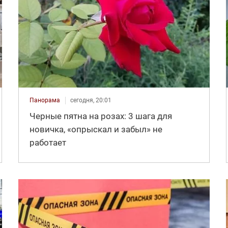
Панорама
сегодня, 20:01
Черные пятна на розах: 3 шага для
новичка, «опрыскал и забыл» не
работает