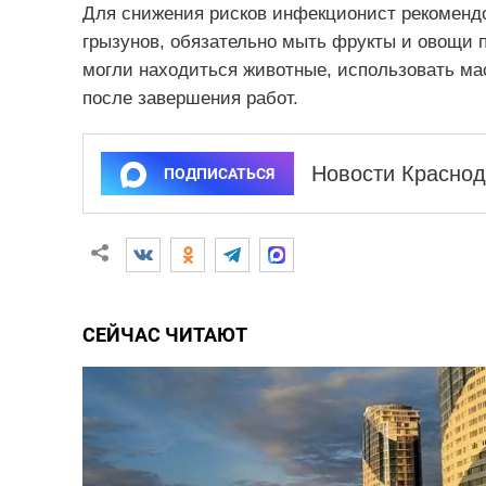
Для снижения рисков инфекционист рекоменд
грызунов, обязательно мыть фрукты и овощи п
могли находиться животные, использовать мас
после завершения работ.
Новости Краснод
ПОДПИСАТЬСЯ
СЕЙЧАС ЧИТАЮТ