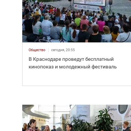
Общество
сегодня, 20:55
В Краснодаре проведут бесплатный
кинопоказ и молодежный фестиваль