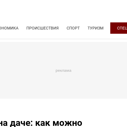
ОНОМИКА
ПРОИСШЕСТВИЯ
СПОРТ
ТУРИЗМ
СПЕ
на даче: как можно