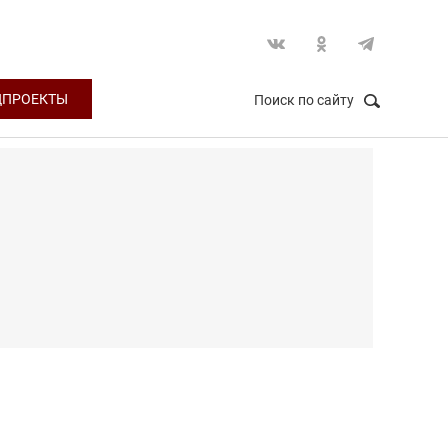
ЦПРОЕКТЫ
Поиск по сайту
НАЙТИ
Закрыть