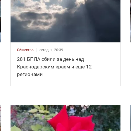
Общество
сегодня, 20:39
281 БПЛА сбили за день над
Краснодарским краем и еще 12
регионами