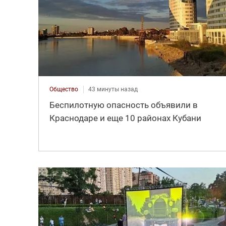
Общество
43 минуты назад
Беспилотную опасность объявили в
Краснодаре и еще 10 районах Кубани