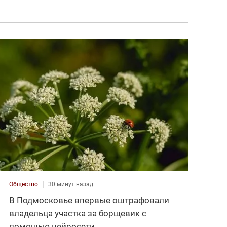
Общество
30 минут назад
В Подмосковье впервые оштрафовали
владельца участка за борщевик с
помощью нейросети