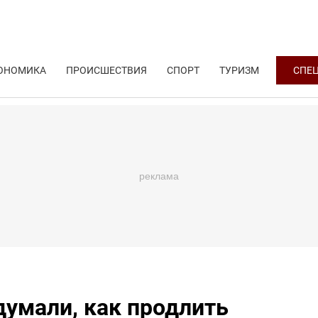
ОНОМИКА
ПРОИСШЕСТВИЯ
СПОРТ
ТУРИЗМ
СПЕ
умали, как продлить