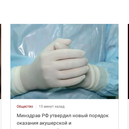
Общество
15 минут назад
Минздрав РФ утвердил новый порядок
оказания акушерской и