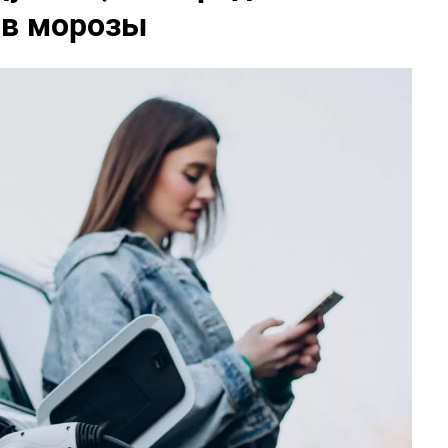
 в морозы