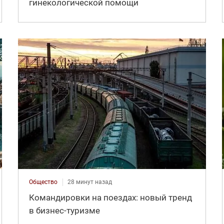
гинекологической помощи
Общество
28 минут назад
Командировки на поездах: новый тренд
в бизнес-туризме