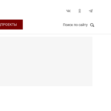
ЦПРОЕКТЫ
Поиск по сайту
НАЙТИ
Закрыть