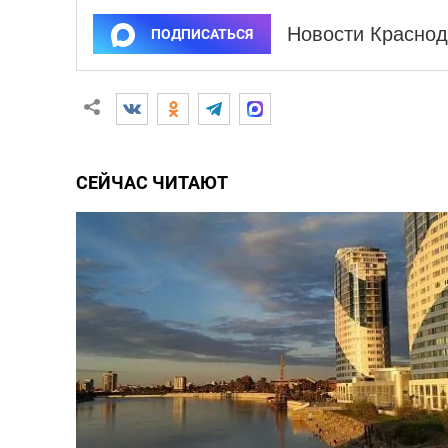
Новости Краснод
ПОДПИСАТЬСЯ
СЕЙЧАС ЧИТАЮТ