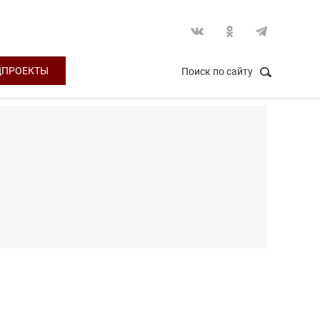
ЦПРОЕКТЫ
Поиск по сайту
НАЙТИ
Закрыть