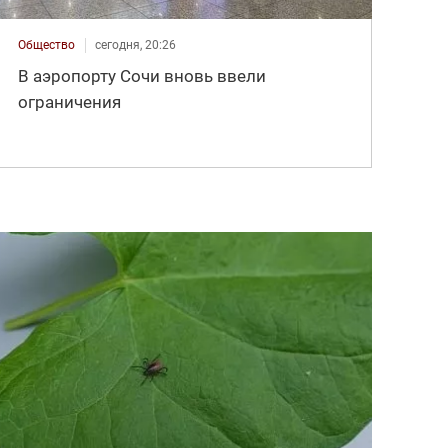
Общество
сегодня, 20:26
В аэропорту Сочи вновь ввели
ограничения