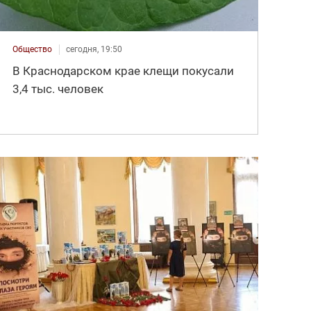
Общество
сегодня, 19:50
В Краснодарском крае клещи покусали
3,4 тыс. человек