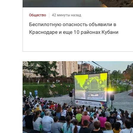
Общество
42 минуты назад
Беспилотную опасность объявили в
Краснодаре и еще 10 районах Кубани