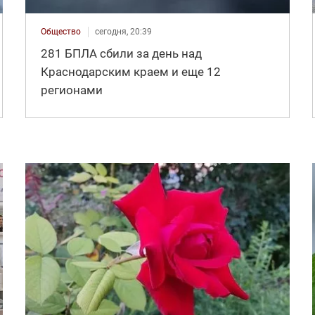
Общество
сегодня, 20:39
281 БПЛА сбили за день над
Краснодарским краем и еще 12
регионами