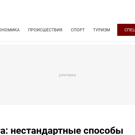
ОНОМИКА
ПРОИСШЕСТВИЯ
СПОРТ
ТУРИЗМ
СПЕ
та: нестандартные способы