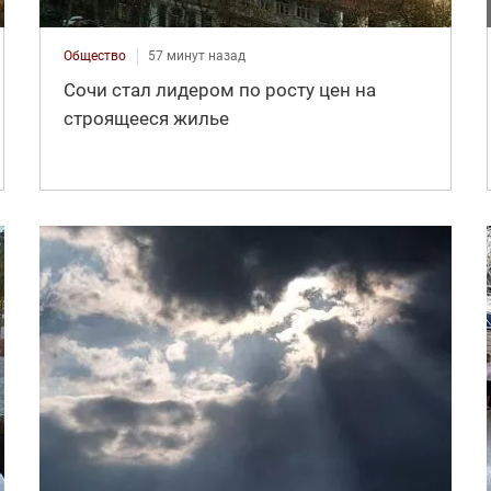
Общество
57 минут назад
Сочи стал лидером по росту цен на
строящееся жилье