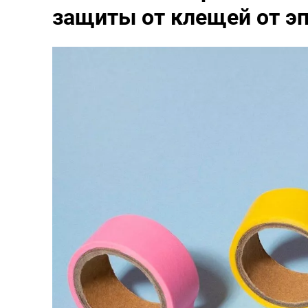
защиты от клещей от э