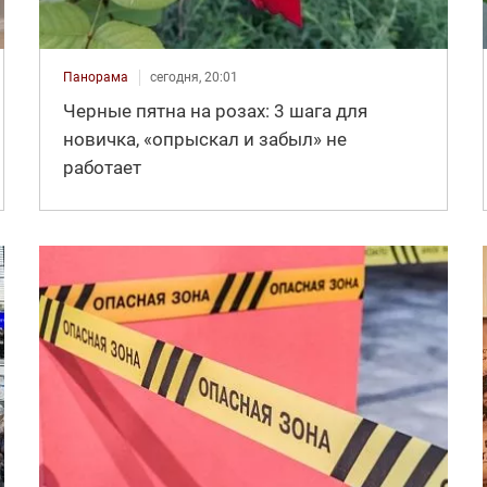
Панорама
сегодня, 20:01
Черные пятна на розах: 3 шага для
новичка, «опрыскал и забыл» не
работает