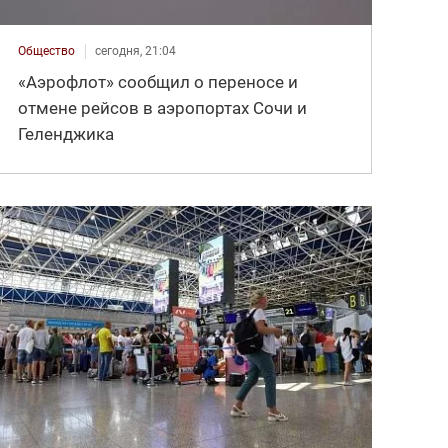
Общество
сегодня, 21:04
«Аэрофлот» сообщил о переносе и
отмене рейсов в аэропортах Сочи и
Геленджика