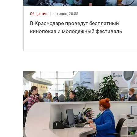
Общество
сегодня, 20:55
В Краснодаре проведут бесплатный
кинопоказ и молодежный фестиваль