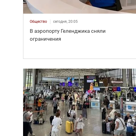
Общество
сегодня, 20:05
В аэропорту Геленджика сняли
ограничения