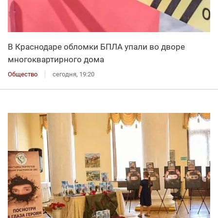
В Краснодаре обломки БПЛА упали во дворе
многоквартирного дома
Общество
сегодня, 19:20