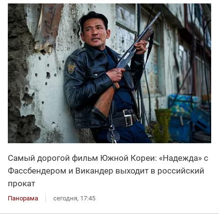
Самый дорогой фильм Южной Кореи: «Надежда» с
Фассбендером и Викандер выходит в российский
прокат
Панорама
сегодня, 17:45