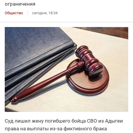
ограничения
Общество
сегодня, 18:34
Суд лишил жену погибшего бойца СВО из Адыгеи
права на выплаты из-за фиктивного брака