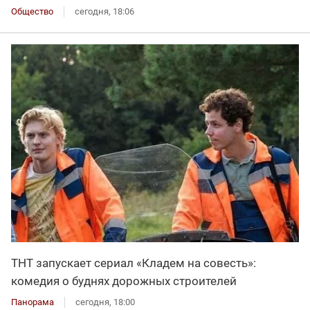
Общество
сегодня, 18:06
ТНТ запускает сериал «Кладем на совесть»:
комедия о буднях дорожных строителей
Панорама
сегодня, 18:00