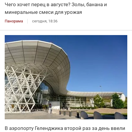
Чего хочет перец в августе? Золы, банана и
минеральные смеси для урожая
Панорама
сегодня, 18:36
В аэропорту Геленджика второй раз за день ввели