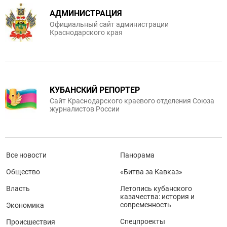
АДМИНИСТРАЦИЯ
Официальный сайт администрации
Краснодарского края
КУБАНСКИЙ РЕПОРТЕР
Сайт Краснодарского краевого отделения Союза
журналистов России
Все новости
Панорама
Общество
«Битва за Кавказ»
Власть
Летопись кубанского
казачества: история и
современность
Экономика
Спецпроекты
Происшествия