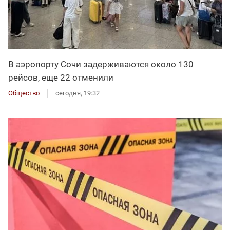
В аэропорту Сочи задерживаются около 130
рейсов, еще 22 отменили
Общество
сегодня, 19:32