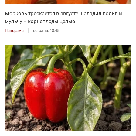
Морковь трескается в августе: наладил полив и
мульчу – корнеплоды целые
Панорама
сегодня, 18:45