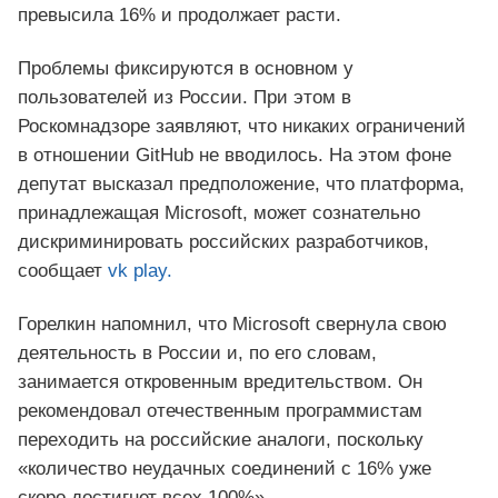
превысила 16% и продолжает расти.
Проблемы фиксируются в основном у
пользователей из России. При этом в
Роскомнадзоре заявляют, что никаких ограничений
в отношении GitHub не вводилось. На этом фоне
депутат высказал предположение, что платформа,
принадлежащая Microsoft, может сознательно
дискриминировать российских разработчиков,
сообщает
vk play.
Горелкин напомнил, что Microsoft свернула свою
деятельность в России и, по его словам,
занимается откровенным вредительством. Он
рекомендовал отечественным программистам
переходить на российские аналоги, поскольку
«количество неудачных соединений с 16% уже
скоро достигнет всех 100%».