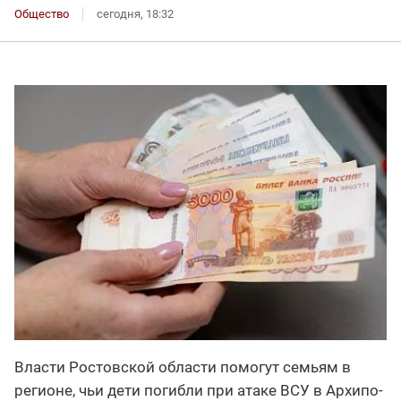
Общество
сегодня, 18:32
Власти Ростовской области помогут семьям в
регионе, чьи дети погибли при атаке ВСУ в Архипо-