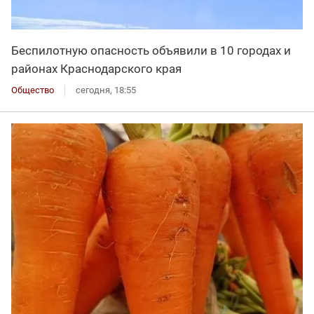
Беспилотную опасность объявили в 10 городах и
районах Краснодарского края
Общество
сегодня, 18:55