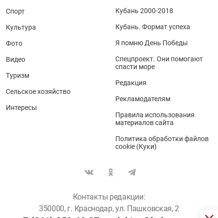
Кубань 2000-2018
Спорт
Кубань. Формат успеха
Культура
Я помню День Победы
Фото
Спецпроект. Они помогают
Видео
спасти море
Туризм
Редакция
Сельское хозяйство
Рекламодателям
Интересы
Правила использования
материалов сайта
Политика обработки файлов
cookie (Куки)
Контакты редакции:
350000, г. Краснодар, ул. Пашковская, 2