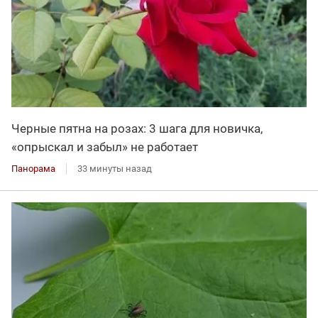
Черные пятна на розах: 3 шага для новичка,
«опрыскал и забыл» не работает
Панорама
33 минуты назад