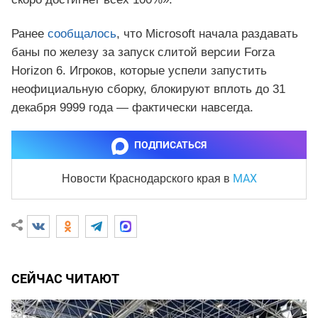
Ранее
сообщалось
, что Microsoft начала раздавать
баны по железу за запуск слитой версии Forza
Horizon 6. Игроков, которые успели запустить
неофициальную сборку, блокируют вплоть до 31
декабря 9999 года — фактически навсегда.
ПОДПИСАТЬСЯ
MAX
Новости Краснодарского края
в
СЕЙЧАС ЧИТАЮТ