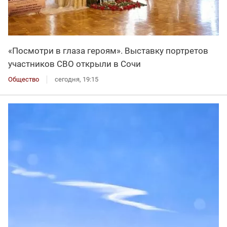
«Посмотри в глаза героям». Выставку портретов
участников СВО открыли в Сочи
Общество
сегодня, 19:15