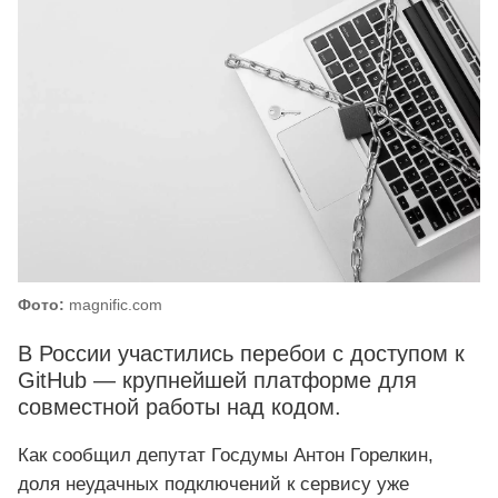
Фото:
magnific.com
В России участились перебои с доступом к
GitHub — крупнейшей платформе для
совместной работы над кодом.
Как сообщил депутат Госдумы Антон Горелкин,
доля неудачных подключений к сервису уже