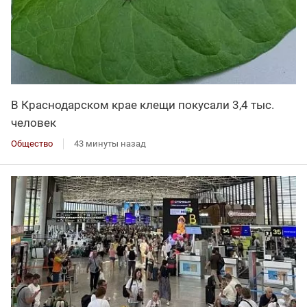
В Краснодарском крае клещи покусали 3,4 тыс.
человек
Общество
43 минуты назад