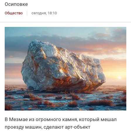
Осиповке
Общество
сегодня, 18:10
В Мезмае из огромного камня, который мешал
проезду машин, сделают арт-объект