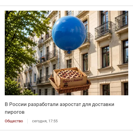
В России разработали аэростат для доставки
пирогов
Общество
сегодня, 17:55