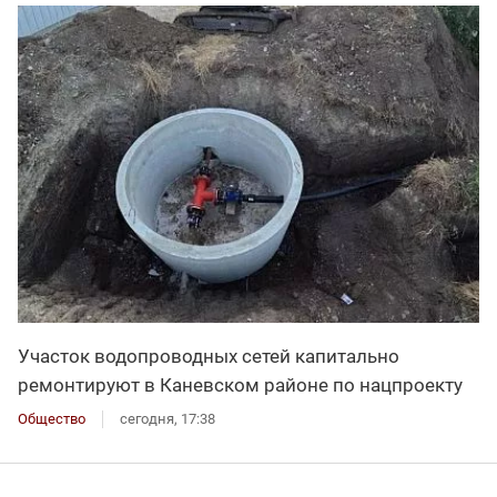
Участок водопроводных сетей капитально
ремонтируют в Каневском районе по нацпроекту
Общество
сегодня, 17:38