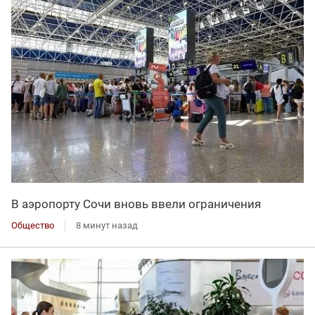
В аэропорту Сочи вновь ввели ограничения
Общество
8 минут назад