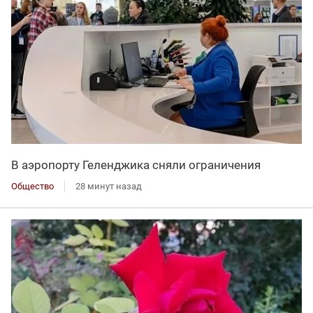
В аэропорту Геленджика сняли ограничения
Общество
28 минут назад