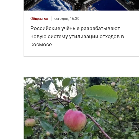
Общество
сегодня, 16:30
Российские учёные разрабатывают
новую систему утилизации отходов в
космосе