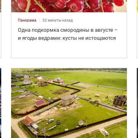
Панорама
32 минуты назад
Одна подкормка смородины в августе –
и ягоды ведрами: кусты не истощаются