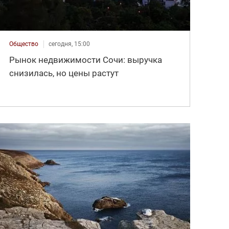
Общество
сегодня, 15:00
Рынок недвижимости Сочи: выручка
снизилась, но цены растут