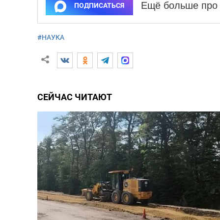
Ещё больше про 
ПОДПИСАТЬСЯ
#НАУКА
СЕЙЧАС ЧИТАЮТ