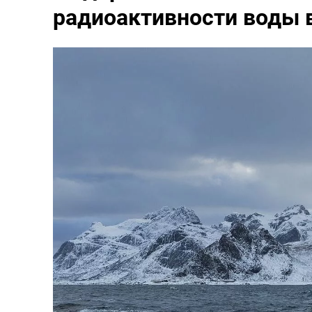
радиоактивности воды 