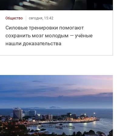
Общество
сегодня, 15:42
Силовые тренировки помогают
сохранить мозг молодым — учёные
нашли доказательства