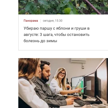
Панорама
сегодня, 15:30
Убираю паршу с яблони и груши в
августе: 3 шага, чтобы остановить
болезнь до зимы