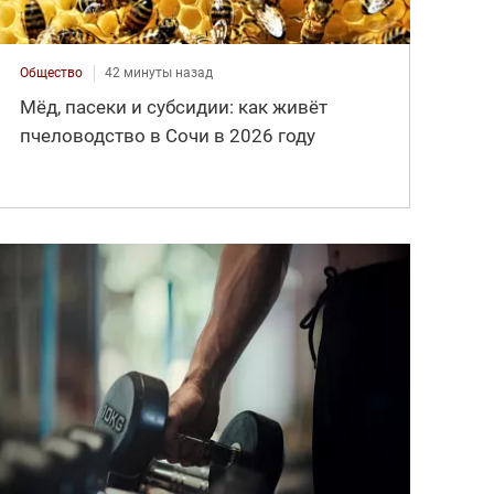
Общество
42 минуты назад
Мёд, пасеки и субсидии: как живёт
пчеловодство в Сочи в 2026 году