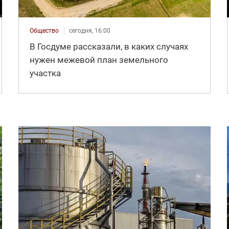
Общество
сегодня, 16:00
В Госдуме рассказали, в каких случаях
нужен межевой план земельного
участка