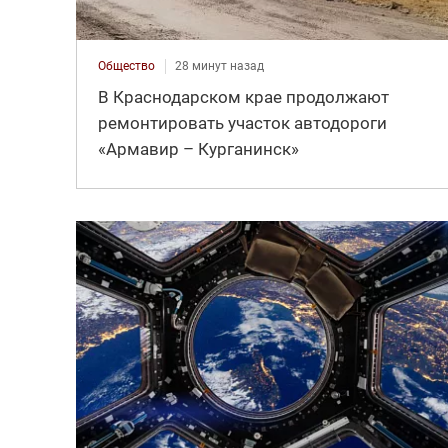
Общество
28 минут назад
В Краснодарском крае продолжают
ремонтировать участок автодороги
«Армавир – Курганинск»