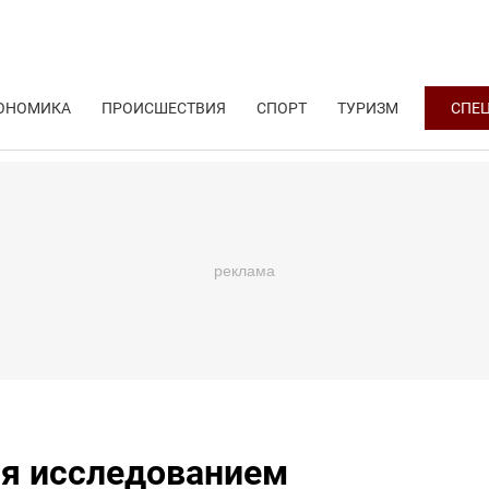
ОНОМИКА
ПРОИСШЕСТВИЯ
СПОРТ
ТУРИЗМ
СПЕ
я исследованием