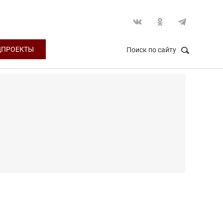
ЦПРОЕКТЫ
Поиск по сайту
НАЙТИ
Закрыть