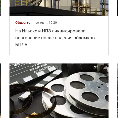
Общество
сегодня, 15:20
На Ильском НПЗ ликвидировали
возгорание после падения обломков
БПЛА