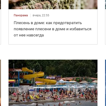
Панорама
вчера, 22:55
Плесень в доме: как предотвратить
появление плесени в доме и избавиться
от нее навсегда