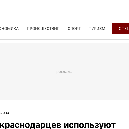
ОНОМИКА
ПРОИСШЕСТВИЯ
СПОРТ
ТУРИЗМ
СПЕ
аева
 краснодарцев используют