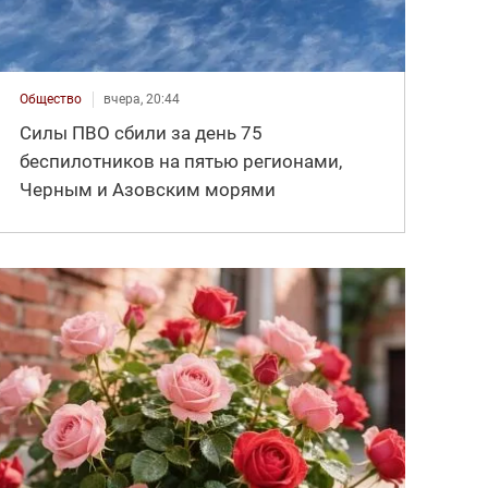
Общество
вчера, 20:44
Силы ПВО сбили за день 75
беспилотников на пятью регионами,
Черным и Азовским морями