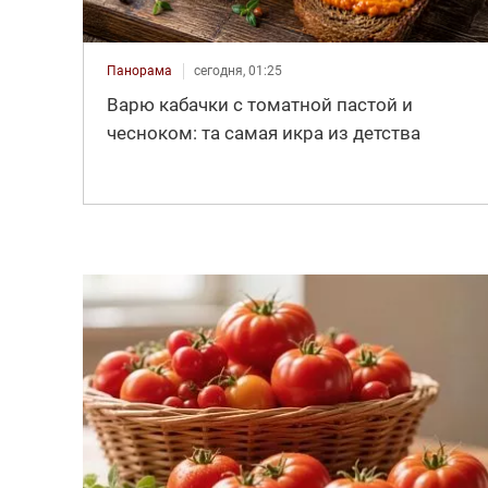
Панорама
сегодня, 01:25
Варю кабачки с томатной пастой и
чесноком: та самая икра из детства