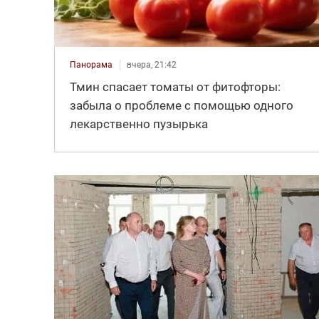
Панорама
вчера, 21:42
Тмин спасает томаты от фитофторы:
забыла о проблеме с помощью одного
лекарственно пузырька