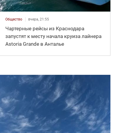
Общество
вчера, 21:55
Чартерные рейсы из Краснодара
запустят к месту начала круиза лайнера
Astoria Grande в Анталье