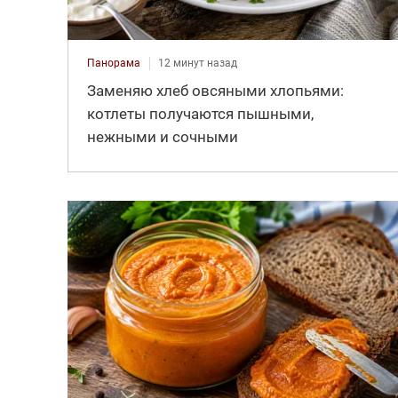
Панорама
12 минут назад
Заменяю хлеб овсяными хлопьями:
котлеты получаются пышными,
нежными и сочными