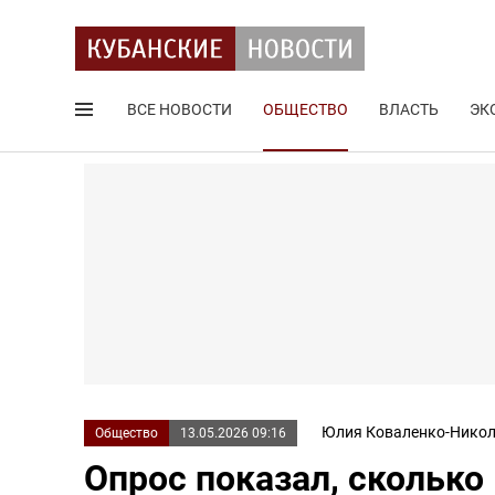
ВСЕ НОВОСТИ
ОБЩЕСТВО
ВЛАСТЬ
ЭК
Поиск по сайту
Юлия Коваленко-Никол
Общество
13.05.2026 09:16
Опрос показал, сколько