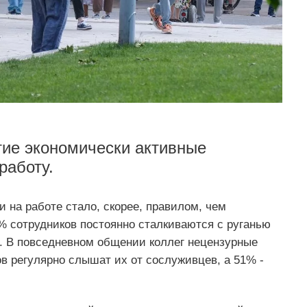
тие экономически активные
работу.
 на работе стало, скорее, правилом, чем
% сотрудников постоянно сталкиваются с руганью
и. В повседневном общении коллег нецензурные
в регулярно слышат их от сослуживцев, а 51% -