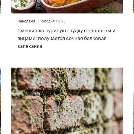
Панорама
сегодня, 02:25
Смешиваю куриную грудку с творогом и
яйцами: получается сочная белковая
запеканка