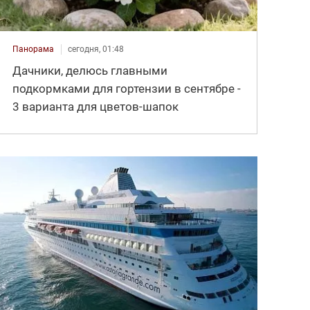
Панорама
сегодня, 01:48
Дачники, делюсь главными
подкормками для гортензии в сентябре -
3 варианта для цветов-шапок