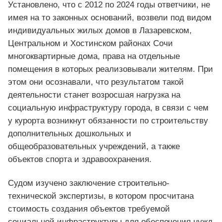
Установлено, что с 2012 по 2024 годы ответчики, не
имея на то законных оснований, возвели под видом
индивидуальных жилых домов в Лазаревском,
Центральном и Хостинском районах Сочи
многоквартирные дома, права на отдельные
помещения в которых реализовывали жителям. При
этом они осознавали, что результатом такой
деятельности станет возросшая нагрузка на
социальную инфраструктуру города, в связи с чем
у курорта возникнут обязанности по строительству
дополнительных дошкольных и
общеобразовательных учреждений, а также
объектов спорта и здравоохранения.
Судом изучено заключение строительно-
технической экспертизы, в котором просчитана
стоимость создания объектов требуемой
социальной инфраструктуры для обеспечения нужд