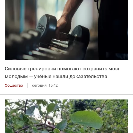
Силовые тренировки помогают сохранить мозг
молодым — учёные нашли доказательства
Общество
сегодня, 15:42