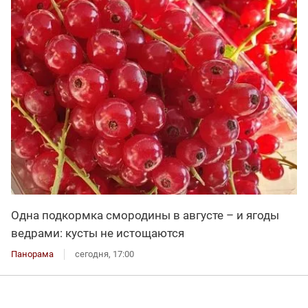
Одна подкормка смородины в августе – и ягоды
ведрами: кусты не истощаются
Панорама
сегодня, 17:00