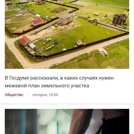
В Госдуме рассказали, в каких случаях нужен
межевой план земельного участка
Общество
сегодня, 16:00