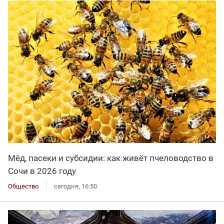
Мёд, пасеки и субсидии: как живёт пчеловодство в
Сочи в 2026 году
Общество
сегодня, 16:50