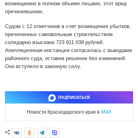
возмещению в полном объеме лицами, этот вред
причинившими.
Судом с 12 ответчиков в счет возмещения убытков,
причиненных самовольным строительством
солидарно взыскано 723 911 039 рублей.
Апелляционная инстанция согласилась с выводами
районного суда, оставив решение без изменений.
Оно вступило в законную силу.
ПОДПИСАТЬСЯ
MAX
Новости Краснодарского края
в