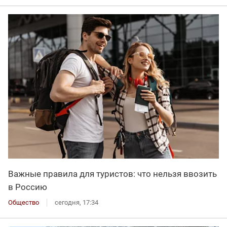
Важные правила для туристов: что нельзя ввозить
в Россию
Общество
сегодня, 17:34