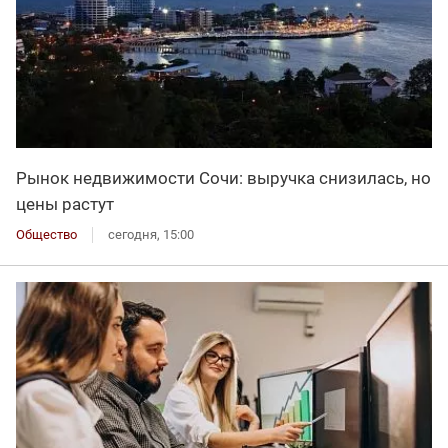
Рынок недвижимости Сочи: выручка снизилась, но
цены растут
Общество
сегодня, 15:00