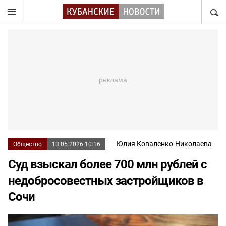
НАЙТ
Юлия Коваленко-Николаева
Общество
13.05.2026 10:16
Суд взыскал более 700 млн рублей с
недобросовестных застройщиков в
Сочи