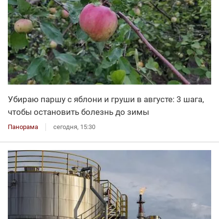
Убираю паршу с яблони и груши в августе: 3 шага,
чтобы остановить болезнь до зимы
Панорама
сегодня, 15:30