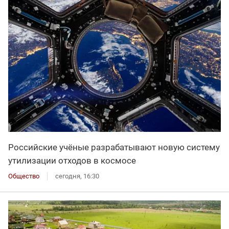
Российские учёные разрабатывают новую систему
утилизации отходов в космосе
Общество
сегодня, 16:30