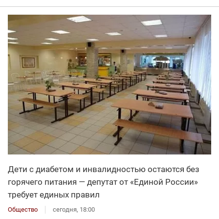
Дети с диабетом и инвалидностью остаются без
горячего питания — депутат от «Единой России»
требует единых правил
Общество
сегодня, 18:00