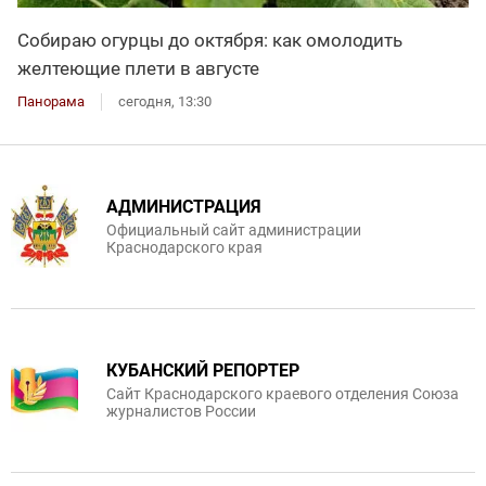
Собираю огурцы до октября: как омолодить
желтеющие плети в августе
Панорама
сегодня, 13:30
АДМИНИСТРАЦИЯ
Официальный сайт администрации
Краснодарского края
КУБАНСКИЙ РЕПОРТЕР
Сайт Краснодарского краевого отделения Союза
журналистов России