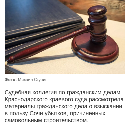
Фото:
Михаил Ступин
Судебная коллегия по гражданским делам
Краснодарского краевого суда рассмотрела
материалы гражданского дела о взыскании
в пользу Сочи убытков, причиненных
самовольным строительством.