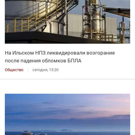
На Ильском НПЗ ликвидировали возгорание
после падения обломков БПЛА
Общество
сегодня, 15:20