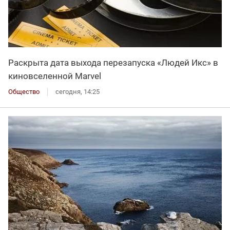
Раскрыта дата выхода перезапуска «Людей Икс» в
киновселенной Marvel
Общество
сегодня, 14:25