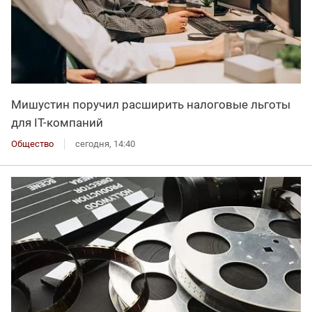
Мишустин поручил расширить налоговые льготы
для IT-компаний
Общество
сегодня, 14:40