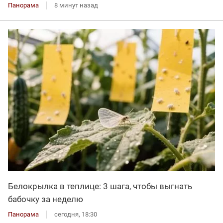
Панорама
8 минут назад
Белокрылка в теплице: 3 шага, чтобы выгнать
бабочку за неделю
Панорама
сегодня, 18:30