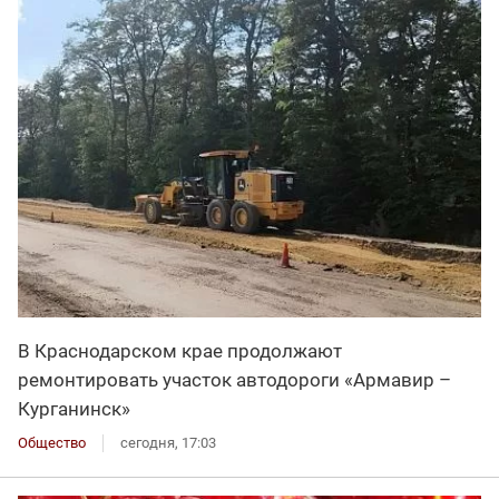
В Краснодарском крае продолжают
ремонтировать участок автодороги «Армавир –
Курганинск»
Общество
сегодня, 17:03