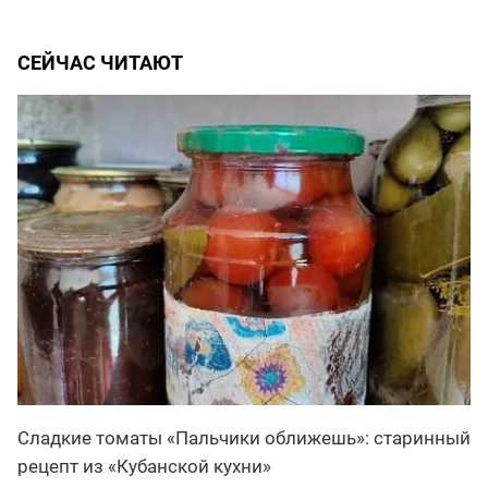
СЕЙЧАС ЧИТАЮТ
Сладкие томаты «Пальчики оближешь»: старинный
рецепт из «Кубанской кухни»