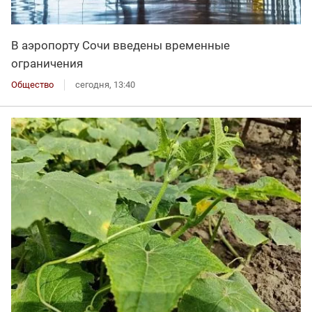
В аэропорту Сочи введены временные
ограничения
Общество
сегодня, 13:40