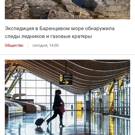
Экспедиция в Баренцевом море обнаружила
следы ледников и газовые кратеры
Общество
сегодня, 14:00