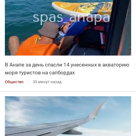
В Анапе за день спасли 14 унесенных в акваторию
моря туристов на сапбордах
Общество
35 минут назад