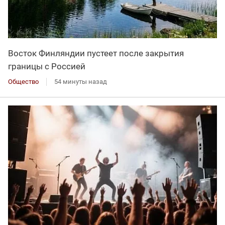
Восток Финляндии пустеет после закрытия
границы с Россией
Общество
54 минуты назад