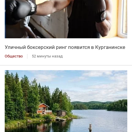
Уличный боксерский ринг появится в Курганинске
Общество
52 минуты назад