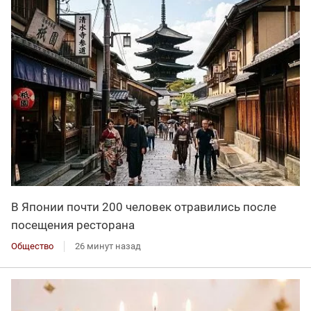
В Японии почти 200 человек отравились после
посещения ресторана
Общество
26 минут назад