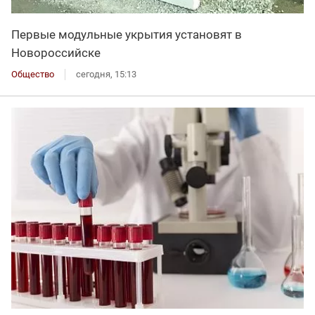
Первые модульные укрытия установят в
Новороссийске
Общество
сегодня, 15:13