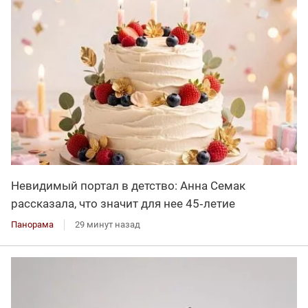
Невидимый портал в детство: Анна Семак
рассказала, что значит для нее 45‑летие
Панорама
29 минут назад