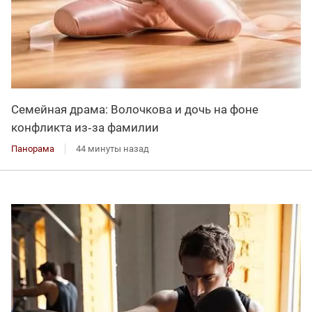
Семейная драма: Волочкова и дочь на фоне
конфликта из‑за фамилии
Панорама
44 минуты назад