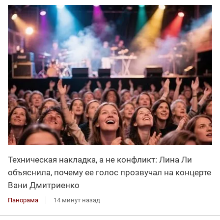
Техническая накладка, а не конфликт: Лина Ли
объяснила, почему ее голос прозвучал на концерте
Вани Дмитриенко
Панорама
14 минут назад