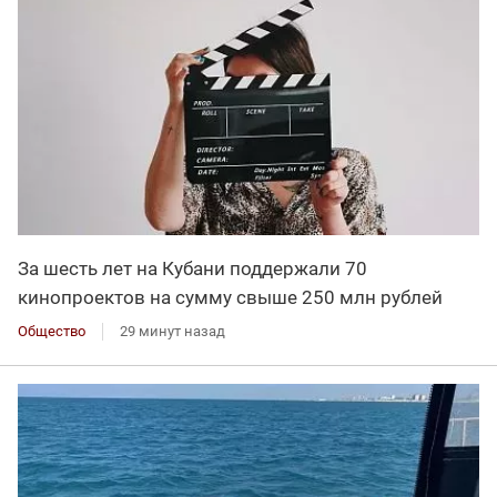
За шесть лет на Кубани поддержали 70
кинопроектов на сумму свыше 250 млн рублей
Общество
29 минут назад