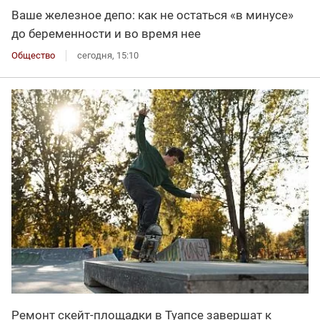
Ваше железное депо: как не остаться «в минусе»
до беременности и во время нее
Общество
сегодня, 15:10
Ремонт скейт-площадки в Туапсе завершат к