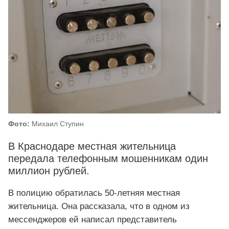
Фото:
Михаил Ступин
В Краснодаре местная жительница
передала телефонным мошенникам один
миллион рублей.
В полицию обратилась 50-летняя местная
жительница. Она рассказала, что в одном из
мессенджеров ей написал представитель