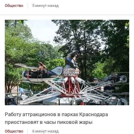
Общество
5 минут назад
Работу аттракционов в парках Краснодара
приостановят в часы пиковой жары
Общество
6 минут назад