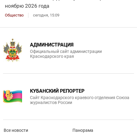
ноябрю 2026 года
Общество
сегодня, 15:09
АДМИНИСТРАЦИЯ
Официальный сайт администрации
Краснодарского края
КУБАНСКИЙ РЕПОРТЕР
Сайт Краснодарского краевого отделения Союза
журналистов России
Все новости
Панорама