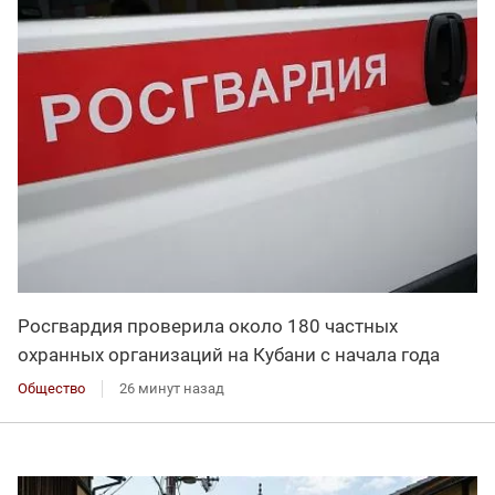
Росгвардия проверила около 180 частных
охранных организаций на Кубани с начала года
Общество
26 минут назад