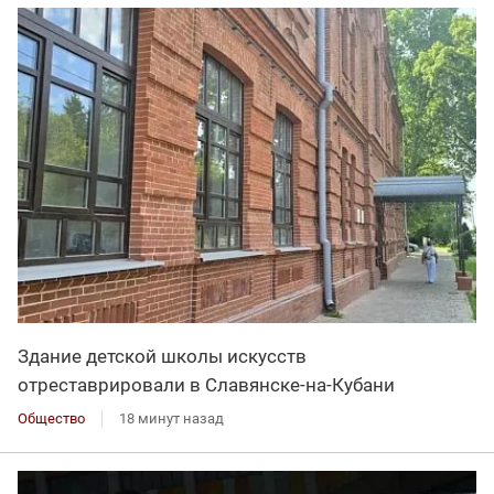
Здание детской школы искусств
отреставрировали в Славянске-на-Кубани
Общество
18 минут назад