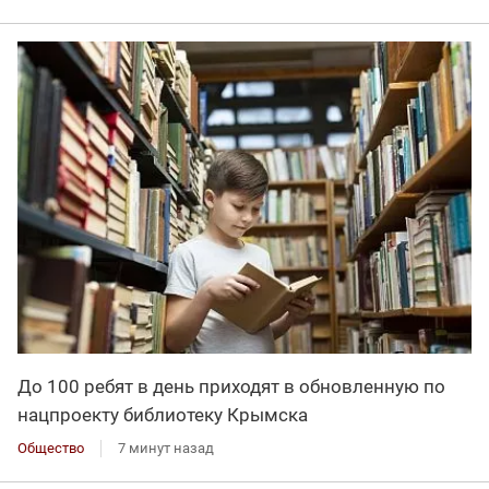
До 100 ребят в день приходят в обновленную по
нацпроекту библиотеку Крымска
Общество
7 минут назад