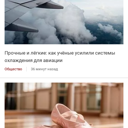
Прочные и лёгкие: как учёные усилили системы
охлаждения для авиации
Общество
36 минут назад