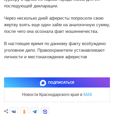
последующей декларации.
Через несколько дней аферисты попросили свою
жертву взять еще один займ на аналогичную сумму,
после чего она осознала факт мошенничества.
В настоящее время по данному факту возбуждено
уголовное дело. Правоохранители устанавливают
личности и местонахождение аферистов
ПОДПИСАТЬСЯ
MAX
Новости Краснодарского края
в