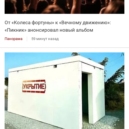
От «Колеса фортуны» к «Вечному движению»:
«Пикник» анонсировал новый альбом
Панорама
59 минут назад