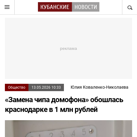
НАЙТ
Юлия Коваленко-Николаева
Общество
13.05.2026 10:33
«Замена чипа домофона» обошлась
краснодарке в 1 млн рублей