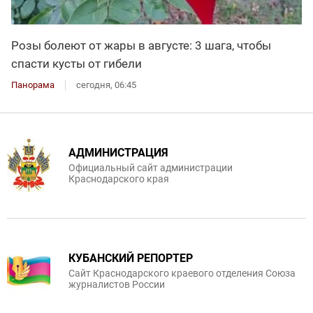
Розы болеют от жары в августе: 3 шага, чтобы
спасти кусты от гибели
Панорама
сегодня, 06:45
АДМИНИСТРАЦИЯ
Официальный сайт администрации
Краснодарского края
КУБАНСКИЙ РЕПОРТЕР
Сайт Краснодарского краевого отделения Союза
журналистов России