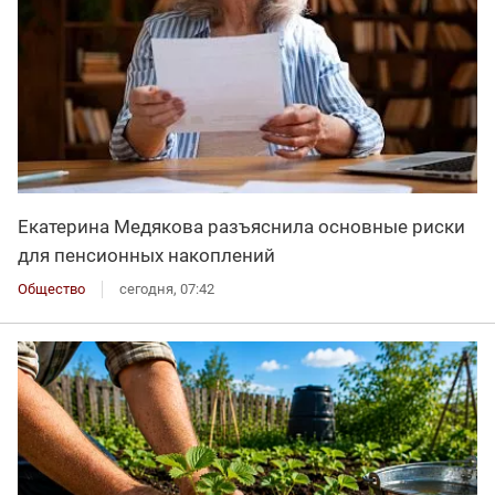
Екатерина Медякова разъяснила основные риски
для пенсионных накоплений
Общество
сегодня, 07:42