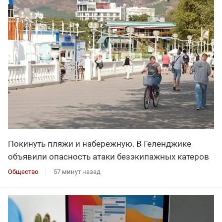
Покинуть пляжи и набережную. В Геленджике
объявили опасность атаки безэкипажных катеров
Общество
57 минут назад