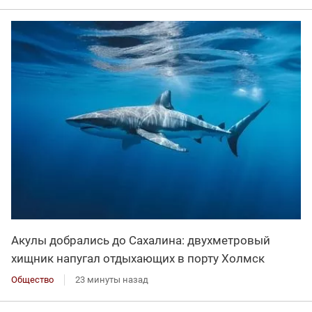
Акулы добрались до Сахалина: двухметровый
хищник напугал отдыхающих в порту Холмск
Общество
23 минуты назад