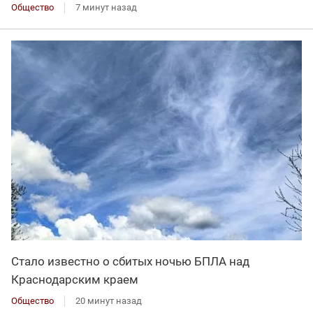
Общество
7 минут назад
Стало известно о сбитых ночью БПЛА над
Краснодарским краем
Общество
20 минут назад