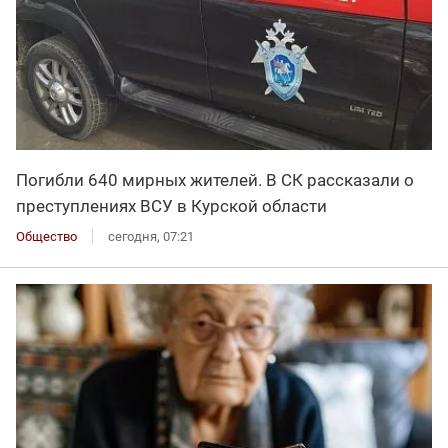
Погибли 640 мирных жителей. В СК рассказали о
преступлениях ВСУ в Курской области
Общество
сегодня, 07:21