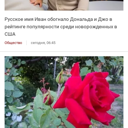
Русское имя Иван обогнало Дональда и Джо в
рейтинге популярности среди новорожденных в
США
Общество
сегодня, 06:45