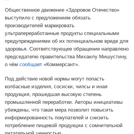
Общественное движение «Здоровое Отечество»
выступило с предложением обязать
производителей маркировать
ультрапереработанные продукты специальными
предупреждениями об их потенциальном вреде для
здоровья. Соответствующее обращение направлено
председателю правительства Михаилу Мишустину,
о чём
сообщает
«Коммерсант».
Под действие новой нормы могут попасть
колбасные изделия, сосиски, чипсы и иная
продукция, прошедшая высокую степень
промышленной переработки. Авторы инициативы
убеждены, что такая мера позволит повысить
информированность покупателей и снизить
потребление пищевой продукции с сомнительной
питательной ценностью.