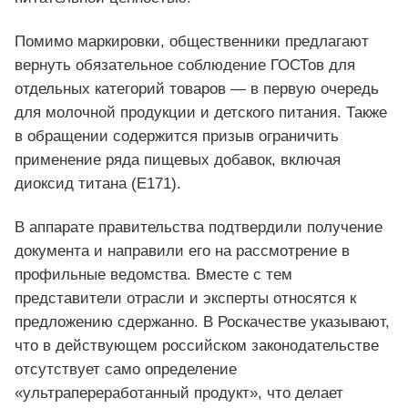
Помимо маркировки, общественники предлагают
вернуть обязательное соблюдение ГОСТов для
отдельных категорий товаров — в первую очередь
для молочной продукции и детского питания. Также
в обращении содержится призыв ограничить
применение ряда пищевых добавок, включая
диоксид титана (E171).
В аппарате правительства подтвердили получение
документа и направили его на рассмотрение в
профильные ведомства. Вместе с тем
представители отрасли и эксперты относятся к
предложению сдержанно. В Роскачестве указывают,
что в действующем российском законодательстве
отсутствует само определение
«ультрапереработанный продукт», что делает