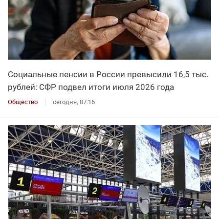
Социальные пенсии в России превысили 16,5 тыс.
рублей: СФР подвел итоги июля 2026 года
Общество
сегодня, 07:16