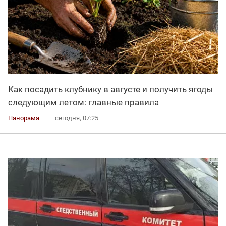
Как посадить клубнику в августе и получить ягоды
следующим летом: главные правила
Панорама
сегодня, 07:25