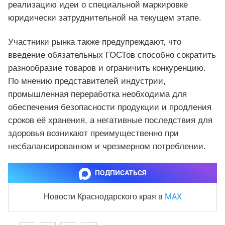
реализацию идеи о специальной маркировке
юридически затруднительной на текущем этапе.
Участники рынка также предупреждают, что
введение обязательных ГОСТов способно сократить
разнообразие товаров и ограничить конкуренцию.
По мнению представителей индустрии,
промышленная переработка необходима для
обеспечения безопасности продукции и продления
сроков её хранения, а негативные последствия для
здоровья возникают преимущественно при
несбалансированном и чрезмерном потреблении.
ПОДПИСАТЬСЯ
MAX
Новости Краснодарского края
в