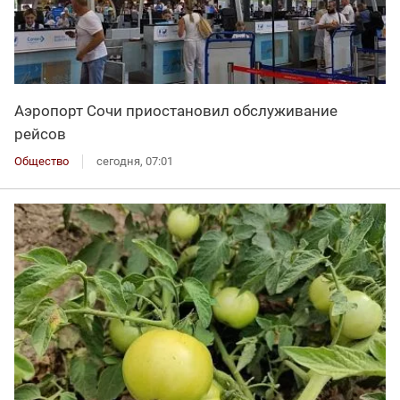
Аэропорт Сочи приостановил обслуживание
рейсов
Общество
сегодня, 07:01