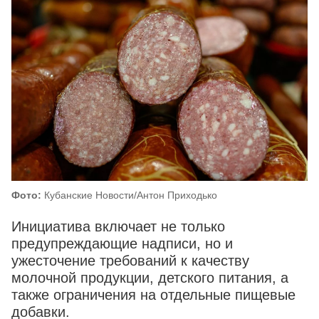
Фото:
Кубанские Новости/Антон Приходько
Инициатива включает не только
предупреждающие надписи, но и
ужесточение требований к качеству
молочной продукции, детского питания, а
также ограничения на отдельные пищевые
добавки.