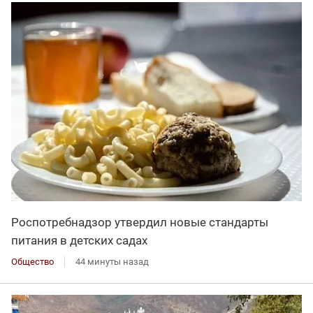
Роспотребнадзор утвердил новые стандарты
питания в детских садах
Общество
44 минуты назад