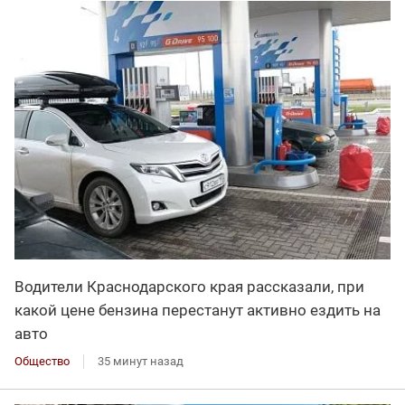
Водители Краснодарского края рассказали, при
какой цене бензина перестанут активно ездить на
авто
Общество
35 минут назад