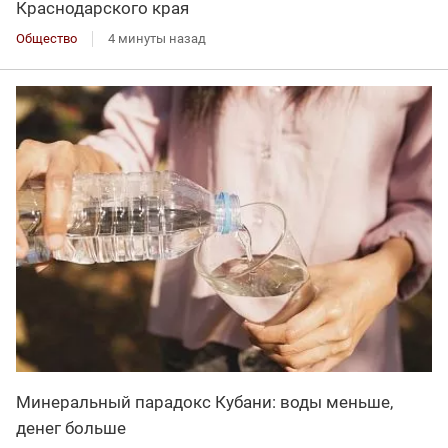
Краснодарского края
Общество
4 минуты назад
Минеральный парадокс Кубани: воды меньше,
денег больше