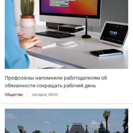
Профсоюзы напомнили работодателям об
обязанности сокращать рабочий день
Общество
сегодня, 08:03