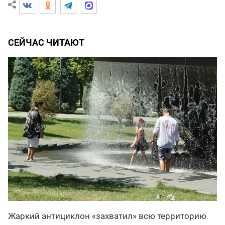
СЕЙЧАС ЧИТАЮТ
Жаркий антициклон «захватил» всю территорию