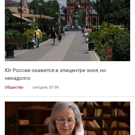
Юг России окажется в эпицентре зноя, но
ненадолго
Общество
сегодня, 07:59