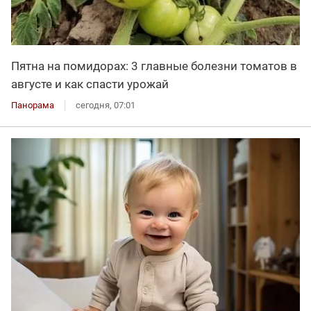
Пятна на помидорах: 3 главные болезни томатов в
августе и как спасти урожай
Панорама
сегодня, 07:01