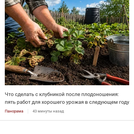
Что сделать с клубникой после плодоношения:
пять работ для хорошего урожая в следующем году
Панорама
43 минуты назад