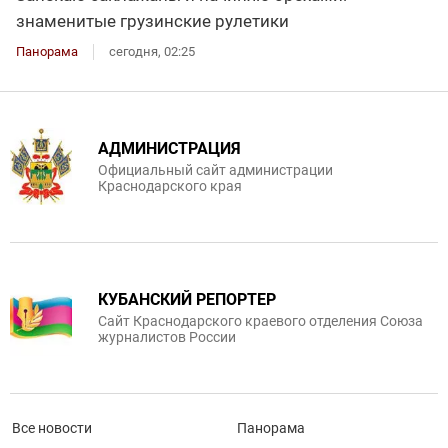
знаменитые грузинские рулетики
Панорама
сегодня, 02:25
АДМИНИСТРАЦИЯ
Официальный сайт администрации
Краснодарского края
КУБАНСКИЙ РЕПОРТЕР
Сайт Краснодарского краевого отделения Союза
журналистов России
Все новости
Панорама