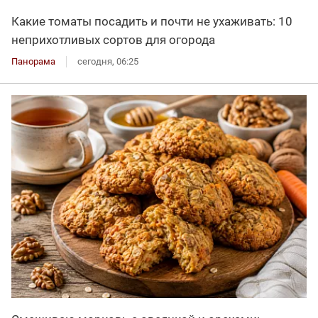
Какие томаты посадить и почти не ухаживать: 10
неприхотливых сортов для огорода
Панорама
сегодня, 06:25