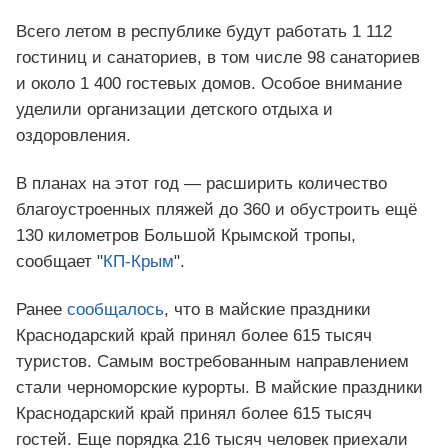
Всего летом в республике будут работать 1 112
гостиниц и санаториев, в том числе 98 санаториев
и около 1 400 гостевых домов. Особое внимание
уделили организации детского отдыха и
оздоровления.
В планах на этот год — расширить количество
благоустроенных пляжей до 360 и обустроить ещё
130 километров Большой Крымской тропы,
сообщает "
КП-Крым
".
Ранее
сообщалось
, что в майские праздники
Краснодарский край принял более 615 тысяч
туристов. Самым востребованным направлением
стали черноморские курорты. В майские праздники
Краснодарский край принял более 615 тысяч
гостей. Еще порядка 216 тысяч человек приехали