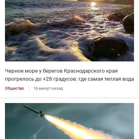
Черное море у берегов Краснодарского края
прогрелось до +28 градусов: где самая теплая вода
Общество
16 минут назад