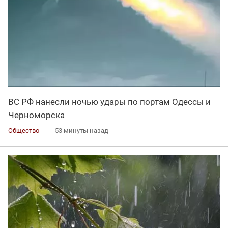
ВС РФ нанесли ночью удары по портам Одессы и
Черноморска
Общество
53 минуты назад