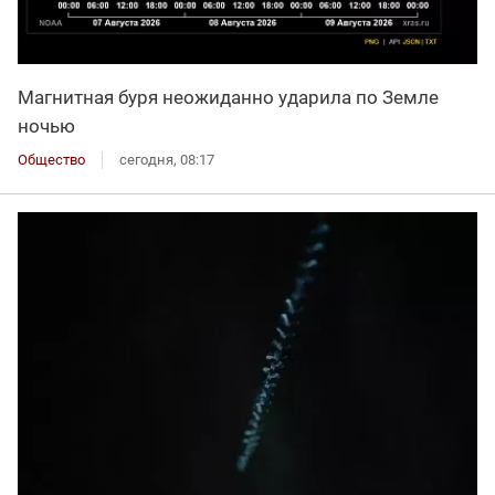
Магнитная буря неожиданно ударила по Земле
ночью
Общество
сегодня, 08:17