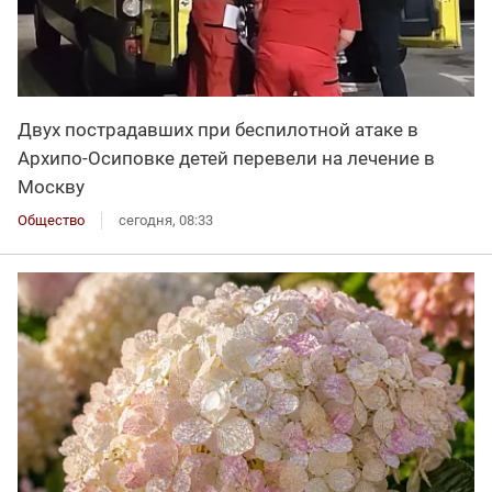
Двух пострадавших при беспилотной атаке в
Архипо-Осиповке детей перевели на лечение в
Москву
Общество
сегодня, 08:33