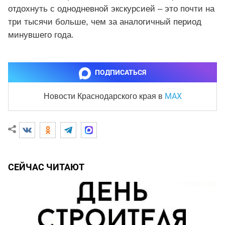
отдохнуть с однодневной экскурсией – это почти на
три тысячи больше, чем за аналогичный период
минувшего года.
ПОДПИСАТЬСЯ
MAX
Новости Краснодарского края
в
СЕЙЧАС ЧИТАЮТ