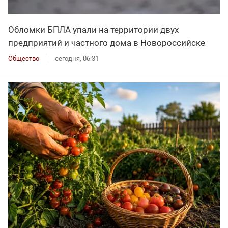
Обломки БПЛА упали на территории двух
предприятий и частного дома в Новороссийске
Общество
сегодня, 06:31