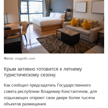
Фото:
magnific.com
Крым активно готовится к летнему
туристическому сезону.
Как сообщил председатель Государственного
совета республики Владимир Константинов, для
отдыхающих откроют свои двери более тысячи
объектов размещения.