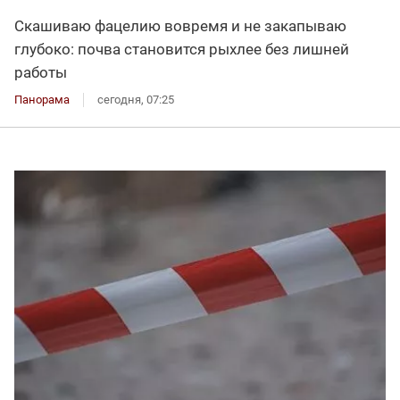
Скашиваю фацелию вовремя и не закапываю
глубоко: почва становится рыхлее без лишней
работы
Панорама
сегодня, 07:25