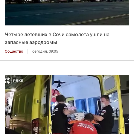
Четыре летевших в Сочи самолета ушли на
запасные аэродромы
Общество
сегодня, 09:05