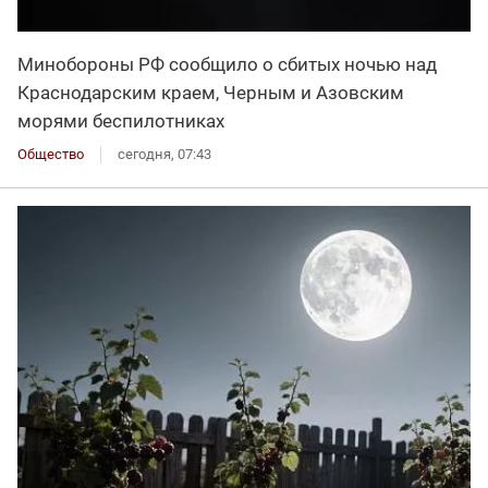
Минобороны РФ сообщило о сбитых ночью над
Краснодарским краем, Черным и Азовским
морями беспилотниках
Общество
сегодня, 07:43