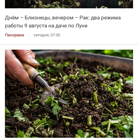
Днём – Близнецы, вечером – Рак: два режима
работы 9 августа на даче по Луне
Панорама
сегодня, 07:30