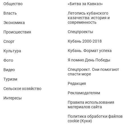
Общество
«Битва за Кавказ»
Власть
Летопись кубанского
казачества: история и
современность
Экономика
Спецпроекты
Происшествия
Кубань 2000-2018
Спорт
Кубань. Формат успеха
Культура
Я помню День Победы
Фото
Спецпроект. Они помогают
Видео
спасти море
Туризм
Редакция
Сельское хозяйство
Рекламодателям
Интересы
Правила использования
материалов сайта
Политика обработки файлов
cookie (Куки)