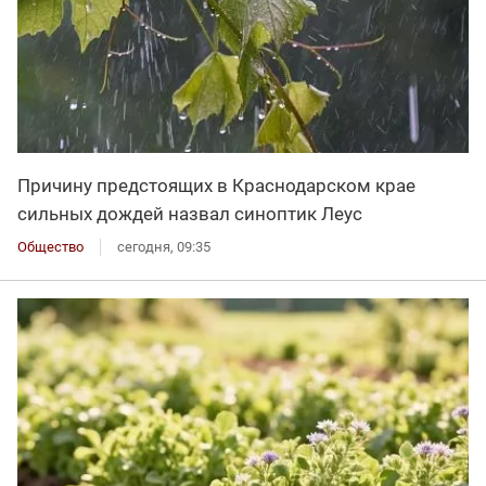
Причину предстоящих в Краснодарском крае
сильных дождей назвал синоптик Леус
Общество
сегодня, 09:35