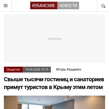
НАЙТ
Игорь Кащенко
Общество
14.05.2026 10:13
Свыше тысячи гостиниц и санаториев
примут туристов в Крыму этим летом