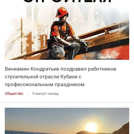
Вениамин Кондратьев поздравил работников
строительной отрасли Кубани с
профессиональным праздником
Общество
9 минут назад