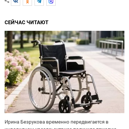
СЕЙЧАС ЧИТАЮТ
Ирина Безрукова временно передвигается в