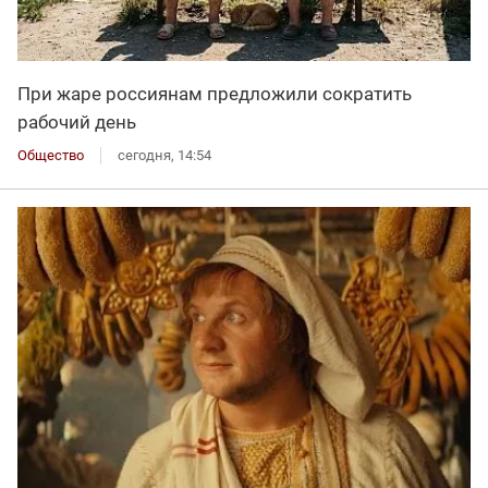
При жаре россиянам предложили сократить
рабочий день
Общество
сегодня, 14:54