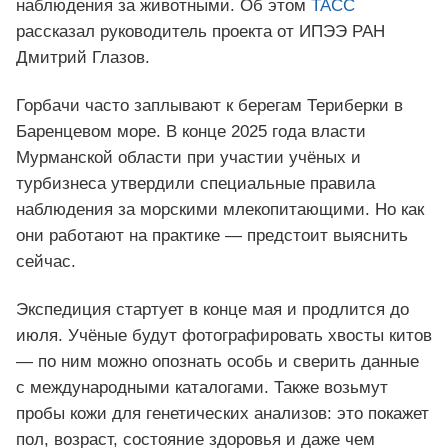
наблюдения за животными. Об этом
ТАСС
рассказал руководитель проекта от ИПЭЭ РАН
Дмитрий Глазов.
Горбачи часто заплывают к берегам Териберки в
Баренцевом море. В конце 2025 года власти
Мурманской области при участии учёных и
турбизнеса утвердили специальные правила
наблюдения за морскими млекопитающими. Но как
они работают на практике — предстоит выяснить
сейчас.
Экспедиция стартует в конце мая и продлится до
июля. Учёные будут фотографировать хвосты китов
— по ним можно опознать особь и сверить данные
с международными каталогами. Также возьмут
пробы кожи для генетических анализов: это покажет
пол, возраст, состояние здоровья и даже чем