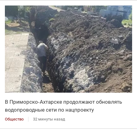
В Приморско‑Ахтарске продолжают обновлять
водопроводные сети по нацпроекту
Общество
32 минуты назад