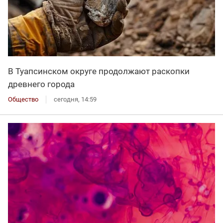
В Туапсинском округе продолжают раскопки
древнего города
Общество
сегодня, 14:59