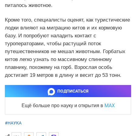
питалось животное.
Кроме того, специалисты оценят, как туристические
лодки влияют на миграцию китов и их кормовую
базу. И попробуют наладить контакт с
туроператорами, чтобы растущий поток
путешественников не мешал животным. Горбатых
китов легко узнать по массивному спинному
плавнику, похожему на горб. Взрослая особь
достигает 19 метров в длину и весит до 53 тонн.
ПОДПИСАТЬСЯ
MAX
Ещё больше про науку и
открытия в
#НАУКА