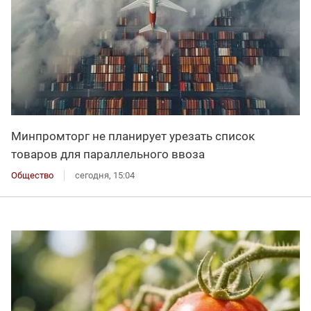
Минпромторг не планирует урезать список
товаров для параллельного ввоза
Общество
сегодня, 15:04