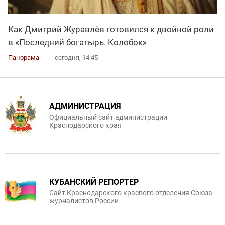
Как Дмитрий Журавлёв готовился к двойной роли
в «Последний богатырь. Колобок»
Панорама
сегодня, 14:45
АДМИНИСТРАЦИЯ
Официальный сайт администрации
Краснодарского края
КУБАНСКИЙ РЕПОРТЕР
Сайт Краснодарского краевого отделения Союза
журналистов России