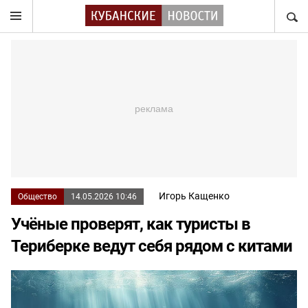
НАЙТ
Игорь Кащенко
Общество
14.05.2026 10:46
Учёные проверят, как туристы в
Териберке ведут себя рядом с китами