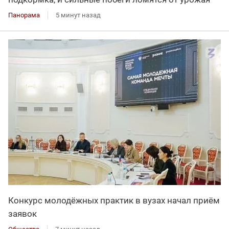
Панорама
5 минут назад
Конкурс молодёжных практик в вузах начал приём
заявок