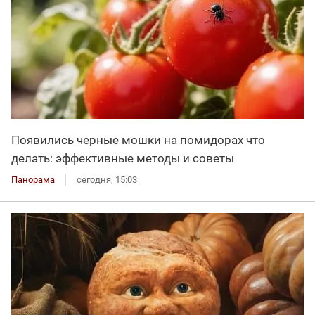
Появились черные мошки на помидорах что
делать: эффективные методы и советы
Панорама
сегодня, 15:03