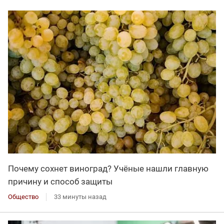
Почему сохнет виноград? Учёные нашли главную
причину и способ защиты
Общество
33 минуты назад