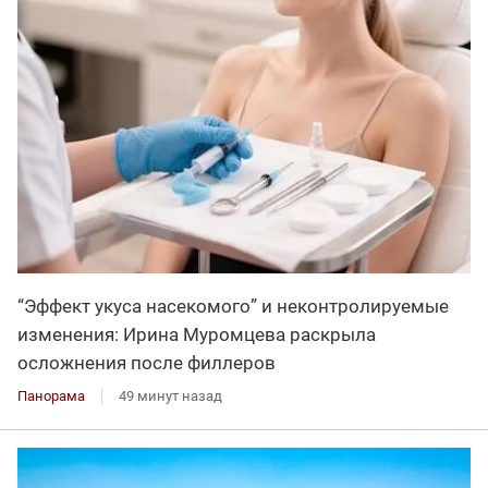
“Эффект укуса насекомого” и неконтролируемые
изменения: Ирина Муромцева раскрыла
осложнения после филлеров
Панорама
49 минут назад