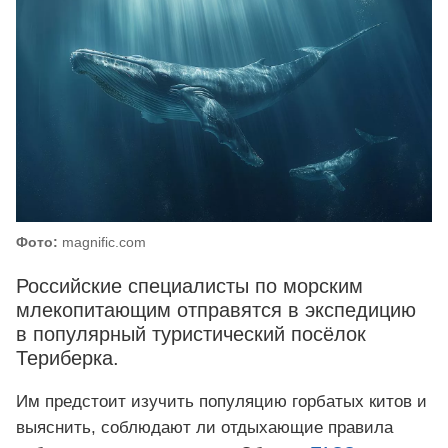
Фото:
magnific.com
Российские специалисты по морским
млекопитающим отправятся в экспедицию
в популярный туристический посёлок
Териберка.
Им предстоит изучить популяцию горбатых китов и
выяснить, соблюдают ли отдыхающие правила