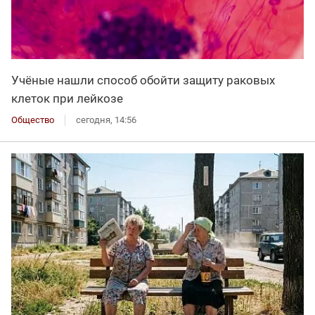
Учёные нашли способ обойти защиту раковых
клеток при лейкозе
Общество
сегодня, 14:56