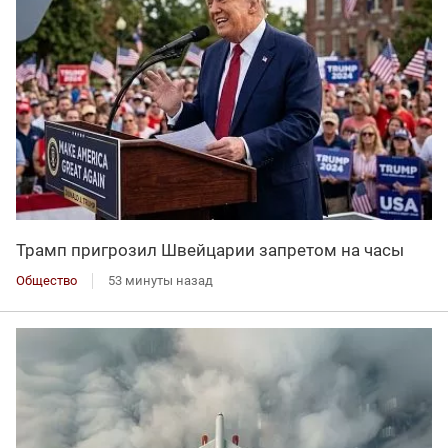
Трамп пригрозил Швейцарии запретом на часы
Общество
53 минуты назад