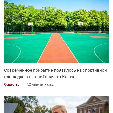
Современное покрытие появилось на спортивной
площадке в школе Горячего Ключа
Общество
52 минуты назад