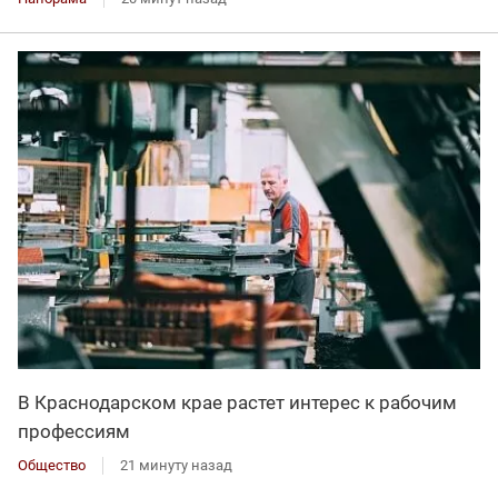
В Краснодарском крае растет интерес к рабочим
профессиям
Общество
21 минуту назад