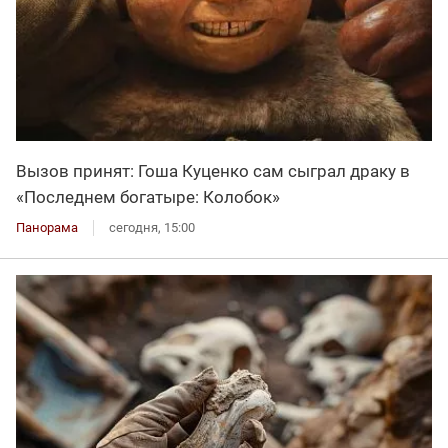
Вызов принят: Гоша Куценко сам сыграл драку в
«Последнем богатыре: Колобок»
Панорама
сегодня, 15:00