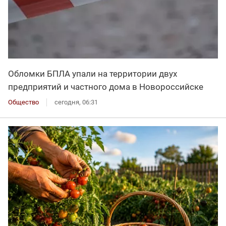
Обломки БПЛА упали на территории двух
предприятий и частного дома в Новороссийске
Общество
сегодня, 06:31