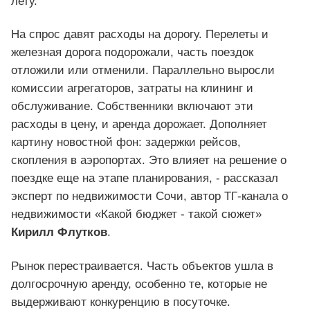
лету.
На спрос давят расходы на дорогу. Перелеты и
железная дорога подорожали, часть поездок
отложили или отменили. Параллельно выросли
комиссии агрегаторов, затраты на клининг и
обслуживание. Собственники включают эти
расходы в цену, и аренда дорожает. Дополняет
картину новостной фон: задержки рейсов,
скопления в аэропортах. Это влияет на решение о
поездке еще на этапе планирования, - рассказал
эксперт по недвижимости Сочи, автор ТГ-канала о
недвижимости «Какой бюджет - такой сюжет»
Кирилл Флутков
.
Рынок перестраивается. Часть объектов ушла в
долгосрочную аренду, особенно те, которые не
выдерживают конкуренцию в посуточке.