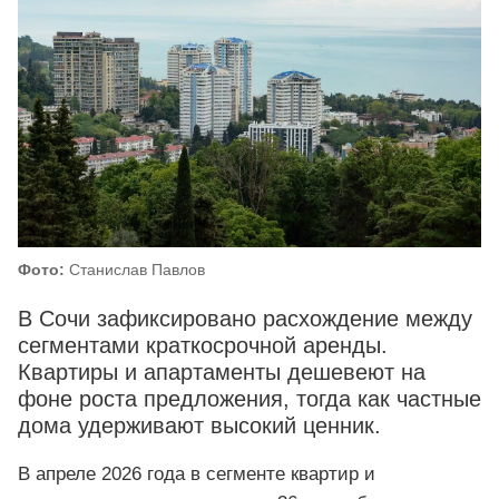
Фото:
Станислав Павлов
В Сочи зафиксировано расхождение между
сегментами краткосрочной аренды.
Квартиры и апартаменты дешевеют на
фоне роста предложения, тогда как частные
дома удерживают высокий ценник.
В апреле 2026 года в сегменте квартир и