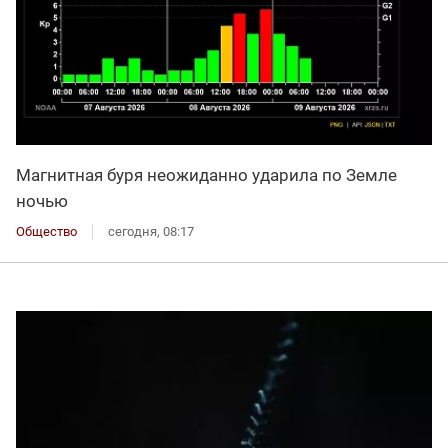
Магнитная буря неожиданно ударила по Земле
ночью
Общество
сегодня, 08:17