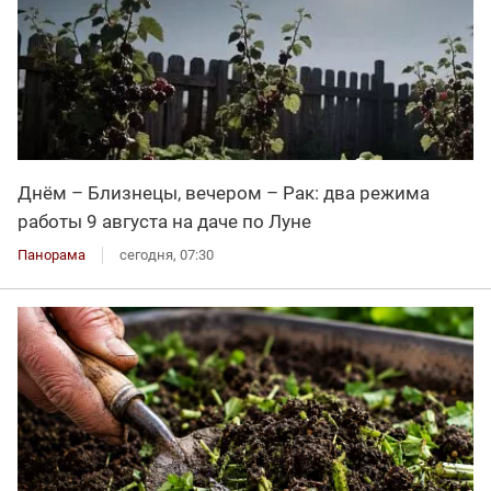
Днём – Близнецы, вечером – Рак: два режима
работы 9 августа на даче по Луне
Панорама
сегодня, 07:30