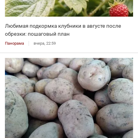
Любимая подкормка клубники в августе после
обрезки: пошаговый план
Панорама
вчера, 22:59