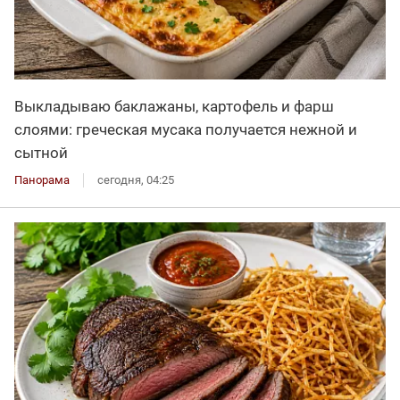
Выкладываю баклажаны, картофель и фарш
слоями: греческая мусака получается нежной и
сытной
Панорама
сегодня, 04:25