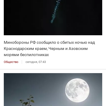
Минобороны РФ сообщило о сбитых ночью над
Краснодарским краем, Черным и Азовским
морями беспилотниках
Общество
сегодня, 07:43