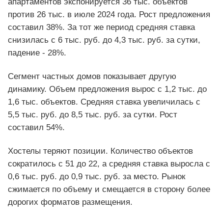
апартаментов экспонируется 36 тыс. объектов
против 26 тыс. в июле 2024 года. Рост предложения
составил 38%. За тот же период средняя ставка
снизилась с 6 тыс. руб. до 4,3 тыс. руб. за сутки,
падение - 28%.
Сегмент частных домов показывает другую
динамику. Объем предложения вырос с 1,2 тыс. до
1,6 тыс. объектов. Средняя ставка увеличилась с
5,5 тыс. руб. до 8,5 тыс. руб. за сутки. Рост
составил 54%.
Хостелы теряют позиции. Количество объектов
сократилось с 51 до 22, а средняя ставка выросла с
0,6 тыс. руб. до 0,9 тыс. руб. за место. Рынок
сжимается по объему и смещается в сторону более
дорогих форматов размещения.