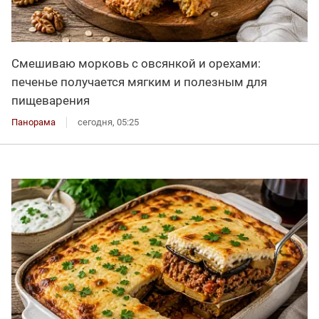
Смешиваю морковь с овсянкой и орехами:
печенье получается мягким и полезным для
пищеварения
Панорама
сегодня, 05:25