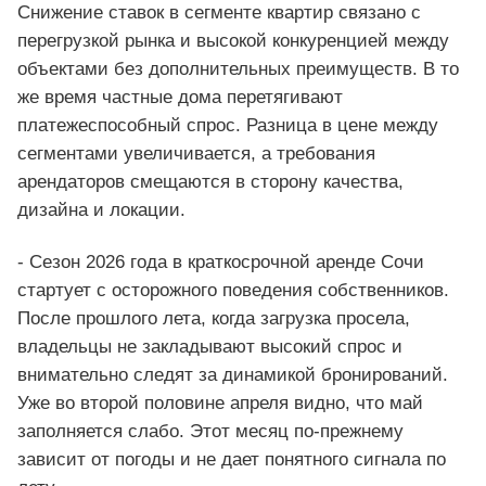
Снижение ставок в сегменте квартир связано с
перегрузкой рынка и высокой конкуренцией между
объектами без дополнительных преимуществ. В то
же время частные дома перетягивают
платежеспособный спрос. Разница в цене между
сегментами увеличивается, а требования
арендаторов смещаются в сторону качества,
дизайна и локации.
- Сезон 2026 года в краткосрочной аренде Сочи
стартует с осторожного поведения собственников.
После прошлого лета, когда загрузка просела,
владельцы не закладывают высокий спрос и
внимательно следят за динамикой бронирований.
Уже во второй половине апреля видно, что май
заполняется слабо. Этот месяц по-прежнему
зависит от погоды и не дает понятного сигнала по