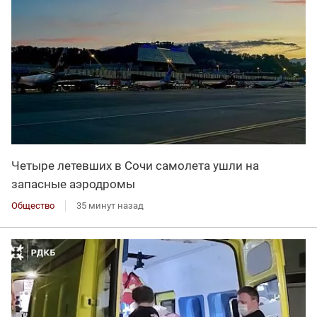
Четыре летевших в Сочи самолета ушли на
запасные аэродромы
Общество
35 минут назад