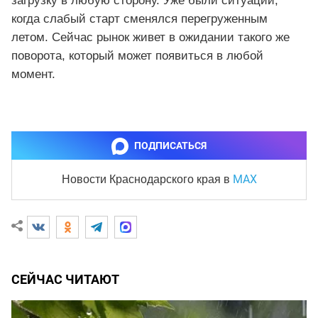
загрузку в любую сторону. Уже были ситуации,
когда слабый старт сменялся перегруженным
летом. Сейчас рынок живет в ожидании такого же
поворота, который может появиться в любой
момент.
ПОДПИСАТЬСЯ
MAX
Новости Краснодарского края
в
СЕЙЧАС ЧИТАЮТ