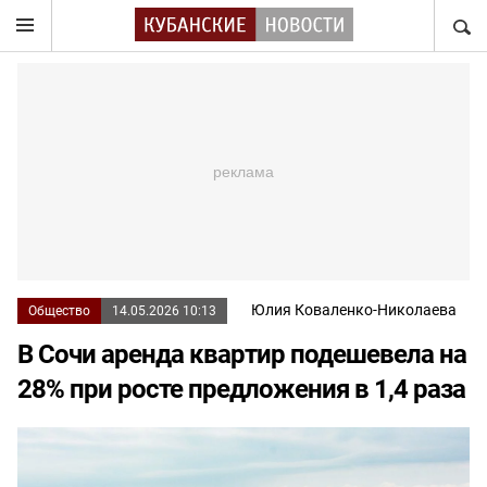
НАЙТ
Юлия Коваленко-Николаева
Общество
14.05.2026 10:13
В Сочи аренда квартир подешевела на
28% при росте предложения в 1,4 раза