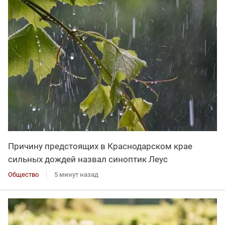
Причину предстоящих в Краснодарском крае
сильных дождей назвал синоптик Леус
Общество
5 минут назад