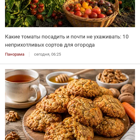
Какие томаты посадить и почти не ухаживать: 10
неприхотливых сортов для огорода
Панорама
сегодня, 06:25