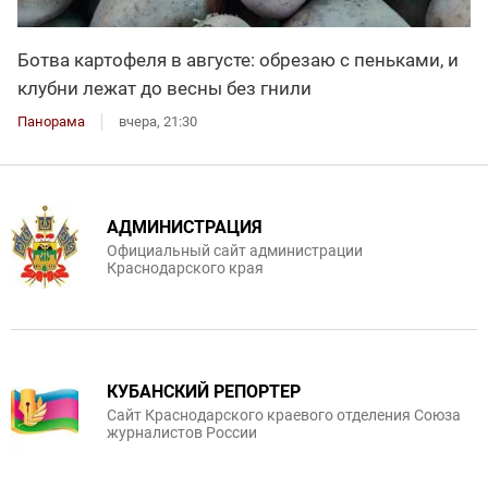
Ботва картофеля в августе: обрезаю с пеньками, и
клубни лежат до весны без гнили
Панорама
вчера, 21:30
АДМИНИСТРАЦИЯ
Официальный сайт администрации
Краснодарского края
КУБАНСКИЙ РЕПОРТЕР
Сайт Краснодарского краевого отделения Союза
журналистов России