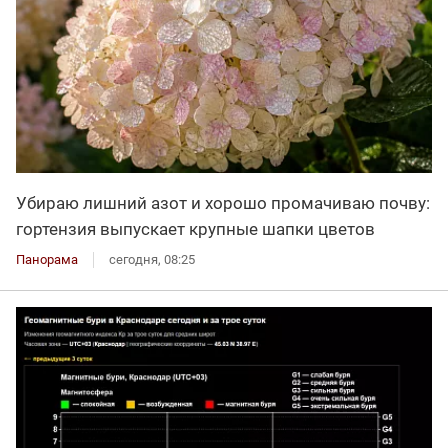
Убираю лишний азот и хорошо промачиваю почву:
гортензия выпускает крупные шапки цветов
Панорама
сегодня, 08:25