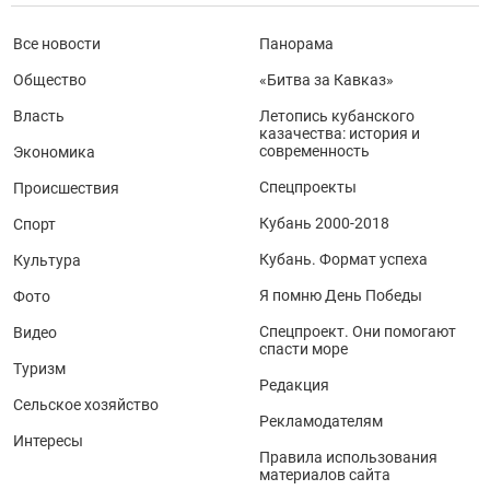
Все новости
Панорама
Общество
«Битва за Кавказ»
Власть
Летопись кубанского
казачества: история и
современность
Экономика
Спецпроекты
Происшествия
Кубань 2000-2018
Спорт
Кубань. Формат успеха
Культура
Я помню День Победы
Фото
Спецпроект. Они помогают
Видео
спасти море
Туризм
Редакция
Сельское хозяйство
Рекламодателям
Интересы
Правила использования
материалов сайта