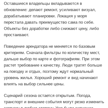
Оставшиеся владельцы вкладываются в
обновление: делают ремонт, усиливают визуал,
дорабатывают планировки. Локация у моря
перестала давать преимущество сама по себе.
Объекты без доработки либо снижают цену, либо
простаивают.
Поведение арендатора не меняется по базовым
критериям. Сначала фильтры по количеству мест,
дальше выбор по карте и фотографиям. При этом
растет требование к качеству. Люди тратят больше
на поездку и отдых, поэтому ждут нормальный
уровень жилья. Хороший ремонт и вид начинают
влиять на выбор сильнее цены.
Сценарий сезона остается открытым. Погода,
транспорт и внешние события могут резко изменить