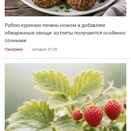
Рублю куриную печень ножом и добавляю
обжаренные овощи: котлеты получаются особенно
сочными
Панорама
сегодня, 01:25