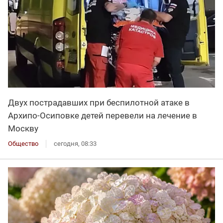
Двух пострадавших при беспилотной атаке в
Архипо-Осиповке детей перевели на лечение в
Москву
Общество
сегодня, 08:33