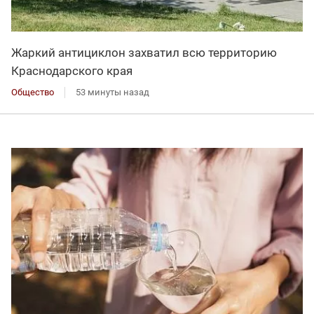
Жаркий антициклон захватил всю территорию
Краснодарского края
Общество
53 минуты назад