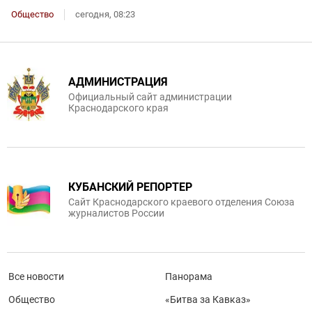
Общество
сегодня, 08:23
АДМИНИСТРАЦИЯ
Официальный сайт администрации
Краснодарского края
КУБАНСКИЙ РЕПОРТЕР
Сайт Краснодарского краевого отделения Союза
журналистов России
Все новости
Панорама
Общество
«Битва за Кавказ»