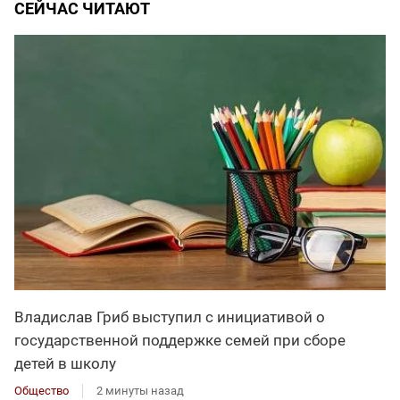
СЕЙЧАС ЧИТАЮТ
Владислав Гриб выступил с инициативой о
государственной поддержке семей при сборе
детей в школу
Общество
2 минуты назад