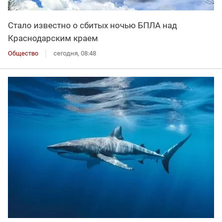
Стало известно о сбитых ночью БПЛА над
Краснодарским краем
Общество
сегодня, 08:48