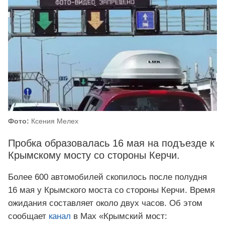
Фото:
Ксения Мелех
Пробка образовалась 16 мая на подъезде к
Крымскому мосту со стороны Керчи.
Более 600 автомобилей скопилось после полудня
16 мая у Крымского моста со стороны Керчи. Время
ожидания составляет около двух часов. Об этом
сообщает
канал
в Мах «Крымский мост: