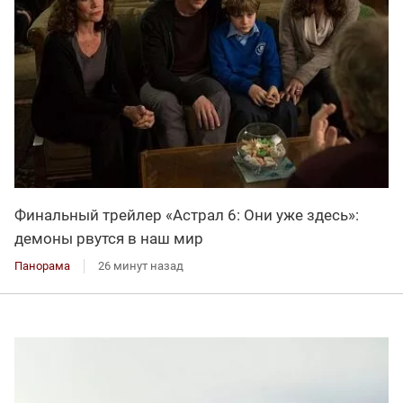
Финальный трейлер «Астрал 6: Они уже здесь»:
демоны рвутся в наш мир
Панорама
26 минут назад