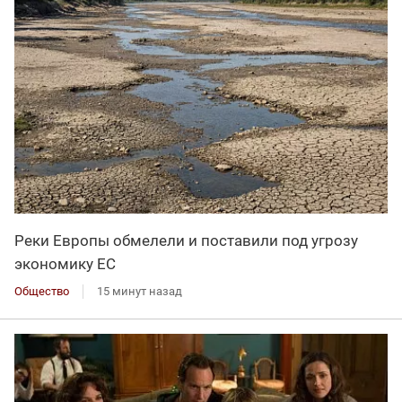
Реки Европы обмелели и поставили под угрозу
экономику ЕС
Общество
15 минут назад