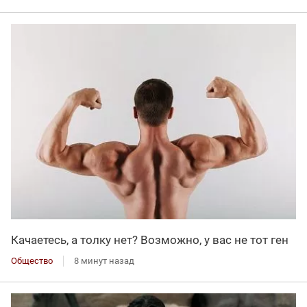
Качаетесь, а толку нет? Возможно, у вас не тот ген
Общество
8 минут назад