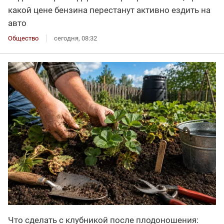
какой цене бензина перестанут активно ездить на
авто
Общество
сегодня, 08:32
Что сделать с клубникой после плодоношения: