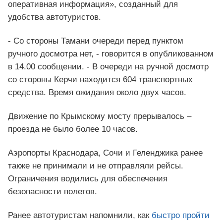
оперативная информация», созданный для
удобства автотуристов.
- Со стороны Тамани очереди перед пунктом
ручного досмотра нет, - говорится в опубликованном
в 14.00 сообщении. - В очереди на ручной досмотр
со стороны Керчи находится 604 транспортных
средства. Время ожидания около двух часов.
Движение по Крымскому мосту прерывалось –
проезда не было более 10 часов.
Аэропорты Краснодара, Сочи и Геленджика ранее
также не принимали и не отправляли рейсы.
Ограничения водились для обеспечения
безопасности полетов.
Ранее автотуристам напомнили, как
быстро пройти