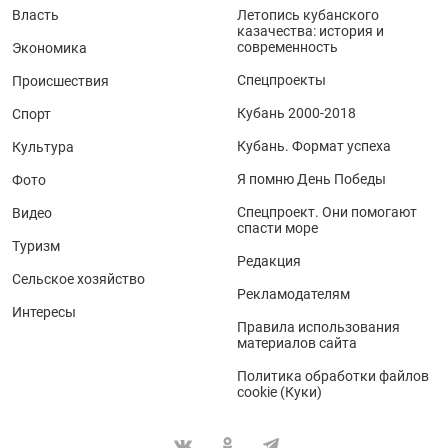
Власть
Летопись кубанского
казачества: история и
современность
Экономика
Спецпроекты
Происшествия
Кубань 2000-2018
Спорт
Кубань. Формат успеха
Культура
Я помню День Победы
Фото
Спецпроект. Они помогают
Видео
спасти море
Туризм
Редакция
Сельское хозяйство
Рекламодателям
Интересы
Правила использования
материалов сайта
Политика обработки файлов
cookie (Куки)