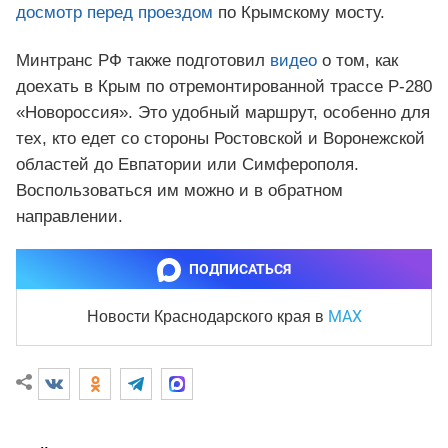
досмотр перед проездом
по Крымскому мосту.
Минтранс РФ также подготовил
видео
о том, как
доехать в Крым по отремонтированной трассе Р-280
«Новороссия». Это удобный маршрут, особенно для
тех, кто едет со стороны Ростовской и Воронежской
областей до Евпатории или Симферополя.
Воспользоваться им можно и в обратном
направлении.
ПОДПИСАТЬСЯ
MAX
Новости Краснодарского края
в