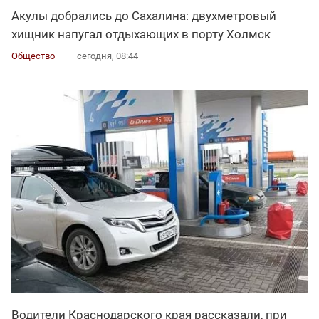
Акулы добрались до Сахалина: двухметровый
хищник напугал отдыхающих в порту Холмск
Общество
сегодня, 08:44
Водители Краснодарского края рассказали, при