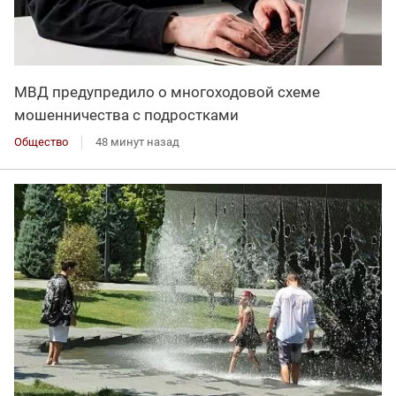
МВД предупредило о многоходовой схеме
мошенничества с подростками
Общество
48 минут назад