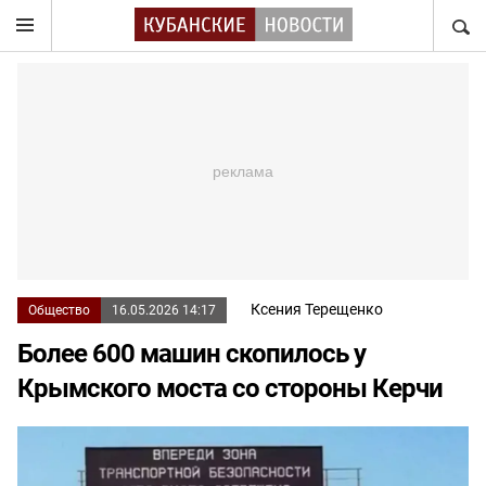
НАЙТ
Ксения Терещенко
Общество
16.05.2026 14:17
Более 600 машин скопилось у
Крымского моста со стороны Керчи