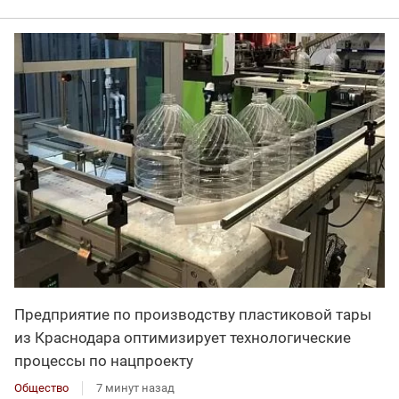
Предприятие по производству пластиковой тары
из Краснодара оптимизирует технологические
процессы по нацпроекту
Общество
7 минут назад