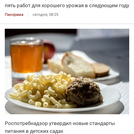
пять работ для хорошего урожая в следующем году
Панорама
сегодня, 08:25
Роспотребнадзор утвердил новые стандарты
питания в детских садах