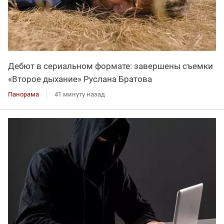
Дебют в сериальном формате: завершены съемки
«Второе дыхание» Руслана Братова
Панорама
41 минуту назад