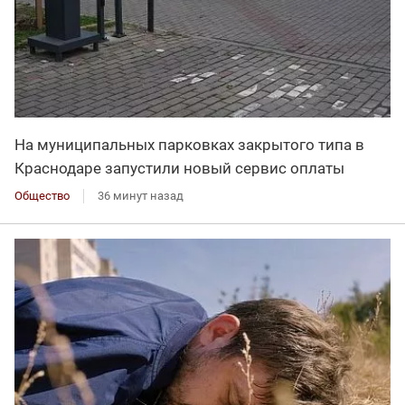
На муниципальных парковках закрытого типа в
Краснодаре запустили новый сервис оплаты
Общество
36 минут назад