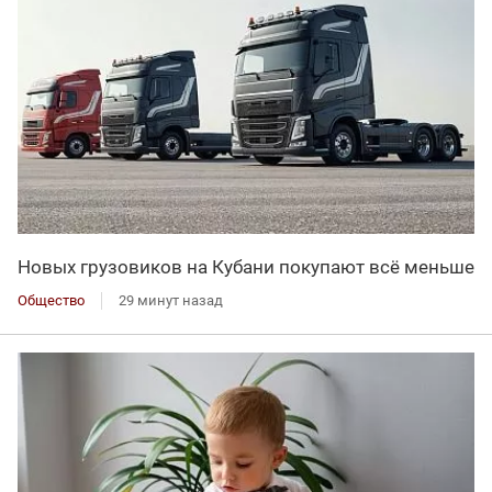
Новых грузовиков на Кубани покупают всё меньше
Общество
29 минут назад