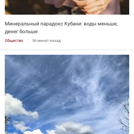
Минеральный парадокс Кубани: воды меньше,
денег больше
Общество
56 минут назад