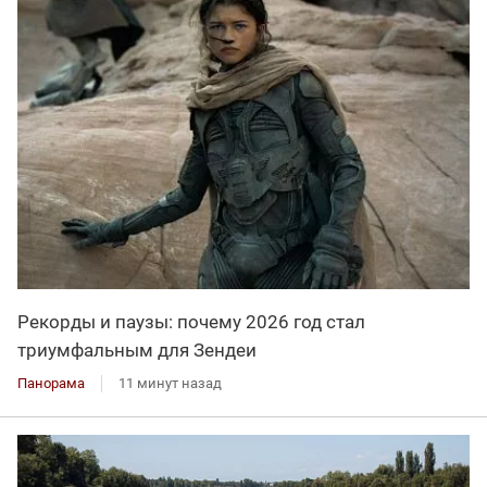
Рекорды и паузы: почему 2026 год стал
триумфальным для Зендеи
Панорама
11 минут назад