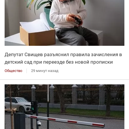
Депутат Свищев разъяснил правила зачисления в
детский сад при переезде без новой прописки
Общество
29 минут назад