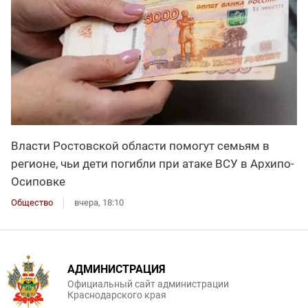
Власти Ростовской области помогут семьям в
регионе, чьи дети погибли при атаке ВСУ в Архипо-
Осиповке
Общество
вчера, 18:10
АДМИНИСТРАЦИЯ
Официальный сайт администрации
Краснодарского края