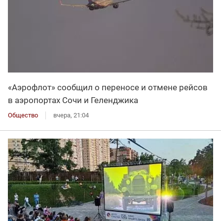
«Аэрофлот» сообщил о переносе и отмене рейсов
в аэропортах Сочи и Геленджика
Общество
вчера, 21:04