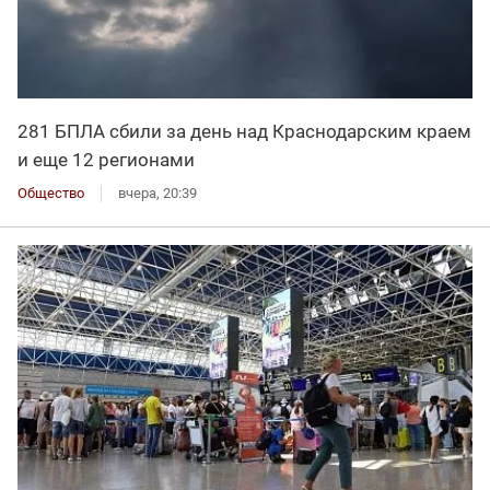
281 БПЛА сбили за день над Краснодарским краем
и еще 12 регионами
Общество
вчера, 20:39