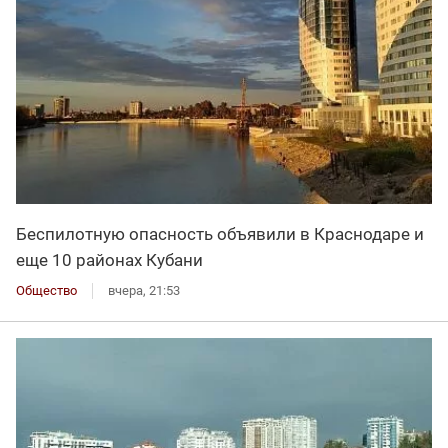
Беспилотную опасность объявили в Краснодаре и
еще 10 районах Кубани
Общество
вчера, 21:53