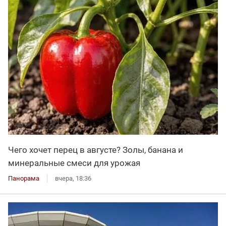
Чего хочет перец в августе? Золы, банана и
минеральные смеси для урожая
Панорама
вчера, 18:36