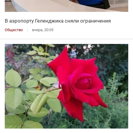
В аэропорту Геленджика сняли ограничения
Общество
вчера, 20:05