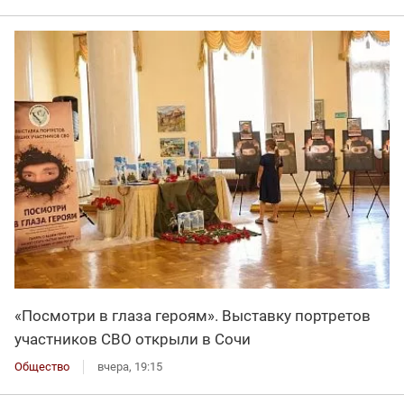
«Посмотри в глаза героям». Выставку портретов
участников СВО открыли в Сочи
Общество
вчера, 19:15