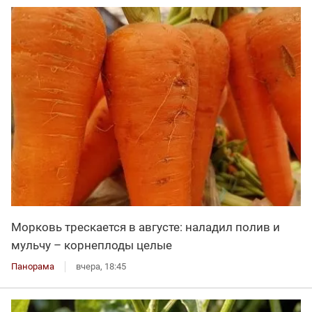
Морковь трескается в августе: наладил полив и
мульчу – корнеплоды целые
Панорама
вчера, 18:45