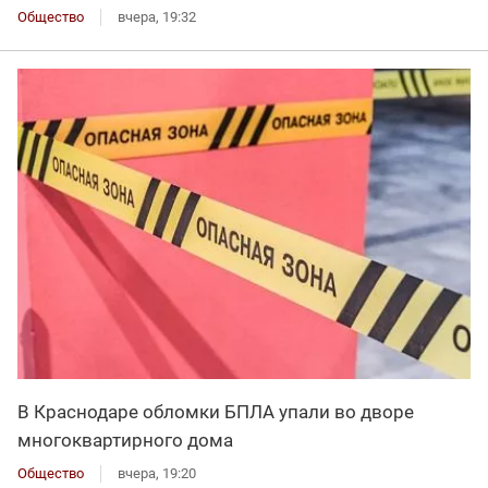
Общество
вчера, 19:32
В Краснодаре обломки БПЛА упали во дворе
многоквартирного дома
Общество
вчера, 19:20