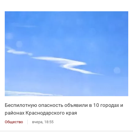
Беспилотную опасность объявили в 10 городах и
районах Краснодарского края
Общество
вчера, 18:55