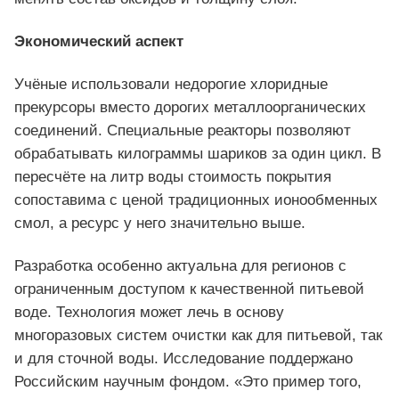
Экономический аспект
Учёные использовали недорогие хлоридные
прекурсоры вместо дорогих металлоорганических
соединений. Специальные реакторы позволяют
обрабатывать килограммы шариков за один цикл. В
пересчёте на литр воды стоимость покрытия
сопоставима с ценой традиционных ионообменных
смол, а ресурс у него значительно выше.
Разработка особенно актуальна для регионов с
ограниченным доступом к качественной питьевой
воде. Технология может лечь в основу
многоразовых систем очистки как для питьевой, так
и для сточной воды. Исследование поддержано
Российским научным фондом. «Это пример того,