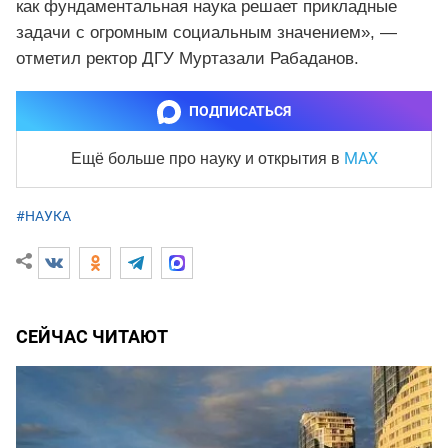
как фундаментальная наука решает прикладные
задачи с огромным социальным значением», —
отметил ректор ДГУ Муртазали Рабаданов.
ПОДПИСАТЬСЯ
MAX
Ещё больше про науку и
открытия в
#НАУКА
СЕЙЧАС ЧИТАЮТ