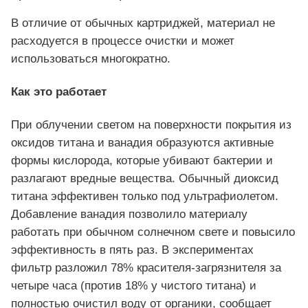
В отличие от обычных картриджей, материал не
расходуется в процессе очистки и может
использоваться многократно.
Как это работает
При облучении светом на поверхности покрытия из
оксидов титана и ванадия образуются активные
формы кислорода, которые убивают бактерии и
разлагают вредные вещества. Обычный диоксид
титана эффективен только под ультрафиолетом.
Добавление ванадия позволило материалу
работать при обычном солнечном свете и повысило
эффективность в пять раз. В экспериментах
фильтр разложил 78% красителя-загрязнителя за
четыре часа (против 18% у чистого титана) и
полностью очистил воду от органики, сообщает