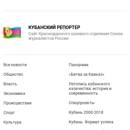
КУБАНСКИЙ РЕПОРТЕР
Сайт Краснодарского краевого отделения Союза
журналистов России
Все новости
Панорама
Общество
«Битва за Кавказ»
Власть
Летопись кубанского
казачества: история и
современность
Экономика
Спецпроекты
Происшествия
Кубань 2000-2018
Спорт
Кубань. Формат успеха
Культура