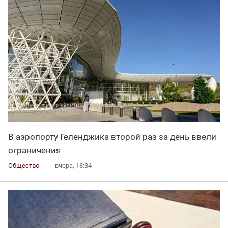
В аэропорту Геленджика второй раз за день ввели
ограничения
Общество
вчера, 18:34