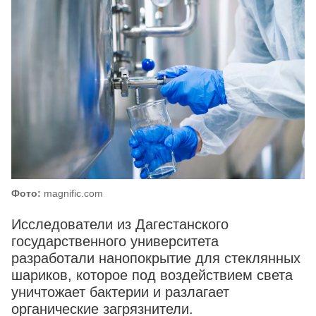
Фото:
magnific.com
Исследователи из Дагестанского
государственного университета
разработали нанопокрытие для стеклянных
шариков, которое под воздействием света
уничтожает бактерии и разлагает
органические загрязнители.