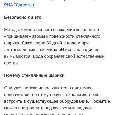
РИА "Дагестан".
Безопасно ли это
Метод атомно-слоевого осаждения ковалентно
«пришивает» атомы к поверхности стеклянного
шарика. Даже после 30 дней в воде и при
экстремальных значениях pH ионы ванадия не
вымываются. Вода сохраняет свой естественный
состав.
Почему стеклянные шарики
Они уже широко используются в системах
водоочистки, поэтому новую технологию легко
встроить в существующее оборудование. Покрытие
можно настраивать под конкретные задачи —
менять состав оксидов и толщину слоя.