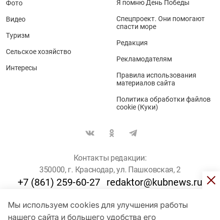
Я помню День Победы
Фото
Спецпроект. Они помогают
Видео
спасти море
Туризм
Редакция
Сельское хозяйство
Рекламодателям
Интересы
Правила использования
материалов сайта
Политика обработки файлов
cookie (Куки)
Контакты редакции:
350000, г. Краснодар, ул. Пашковская, 2
+7 (861) 259-60-27
redaktor@kubnews.ru
Мы используем cookies для улучшения работы
Для пользователей старше 16 лет
нашего сайта и большего удобства его