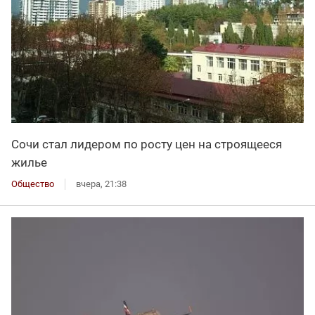
Сочи стал лидером по росту цен на строящееся
жилье
Общество
вчера, 21:38