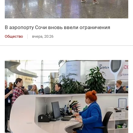
В аэропорту Сочи вновь ввели ограничения
Общество
вчера, 20:26