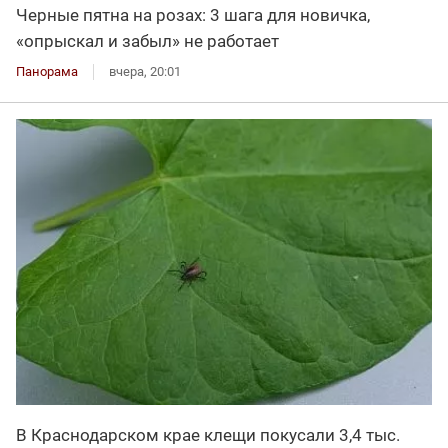
Черные пятна на розах: 3 шага для новичка,
«опрыскал и забыл» не работает
Панорама
вчера, 20:01
В Краснодарском крае клещи покусали 3,4 тыс.