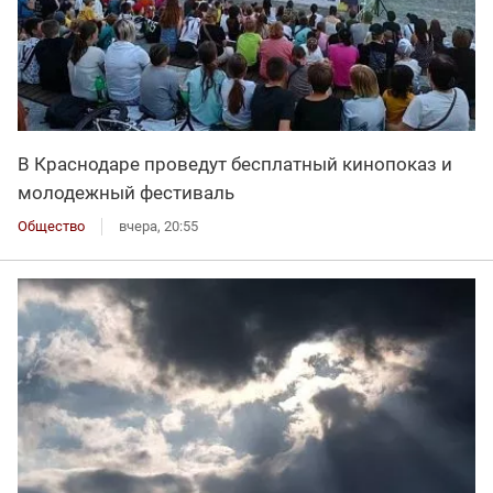
В Краснодаре проведут бесплатный кинопоказ и
молодежный фестиваль
Общество
вчера, 20:55