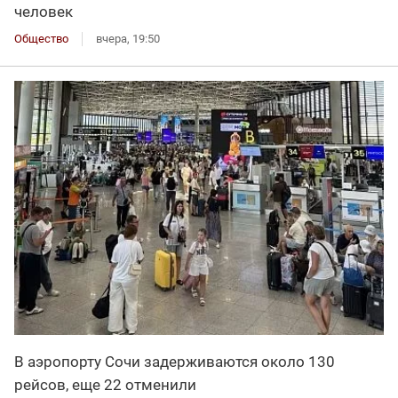
человек
Общество
вчера, 19:50
В аэропорту Сочи задерживаются около 130
рейсов, еще 22 отменили