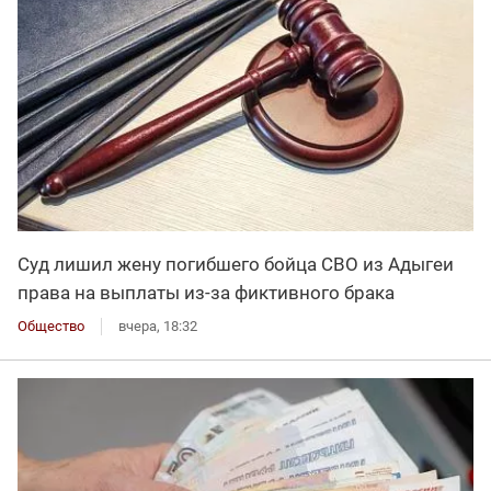
Суд лишил жену погибшего бойца СВО из Адыгеи
права на выплаты из-за фиктивного брака
Общество
вчера, 18:32