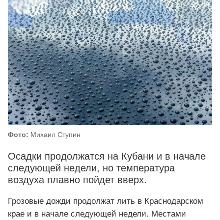
Фото:
Михаил Ступин
Осадки продолжатся на Кубани и в начале
следующей недели, но температура
воздуха плавно пойдет вверх.
Грозовые дожди продолжат лить в Краснодарском
крае и в начале следующей недели. Местами