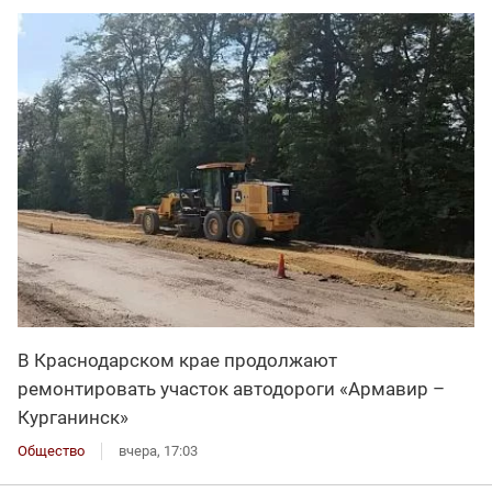
В Краснодарском крае продолжают
ремонтировать участок автодороги «Армавир –
Курганинск»
Общество
вчера, 17:03