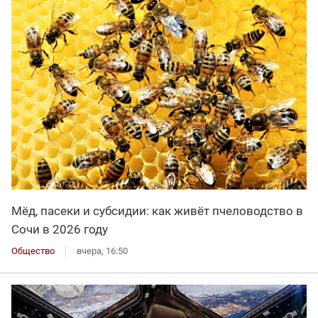
Мёд, пасеки и субсидии: как живёт пчеловодство в
Сочи в 2026 году
Общество
вчера, 16:50