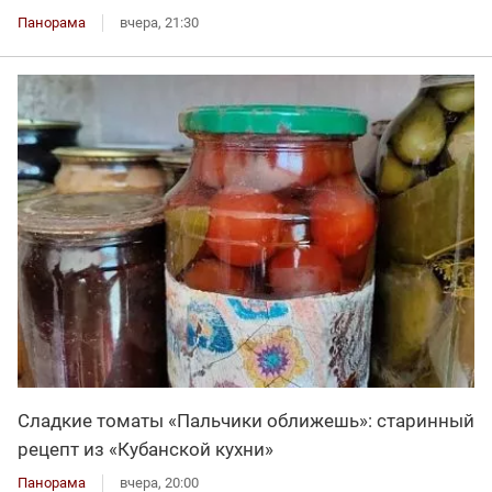
Панорама
вчера, 21:30
Сладкие томаты «Пальчики оближешь»: старинный
рецепт из «Кубанской кухни»
Панорама
вчера, 20:00