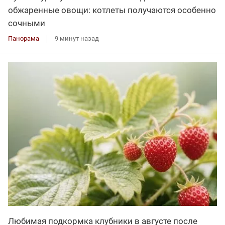
обжаренные овощи: котлеты получаются особенно
сочными
Панорама
9 минут назад
Любимая подкормка клубники в августе после