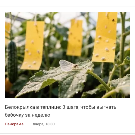
Белокрылка в теплице: 3 шага, чтобы выгнать
бабочку за неделю
Панорама
вчера, 18:30