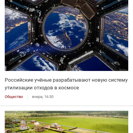
Российские учёные разрабатывают новую систему
утилизации отходов в космосе
Общество
вчера, 16:30