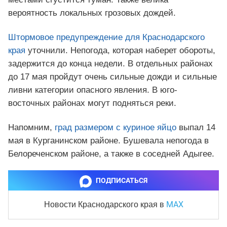
вероятность локальных грозовых дождей.
Штормовое предупреждение для Краснодарского
края
уточнили. Непогода, которая наберет обороты,
задержится до конца недели. В отдельных районах
до 17 мая пройдут очень сильные дожди и сильные
ливни категории опасного явления. В юго-
восточных районах могут подняться реки.
Напомним,
град размером с куриное яйцо
выпал 14
мая в Курганинском районе. Бушевала непогода в
Белореченском районе, а также в соседней Адыгее.
ПОДПИСАТЬСЯ
MAX
Новости Краснодарского края
в