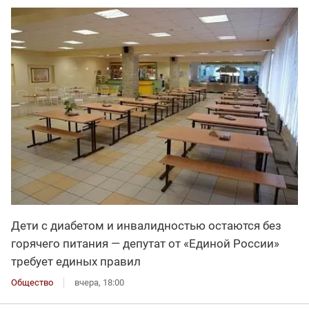
Дети с диабетом и инвалидностью остаются без
горячего питания — депутат от «Единой России»
требует единых правил
Общество
вчера, 18:00