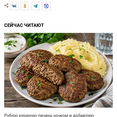
СЕЙЧАС ЧИТАЮТ
Рублю куриную печень ножом и добавляю