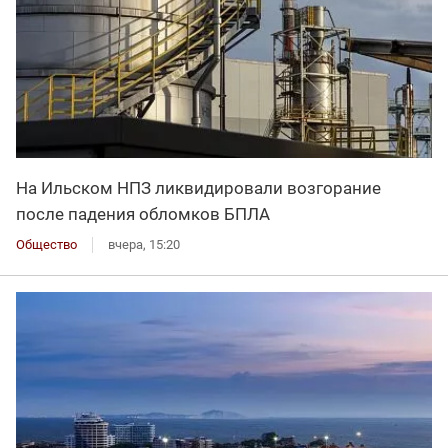
На Ильском НПЗ ликвидировали возгорание
после падения обломков БПЛА
Общество
вчера, 15:20