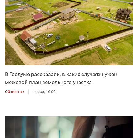
В Госдуме рассказали, в каких случаях нужен
межевой план земельного участка
Общество
вчера, 16:00