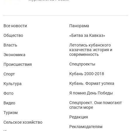
Все новости
Панорама
Общество
«Битва за Кавказ»
Власть
Летопись кубанского
казачества: история и
современность
Экономика
Спецпроекты
Происшествия
Кубань 2000-2018
Спорт
Кубань. Формат успеха
Культура
Я помню День Победы
Фото
Спецпроект. Они помогают
Видео
спасти море
Туризм
Редакция
Сельское хозяйство
Рекламодателям