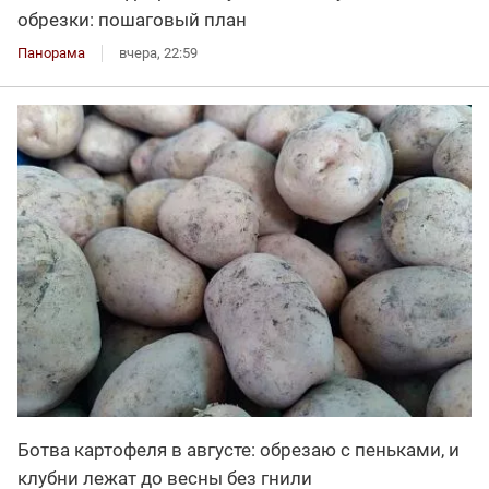
обрезки: пошаговый план
Панорама
вчера, 22:59
Ботва картофеля в августе: обрезаю с пеньками, и
клубни лежат до весны без гнили