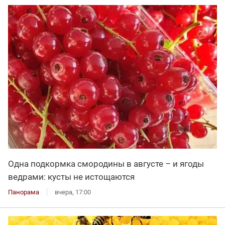
Одна подкормка смородины в августе – и ягоды
ведрами: кусты не истощаются
Панорама
вчера, 17:00