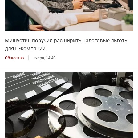
Мишустин поручил расширить налоговые льготы
для IT-компаний
Общество
вчера, 14:40