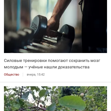
Силовые тренировки помогают сохранить мозг
молодым — учёные нашли доказательства
Общество
вчера, 15:42