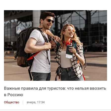
Важные правила для туристов: что нельзя ввозить
в Россию
Общество
вчера, 17:34