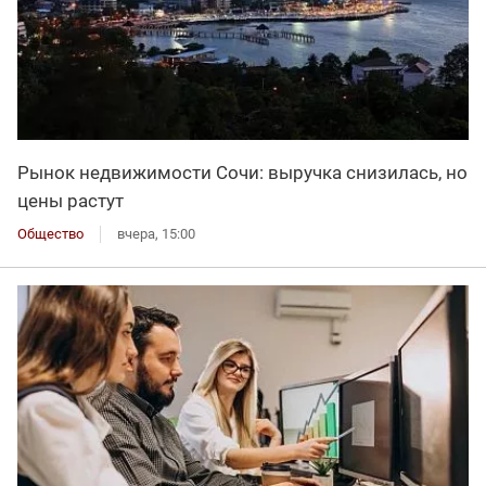
Рынок недвижимости Сочи: выручка снизилась, но
цены растут
Общество
вчера, 15:00