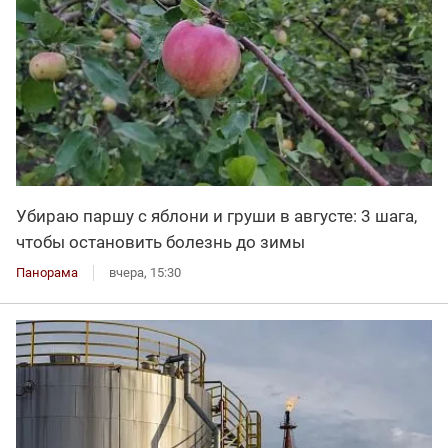
Убираю паршу с яблони и груши в августе: 3 шага,
чтобы остановить болезнь до зимы
Панорама
вчера, 15:30