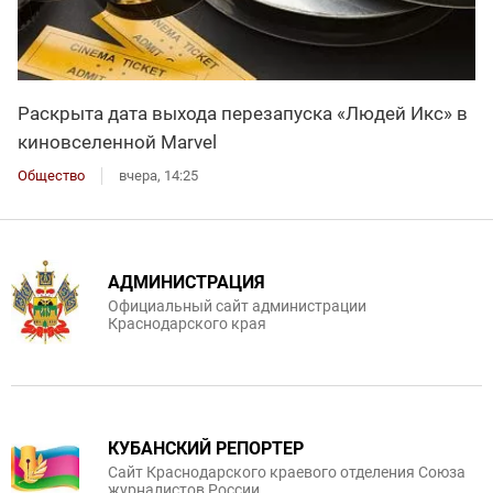
Раскрыта дата выхода перезапуска «Людей Икс» в
киновселенной Marvel
Общество
вчера, 14:25
АДМИНИСТРАЦИЯ
Официальный сайт администрации
Краснодарского края
КУБАНСКИЙ РЕПОРТЕР
Сайт Краснодарского краевого отделения Союза
журналистов России