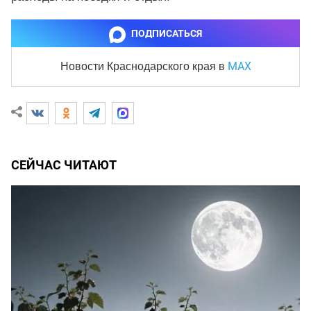
ПОДПИСАТЬСЯ
MAX
Новости Краснодарского края
в
СЕЙЧАС ЧИТАЮТ