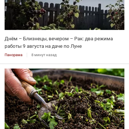
Днём – Близнецы, вечером – Рак: два режима
работы 9 августа на даче по Луне
Панорама
8 минут назад