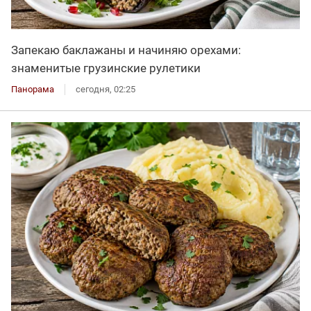
Запекаю баклажаны и начиняю орехами:
знаменитые грузинские рулетики
Панорама
сегодня, 02:25