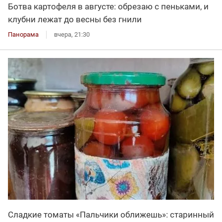
Ботва картофеля в августе: обрезаю с пеньками, и
клубни лежат до весны без гнили
Панорама
вчера, 21:30
Сладкие томаты «Пальчики оближешь»: старинный