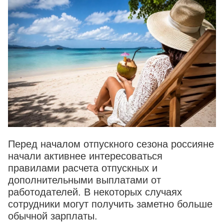
Перед началом отпускного сезона россияне
начали активнее интересоваться
правилами расчета отпускных и
дополнительными выплатами от
работодателей. В некоторых случаях
сотрудники могут получить заметно больше
обычной зарплаты.