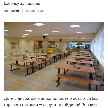
бабочку за неделю
Панорама
вчера, 18:30
Дети с диабетом и инвалидностью остаются без
горячего питания — депутат от «Единой России»