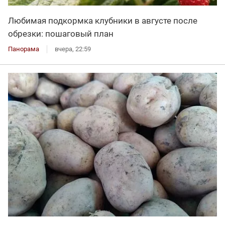
Любимая подкормка клубники в августе после
обрезки: пошаговый план
Панорама
вчера, 22:59