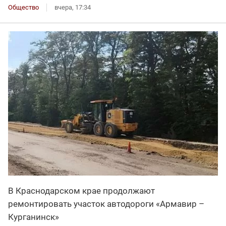
Общество
вчера, 17:34
В Краснодарском крае продолжают
ремонтировать участок автодороги «Армавир –
Курганинск»