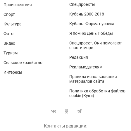
Спецпроекты
Происшествия
Кубань 2000-2018
Спорт
Кубань. Формат успеха
Культура
Я помню День Победы
Фото
Спецпроект. Они помогают
Видео
спасти море
Туризм
Редакция
Сельское хозяйство
Рекламодателям
Интересы
Правила использования
материалов сайта
Политика обработки файлов
cookie (Куки)
Контакты редакции: