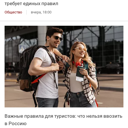
требует единых правил
Общество
вчера, 18:00
Важные правила для туристов: что нельзя ввозить
в Россию