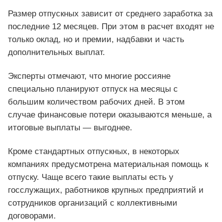
Размер отпускных зависит от среднего заработка за
последние 12 месяцев. При этом в расчет входят не
только оклад, но и премии, надбавки и часть
дополнительных выплат.
Эксперты отмечают, что многие россияне
специально планируют отпуск на месяцы с
большим количеством рабочих дней. В этом
случае финансовые потери оказываются меньше, а
итоговые выплаты — выгоднее.
Кроме стандартных отпускных, в некоторых
компаниях предусмотрена материальная помощь к
отпуску. Чаще всего такие выплаты есть у
госслужащих, работников крупных предприятий и
сотрудников организаций с коллективными
договорами.