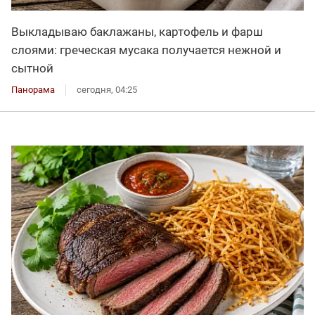
Выкладываю баклажаны, картофель и фарш
слоями: греческая мусака получается нежной и
сытной
Панорама
сегодня, 04:25