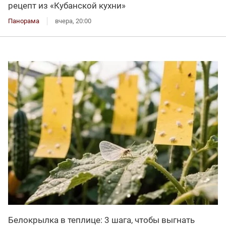
рецепт из «Кубанской кухни»
Панорама
вчера, 20:00
Белокрылка в теплице: 3 шага, чтобы выгнать