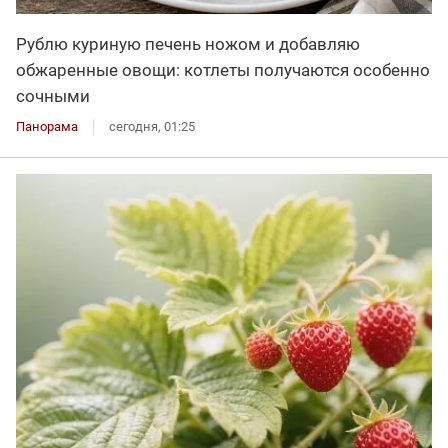
Рублю куриную печень ножом и добавляю
обжаренные овощи: котлеты получаются особенно
сочными
Панорама
сегодня, 01:25