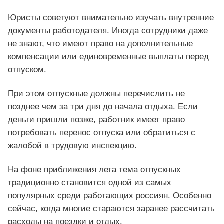
Юристы советуют внимательно изучать внутренние
документы работодателя. Иногда сотрудники даже
не знают, что имеют право на дополнительные
компенсации или единовременные выплаты перед
отпуском.
При этом отпускные должны перечислить не
позднее чем за три дня до начала отдыха. Если
деньги пришли позже, работник имеет право
потребовать перенос отпуска или обратиться с
жалобой в трудовую инспекцию.
На фоне приближения лета тема отпускных
традиционно становится одной из самых
популярных среди работающих россиян. Особенно
сейчас, когда многие стараются заранее рассчитать
расходы на поездки и отдых.