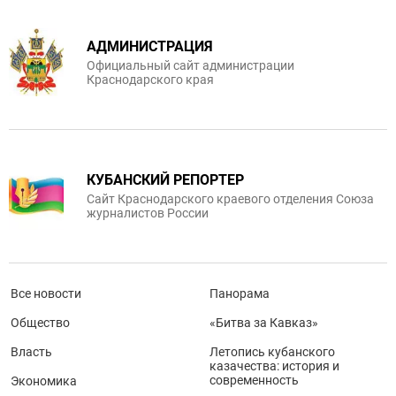
АДМИНИСТРАЦИЯ
Официальный сайт администрации
Краснодарского края
КУБАНСКИЙ РЕПОРТЕР
Сайт Краснодарского краевого отделения Союза
журналистов России
Все новости
Панорама
Общество
«Битва за Кавказ»
Власть
Летопись кубанского
казачества: история и
современность
Экономика