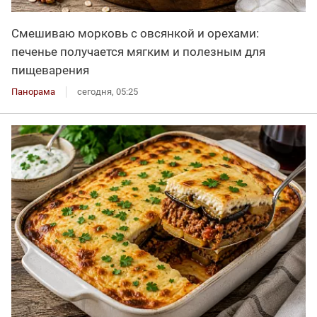
Смешиваю морковь с овсянкой и орехами:
печенье получается мягким и полезным для
пищеварения
Панорама
сегодня, 05:25