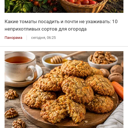
Какие томаты посадить и почти не ухаживать: 10
неприхотливых сортов для огорода
Панорама
сегодня, 06:25