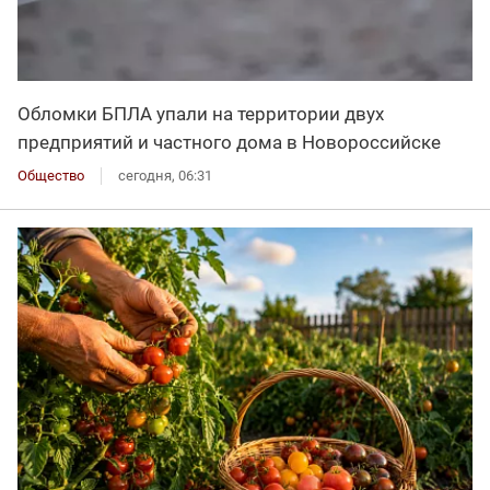
Обломки БПЛА упали на территории двух
предприятий и частного дома в Новороссийске
Общество
сегодня, 06:31