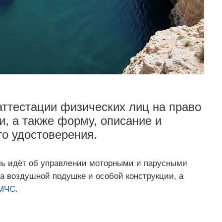
ттестации физических лиц на право
, а также форму, описание и
о удостоверения.
чь идёт об управлении моторными и парусными
а воздушной подушке и особой конструкции, а
МЧС.