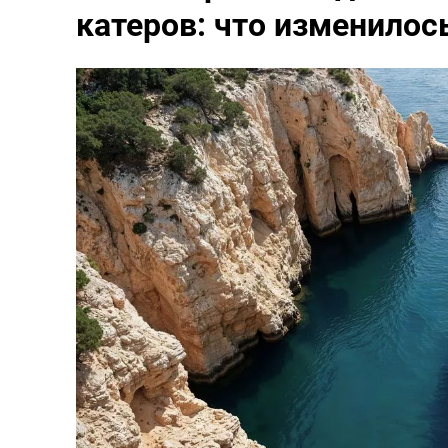
катеров: что изменилос