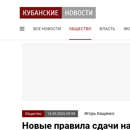
ВСЕ НОВОСТИ
ОБЩЕСТВО
ВЛАСТЬ
ЭК
Поиск по сайту
Игорь Кащенко
Общество
16.05.2026 09:59
Новые правила сдачи на