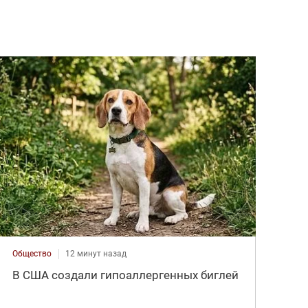
Общество
12 минут назад
В США создали гипоаллергенных биглей