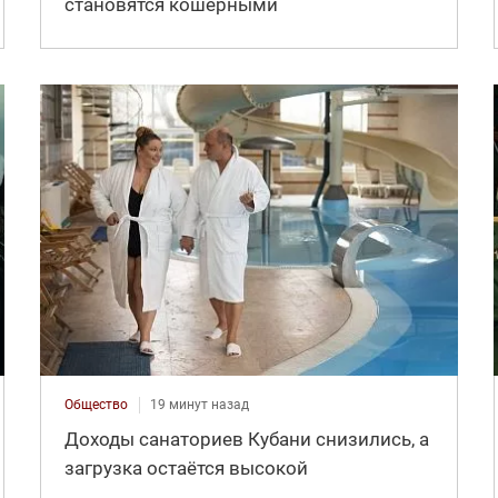
становятся кошерными
Общество
19 минут назад
Доходы санаториев Кубани снизились, а
загрузка остаётся высокой