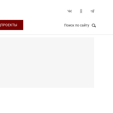
ЦПРОЕКТЫ
Поиск по сайту
НАЙТИ
Закрыть