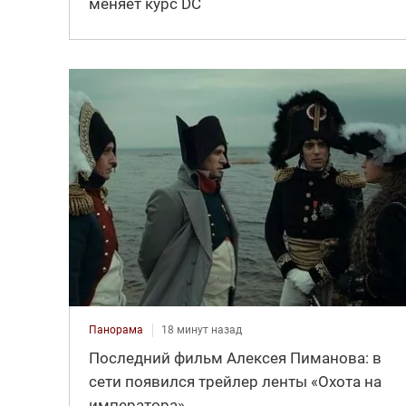
меняет курс DC
Панорама
18 минут назад
Последний фильм Алексея Пиманова: в
сети появился трейлер ленты «Охота на
императора»