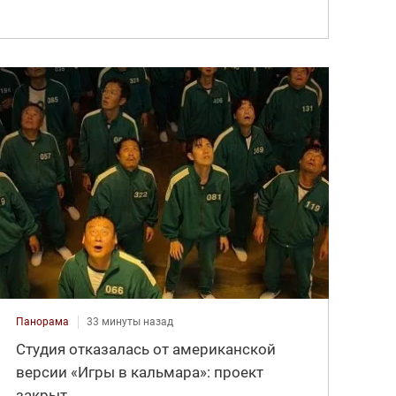
Панорама
33 минуты назад
Студия отказалась от американской
версии «Игры в кальмара»: проект
закрыт