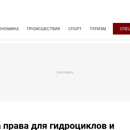
ОНОМИКА
ПРОИСШЕСТВИЯ
СПОРТ
ТУРИЗМ
СПЕ
 права для гидроциклов и