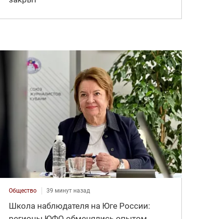
Общество
39 минут назад
Школа наблюдателя на Юге России:
регионы ЮФО обменялись опытом