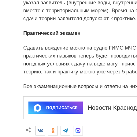
указал заявитель (внутренние воды, внутренн
вместе с территориальным морем). Время на о
сдачи теории заявителя допускают к практике.
Практический экзамен
Сдавать вождение можно на судне ГИМС МЧС 
практических навыков теперь будет проводить
погодных условиях сдачу на воде могут приос
теорию, так и практику можно уже через 5 раб
Все экзаменационные вопросы и ответы на н
Новости Краснод
ПОДПИСАТЬСЯ