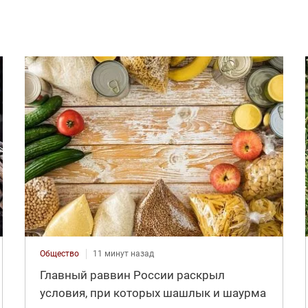
Общество
11 минут назад
Главный раввин России раскрыл
условия, при которых шашлык и шаурма