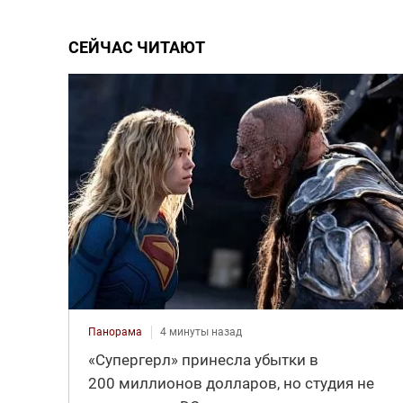
СЕЙЧАС ЧИТАЮТ
Панорама
4 минуты назад
«Супергерл» принесла убытки в
200 миллионов долларов, но студия не