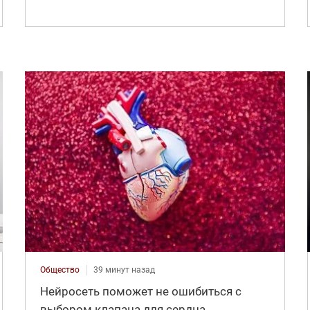
Общество
39 минут назад
Нейросеть поможет не ошибиться с
выбором клапана для сердца