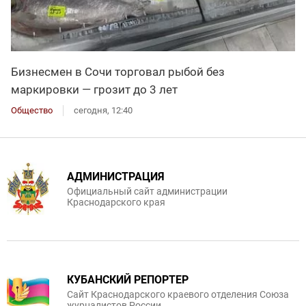
Бизнесмен в Сочи торговал рыбой без
маркировки — грозит до 3 лет
Общество
сегодня, 12:40
АДМИНИСТРАЦИЯ
Официальный сайт администрации
Краснодарского края
КУБАНСКИЙ РЕПОРТЕР
Сайт Краснодарского краевого отделения Союза
журналистов России