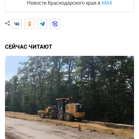
MAX
Новости Краснодарского края
в
СЕЙЧАС ЧИТАЮТ