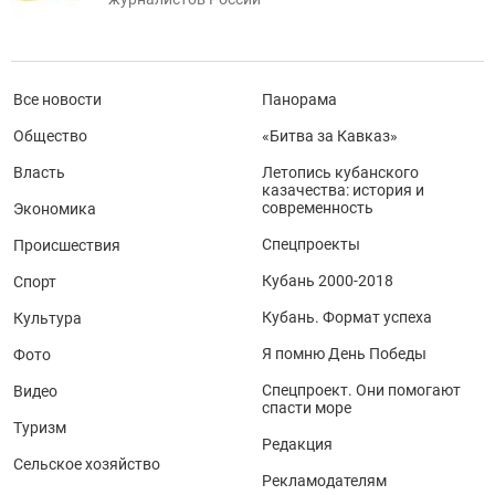
Все новости
Панорама
Общество
«Битва за Кавказ»
Власть
Летопись кубанского
казачества: история и
современность
Экономика
Спецпроекты
Происшествия
Кубань 2000-2018
Спорт
Кубань. Формат успеха
Культура
Я помню День Победы
Фото
Спецпроект. Они помогают
Видео
спасти море
Туризм
Редакция
Сельское хозяйство
Рекламодателям