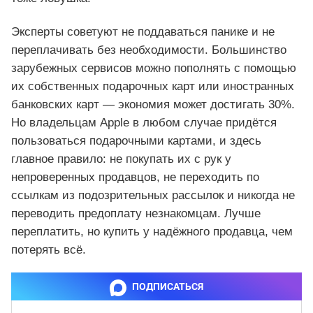
Эксперты советуют не поддаваться панике и не
переплачивать без необходимости. Большинство
зарубежных сервисов можно пополнять с помощью
их собственных подарочных карт или иностранных
банковских карт — экономия может достигать 30%.
Но владельцам Apple в любом случае придётся
пользоваться подарочными картами, и здесь
главное правило: не покупать их с рук у
непроверенных продавцов, не переходить по
ссылкам из подозрительных рассылок и никогда не
переводить предоплату незнакомцам. Лучше
переплатить, но купить у надёжного продавца, чем
потерять всё.
ПОДПИСАТЬСЯ