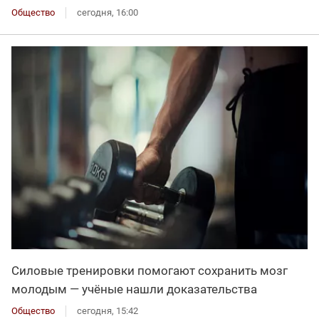
Общество
сегодня, 16:00
Силовые тренировки помогают сохранить мозг
молодым — учёные нашли доказательства
Общество
сегодня, 15:42