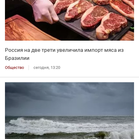
Россия на две трети увеличила импорт мяса из
Бразилии
Общество
сегодня, 13:20