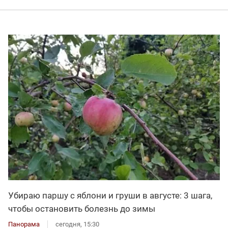
Убираю паршу с яблони и груши в августе: 3 шага,
чтобы остановить болезнь до зимы
Панорама
сегодня, 15:30