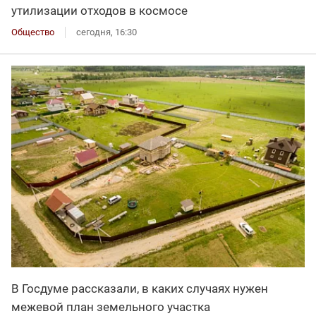
утилизации отходов в космосе
Общество
сегодня, 16:30
В Госдуме рассказали, в каких случаях нужен
межевой план земельного участка