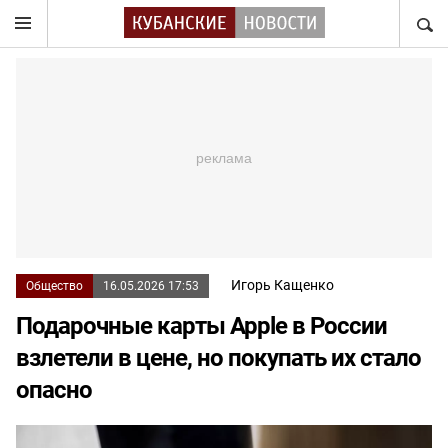
НАЙТ
Игорь Кащенко
Общество
16.05.2026 17:53
Подарочные карты Apple в России
взлетели в цене, но покупать их стало
опасно