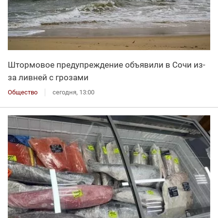
Штормовое предупреждение объявили в Сочи из-
за ливней с грозами
Общество
сегодня, 13:00