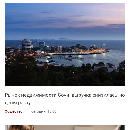
Рынок недвижимости Сочи: выручка снизилась, но
цены растут
Общество
сегодня, 15:00