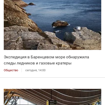
Экспедиция в Баренцевом море обнаружила
следы ледников и газовые кратеры
Общество
сегодня, 14:00