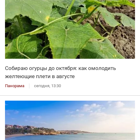
Собираю огурцы до октября: как омолодить
желтеющие плети в августе
Панорама
сегодня, 13:30