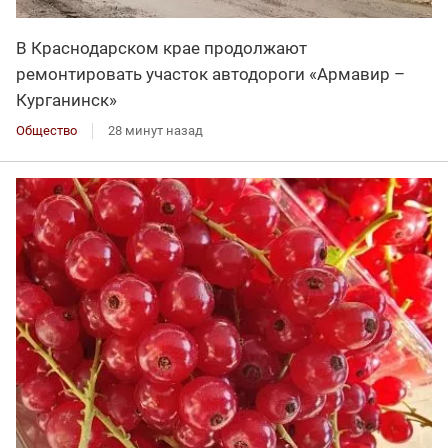
В Краснодарском крае продолжают
ремонтировать участок автодороги «Армавир –
Курганинск»
Общество
28 минут назад