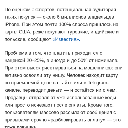
По оценкам экспертов, потенциальная аудитория
таких покупок — около 6 миллионов владельцев
iPhone. При этом почти 100% спроса пришлось на
карты США, реже покупают турецкие, индийские и
польские, сообщают
«Известия».
Проблема в том, что платить приходится с
наценкой 20–25%, а иногда и до 50% от номинала.
При этом высок риск нарваться на мошенников: они
активно освоили эту нишу. Человек находит карту
по приемлемой цене на сайте или в Telegram-
канале, переводит деньги — и остаётся ни с чем.
Продавцы отправляют уже использованные коды
или просто исчезают после оплаты. Кроме того,
пользователям массово рассылают сообщения с
призывами срочно «разблокировать оплату» — это
тоже ловушка.