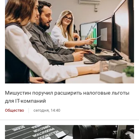
Мишустин поручил расширить налоговые льготы
для IT-компаний
Общество
сегодня, 14:40