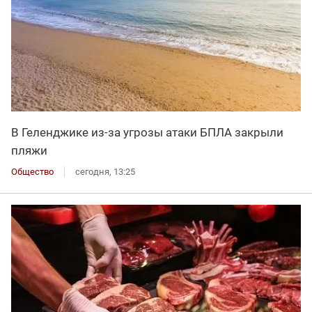
В Геленджике из-за угрозы атаки БПЛА закрыли
пляжи
Общество
сегодня, 13:25