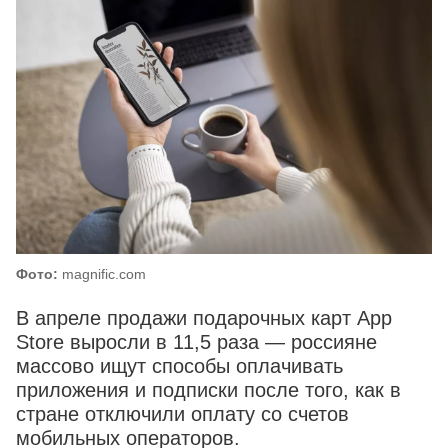
Фото:
magnific.com
В апреле продажи подарочных карт App
Store выросли в 11,5 раза — россияне
массово ищут способы оплачивать
приложения и подписки после того, как в
стране отключили оплату со счетов
мобильных операторов.