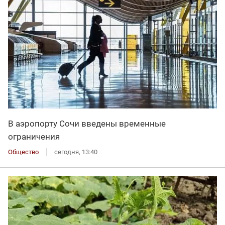
В аэропорту Сочи введены временные
ограничения
Общество
сегодня, 13:40