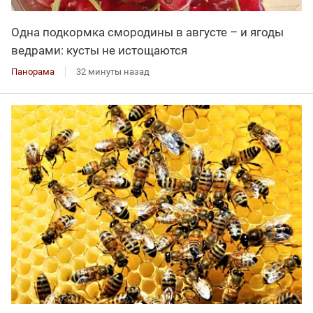
Одна подкормка смородины в августе – и ягоды
ведрами: кусты не истощаются
Панорама
32 минуты назад