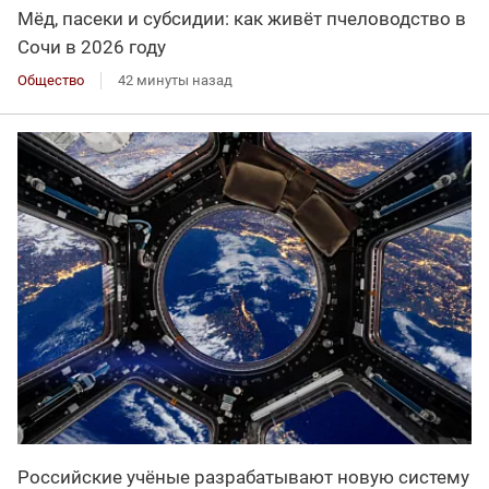
Мёд, пасеки и субсидии: как живёт пчеловодство в
Сочи в 2026 году
Общество
42 минуты назад
Российские учёные разрабатывают новую систему