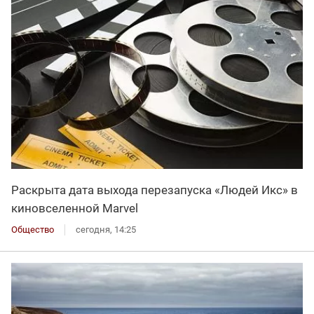
Раскрыта дата выхода перезапуска «Людей Икс» в
киновселенной Marvel
Общество
сегодня, 14:25