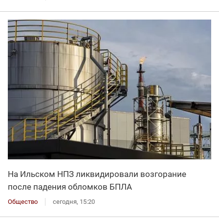
На Ильском НПЗ ликвидировали возгорание
после падения обломков БПЛА
Общество
сегодня, 15:20