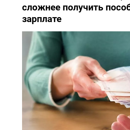
сложнее получить пособ
зарплате