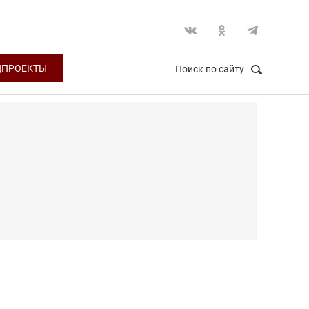
ЦПРОЕКТЫ
Поиск по сайту
НАЙТИ
Закрыть