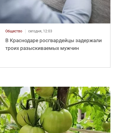
Общество
сегодня, 12:03
В Краснодаре росгвардейцы задержали
троих разыскиваемых мужчин