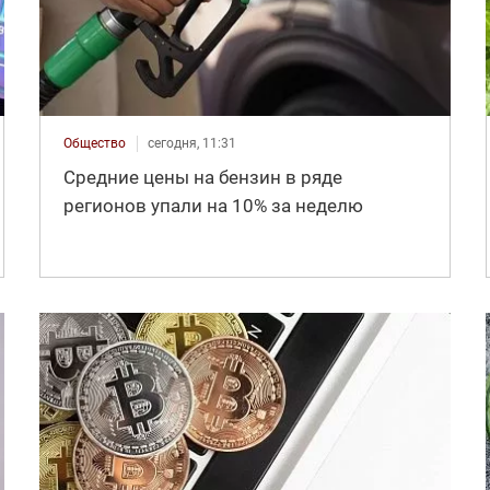
Общество
сегодня, 11:31
Средние цены на бензин в ряде
регионов упали на 10% за неделю