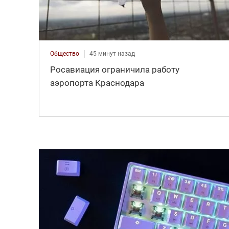
Общество
45 минут назад
Росавиация ограничила работу
аэропорта Краснодара