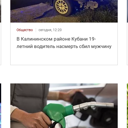
Общество
сегодня, 12:20
В Калининском районе Кубани 19-
летний водитель насмерть сбил мужчину