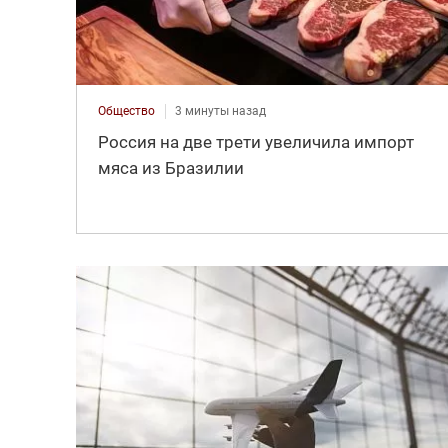
Общество
3 минуты назад
Россия на две трети увеличила импорт
мяса из Бразилии