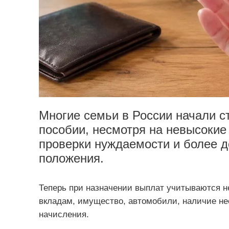
Многие семьи в России начали с
пособии, несмотря на невысокие
проверки нуждаемости и более 
положения.
Теперь при назначении выплат учитываются не
вкладам, имущество, автомобили, наличие н
начисления.