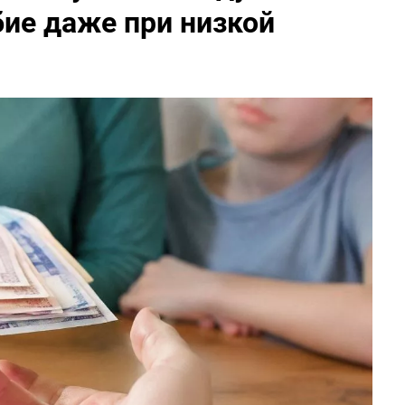
ие даже при низкой