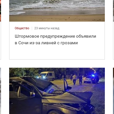
Общество
23 минуты назад
Штормовое предупреждение объявили
в Сочи из-за ливней с грозами