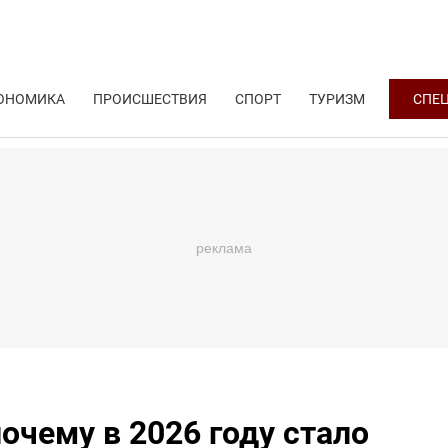
ОНОМИКА
ПРОИСШЕСТВИЯ
СПОРТ
ТУРИЗМ
СПЕ
очему в 2026 году стало