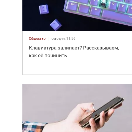
Общество
сегодня, 11:56
Клавиатура залипает? Рассказываем,
как её починить