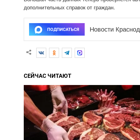
дополнительных справок от граждан.
Новости Краснод
ПОДПИСАТЬСЯ
СЕЙЧАС ЧИТАЮТ