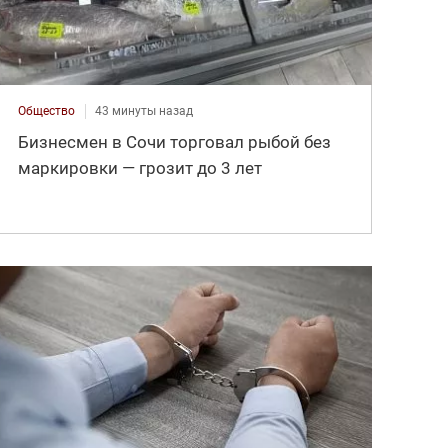
Общество
43 минуты назад
Бизнесмен в Сочи торговал рыбой без
маркировки — грозит до 3 лет