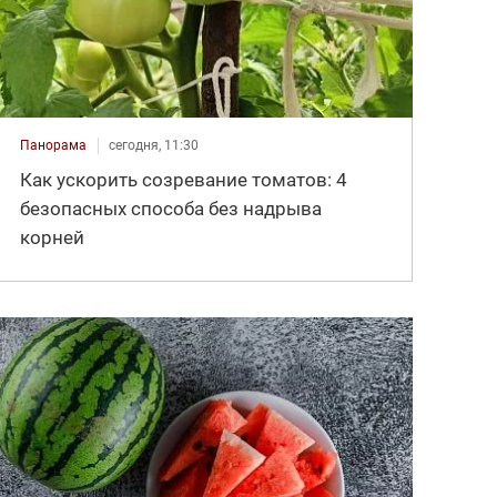
Панорама
сегодня, 11:30
Как ускорить созревание томатов: 4
безопасных способа без надрыва
корней