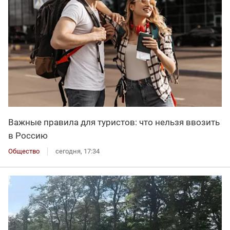
Важные правила для туристов: что нельзя ввозить
в Россию
Общество
сегодня, 17:34