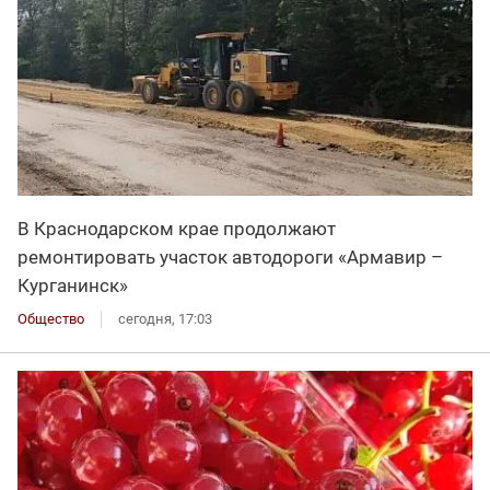
В Краснодарском крае продолжают
ремонтировать участок автодороги «Армавир –
Курганинск»
Общество
сегодня, 17:03