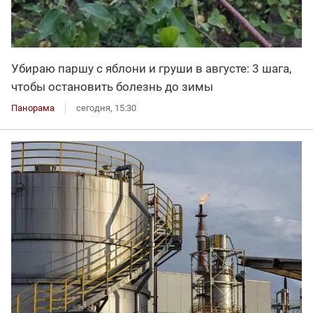
Убираю паршу с яблони и груши в августе: 3 шага,
чтобы остановить болезнь до зимы
Панорама
сегодня, 15:30