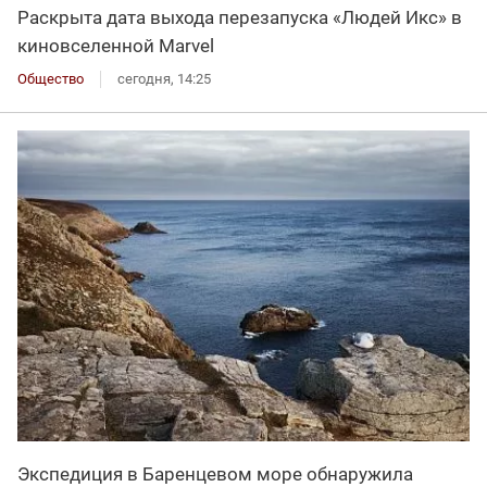
Раскрыта дата выхода перезапуска «Людей Икс» в
киновселенной Marvel
Общество
сегодня, 14:25
Экспедиция в Баренцевом море обнаружила