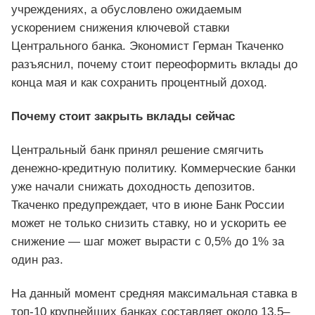
учреждениях, а обусловлено ожидаемым
ускорением снижения ключевой ставки
Центрального банка. Экономист Герман Ткаченко
разъяснил, почему стоит переоформить вклады до
конца мая и как сохранить процентный доход.
Почему стоит закрыть вклады сейчас
Центральный банк принял решение смягчить
денежно-кредитную политику. Коммерческие банки
уже начали снижать доходность депозитов.
Ткаченко предупреждает, что в июне Банк России
может не только снизить ставку, но и ускорить ее
снижение — шаг может вырасти с 0,5% до 1% за
один раз.
На данный момент средняя максимальная ставка в
топ-10 крупнейших банках составляет около 13,5–