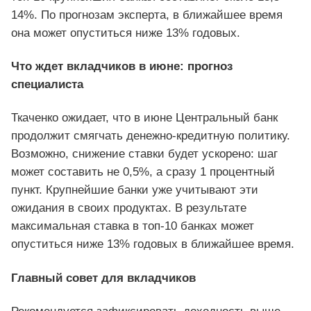
14%. По прогнозам эксперта, в ближайшее время
она может опуститься ниже 13% годовых.
Что ждет вкладчиков в июне: прогноз
специалиста
Ткаченко ожидает, что в июне Центральный банк
продолжит смягчать денежно-кредитную политику.
Возможно, снижение ставки будет ускорено: шаг
может составить не 0,5%, а сразу 1 процентный
пункт. Крупнейшие банки уже учитывают эти
ожидания в своих продуктах. В результате
максимальная ставка в топ-10 банках может
опуститься ниже 13% годовых в ближайшее время.
Главный совет для вкладчиков