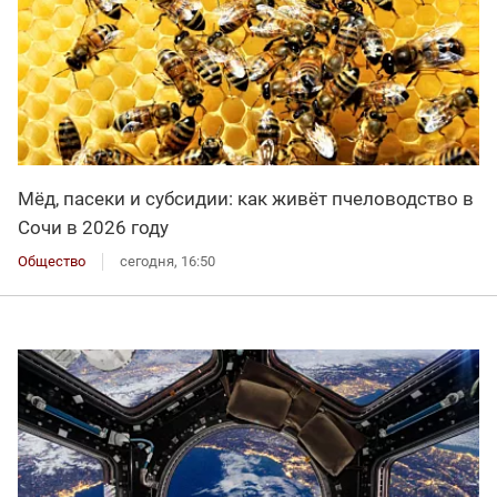
Мёд, пасеки и субсидии: как живёт пчеловодство в
Сочи в 2026 году
Общество
сегодня, 16:50