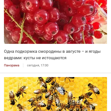
Одна подкормка смородины в августе – и ягоды
ведрами: кусты не истощаются
Панорама
сегодня, 17:00