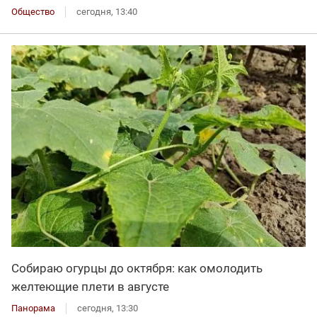
Общество
сегодня, 13:40
Собираю огурцы до октября: как омолодить
желтеющие плети в августе
Панорама
сегодня, 13:30