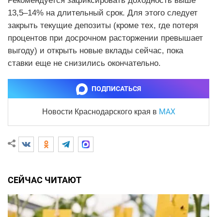
Рекомендуется зафиксировать доходность выше
13,5–14% на длительный срок. Для этого следует
закрыть текущие депозиты (кроме тех, где потеря
процентов при досрочном расторжении превышает
выгоду) и открыть новые вклады сейчас, пока
ставки еще не снизились окончательно.
ПОДПИСАТЬСЯ
MAX
Новости Краснодарского края
в
СЕЙЧАС ЧИТАЮТ