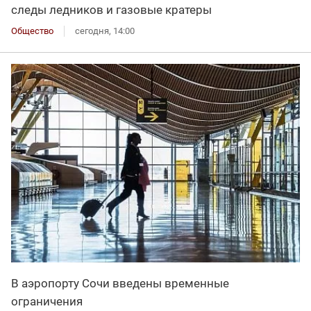
следы ледников и газовые кратеры
Общество
сегодня, 14:00
В аэропорту Сочи введены временные
ограничения