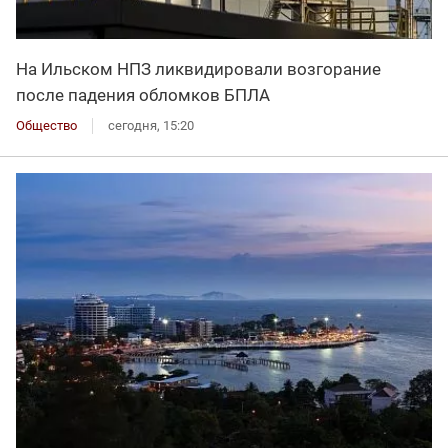
На Ильском НПЗ ликвидировали возгорание
после падения обломков БПЛА
Общество
сегодня, 15:20