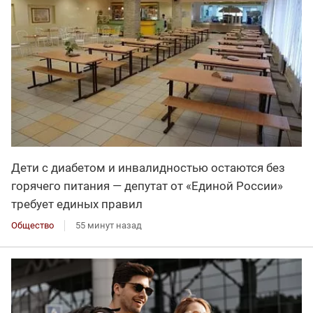
Дети с диабетом и инвалидностью остаются без
горячего питания — депутат от «Единой России»
требует единых правил
Общество
55 минут назад