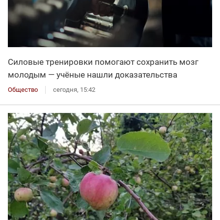
Силовые тренировки помогают сохранить мозг
молодым — учёные нашли доказательства
Общество
сегодня, 15:42