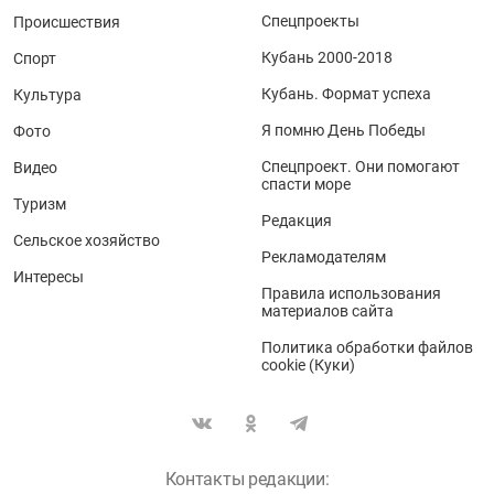
Спецпроекты
Происшествия
Кубань 2000-2018
Спорт
Кубань. Формат успеха
Культура
Я помню День Победы
Фото
Спецпроект. Они помогают
Видео
спасти море
Туризм
Редакция
Сельское хозяйство
Рекламодателям
Интересы
Правила использования
материалов сайта
Политика обработки файлов
cookie (Куки)
Контакты редакции: