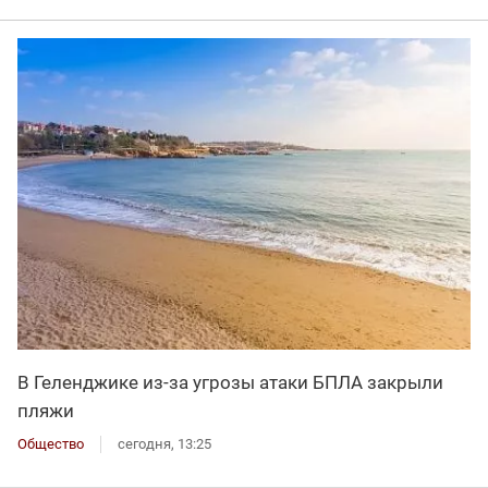
В Геленджике из-за угрозы атаки БПЛА закрыли
пляжи
Общество
сегодня, 13:25