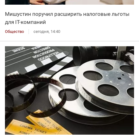
Мишустин поручил расширить налоговые льготы
для IT-компаний
Общество
сегодня, 14:40