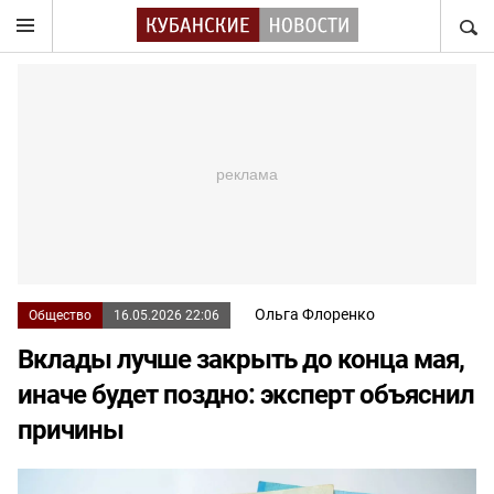
НАЙТ
Ольга Флоренко
Общество
16.05.2026 22:06
Вклады лучше закрыть до конца мая,
иначе будет поздно: эксперт объяснил
причины