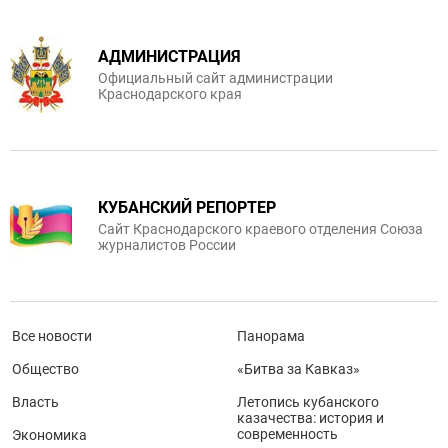
АДМИНИСТРАЦИЯ
Официальный сайт администрации
Краснодарского края
КУБАНСКИЙ РЕПОРТЕР
Сайт Краснодарского краевого отделения Союза
журналистов России
Все новости
Панорама
Общество
«Битва за Кавказ»
Власть
Летопись кубанского
казачества: история и
современность
Экономика