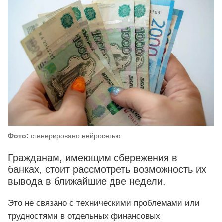
Фото:
сгенерировано нейросетью
Гражданам, имеющим сбережения в
банках, стоит рассмотреть возможность их
вывода в ближайшие две недели.
Это не связано с техническими проблемами или
трудностями в отдельных финансовых