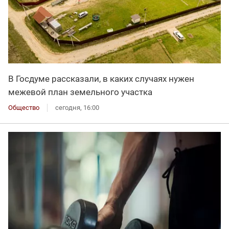
В Госдуме рассказали, в каких случаях нужен
межевой план земельного участка
Общество
сегодня, 16:00