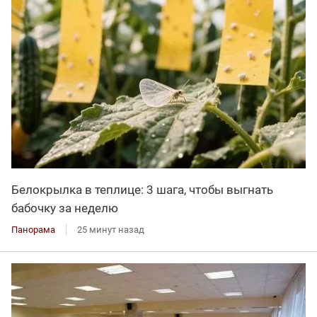
Белокрылка в теплице: 3 шага, чтобы выгнать
бабочку за неделю
Панорама
25 минут назад