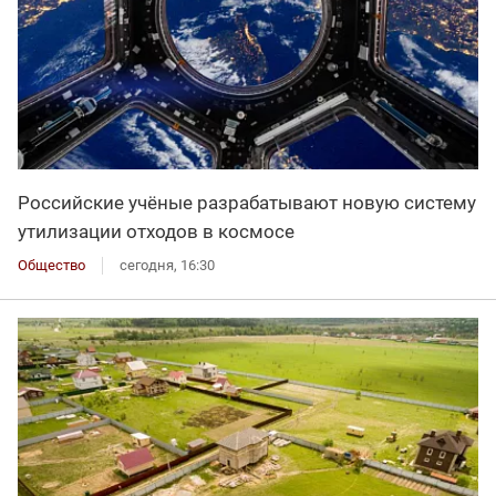
Российские учёные разрабатывают новую систему
утилизации отходов в космосе
Общество
сегодня, 16:30