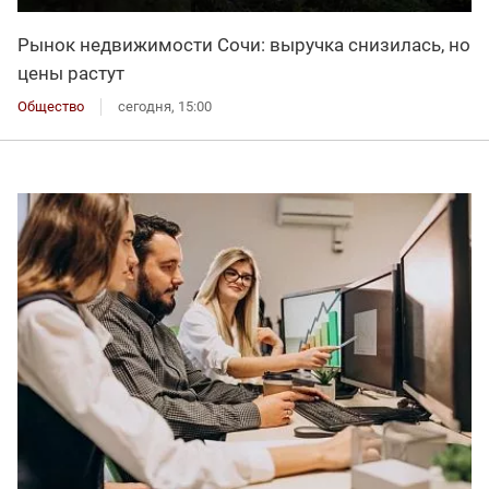
Рынок недвижимости Сочи: выручка снизилась, но
цены растут
Общество
сегодня, 15:00