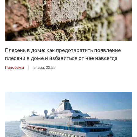
Плесень в доме: как предотвратить появление
плесени в доме и избавиться от нее навсегда
Панорама
вчера, 22:55