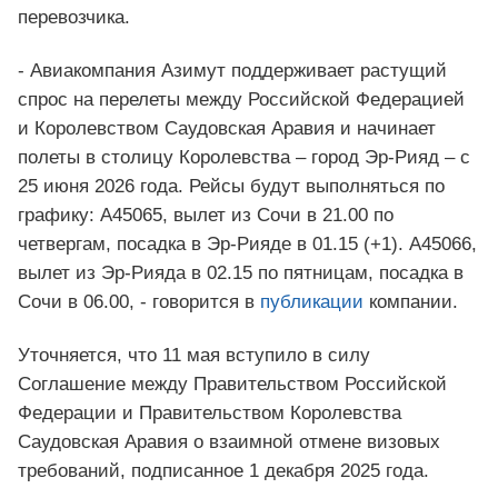
перевозчика.
- Авиакомпания Азимут поддерживает растущий
спрос на перелеты между Российской Федерацией
и Королевством Саудовская Аравия и начинает
полеты в столицу Королевства – город Эр-Рияд – с
25 июня 2026 года. Рейсы будут выполняться по
графику: А45065, вылет из Сочи в 21.00 по
четвергам, посадка в Эр-Рияде в 01.15 (+1). А45066,
вылет из Эр-Рияда в 02.15 по пятницам, посадка в
Сочи в 06.00, - говорится в
публикации
компании.
Уточняется, что 11 мая вступило в силу
Соглашение между Правительством Российской
Федерации и Правительством Королевства
Саудовская Аравия о взаимной отмене визовых
требований, подписанное 1 декабря 2025 года.