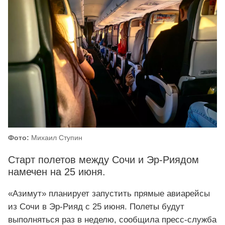
Фото:
Михаил Ступин
Старт полетов между Сочи и Эр-Риядом
намечен на 25 июня.
«Азимут» планирует запустить прямые авиарейсы
из Сочи в Эр-Рияд с 25 июня. Полеты будут
выполняться раз в неделю, сообщила пресс-служба