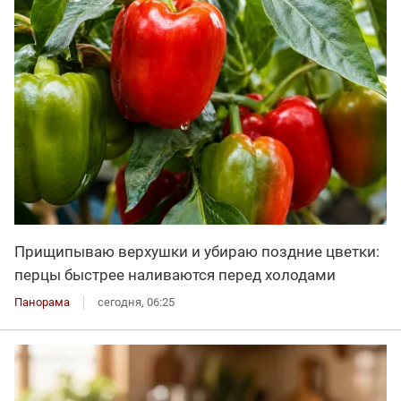
Прищипываю верхушки и убираю поздние цветки:
перцы быстрее наливаются перед холодами
Панорама
сегодня, 06:25