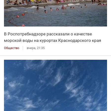
В Роспотребнадзоре рассказали о качестве
морской воды на курортах Краснодарского края
Общество
вчера, 21:35