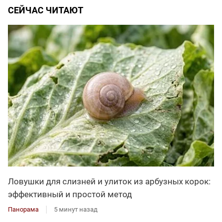
СЕЙЧАС ЧИТАЮТ
Ловушки для слизней и улиток из арбузных корок:
эффективный и простой метод
Панорама
5 минут назад