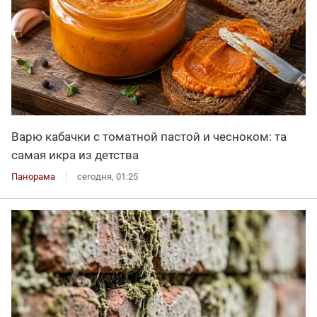
Варю кабачки с томатной пастой и чесноком: та
самая икра из детства
Панорама
сегодня, 01:25