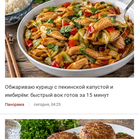
Обжариваю курицу с пекинской капустой и
имбирём: быстрый вок готов за 15 минут
Панорама
сегодня, 04:25