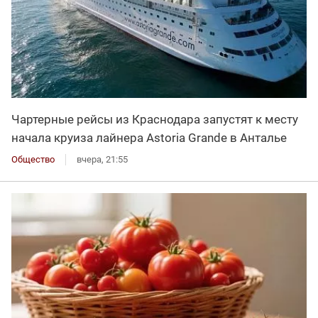
Чартерные рейсы из Краснодара запустят к месту
начала круиза лайнера Astoria Grande в Анталье
Общество
вчера, 21:55