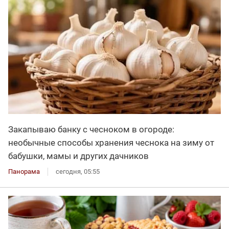
Закапываю банку с чесноком в огороде:
необычные способы хранения чеснока на зиму от
бабушки, мамы и других дачников
Панорама
сегодня, 05:55