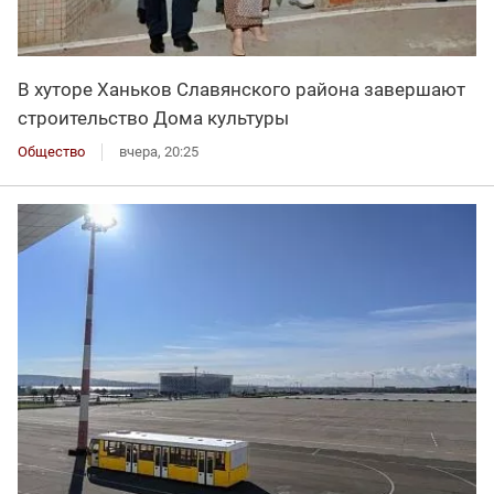
В хуторе Ханьков Славянского района завершают
строительство Дома культуры
Общество
вчера, 20:25