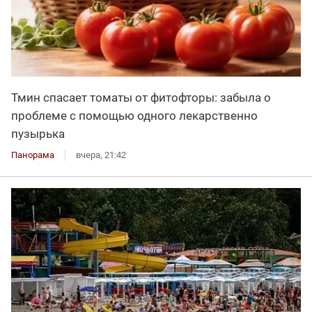
Тмин спасает томаты от фитофторы: забыла о
проблеме с помощью одного лекарственно
пузырька
Панорама
вчера, 21:42