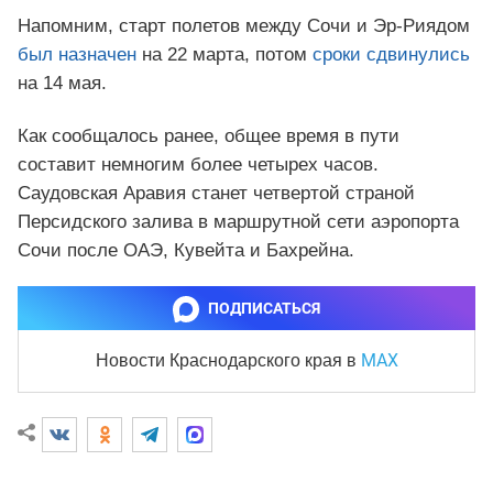
Напомним, старт полетов между Сочи и Эр-Риядом
был назначен
на 22 марта, потом
сроки сдвинулись
на 14 мая.
Как сообщалось ранее, общее время в пути
составит немногим более четырех часов.
Саудовская Аравия станет четвертой страной
Персидского залива в маршрутной сети аэропорта
Сочи после ОАЭ, Кувейта и Бахрейна.
ПОДПИСАТЬСЯ
MAX
Новости Краснодарского края
в