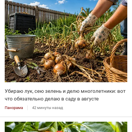
Убираю лук, сею зелень и делю многолетники: вот
что обязательно делаю в саду в августе
Панорама
42 минуты назад