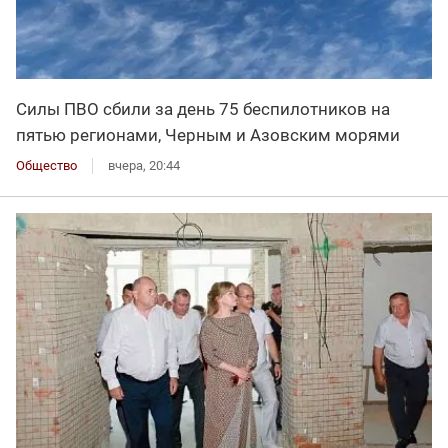
Силы ПВО сбили за день 75 беспилотников на
пятью регионами, Черным и Азовским морями
Общество
вчера, 20:44