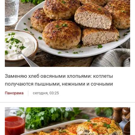
Заменяю хлеб овсяными хлопьями: котлеты
получаются пышными, нежными и сочными
Панорама
сегодня, 03:25