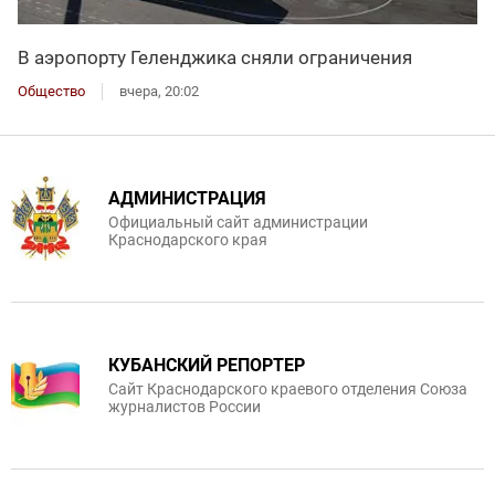
В аэропорту Геленджика сняли ограничения
Общество
вчера, 20:02
АДМИНИСТРАЦИЯ
Официальный сайт администрации
Краснодарского края
КУБАНСКИЙ РЕПОРТЕР
Сайт Краснодарского краевого отделения Союза
журналистов России