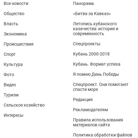
Все новости
Панорама
Общество
«Битва за Кавказ»
Власть
Летопись кубанского
казачества: история и
современность
Экономика
Спецпроекты
Происшествия
Кубань 2000-2018
Спорт
Кубань. Формат успеха
Культура
Я помню День Победы
Фото
Спецпроект. Они помогают
Видео
спасти море
Туризм
Редакция
Сельское хозяйство
Рекламодателям
Интересы
Правила использования
материалов сайта
Политика обработки файлов