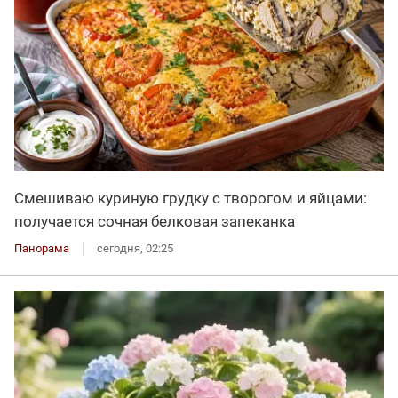
Смешиваю куриную грудку с творогом и яйцами:
получается сочная белковая запеканка
Панорама
сегодня, 02:25