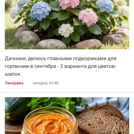
Дачники, делюсь главными подкормками для
гортензии в сентябре - 3 варианта для цветов-
шапок
Панорама
сегодня, 01:48