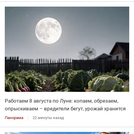
Работаем 8 августа по Луне: копаем, обрезаем,
опрыскиваем – вредители бегут, урожай хранится
Панорама
22 минуты назад