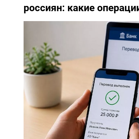
россиян: какие операци