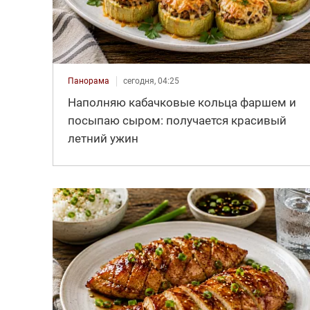
Панорама
сегодня, 04:25
Наполняю кабачковые кольца фаршем и
посыпаю сыром: получается красивый
летний ужин