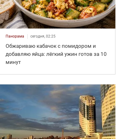
Панорама
сегодня, 02:25
Обжариваю кабачок с помидором и
добавляю яйца: лёгкий ужин готов за 10
минут