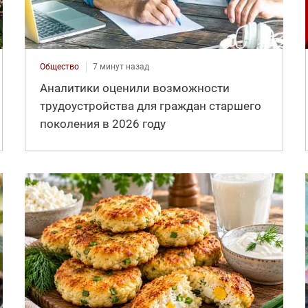
Общество
7 минут назад
Аналитики оценили возможности
трудоустройства для граждан старшего
поколения в 2026 году