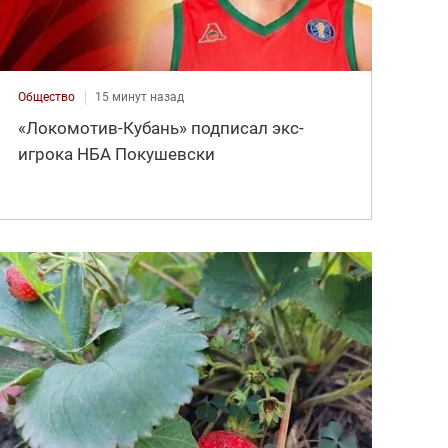
Общество
15 минут назад
«Локомотив-Кубань» подписал экс-
игрока НБА Покушевски