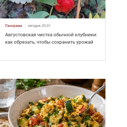
Панорама
сегодня, 05:01
Августовская чистка обычной клубники:
как обрезать, чтобы сохранить урожай