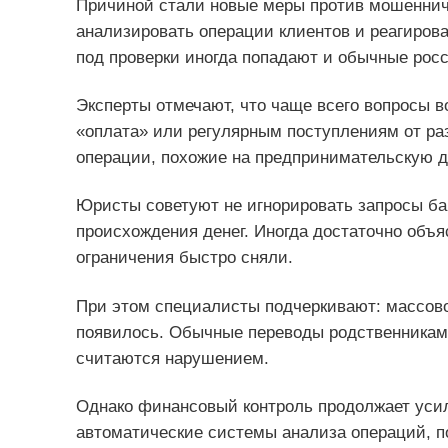
Причиной стали новые меры против мошенниче
анализировать операции клиентов и реагирова
под проверки иногда попадают и обычные росс
Эксперты отмечают, что чаще всего вопросы в
«оплата» или регулярным поступлениям от р
операции, похожие на предпринимательскую д
Юристы советуют не игнорировать запросы ба
происхождения денег. Иногда достаточно объя
ограничения быстро сняли.
При этом специалисты подчеркивают: массов
появилось. Обычные переводы родственникам,
считаются нарушением.
Однако финансовый контроль продолжает усил
автоматические системы анализа операций, п