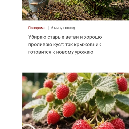
Панорама
6 минут назад
Убираю старые ветви и хорошо
проливаю куст: так крыжовник
готовится к новому урожаю