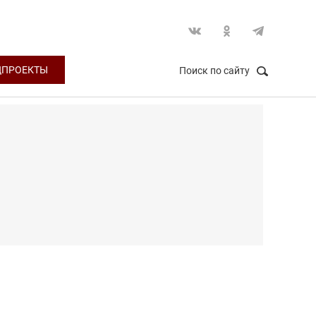
ЦПРОЕКТЫ
Поиск по сайту
НАЙТИ
Закрыть