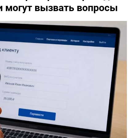
и могут вызвать вопросы