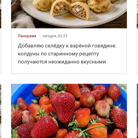
Панорама
сегодня, 03:25
Добавляю селёдку к варёной говядине:
колдуны по старинному рецепту
получаются неожиданно вкусными