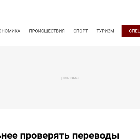
ОНОМИКА
ПРОИСШЕСТВИЯ
СПОРТ
ТУРИЗМ
СПЕ
ьнее проверять переводы