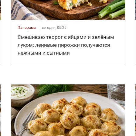
Панорама
сегодня, 05:25
Смешиваю творог с яйцами и зелёным
луком: ленивые пирожки получаются
нежными и сытными