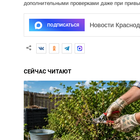
дополнительными проверками даже при привы
Новости Краснод
ПОДПИСАТЬСЯ
СЕЙЧАС ЧИТАЮТ