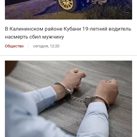
В Калининском районе Кубани 19-летний водитель
насмерть сбил мужчину
Общество
сегодня, 12:20