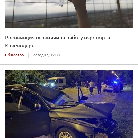
Росавиация ограничила работу аэропорта
Краснодара
Общество
сегодня, 12:38