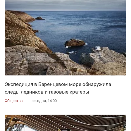
Экспедиция в Баренцевом море обнаружила
следы ледников и газовые кратеры
Общество
сегодня, 14:00