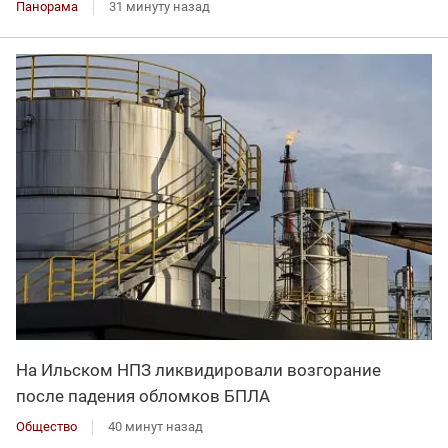
Панорама
31 минуту назад
На Ильском НПЗ ликвидировали возгорание
после падения обломков БПЛА
Общество
40 минут назад