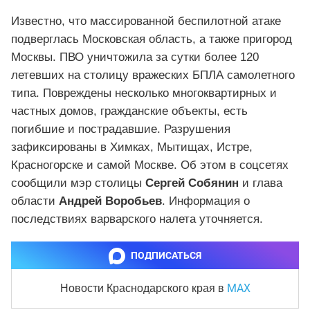
Известно, что массированной беспилотной атаке
подверглась Московская область, а также пригород
Москвы. ПВО уничтожила за сутки более 120
летевших на столицу вражеских БПЛА самолетного
типа. Повреждены несколько многоквартирных и
частных домов, гражданские объекты, есть
погибшие и пострадавшие. Разрушения
зафиксированы в Химках, Мытищах, Истре,
Красногорске и самой Москве. Об этом в соцсетях
сообщили мэр столицы
Сергей Собянин
и глава
области
Андрей Воробьев
. Информация о
последствиях варварского налета уточняется.
ПОДПИСАТЬСЯ
MAX
Новости Краснодарского края
в