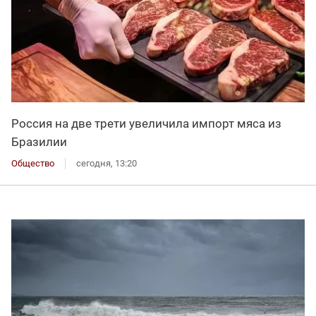
Россия на две трети увеличила импорт мяса из
Бразилии
Общество
сегодня, 13:20