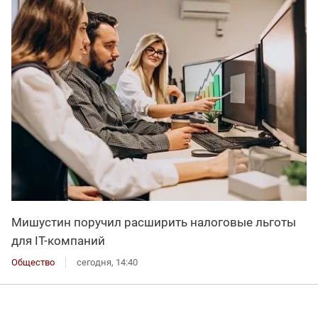
Мишустин поручил расширить налоговые льготы
для IT-компаний
Общество
сегодня, 14:40