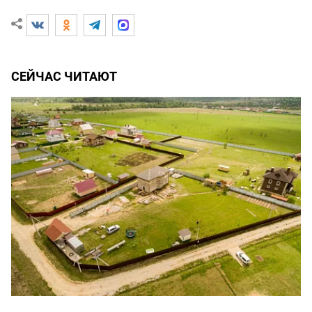
СЕЙЧАС ЧИТАЮТ