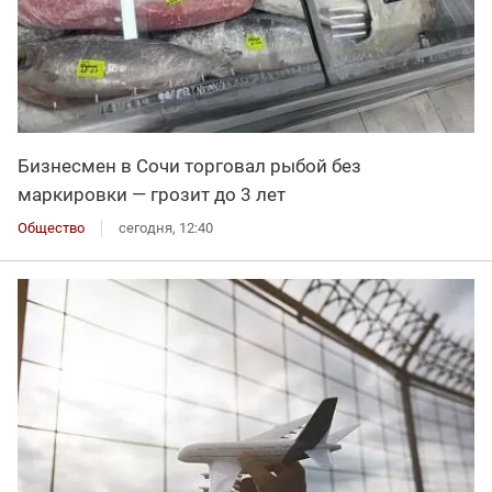
Бизнесмен в Сочи торговал рыбой без
маркировки — грозит до 3 лет
Общество
сегодня, 12:40