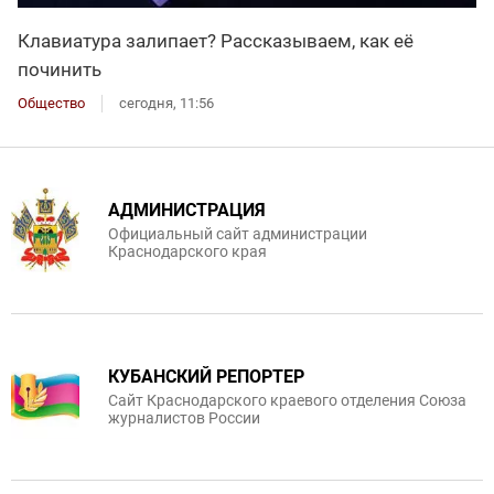
Клавиатура залипает? Рассказываем, как её
починить
Общество
сегодня, 11:56
АДМИНИСТРАЦИЯ
Официальный сайт администрации
Краснодарского края
КУБАНСКИЙ РЕПОРТЕР
Сайт Краснодарского краевого отделения Союза
журналистов России