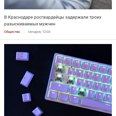
В Краснодаре росгвардейцы задержали троих
разыскиваемых мужчин
Общество
сегодня, 12:03