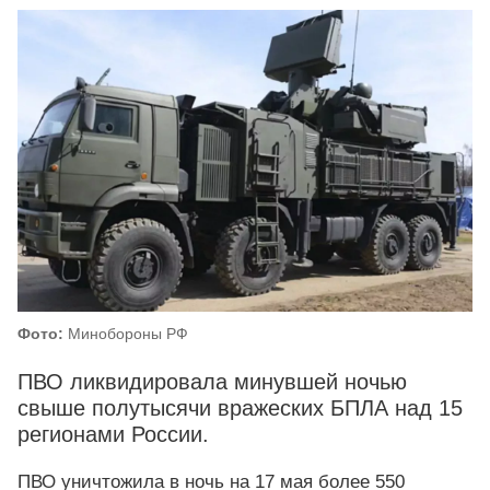
Фото:
Минобороны РФ
ПВО ликвидировала минувшей ночью
свыше полутысячи вражеских БПЛА над 15
регионами России.
ПВО уничтожила в ночь на 17 мая более 550