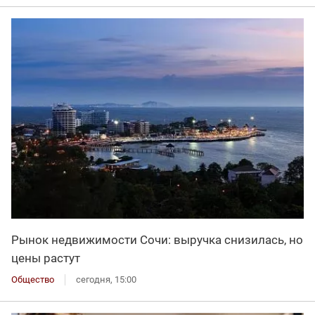
Рынок недвижимости Сочи: выручка снизилась, но
цены растут
Общество
сегодня, 15:00