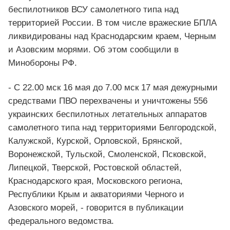
беспилотников ВСУ самолетного типа над
территорией России. В том числе вражеские БПЛА
ликвидированы над Краснодарским краем, Черным
и Азовским морями. Об этом сообщили в
Минобороны РФ.
- С 22.00 мск 16 мая до 7.00 мск 17 мая дежурными
средствами ПВО перехвачены и уничтожены 556
украинских беспилотных летательных аппаратов
самолетного типа над территориями Белгородской,
Калужской, Курской, Орловской, Брянской,
Воронежской, Тульской, Смоленской, Псковской,
Липецкой, Тверской, Ростовской областей,
Краснодарского края, Московского региона,
Республики Крым и акваториями Черного и
Азовского морей, - говорится в публикации
федерального ведомства.