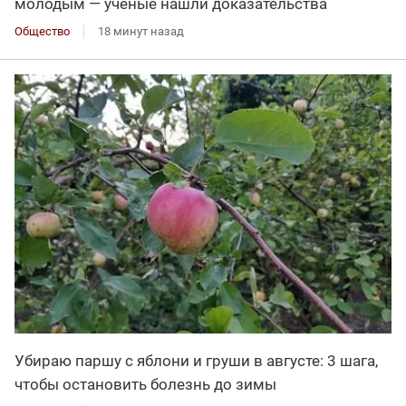
молодым — учёные нашли доказательства
Общество
18 минут назад
Убираю паршу с яблони и груши в августе: 3 шага,
чтобы остановить болезнь до зимы