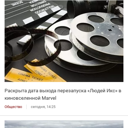
Раскрыта дата выхода перезапуска «Людей Икс» в
киновселенной Marvel
Общество
сегодня, 14:25