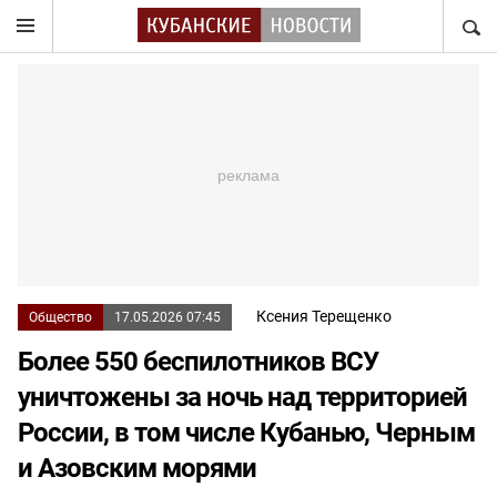
НАЙТ
Ксения Терещенко
Общество
17.05.2026 07:45
Более 550 беспилотников ВСУ
уничтожены за ночь над территорией
России, в том числе Кубанью, Черным
и Азовским морями