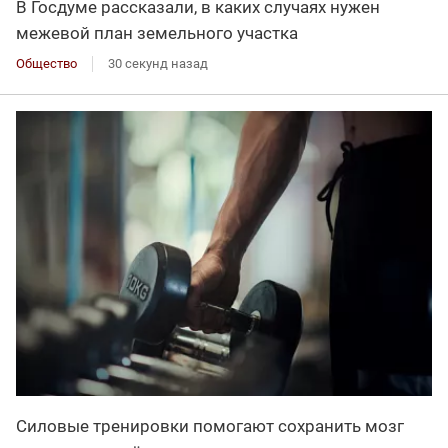
В Госдуме рассказали, в каких случаях нужен
межевой план земельного участка
Общество
30 секунд назад
Силовые тренировки помогают сохранить мозг