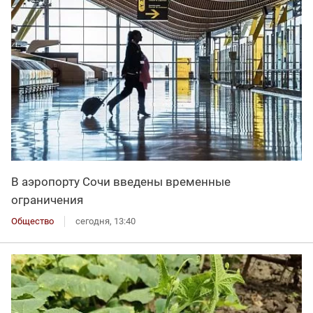
В аэропорту Сочи введены временные
ограничения
Общество
сегодня, 13:40