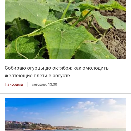
Собираю огурцы до октября: как омолодить
желтеющие плети в августе
Панорама
сегодня, 13:30