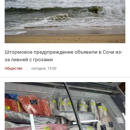
Штормовое предупреждение объявили в Сочи из-
за ливней с грозами
Общество
сегодня, 13:00