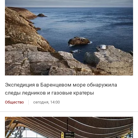
Экспедиция в Баренцевом море обнаружила
следы ледников и газовые кратеры
Общество
сегодня, 14:00