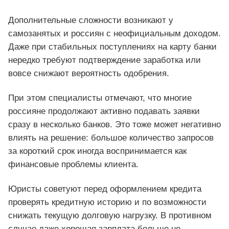
Дополнительные сложности возникают у
самозанятых и россиян с неофициальным доходом.
Даже при стабильных поступлениях на карту банки
нередко требуют подтверждение заработка или
вовсе снижают вероятность одобрения.
При этом специалисты отмечают, что многие
россияне продолжают активно подавать заявки
сразу в несколько банков. Это тоже может негативно
влиять на решение: большое количество запросов
за короткий срок иногда воспринимается как
финансовые проблемы клиента.
Юристы советуют перед оформлением кредита
проверять кредитную историю и по возможности
снижать текущую долговую нагрузку. В противном
случае даже хорошая зарплата больше не