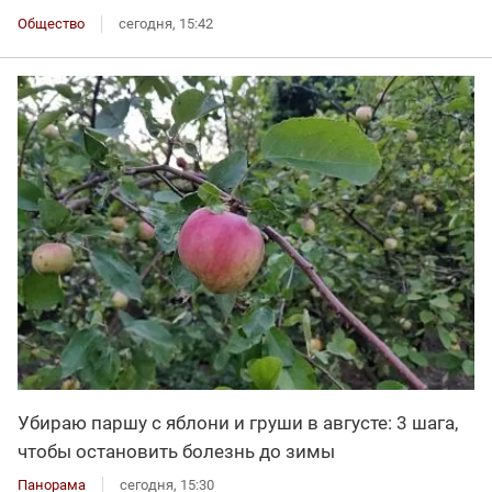
Общество
сегодня, 15:42
Убираю паршу с яблони и груши в августе: 3 шага,
чтобы остановить болезнь до зимы
Панорама
сегодня, 15:30