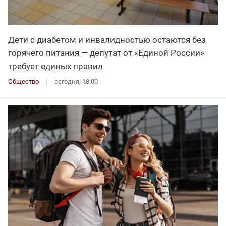
Дети с диабетом и инвалидностью остаются без
горячего питания — депутат от «Единой России»
требует единых правил
Общество
сегодня, 18:00