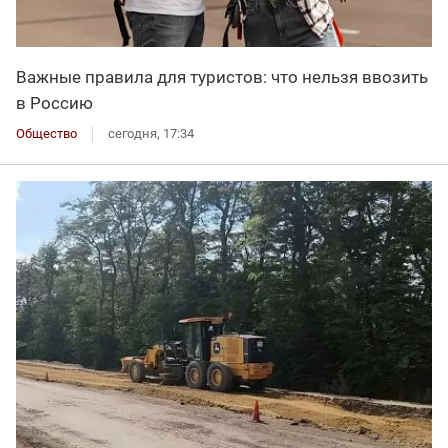
Важные правила для туристов: что нельзя ввозить
в Россию
Общество
сегодня, 17:34