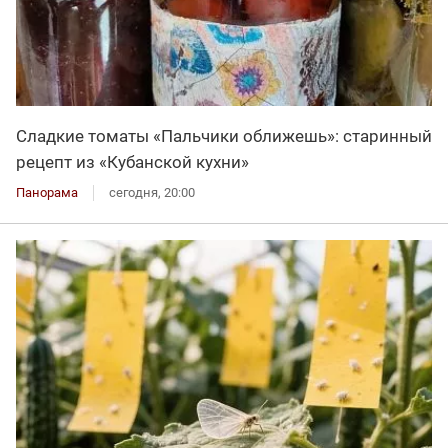
Сладкие томаты «Пальчики оближешь»: старинный
рецепт из «Кубанской кухни»
Панорама
сегодня, 20:00