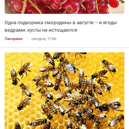
Одна подкормка смородины в августе – и ягоды
ведрами: кусты не истощаются
Панорама
сегодня, 17:00