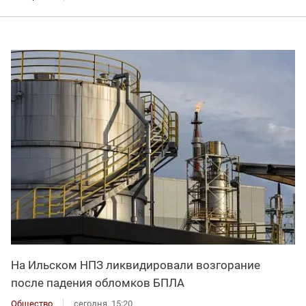
На Ильском НПЗ ликвидировали возгорание
после падения обломков БПЛА
Общество
сегодня, 15:20