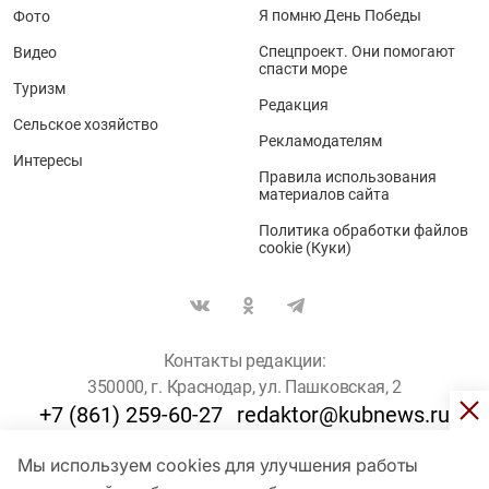
Я помню День Победы
Фото
Спецпроект. Они помогают
Видео
спасти море
Туризм
Редакция
Сельское хозяйство
Рекламодателям
Интересы
Правила использования
материалов сайта
Политика обработки файлов
cookie (Куки)
Контакты редакции:
350000, г. Краснодар, ул. Пашковская, 2
+7 (861) 259-60-27
redaktor@kubnews.ru
Мы используем cookies для улучшения работы
Для пользователей старше 16 лет