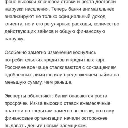
фоне высокой ключевой ставки и роста долговой
нагрузки населения. Теперь банки внимательнее
анализируют не только официальный доход
клиента, но и его регулярные расходы, количество
действующих займов и общую финансовую
нагрузку.
Особенно заметно изменения коснулись
потребительских кредитов и кредитных карт.
Россияне все чаще сталкиваются с сокращением
одобренных лимитов или предложением займа на
меньшую сумму, чем раньше.
Эксперты объясняют: банки опасаются роста
просрочек. Из-за высоких ставок ежемесячные
платежи по кредитам заметно выросли, поэтому
финансовые организации начали осторожнее
выдавать деньги новым заемщикам.