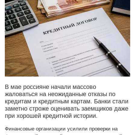
В мае россияне начали массово
жаловаться на неожиданные отказы по
кредитам и кредитным картам. Банки стали
заметно строже оценивать заемщиков даже
при хорошей кредитной истории.
Финансовые организации усилили проверки на