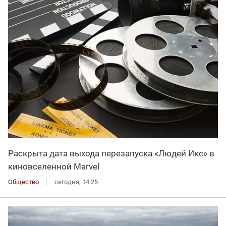
Раскрыта дата выхода перезапуска «Людей Икс» в
киновселенной Marvel
Общество
сегодня, 14:25