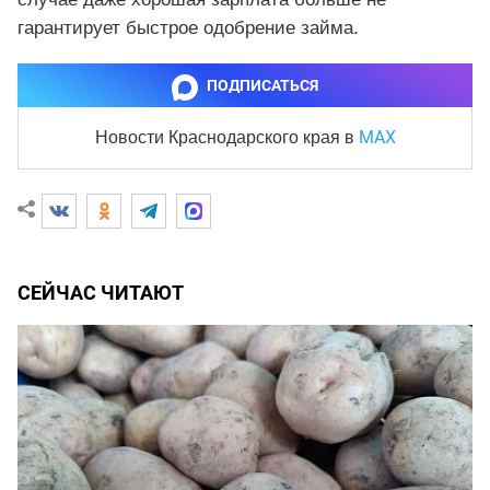
гарантирует быстрое одобрение займа.
ПОДПИСАТЬСЯ
MAX
Новости Краснодарского края
в
СЕЙЧАС ЧИТАЮТ