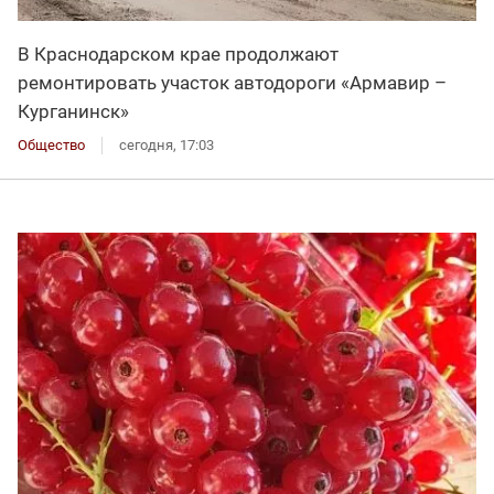
В Краснодарском крае продолжают
ремонтировать участок автодороги «Армавир –
Курганинск»
Общество
сегодня, 17:03