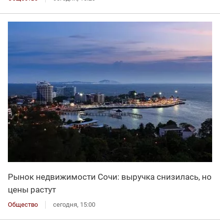
Рынок недвижимости Сочи: выручка снизилась, но
цены растут
Общество
сегодня, 15:00