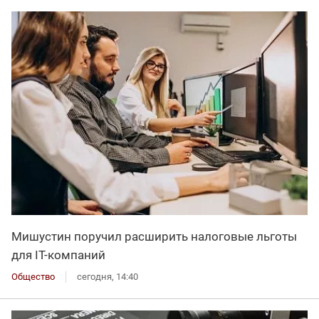
Мишустин поручил расширить налоговые льготы
для IT-компаний
Общество
сегодня, 14:40