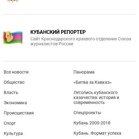
КУБАНСКИЙ РЕПОРТЕР
Сайт Краснодарского краевого отделения Союза
журналистов России
Все новости
Панорама
Общество
«Битва за Кавказ»
Власть
Летопись кубанского
казачества: история и
современность
Экономика
Спецпроекты
Происшествия
Кубань 2000-2018
Спорт
Кубань. Формат успеха
Культура