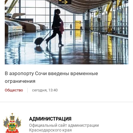
В аэропорту Сочи введены временные
ограничения
Общество
сегодня, 13:40
АДМИНИСТРАЦИЯ
Официальный сайт администрации
Краснодарского края