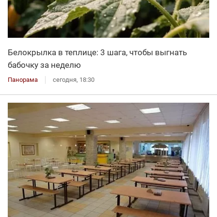
Белокрылка в теплице: 3 шага, чтобы выгнать
бабочку за неделю
Панорама
сегодня, 18:30