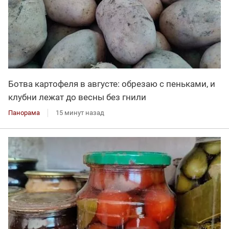
Ботва картофеля в августе: обрезаю с пеньками, и
клубни лежат до весны без гнили
Панорама
15 минут назад