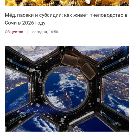
Мёд, пасеки и субсидии: как живёт пчеловодство в
Сочи в 2026 году
Общество
сегодня, 16:50