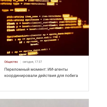
Общество
сегодня, 17:37
Переломный момент: ИИ-агенты
координировали действия для побега