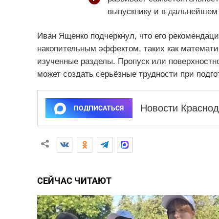
выпускнику и в дальнейшем
Иван Ященко подчеркнул, что его рекомендаци
накопительным эффектом, таких как математик
изученные разделы. Пропуск или поверхностн
может создать серьёзные трудности при подго
Новости Краснод
ПОДПИСАТЬСЯ
СЕЙЧАС ЧИТАЮТ