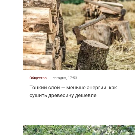
Общество
сегодня, 17:53
Тонкий слой — меньше энергии: как
сушить древесину дешевле