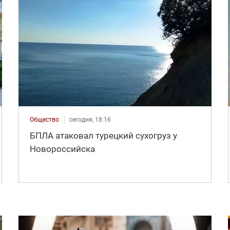
Общество
сегодня, 18:16
БПЛА атаковал турецкий сухогруз у
Новороссийска