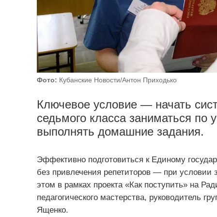
Фото:
Кубанские Новости/Антон Приходько
Ключевое условие — начать сист
седьмого класса заниматься по 
выполнять домашние задания.
Эффективно подготовиться к Единому государ
без привлечения репетиторов — при условии 
этом в рамках проекта «Как поступить» на Ра
педагогического мастерства, руководитель гр
Ященко.