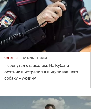
Общество
54 минуты назад
Перепутал с шакалом. На Кубани
охотник выстрелил в выгуливавшего
собаку мужчину