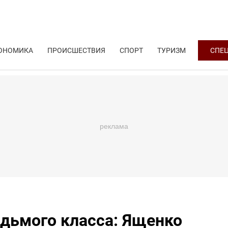
ОНОМИКА
ПРОИСШЕСТВИЯ
СПОРТ
ТУРИЗМ
СПЕ
седьмого класса: Ященко