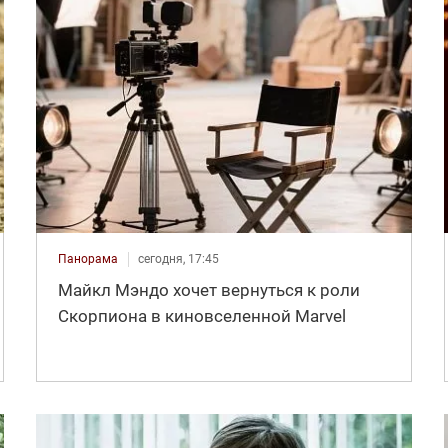
Панорама
сегодня, 17:45
Майкл Мэндо хочет вернуться к роли
Скорпиона в киновселенной Marvel