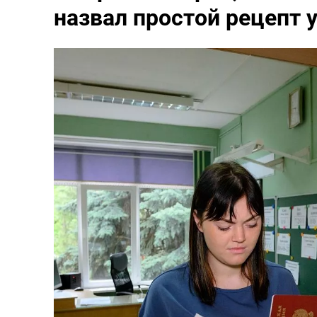
назвал простой рецепт 