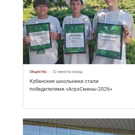
Общество
22 минуты назад
Кубанские школьники стали
победителями «АгроСмены-2026»