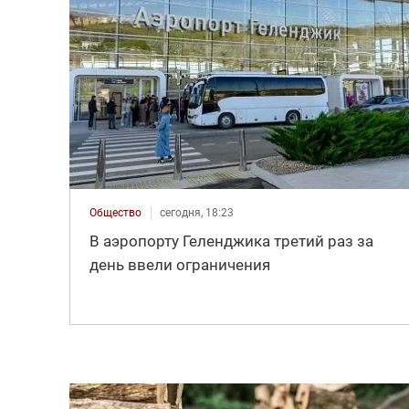
Общество
сегодня, 18:23
В аэропорту Геленджика третий раз за
день ввели ограничения