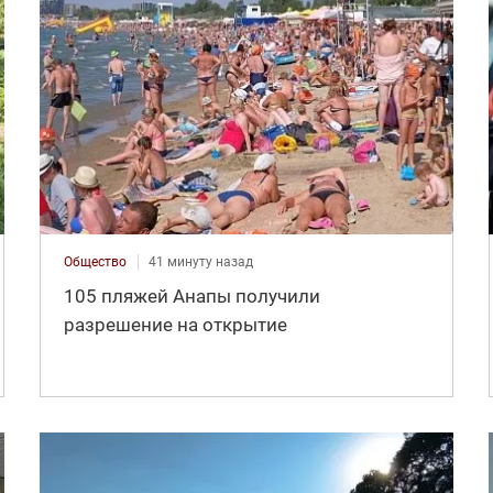
Общество
41 минуту назад
105 пляжей Анапы получили
разрешение на открытие