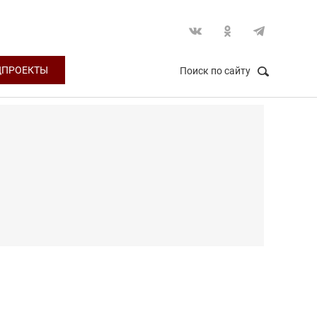
ЦПРОЕКТЫ
Поиск по сайту
НАЙТИ
Закрыть