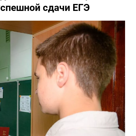
успешной сдачи ЕГЭ