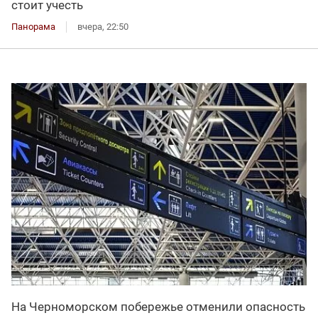
стоит учесть
Панорама
вчера, 22:50
На Черноморском побережье отменили опасность