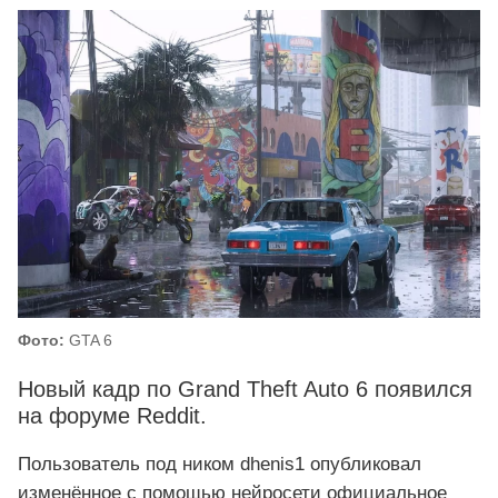
Фото:
GTA 6
Новый кадр по Grand Theft Auto 6 появился
на форуме Reddit.
Пользователь под ником dhenis1 опубликовал
изменённое с помощью нейросети официальное