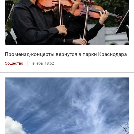
Променад-концерты вернутся в парки Краснодара
Общество
вчера, 18:52