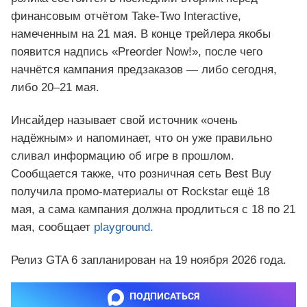
финансовым отчётом Take-Two Interactive,
намеченным на 21 мая. В конце трейлера якобы
появится надпись «Preorder Now!», после чего
начнётся кампания предзаказов — либо сегодня,
либо 20–21 мая.
Инсайдер называет свой источник «очень
надёжным» и напоминает, что он уже правильно
сливал информацию об игре в прошлом.
Сообщается также, что розничная сеть Best Buy
получила промо-материалы от Rockstar ещё 18
мая, а сама кампания должна продлиться с 18 по 21
мая, сообщает
playground.
Релиз GTA 6 запланирован на 19 ноября 2026 года.
ПОДПИСАТЬСЯ