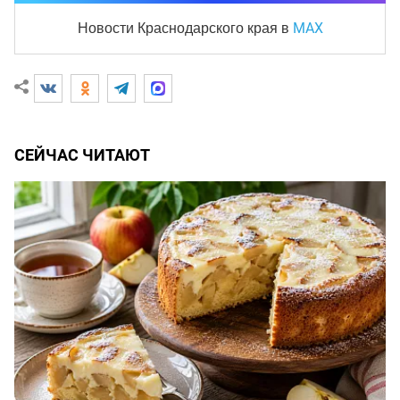
MAX
Новости Краснодарского края
в
СЕЙЧАС ЧИТАЮТ