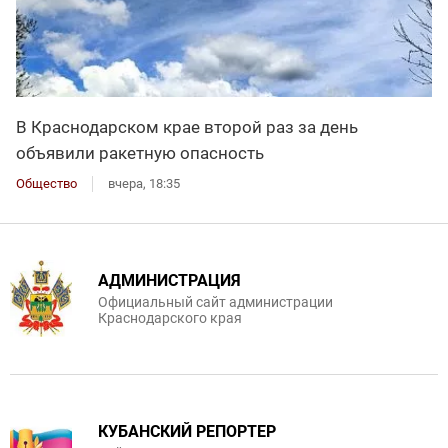
В Краснодарском крае второй раз за день
объявили ракетную опасность
Общество
вчера, 18:35
АДМИНИСТРАЦИЯ
Официальный сайт администрации
Краснодарского края
КУБАНСКИЙ РЕПОРТЕР