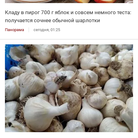
Кладу в пирог 700 г яблок и совсем немного теста:
получается сочнее обычной шарлотки
Панорама
сегодня, 01:25