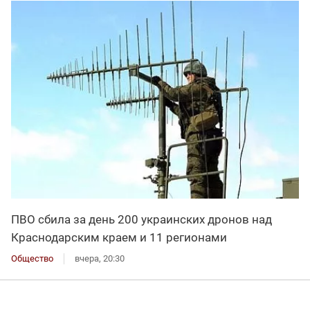
ПВО сбила за день 200 украинских дронов над
Краснодарским краем и 11 регионами
Общество
вчера, 20:30