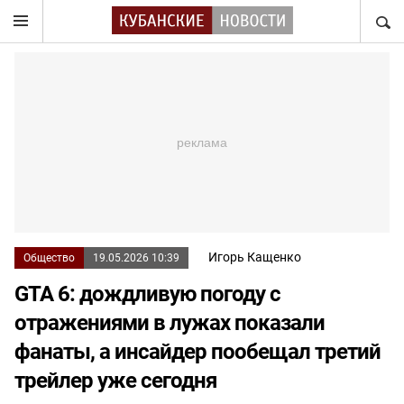
НАЙТ
Игорь Кащенко
Общество
19.05.2026 10:39
GTA 6: дождливую погоду с
отражениями в лужах показали
фанаты, а инсайдер пообещал третий
трейлер уже сегодня