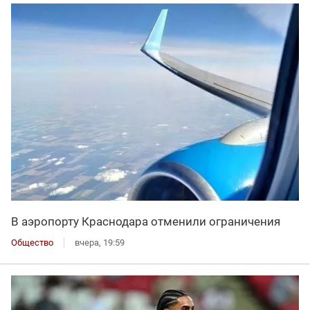
В аэропорту Краснодара отменили ограничения
Общество
вчера, 19:59