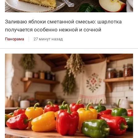
Заливаю яблоки сметанной смесью: шарлотка
получается особенно нежной и сочной
Панорама
27 минут назад