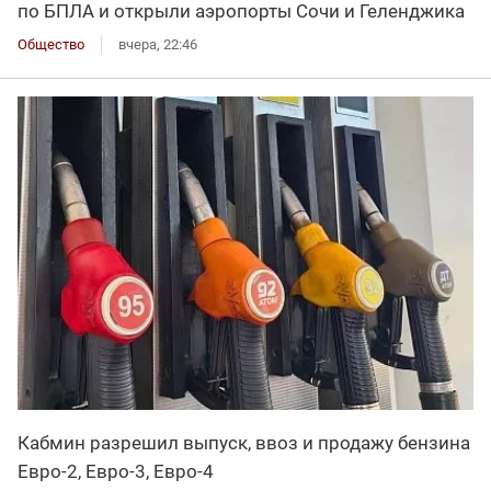
по БПЛА и открыли аэропорты Сочи и Геленджика
Общество
вчера, 22:46
Кабмин разрешил выпуск, ввоз и продажу бензина
Евро-2, Евро-3, Евро-4