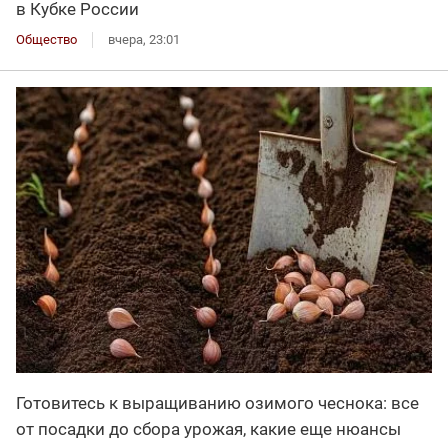
в Кубке России
Общество
вчера, 23:01
Готовитесь к выращиванию озимого чеснока: все
от посадки до сбора урожая, какие еще нюансы