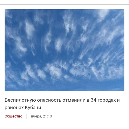
Беспилотную опасность отменили в 34 городах и
районах Кубани
Общество
вчера, 21:10