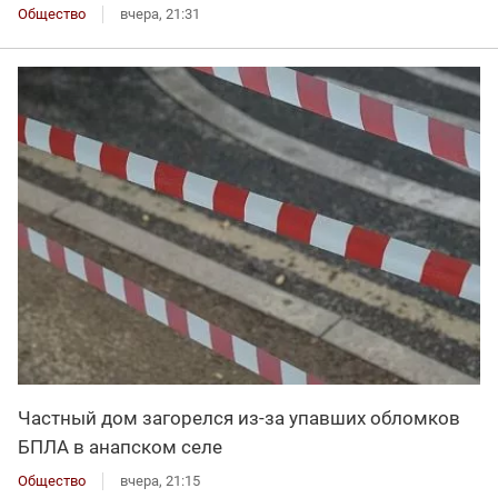
Общество
вчера, 21:31
Частный дом загорелся из-за упавших обломков
БПЛА в анапском селе
Общество
вчера, 21:15