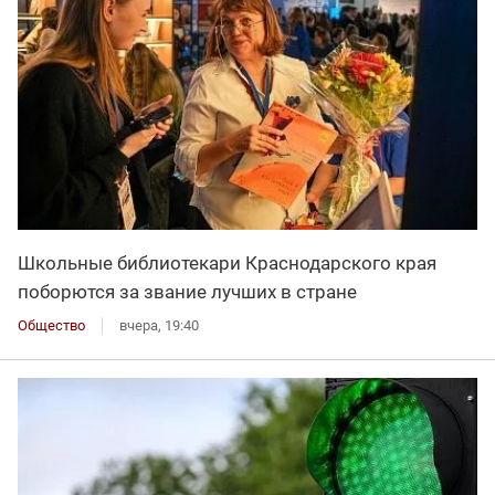
Школьные библиотекари Краснодарского края
поборются за звание лучших в стране
Общество
вчера, 19:40