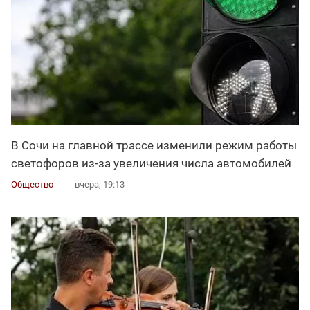
В Сочи на главной трассе изменили режим работы
светофоров из-за увеличения числа автомобилей
Общество
вчера, 19:13