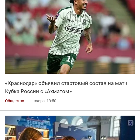
«Краснодар» объявил стартовый состав на матч
Кубка России с «Ахматом»
Общество
вчера, 19:50