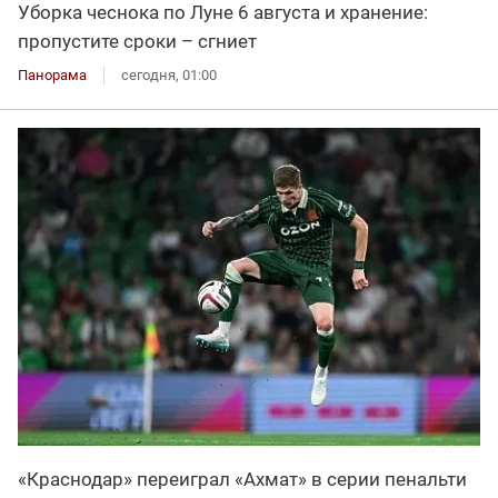
Уборка чеснока по Луне 6 августа и хранение:
пропустите сроки – сгниет
Панорама
сегодня, 01:00
«Краснодар» переиграл «Ахмат» в серии пенальти