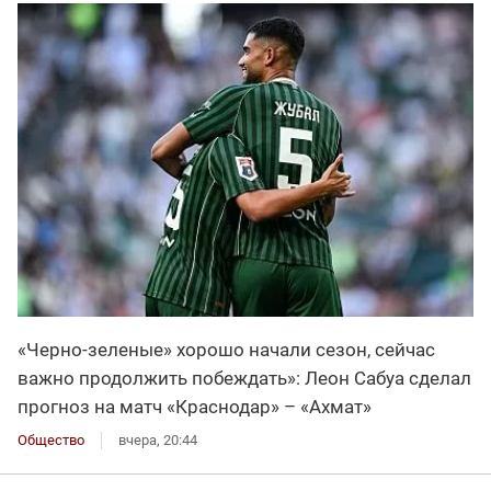
«Черно-зеленые» хорошо начали сезон, сейчас
важно продолжить побеждать»: Леон Сабуа сделал
прогноз на матч «Краснодар» – «Ахмат»
Общество
вчера, 20:44