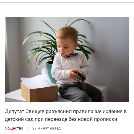
Депутат Свищев разъяснил правила зачисления в
детский сад при переезде без новой прописки
Общество
27 минут назад