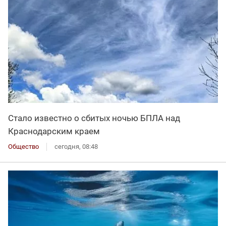
Стало известно о сбитых ночью БПЛА над
Краснодарским краем
Общество
сегодня, 08:48