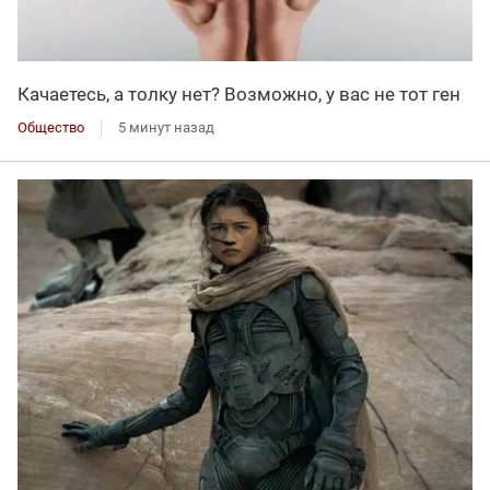
Качаетесь, а толку нет? Возможно, у вас не тот ген
Общество
5 минут назад