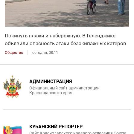
Покинуть пляжи и набережную. В Геленджике
объявили опасность атаки безэкипажных катеров
Общество
сегодня, 08:11
АДМИНИСТРАЦИЯ
Официальный сайт администрации
Краснодарского края
КУБАНСКИЙ РЕПОРТЕР
Сайт Краснодарского краевого отделения Союза