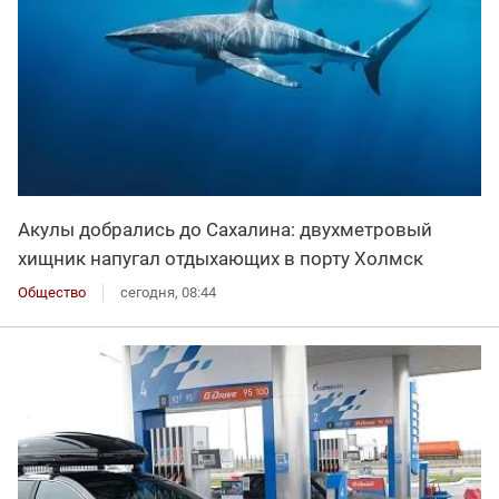
Акулы добрались до Сахалина: двухметровый
хищник напугал отдыхающих в порту Холмск
Общество
сегодня, 08:44