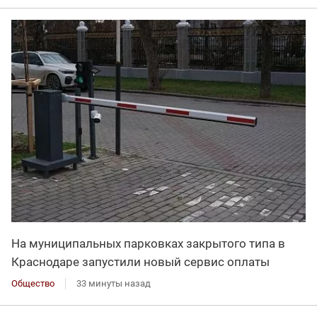
На муниципальных парковках закрытого типа в
Краснодаре запустили новый сервис оплаты
Общество
33 минуты назад