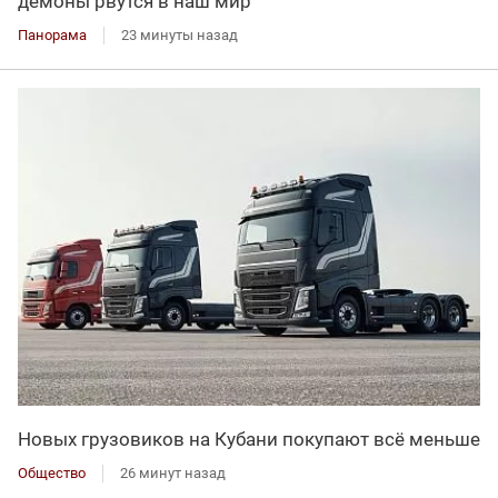
демоны рвутся в наш мир
Панорама
23 минуты назад
Новых грузовиков на Кубани покупают всё меньше
Общество
26 минут назад