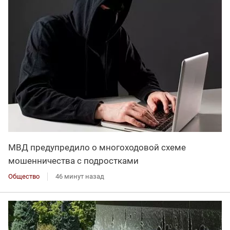
МВД предупредило о многоходовой схеме
мошенничества с подростками
Общество
46 минут назад