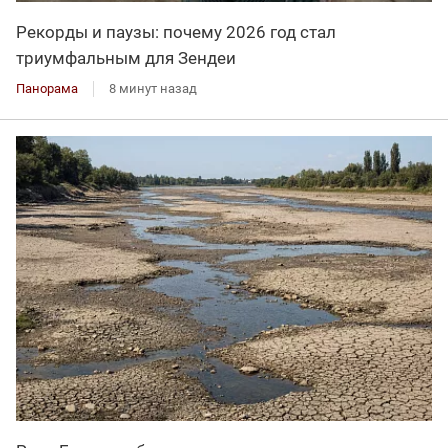
Рекорды и паузы: почему 2026 год стал
триумфальным для Зендеи
Панорама
8 минут назад