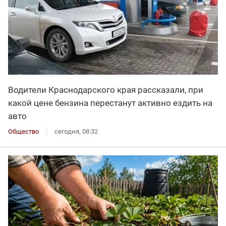
Водители Краснодарского края рассказали, при
какой цене бензина перестанут активно ездить на
авто
Общество
сегодня, 08:32