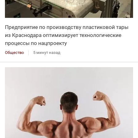
Предприятие по производству пластиковой тары
из Краснодара оптимизирует технологические
процессы по нацпроекту
Общество
5 минут назад