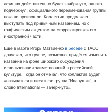
афишах действительно будет зачёркнуто, однако
подчеркнул: официального переименования группы
пока не произошло. Коллектив продолжает
выступать под привычным названием, но с
графическим акцентом на «корректировке» его
иностранной части.
Ещё в марте Игорь Матвиенко
в беседе
с ТАСС
допускал, что группе, возможно, придётся изменить
название на фоне широкого обсуждения
использования заимствований в российской
культуре. Тогда он отмечал, что коллектив будет
«называться и писаться: группа "Иванушки", а
слово International — зачеркнуто».