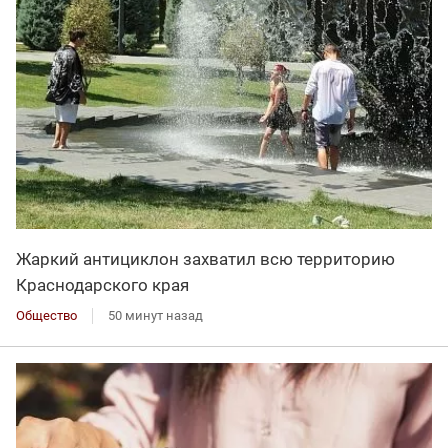
Жаркий антициклон захватил всю территорию
Краснодарского края
Общество
50 минут назад