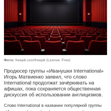
Фото:
freepik.com/freepik (License: Free)
Продюсер группы «Иванушки International»
Игорь Матвиенко заявил, что слово
International продолжат зачёркивать на
афишах, пока сохраняется общественная
дискуссия об использовании англицизмов.
Слово International в названии популярной группы