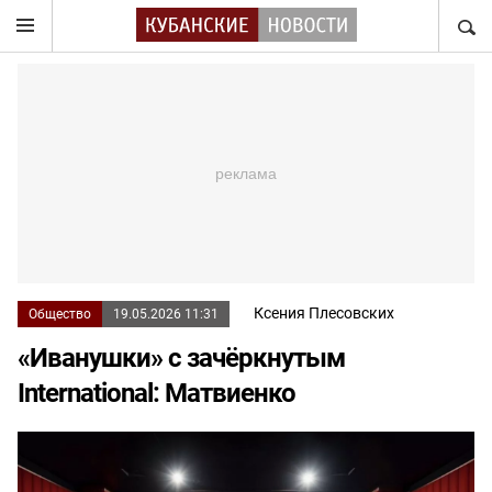
НАЙТ
Ксения Плесовских
Общество
19.05.2026 11:31
«Иванушки» с зачёркнутым
International: Матвиенко