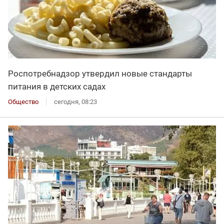
Роспотребнадзор утвердил новые стандарты
питания в детских садах
Общество
сегодня, 08:23