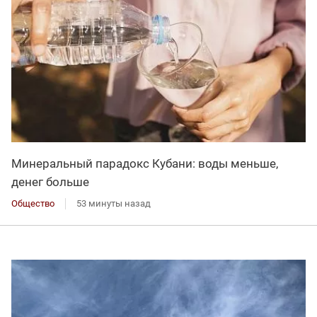
Минеральный парадокс Кубани: воды меньше,
денег больше
Общество
53 минуты назад