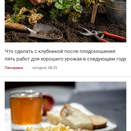
Что сделать с клубникой после плодоношения:
пять работ для хорошего урожая в следующем году
Панорама
сегодня, 08:25