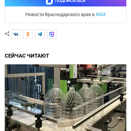
ПОДПИСАТЬСЯ
MAX
Новости Краснодарского края
в
СЕЙЧАС ЧИТАЮТ