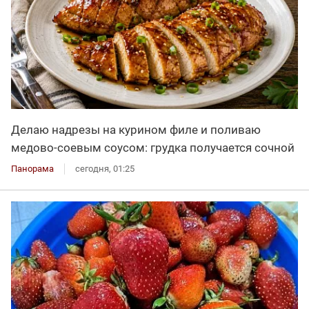
Делаю надрезы на курином филе и поливаю
медово-соевым соусом: грудка получается сочной
Панорама
сегодня, 01:25