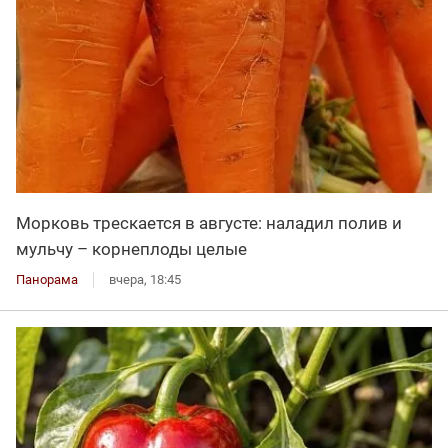
Морковь трескается в августе: наладил полив и
мульчу – корнеплоды целые
Панорама
вчера, 18:45