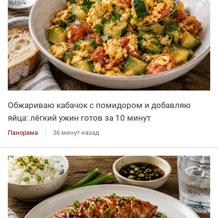
Обжариваю кабачок с помидором и добавляю
яйца: лёгкий ужин готов за 10 минут
Панорама
36 минут назад