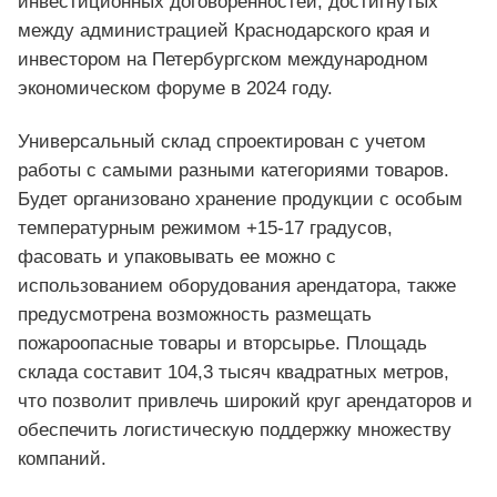
инвестиционных договоренностей, достигнутых
между администрацией Краснодарского края и
инвестором на Петербургском международном
экономическом форуме в 2024 году.
Универсальный склад спроектирован с учетом
работы с самыми разными категориями товаров.
Будет организовано хранение продукции с особым
температурным режимом +15-17 градусов,
фасовать и упаковывать ее можно с
использованием оборудования арендатора, также
предусмотрена возможность размещать
пожароопасные товары и вторсырье. Площадь
склада составит 104,3 тысяч квадратных метров,
что позволит привлечь широкий круг арендаторов и
обеспечить логистическую поддержку множеству
компаний.