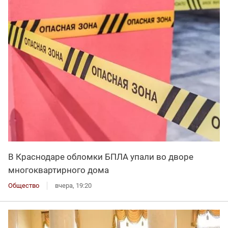
В Краснодаре обломки БПЛА упали во дворе
многоквартирного дома
Общество
вчера, 19:20