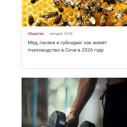
Общество
сегодня, 16:50
Мёд, пасеки и субсидии: как живёт
пчеловодство в Сочи в 2026 году