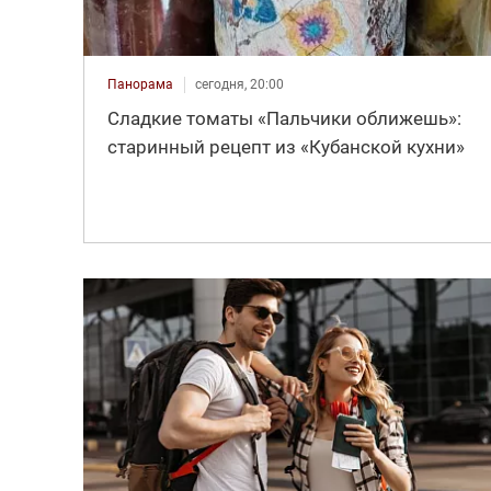
Панорама
сегодня, 20:00
Сладкие томаты «Пальчики оближешь»:
старинный рецепт из «Кубанской кухни»