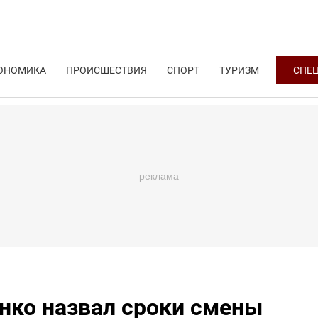
ОНОМИКА
ПРОИСШЕСТВИЯ
СПОРТ
ТУРИЗМ
СПЕ
енко назвал сроки смены