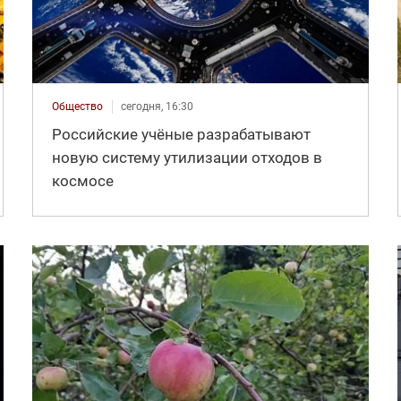
Общество
сегодня, 16:30
Российские учёные разрабатывают
новую систему утилизации отходов в
космосе