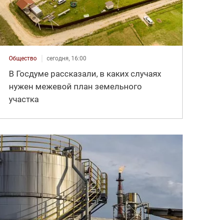
Общество
сегодня, 16:00
В Госдуме рассказали, в каких случаях
нужен межевой план земельного
участка