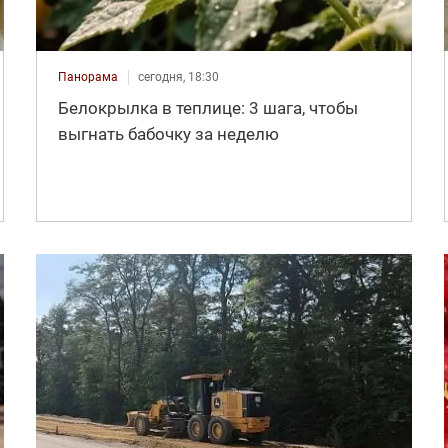
Панорама
сегодня, 18:30
Белокрылка в теплице: 3 шага, чтобы
выгнать бабочку за неделю