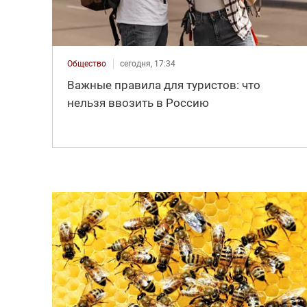
Общество
сегодня, 17:34
Важные правила для туристов: что
нельзя ввозить в Россию