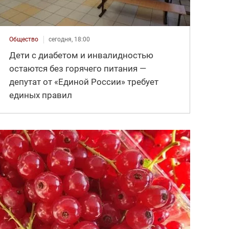
Общество
сегодня, 18:00
Дети с диабетом и инвалидностью
остаются без горячего питания —
депутат от «Единой России» требует
единых правил