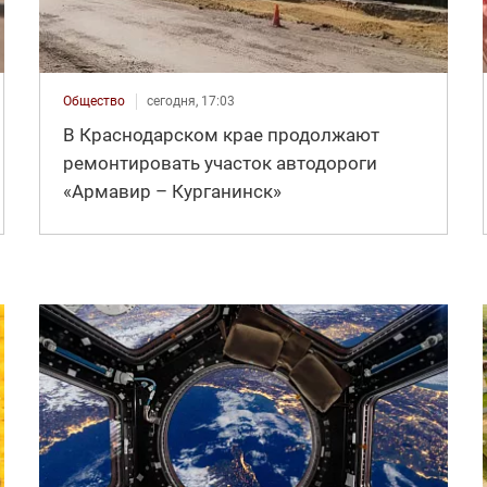
Общество
сегодня, 17:03
В Краснодарском крае продолжают
ремонтировать участок автодороги
«Армавир – Курганинск»