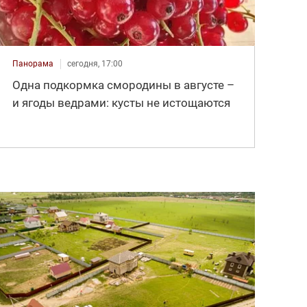
Панорама
сегодня, 17:00
Одна подкормка смородины в августе –
и ягоды ведрами: кусты не истощаются