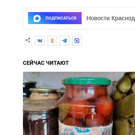
Новости Краснод
ПОДПИСАТЬСЯ
СЕЙЧАС ЧИТАЮТ