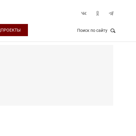
ЦПРОЕКТЫ
Поиск по сайту
НАЙТИ
Закрыть