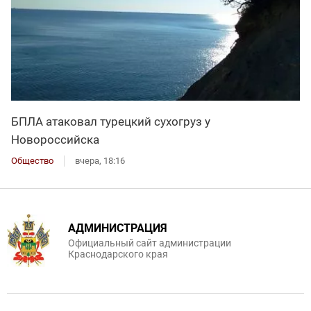
БПЛА атаковал турецкий сухогруз у
Новороссийска
Общество
вчера, 18:16
АДМИНИСТРАЦИЯ
Официальный сайт администрации
Краснодарского края