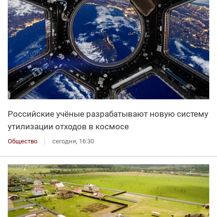
Российские учёные разрабатывают новую систему
утилизации отходов в космосе
Общество
сегодня, 16:30