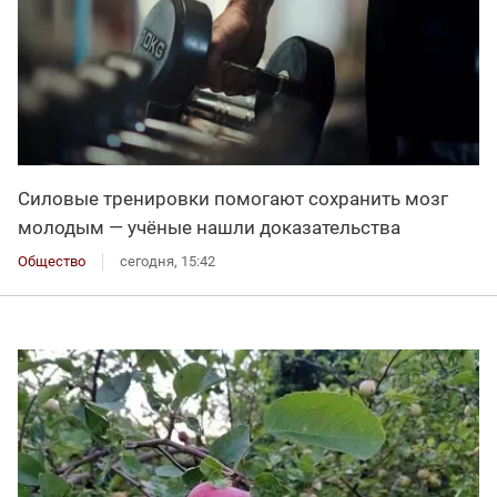
Силовые тренировки помогают сохранить мозг
молодым — учёные нашли доказательства
Общество
сегодня, 15:42