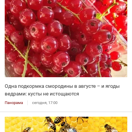
Одна подкормка смородины в августе – и ягоды
ведрами: кусты не истощаются
Панорама
сегодня, 17:00