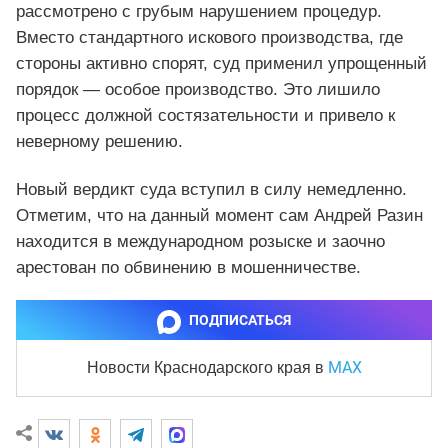
рассмотрено с грубым нарушением процедур.
Вместо стандартного искового производства, где
стороны активно спорят, суд применил упрощенный
порядок — особое производство. Это лишило
процесс должной состязательности и привело к
неверному решению.
Новый вердикт суда вступил в силу немедленно.
Отметим, что на данный момент сам Андрей Разин
находится в международном розыске и заочно
арестован по обвинению в мошенничестве.
ПОДПИСАТЬСЯ
MAX
Новости Краснодарского края
в