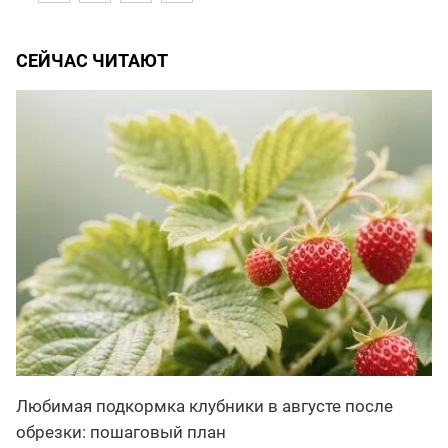
СЕЙЧАС ЧИТАЮТ
Любимая подкормка клубники в августе после
обрезки: пошаговый план