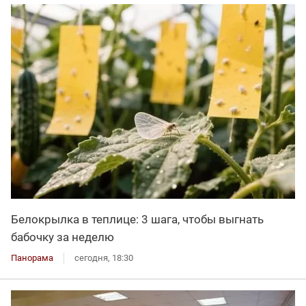
Белокрылка в теплице: 3 шага, чтобы выгнать
бабочку за неделю
Панорама
сегодня, 18:30