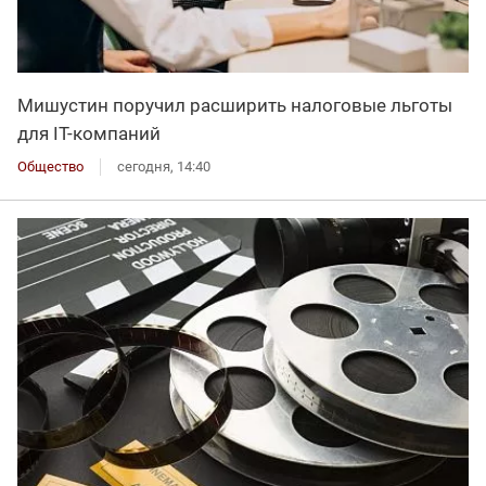
Мишустин поручил расширить налоговые льготы
для IT-компаний
Общество
сегодня, 14:40