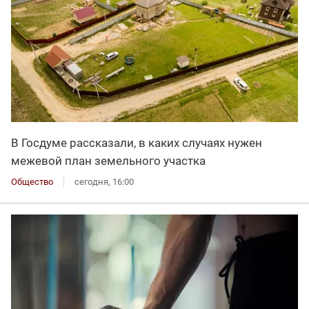
В Госдуме рассказали, в каких случаях нужен
межевой план земельного участка
Общество
сегодня, 16:00