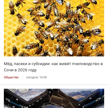
Мёд, пасеки и субсидии: как живёт пчеловодство в
Сочи в 2026 году
Общество
сегодня, 16:50