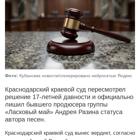
Фото:
Кубанские новости/сгенерировано нейросетью Яндекс
Краснодарский краевой суд пересмотрел
решение 17-летней давности и официально
лишил бывшего продюсера группы
«Ласковый май» Андрея Разина статуса
автора песен.
Краснодарский краевой суд вынес вердикт, согласно