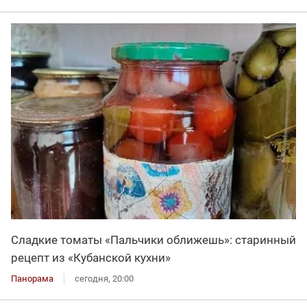
Сладкие томаты «Пальчики оближешь»: старинный
рецепт из «Кубанской кухни»
Панорама
сегодня, 20:00