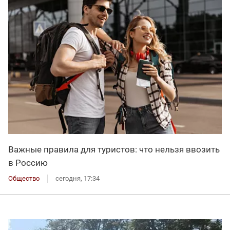
Важные правила для туристов: что нельзя ввозить
в Россию
Общество
сегодня, 17:34