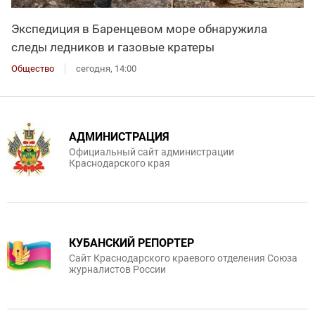
Экспедиция в Баренцевом море обнаружила
следы ледников и газовые кратеры
Общество
сегодня, 14:00
АДМИНИСТРАЦИЯ
Официальный сайт администрации
Краснодарского края
КУБАНСКИЙ РЕПОРТЕР
Сайт Краснодарского краевого отделения Союза
журналистов России