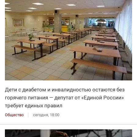
Дети с диабетом и инвалидностью остаются без
горячего питания — депутат от «Единой России»
требует единых правил
Общество
сегодня, 18:00