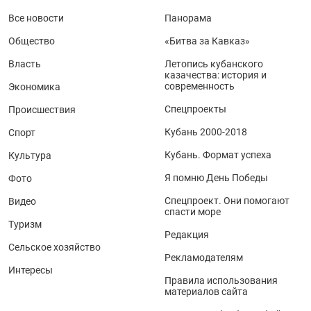
Все новости
Панорама
Общество
«Битва за Кавказ»
Власть
Летопись кубанского
казачества: история и
современность
Экономика
Спецпроекты
Происшествия
Кубань 2000-2018
Спорт
Кубань. Формат успеха
Культура
Я помню День Победы
Фото
Спецпроект. Они помогают
Видео
спасти море
Туризм
Редакция
Сельское хозяйство
Рекламодателям
Интересы
Правила использования
материалов сайта