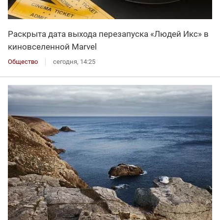
Раскрыта дата выхода перезапуска «Людей Икс» в
киновселенной Marvel
Общество
сегодня, 14:25