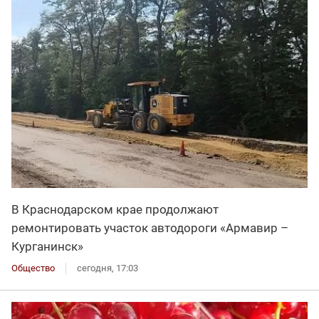
В Краснодарском крае продолжают
ремонтировать участок автодороги «Армавир –
Курганинск»
Общество
сегодня, 17:03