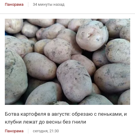
Панорама
34 минуты назад
Ботва картофеля в августе: обрезаю с пеньками, и
клубни лежат до весны без гнили
Панорама
сегодня, 21:30