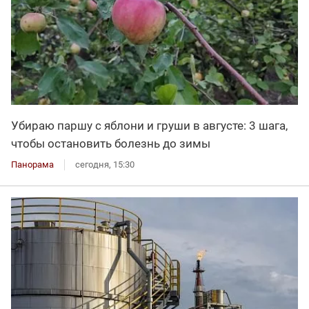
Убираю паршу с яблони и груши в августе: 3 шага,
чтобы остановить болезнь до зимы
Панорама
сегодня, 15:30