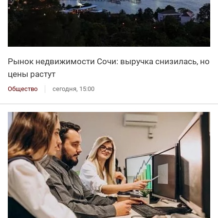
Рынок недвижимости Сочи: выручка снизилась, но
цены растут
Общество
сегодня, 15:00