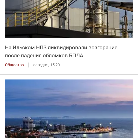
На Ильском НПЗ ликвидировали возгорание
после падения обломков БПЛА
Общество
сегодня, 15:20