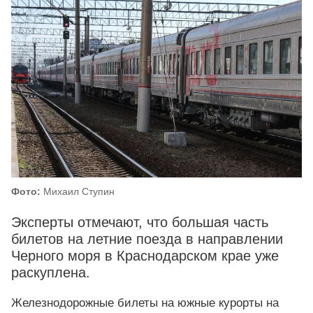
Фото:
Михаил Ступин
Эксперты отмечают, что большая часть
билетов на летние поезда в направлении
Черного моря в Краснодарском крае уже
раскуплена.
Железнодорожные билеты на южные курорты на