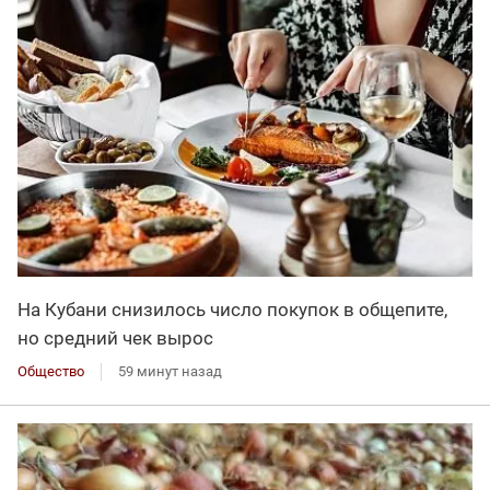
На Кубани снизилось число покупок в общепите,
но средний чек вырос
Общество
59 минут назад