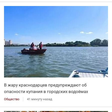
В жару краснодарцев предупреждают об
опасности купания в городских водоёмах
Общество
41 минуту назад