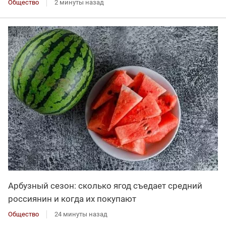
Общество
2 минуты назад
Арбузный сезон: сколько ягод съедает средний
россиянин и когда их покупают
Общество
24 минуты назад