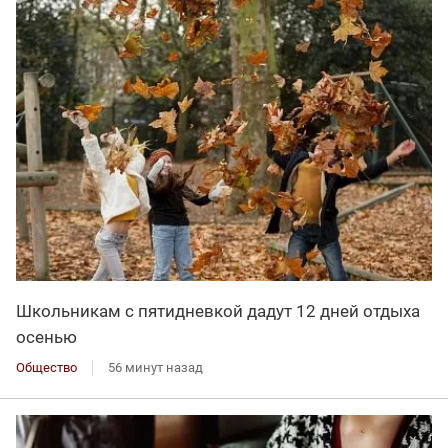
Школьникам с пятидневкой дадут 12 дней отдыха
осенью
Общество
56 минут назад