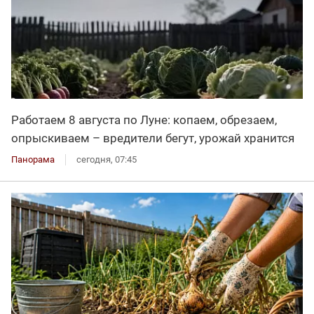
Работаем 8 августа по Луне: копаем, обрезаем,
опрыскиваем – вредители бегут, урожай хранится
Панорама
сегодня, 07:45