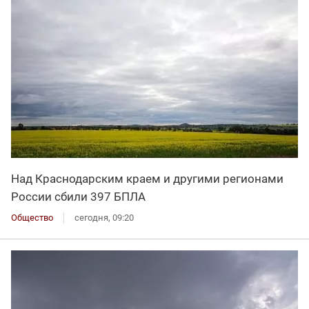
Над Краснодарским краем и другими регионами
России сбили 397 БПЛА
Общество
сегодня, 09:20