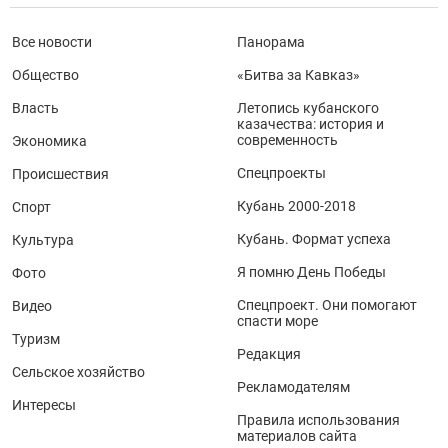
Все новости
Панорама
Общество
«Битва за Кавказ»
Власть
Летопись кубанского
казачества: история и
современность
Экономика
Спецпроекты
Происшествия
Кубань 2000-2018
Спорт
Кубань. Формат успеха
Культура
Я помню День Победы
Фото
Спецпроект. Они помогают
Видео
спасти море
Туризм
Редакция
Сельское хозяйство
Рекламодателям
Интересы
Правила использования
материалов сайта