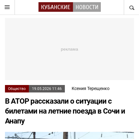
НАЙТ
Ксения Терещенко
Общество
19.05.2026 11:46
В АТОР рассказали о ситуации с
билетами на летние поезда в Сочи и
Анапу