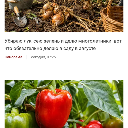
Убираю лук, сею зелень и делю многолетники: вот
что обязательно делаю в саду в августе
Панорама
сегодня, 07:25