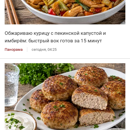
Обжариваю курицу с пекинской капустой и
имбирём: быстрый вок готов за 15 минут
Панорама
сегодня, 04:25