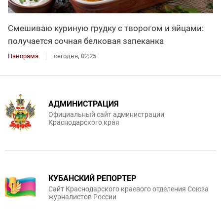
Смешиваю куриную грудку с творогом и яйцами:
получается сочная белковая запеканка
Панорама
сегодня, 02:25
АДМИНИСТРАЦИЯ
Официальный сайт администрации
Краснодарского края
КУБАНСКИЙ РЕПОРТЕР
Сайт Краснодарского краевого отделения Союза
журналистов России