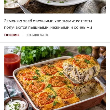
Заменяю хлеб овсяными хлопьями: котлеты
получаются пышными, нежными и сочными
Панорама
сегодня, 03:25