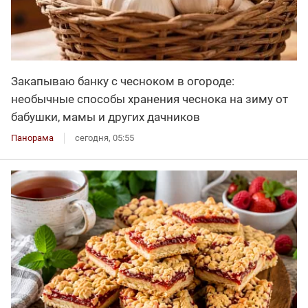
Закапываю банку с чесноком в огороде:
необычные способы хранения чеснока на зиму от
бабушки, мамы и других дачников
Панорама
сегодня, 05:55