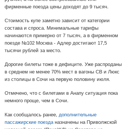
фирменные поезда цены доходят до 9 тысяч.
Стоимость купе заметно зависит от категории
состава и спроса. Минимальные тарифы
начинаются примерно от 7 тысяч, а в фирменном
поезде №102 Москва - Адлер достигают 17,5
тысячи рублей за место.
Дорогие билеты тоже в дефиците. Уже распроданы
в среднем не менее 70% мест в вагоны СВ и Люкс
из столицы в Сочи на первую половину июля.
Отмечено, что с билетами в Анапу ситуация пока
немного проще, чем в Сочи.
Как сообщалось ранее,
дополнительные
пассажирские поезда
назначены на Приволжской