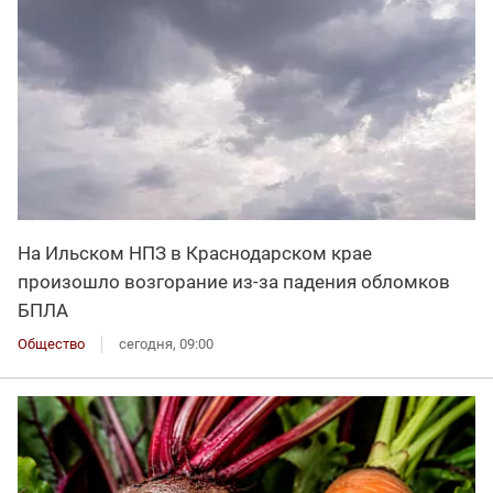
На Ильском НПЗ в Краснодарском крае
произошло возгорание из-за падения обломков
БПЛА
Общество
сегодня, 09:00