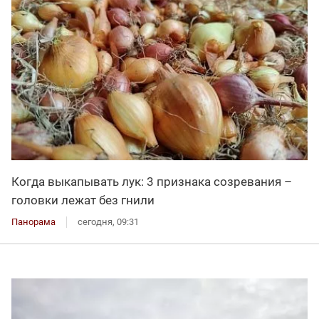
Когда выкапывать лук: 3 признака созревания –
головки лежат без гнили
Панорама
сегодня, 09:31