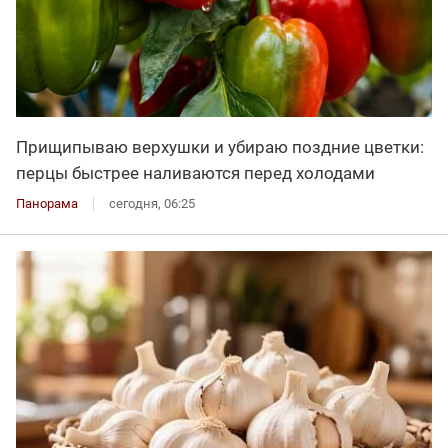
Прищипываю верхушки и убираю поздние цветки:
перцы быстрее наливаются перед холодами
Панорама
сегодня, 06:25