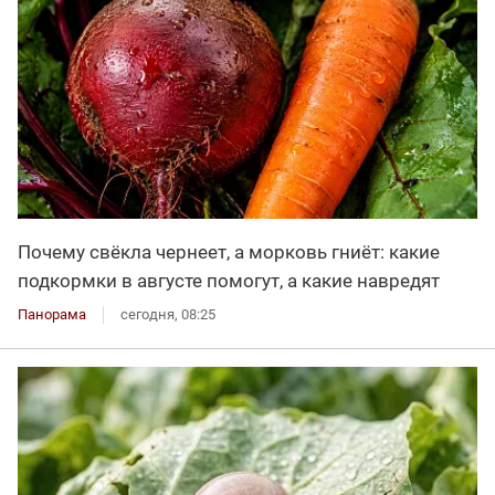
Почему свёкла чернеет, а морковь гниёт: какие
подкормки в августе помогут, а какие навредят
Панорама
сегодня, 08:25