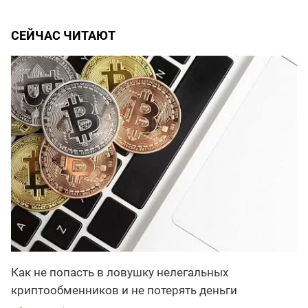
СЕЙЧАС ЧИТАЮТ
Как не попасть в ловушку нелегальных
криптообменников и не потерять деньги