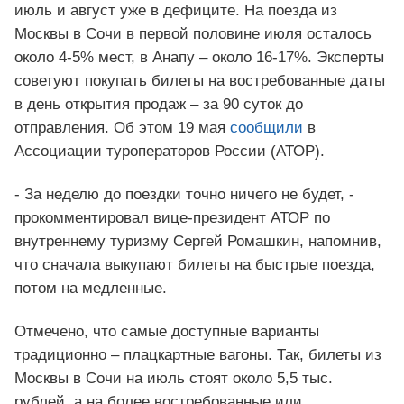
июль и август уже в дефиците. На поезда из
Москвы в Сочи в первой половине июля осталось
около 4-5% мест, в Анапу – около 16-17%. Эксперты
советуют покупать билеты на востребованные даты
в день открытия продаж – за 90 суток до
отправления. Об этом 19 мая
сообщили
в
Ассоциации туроператоров России (АТОР).
- За неделю до поездки точно ничего не будет, -
прокомментировал вице-президент АТОР по
внутреннему туризму Сергей Ромашкин, напомнив,
что сначала выкупают билеты на быстрые поезда,
потом на медленные.
Отмечено, что самые доступные варианты
традиционно – плацкартные вагоны. Так, билеты из
Москвы в Сочи на июль стоят около 5,5 тыс.
рублей, а на более востребованные или