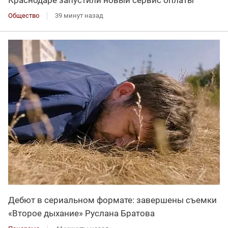
Общество
39 минут назад
Дебют в сериальном формате: завершены съемки
«Второе дыхание» Руслана Братова