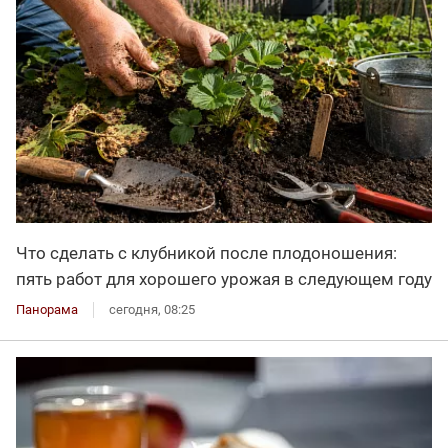
Что сделать с клубникой после плодоношения:
пять работ для хорошего урожая в следующем году
Панорама
сегодня, 08:25