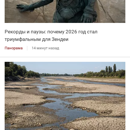
Рекорды и паузы: почему 2026 год стал
триумфальным для Зендеи
Панорама
14 минут назад