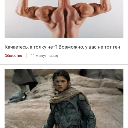
Качаетесь, а толку нет? Возможно, у вас не тот ген
Общество
11 минут назад