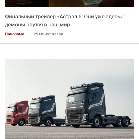
Финальный трейлер «Астрал 6: Они уже здесь»:
демоны рвутся в наш мир
Панорама
29 минут назад