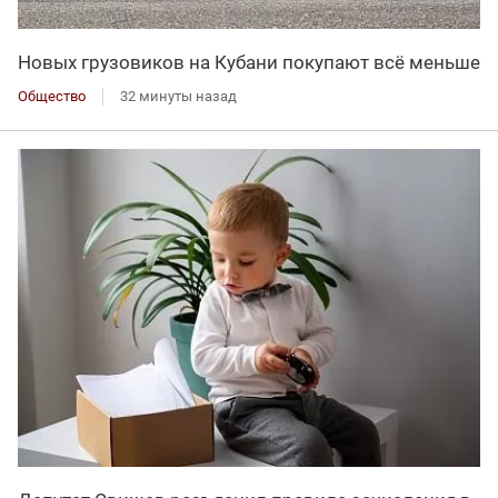
Новых грузовиков на Кубани покупают всё меньше
Общество
32 минуты назад