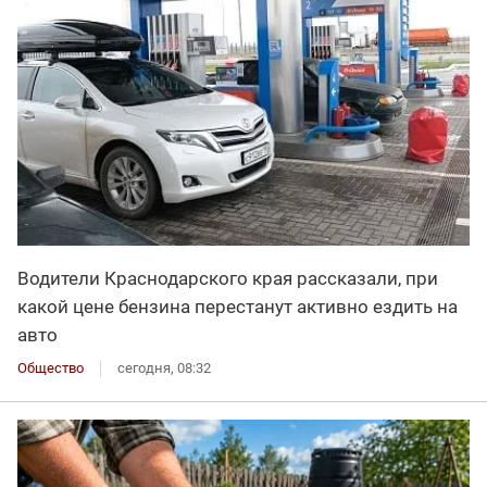
Водители Краснодарского края рассказали, при
какой цене бензина перестанут активно ездить на
авто
Общество
сегодня, 08:32