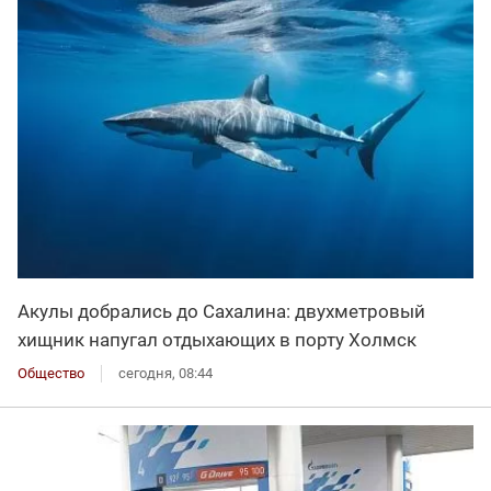
Акулы добрались до Сахалина: двухметровый
хищник напугал отдыхающих в порту Холмск
Общество
сегодня, 08:44