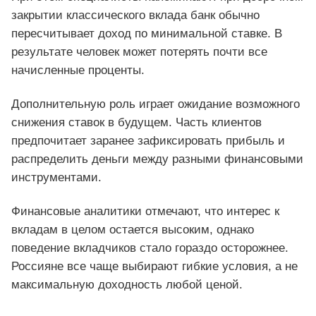
закрытии классического вклада банк обычно
пересчитывает доход по минимальной ставке. В
результате человек может потерять почти все
начисленные проценты.
Дополнительную роль играет ожидание возможного
снижения ставок в будущем. Часть клиентов
предпочитает заранее зафиксировать прибыль и
распределить деньги между разными финансовыми
инструментами.
Финансовые аналитики отмечают, что интерес к
вкладам в целом остается высоким, однако
поведение вкладчиков стало гораздо осторожнее.
Россияне все чаще выбирают гибкие условия, а не
максимальную доходность любой ценой.