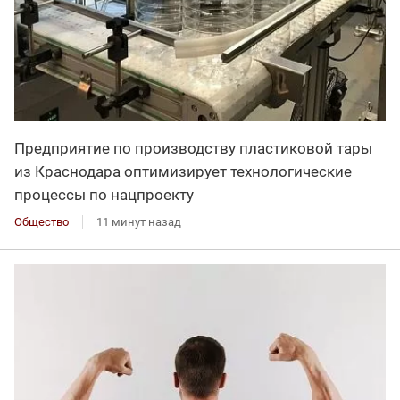
Предприятие по производству пластиковой тары
из Краснодара оптимизирует технологические
процессы по нацпроекту
Общество
11 минут назад