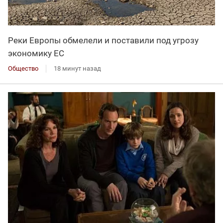
Реки Европы обмелели и поставили под угрозу
экономику ЕС
Общество
18 минут назад