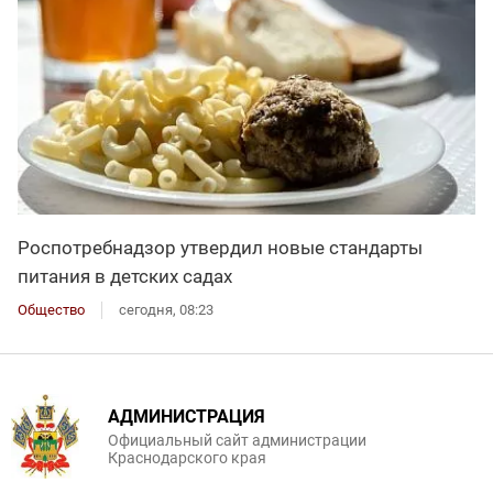
Роспотребнадзор утвердил новые стандарты
питания в детских садах
Общество
сегодня, 08:23
АДМИНИСТРАЦИЯ
Официальный сайт администрации
Краснодарского края