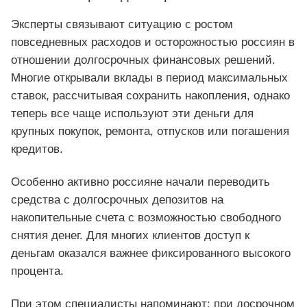
Эксперты связывают ситуацию с ростом
повседневных расходов и осторожностью россиян в
отношении долгосрочных финансовых решений.
Многие открывали вклады в период максимальных
ставок, рассчитывая сохранить накопления, однако
теперь все чаще используют эти деньги для
крупных покупок, ремонта, отпусков или погашения
кредитов.
Особенно активно россияне начали переводить
средства с долгосрочных депозитов на
накопительные счета с возможностью свободного
снятия денег. Для многих клиентов доступ к
деньгам оказался важнее фиксированного высокого
процента.
При этом специалисты напоминают: при досрочном