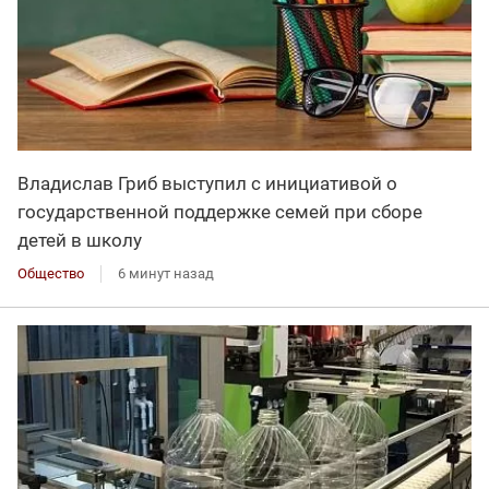
Владислав Гриб выступил с инициативой о
государственной поддержке семей при сборе
детей в школу
Общество
6 минут назад