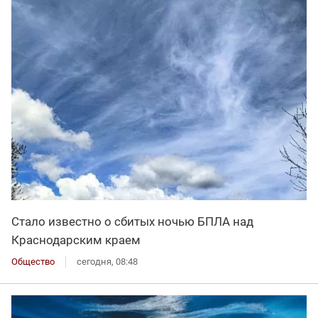
Стало известно о сбитых ночью БПЛА над
Краснодарским краем
Общество
сегодня, 08:48