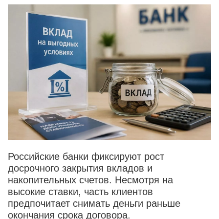
Российские банки фиксируют рост
досрочного закрытия вкладов и
накопительных счетов. Несмотря на
высокие ставки, часть клиентов
предпочитает снимать деньги раньше
окончания срока договора.