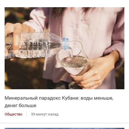
Минеральный парадокс Кубани: воды меньше,
денег больше
Общество
59 минут назад