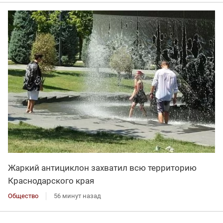
Жаркий антициклон захватил всю территорию
Краснодарского края
Общество
56 минут назад