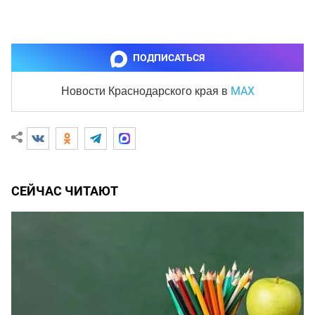
ПОДПИСАТЬСЯ
MAX
Новости Краснодарского края
в
СЕЙЧАС ЧИТАЮТ