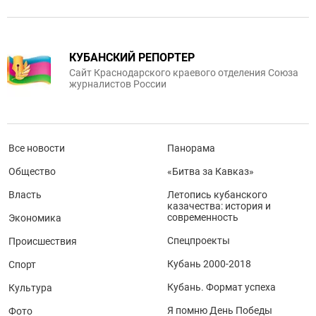
КУБАНСКИЙ РЕПОРТЕР
Сайт Краснодарского краевого отделения Союза
журналистов России
Все новости
Панорама
Общество
«Битва за Кавказ»
Власть
Летопись кубанского
казачества: история и
современность
Экономика
Спецпроекты
Происшествия
Кубань 2000-2018
Спорт
Кубань. Формат успеха
Культура
Я помню День Победы
Фото