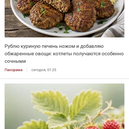
Рублю куриную печень ножом и добавляю
обжаренные овощи: котлеты получаются особенно
сочными
Панорама
сегодня, 01:25