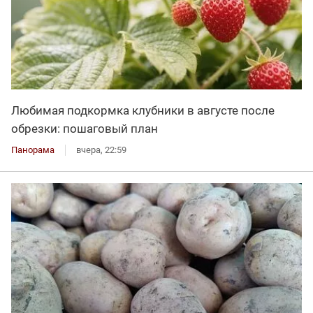
Любимая подкормка клубники в августе после
обрезки: пошаговый план
Панорама
вчера, 22:59