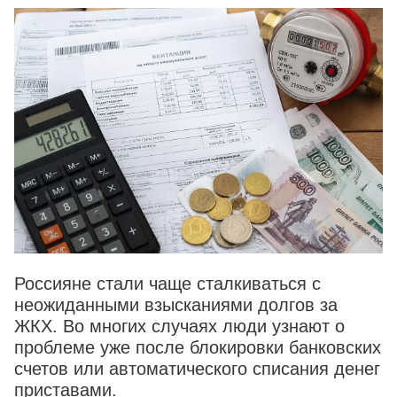
Россияне стали чаще сталкиваться с
неожиданными взысканиями долгов за
ЖКХ. Во многих случаях люди узнают о
проблеме уже после блокировки банковских
счетов или автоматического списания денег
приставами.