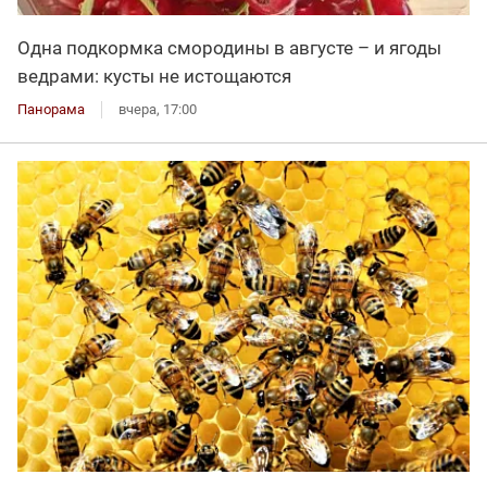
Одна подкормка смородины в августе – и ягоды
ведрами: кусты не истощаются
Панорама
вчера, 17:00