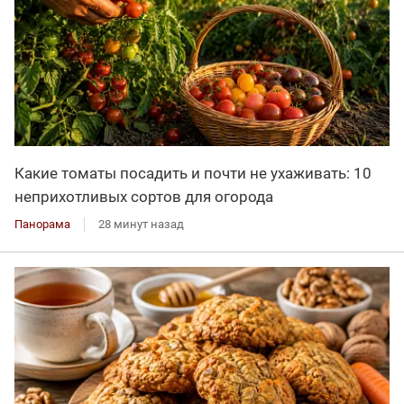
Какие томаты посадить и почти не ухаживать: 10
неприхотливых сортов для огорода
Панорама
28 минут назад