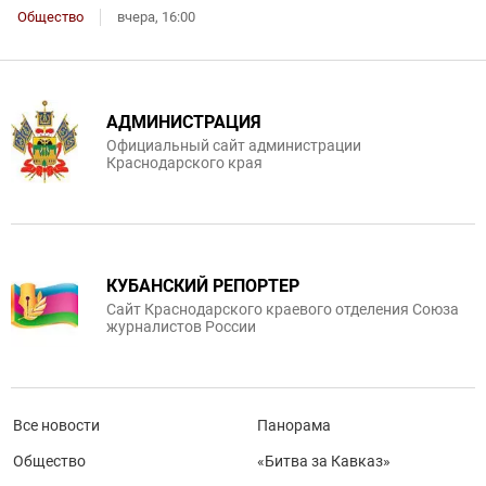
Общество
вчера, 16:00
АДМИНИСТРАЦИЯ
Официальный сайт администрации
Краснодарского края
КУБАНСКИЙ РЕПОРТЕР
Сайт Краснодарского краевого отделения Союза
журналистов России
Все новости
Панорама
Общество
«Битва за Кавказ»