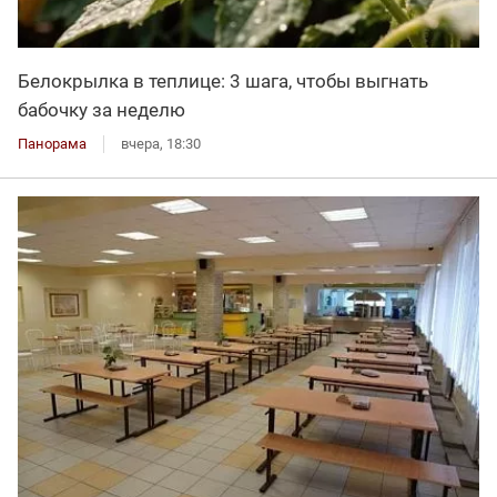
Белокрылка в теплице: 3 шага, чтобы выгнать
бабочку за неделю
Панорама
вчера, 18:30