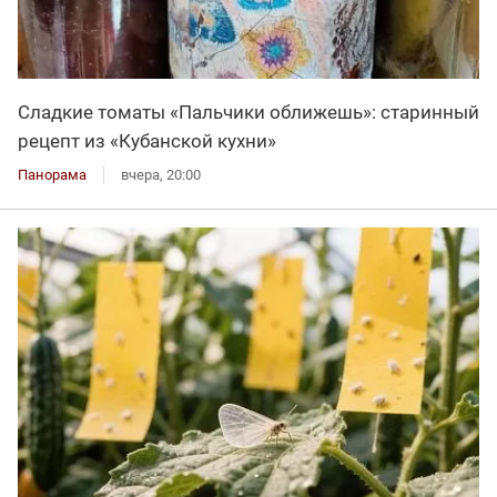
Сладкие томаты «Пальчики оближешь»: старинный
рецепт из «Кубанской кухни»
Панорама
вчера, 20:00