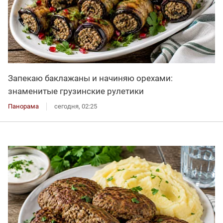
Запекаю баклажаны и начиняю орехами:
знаменитые грузинские рулетики
Панорама
сегодня, 02:25