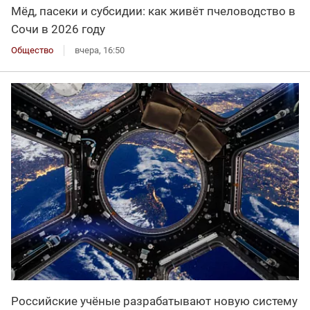
Мёд, пасеки и субсидии: как живёт пчеловодство в
Сочи в 2026 году
Общество
вчера, 16:50
Российские учёные разрабатывают новую систему