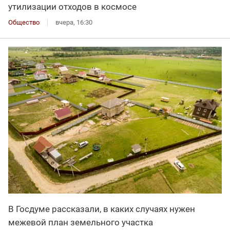
утилизации отходов в космосе
Общество
вчера, 16:30
В Госдуме рассказали, в каких случаях нужен
межевой план земельного участка