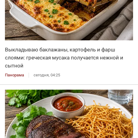
Выкладываю баклажаны, картофель и фарш
слоями: греческая мусака получается нежной и
сытной
Панорама
сегодня, 04:25