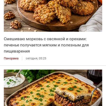
Смешиваю морковь с овсянкой и орехами:
печенье получается мягким и полезным для
пищеварения
Панорама
сегодня, 05:25