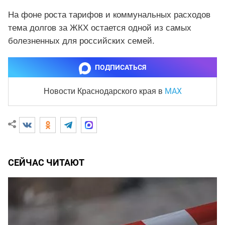
На фоне роста тарифов и коммунальных расходов
тема долгов за ЖКХ остается одной из самых
болезненных для российских семей.
ПОДПИСАТЬСЯ
MAX
Новости Краснодарского края
в
СЕЙЧАС ЧИТАЮТ