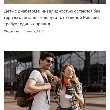
Дети с диабетом и инвалидностью остаются без
горячего питания — депутат от «Единой России»
требует единых правил
Общество
вчера, 18:00