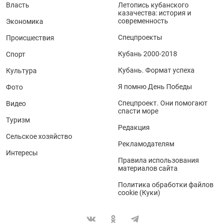
Власть
Летопись кубанского
казачества: история и
современность
Экономика
Спецпроекты
Происшествия
Кубань 2000-2018
Спорт
Кубань. Формат успеха
Культура
Я помню День Победы
Фото
Спецпроект. Они помогают
Видео
спасти море
Туризм
Редакция
Сельское хозяйство
Рекламодателям
Интересы
Правила использования
материалов сайта
Политика обработки файлов
cookie (Куки)