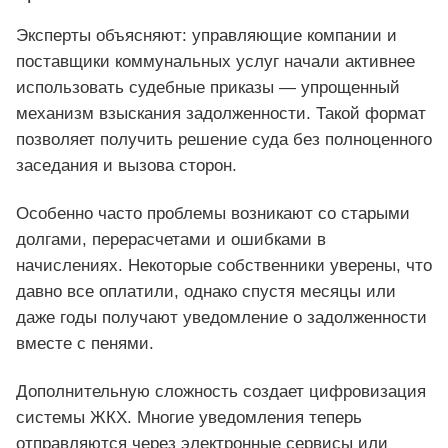
Эксперты объясняют: управляющие компании и
поставщики коммунальных услуг начали активнее
использовать судебные приказы — упрощенный
механизм взыскания задолженности. Такой формат
позволяет получить решение суда без полноценного
заседания и вызова сторон.
Особенно часто проблемы возникают со старыми
долгами, перерасчетами и ошибками в
начислениях. Некоторые собственники уверены, что
давно все оплатили, однако спустя месяцы или
даже годы получают уведомление о задолженности
вместе с пенями.
Дополнительную сложность создает цифровизация
системы ЖКХ. Многие уведомления теперь
отправляются через электронные сервисы или