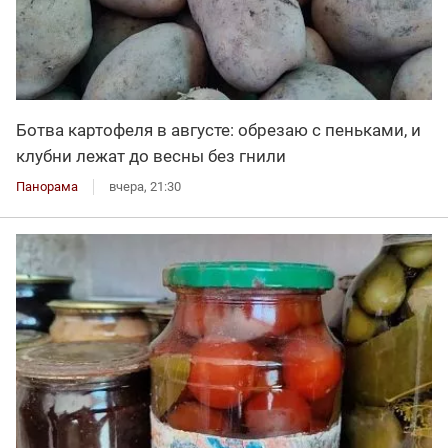
Ботва картофеля в августе: обрезаю с пеньками, и
клубни лежат до весны без гнили
Панорама
вчера, 21:30