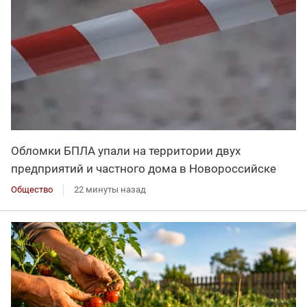
Обломки БПЛА упали на территории двух
предприятий и частного дома в Новороссийске
Общество
22 минуты назад