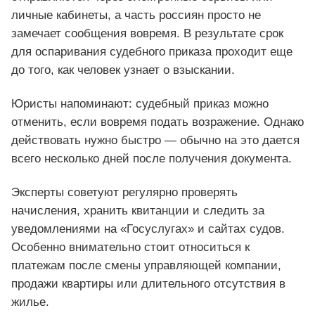
личные кабинеты, а часть россиян просто не
замечает сообщения вовремя. В результате срок
для оспаривания судебного приказа проходит еще
до того, как человек узнает о взыскании.
Юристы напоминают: судебный приказ можно
отменить, если вовремя подать возражение. Однако
действовать нужно быстро — обычно на это дается
всего несколько дней после получения документа.
Эксперты советуют регулярно проверять
начисления, хранить квитанции и следить за
уведомлениями на «Госуслугах» и сайтах судов.
Особенно внимательно стоит относиться к
платежам после смены управляющей компании,
продажи квартиры или длительного отсутствия в
жилье.