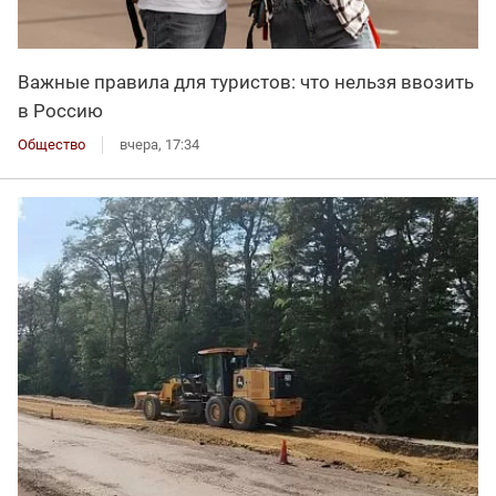
Важные правила для туристов: что нельзя ввозить
в Россию
Общество
вчера, 17:34