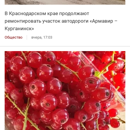
В Краснодарском крае продолжают
ремонтировать участок автодороги «Армавир –
Курганинск»
Общество
вчера, 17:03