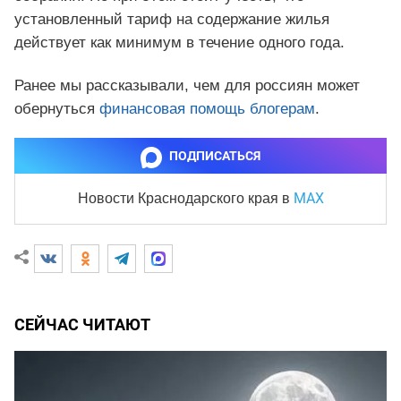
установленный тариф на содержание жилья
действует как минимум в течение одного года.
Ранее мы рассказывали, чем для россиян может
обернуться
финансовая помощь блогерам
.
ПОДПИСАТЬСЯ
MAX
Новости Краснодарского края
в
СЕЙЧАС ЧИТАЮТ