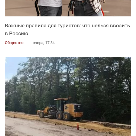
Важные правила для туристов: что нельзя ввозить
в Россию
Общество
вчера, 17:34