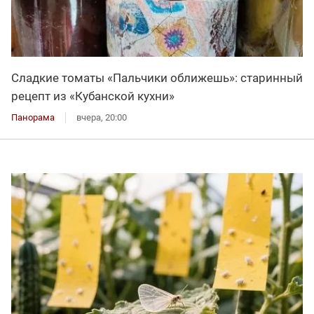
Сладкие томаты «Пальчики оближешь»: старинный
рецепт из «Кубанской кухни»
Панорама
вчера, 20:00