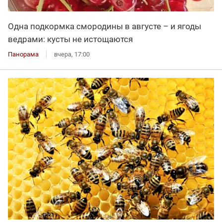
Одна подкормка смородины в августе – и ягоды
ведрами: кусты не истощаются
Панорама
вчера, 17:00