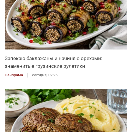
Запекаю баклажаны и начиняю орехами:
знаменитые грузинские рулетики
Панорама
сегодня, 02:25