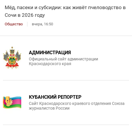
Мёд, пасеки и субсидии: как живёт пчеловодство в
Сочи в 2026 году
Общество
вчера, 16:50
АДМИНИСТРАЦИЯ
Официальный сайт администрации
Краснодарского края
КУБАНСКИЙ РЕПОРТЕР
Сайт Краснодарского краевого отделения Союза
журналистов России