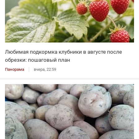
Любимая подкормка клубники в августе после
обрезки: пошаговый план
Панорама
вчера, 22:59