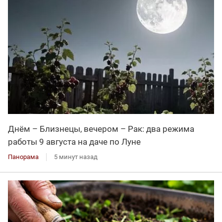
Днём – Близнецы, вечером – Рак: два режима
работы 9 августа на даче по Луне
Панорама
5 минут назад