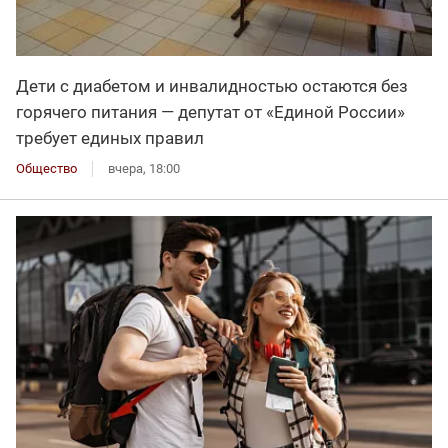
Дети с диабетом и инвалидностью остаются без
горячего питания — депутат от «Единой России»
требует единых правил
Общество
вчера, 18:00