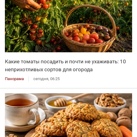
Какие томаты посадить и почти не ухаживать: 10
неприхотливых сортов для огорода
Панорама
сегодня, 06:25