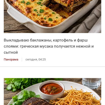
Выкладываю баклажаны, картофель и фарш
слоями: греческая мусака получается нежной и
сытной
Панорама
сегодня, 04:25