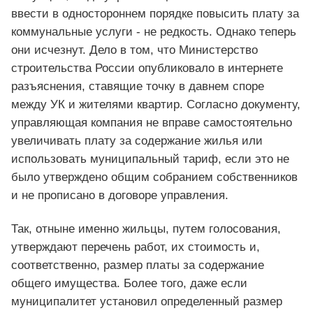
ввести в одностороннем порядке повысить плату за
коммунальные услуги - не редкость. Однако теперь
они исчезнут. Дело в том, что Министерство
строительства России опубликовало в интернете
разъяснения, ставящие точку в давнем споре
между УК и жителями квартир. Согласно документу,
управляющая компания не вправе самостоятельно
увеличивать плату за содержание жилья или
использовать муниципальный тариф, если это не
было утверждено общим собранием собственников
и не прописано в договоре управления.
Так, отныне именно жильцы, путем голосования,
утверждают перечень работ, их стоимость и,
соответственно, размер платы за содержание
общего имущества. Более того, даже если
муниципалитет установил определенный размер