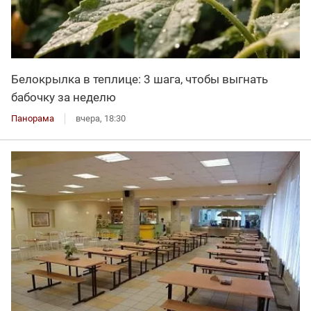
Белокрылка в теплице: 3 шага, чтобы выгнать
бабочку за неделю
Панорама
вчера, 18:30