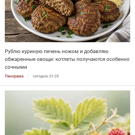
Рублю куриную печень ножом и добавляю
обжаренные овощи: котлеты получаются особенно
сочными
Панорама
сегодня, 01:25