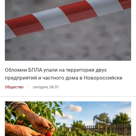
Обломки БПЛА упали на территории двух
предприятий и частного дома в Новороссийске
Общество
сегодня, 06:31