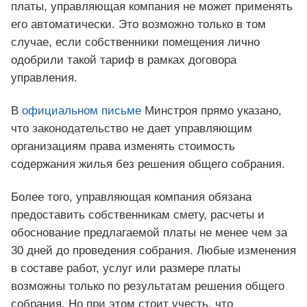
платы, управляющая компания не может применять
его автоматически. Это возможно только в том
случае, если собственники помещения лично
одобрили такой тариф в рамках договора
управления.
В
официальном письме
Минстроя прямо указано,
что законодательство не дает управляющим
организациям права изменять стоимость
содержания жилья без решения общего собрания.
Более того, управляющая компания обязана
предоставить собственникам смету, расчеты и
обоснование предлагаемой платы не менее чем за
30 дней до проведения собрания. Любые изменения
в составе работ, услуг или размере платы
возможны только по результатам решения общего
собрания. Но при этом стоит учесть, что