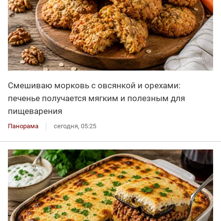
Смешиваю морковь с овсянкой и орехами:
печенье получается мягким и полезным для
пищеварения
Панорама
сегодня, 05:25