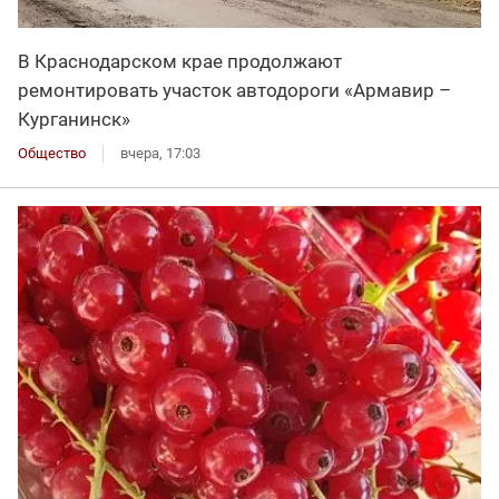
В Краснодарском крае продолжают
ремонтировать участок автодороги «Армавир –
Курганинск»
Общество
вчера, 17:03