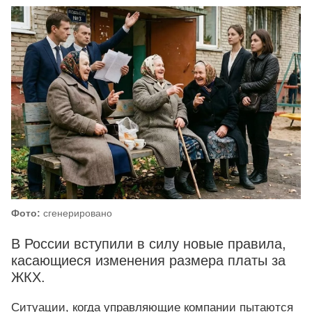
Фото:
сгенерировано
В России вступили в силу новые правила,
касающиеся изменения размера платы за
ЖКХ.
Ситуации, когда управляющие компании пытаются