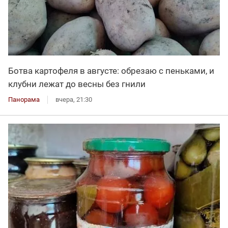
Ботва картофеля в августе: обрезаю с пеньками, и
клубни лежат до весны без гнили
Панорама
вчера, 21:30