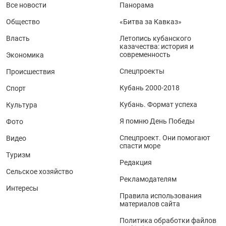
Все новости
Панорама
Общество
«Битва за Кавказ»
Власть
Летопись кубанского
казачества: история и
современность
Экономика
Спецпроекты
Происшествия
Кубань 2000-2018
Спорт
Кубань. Формат успеха
Культура
Я помню День Победы
Фото
Спецпроект. Они помогают
Видео
спасти море
Туризм
Редакция
Сельское хозяйство
Рекламодателям
Интересы
Правила использования
материалов сайта
Политика обработки файлов