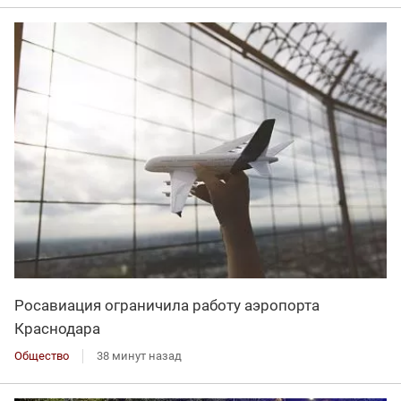
Росавиация ограничила работу аэропорта
Краснодара
Общество
38 минут назад