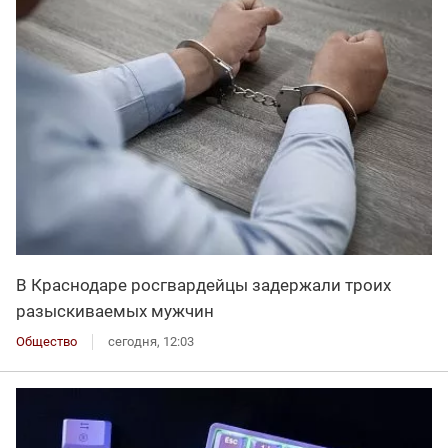
В Краснодаре росгвардейцы задержали троих
разыскиваемых мужчин
Общество
сегодня, 12:03