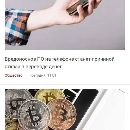
Вредоносное ПО на телефоне станет причиной
отказа в переводе денег
Общество
сегодня, 11:01