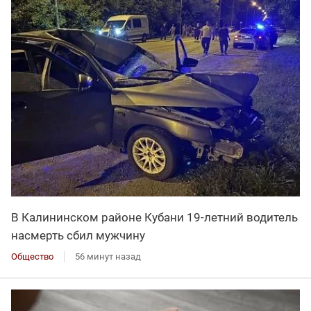
В Калининском районе Кубани 19-летний водитель
насмерть сбил мужчину
Общество
56 минут назад