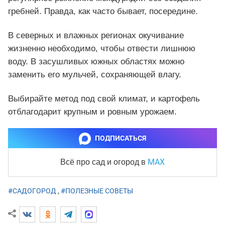
гребней. Правда, как часто бывает, посередине.
В северных и влажных регионах окучивание
жизненно необходимо, чтобы отвести лишнюю
воду. В засушливых южных областях можно
заменить его мульчей, сохраняющей влагу.
Выбирайте метод под свой климат, и картофель
отблагодарит крупным и ровным урожаем.
ПОДПИСАТЬСЯ
MAX
Всё про сад и огород
в
#САДОГОРОД
,
#ПОЛЕЗНЫЕ СОВЕТЫ