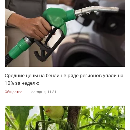
Средние цены на бензин в ряде регионов упали на
10% за неделю
Общество
сегодня, 11:31