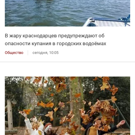
В жару краснодарцев предупреждают об
опасности купания в городских водоёмах
Общество
сегодня, 10:05