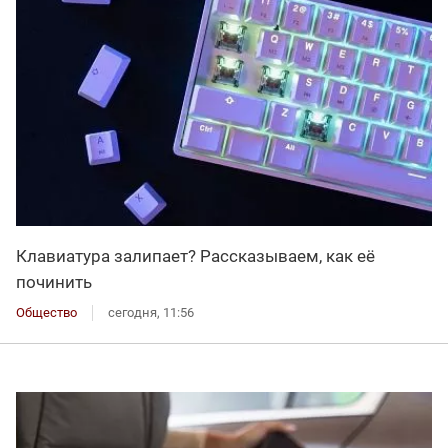
Клавиатура залипает? Рассказываем, как её
починить
Общество
сегодня, 11:56