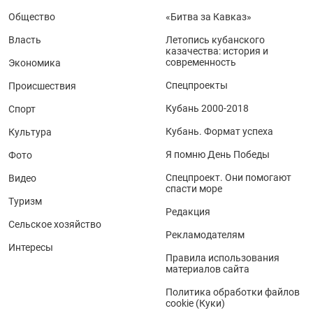
Общество
«Битва за Кавказ»
Власть
Летопись кубанского
казачества: история и
современность
Экономика
Спецпроекты
Происшествия
Кубань 2000-2018
Спорт
Кубань. Формат успеха
Культура
Я помню День Победы
Фото
Спецпроект. Они помогают
Видео
спасти море
Туризм
Редакция
Сельское хозяйство
Рекламодателям
Интересы
Правила использования
материалов сайта
Политика обработки файлов
cookie (Куки)