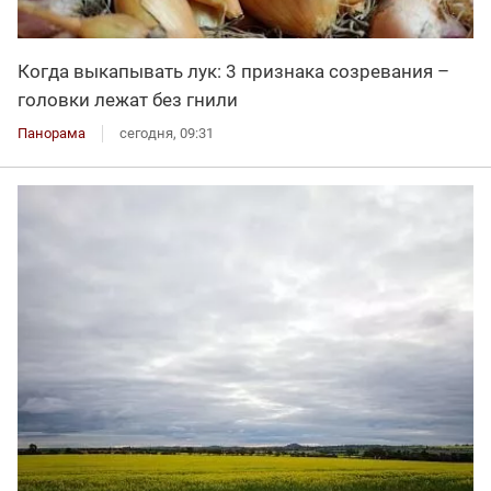
Когда выкапывать лук: 3 признака созревания –
головки лежат без гнили
Панорама
сегодня, 09:31