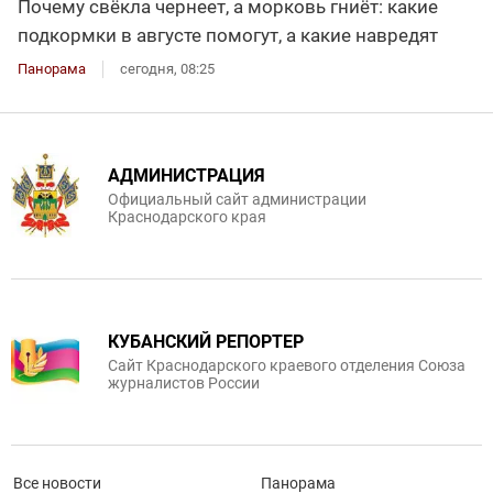
Почему свёкла чернеет, а морковь гниёт: какие
подкормки в августе помогут, а какие навредят
Панорама
сегодня, 08:25
АДМИНИСТРАЦИЯ
Официальный сайт администрации
Краснодарского края
КУБАНСКИЙ РЕПОРТЕР
Сайт Краснодарского краевого отделения Союза
журналистов России
Все новости
Панорама