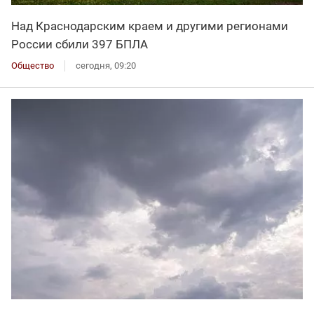
Над Краснодарским краем и другими регионами
России сбили 397 БПЛА
Общество
сегодня, 09:20