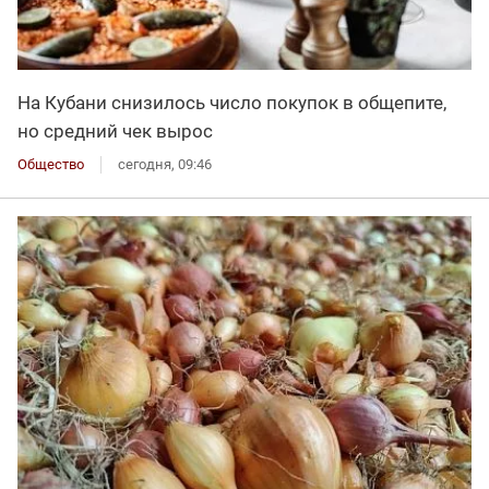
На Кубани снизилось число покупок в общепите,
но средний чек вырос
Общество
сегодня, 09:46