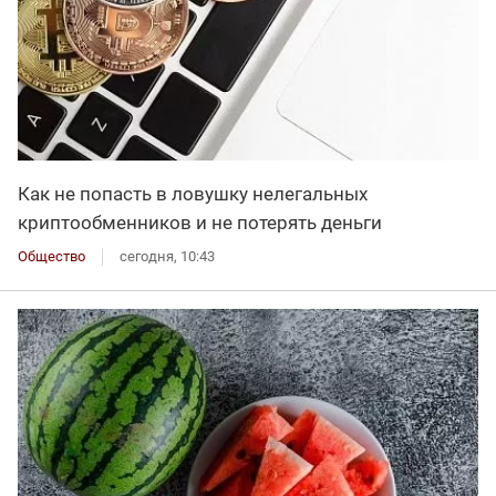
Как не попасть в ловушку нелегальных
криптообменников и не потерять деньги
Общество
сегодня, 10:43