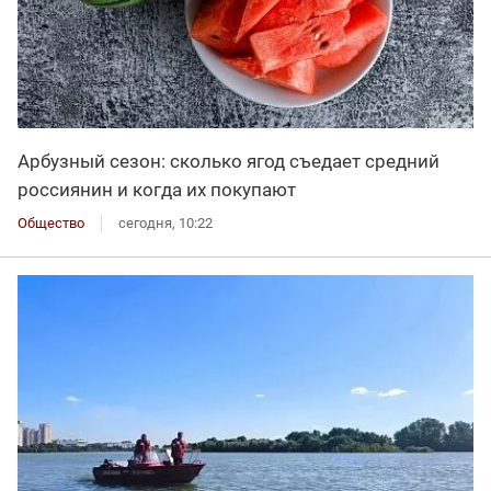
Арбузный сезон: сколько ягод съедает средний
россиянин и когда их покупают
Общество
сегодня, 10:22