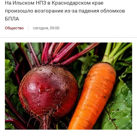
На Ильском НПЗ в Краснодарском крае
произошло возгорание из-за падения обломков
БПЛА
Общество
сегодня, 09:00