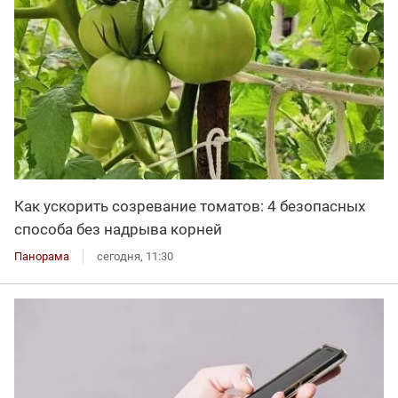
Как ускорить созревание томатов: 4 безопасных
способа без надрыва корней
Панорама
сегодня, 11:30