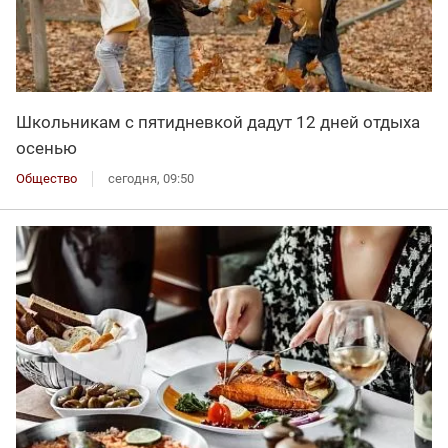
Школьникам с пятидневкой дадут 12 дней отдыха
осенью
Общество
сегодня, 09:50