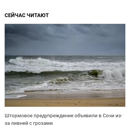
СЕЙЧАС ЧИТАЮТ
Штормовое предупреждение объявили в Сочи из-
за ливней с грозами