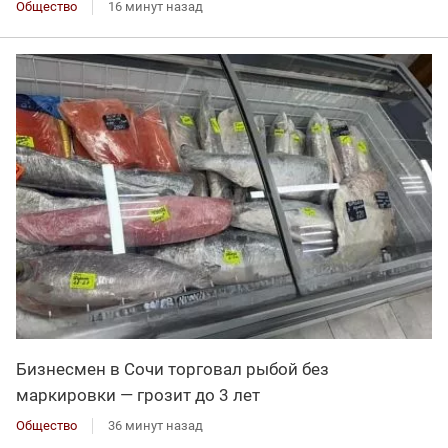
Общество
16 минут назад
Бизнесмен в Сочи торговал рыбой без
маркировки — грозит до 3 лет
Общество
36 минут назад