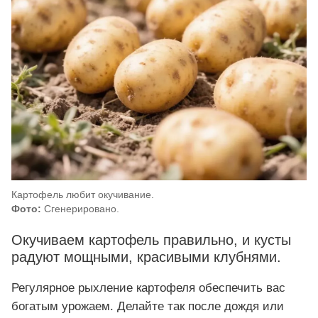
Картофель любит окучивание.
Фото:
Сгенерировано.
Окучиваем картофель правильно, и кусты
радуют мощными, красивыми клубнями.
Регулярное рыхление картофеля обеспечить вас
богатым урожаем. Делайте так после дождя или