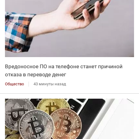
Вредоносное ПО на телефоне станет причиной
отказа в переводе денег
Общество
43 минуты назад