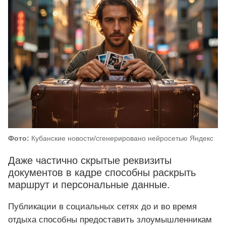
Фото:
Кубанские новости/сгенерировано нейросетью Яндекс
Даже частично скрытые реквизиты
документов в кадре способны раскрыть
маршрут и персональные данные.
Публикации в социальных сетях до и во время
отдыха способны предоставить злоумышленникам