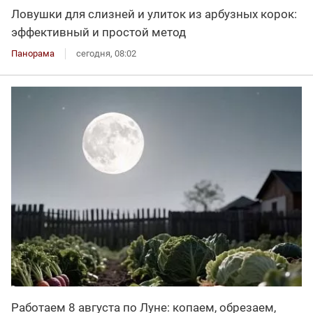
Ловушки для слизней и улиток из арбузных корок:
эффективный и простой метод
Панорама
сегодня, 08:02
Работаем 8 августа по Луне: копаем, обрезаем,