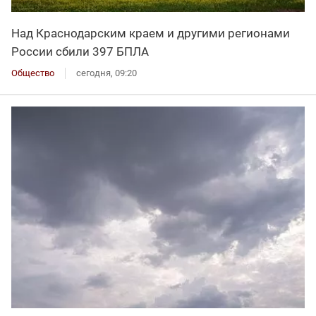
Над Краснодарским краем и другими регионами
России сбили 397 БПЛА
Общество
сегодня, 09:20