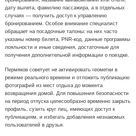
дату вылета, фамилию пассажира, а в отдельных
случаях — получить доступ к управлению
бронированием. Особое внимание специалист
обращает на посадочные талоны: на них часто
указаны номер билета, PNR-код, данные программы
лояльности и иные сведения, достаточные для
получения дополнительной информации о поездке.
Пермяков советует не активировать геометки в
режиме реального времени и отложить публикацию
фотографий из мест отдыха до момента
возвращения домой. Для повышения безопасности
на период отпуска целесообразно временно закрыть
профиль, сузить круг лиц, имеющих доступ к
публикациям, и избегать добавления незнакомых
пользователей в друзья.