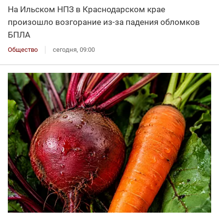
На Ильском НПЗ в Краснодарском крае
произошло возгорание из-за падения обломков
БПЛА
Общество
сегодня, 09:00