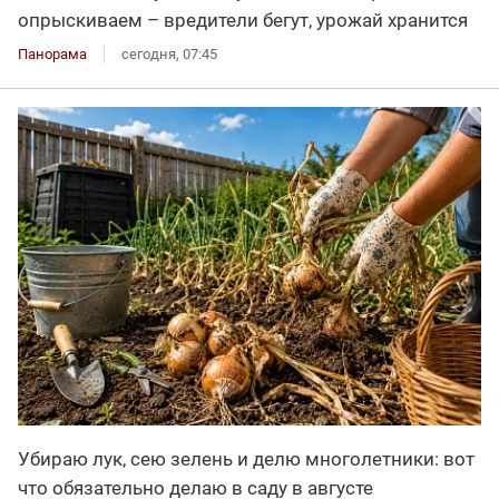
опрыскиваем – вредители бегут, урожай хранится
Панорама
сегодня, 07:45
Убираю лук, сею зелень и делю многолетники: вот
что обязательно делаю в саду в августе