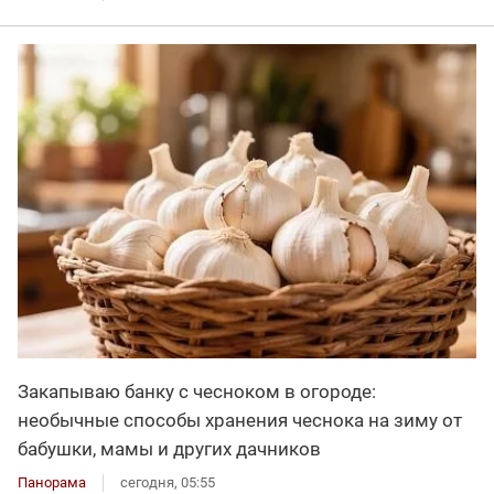
Закапываю банку с чесноком в огороде:
необычные способы хранения чеснока на зиму от
бабушки, мамы и других дачников
Панорама
сегодня, 05:55