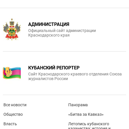
АДМИНИСТРАЦИЯ
Официальный сайт администрации
Краснодарского края
КУБАНСКИЙ РЕПОРТЕР
Сайт Краснодарского краевого отделения Союза
журналистов России
Все новости
Панорама
Общество
«Битва за Кавказ»
Власть
Летопись кубанского
казачества: история и