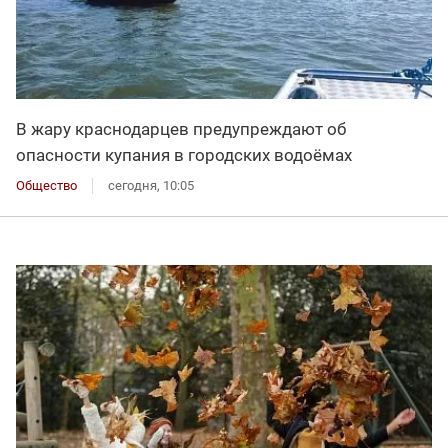
В жару краснодарцев предупреждают об
опасности купания в городских водоёмах
Общество
сегодня, 10:05