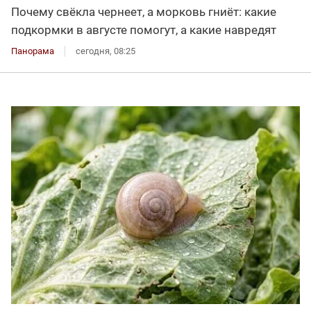
Почему свёкла чернеет, а морковь гниёт: какие
подкормки в августе помогут, а какие навредят
Панорама
сегодня, 08:25