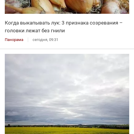
Когда выкапывать лук: 3 признака созревания –
головки лежат без гнили
Панорама
сегодня, 09:31