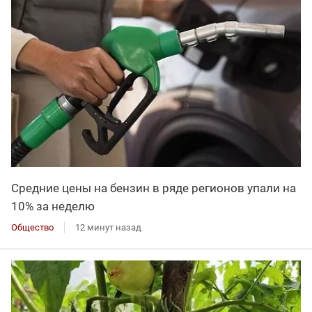
Средние цены на бензин в ряде регионов упали на
10% за неделю
Общество
12 минут назад