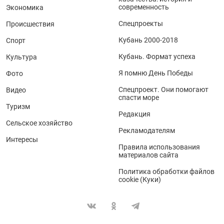
современность
Экономика
Спецпроекты
Происшествия
Кубань 2000-2018
Спорт
Кубань. Формат успеха
Культура
Я помню День Победы
Фото
Спецпроект. Они помогают
Видео
спасти море
Туризм
Редакция
Сельское хозяйство
Рекламодателям
Интересы
Правила использования
материалов сайта
Политика обработки файлов
cookie (Куки)