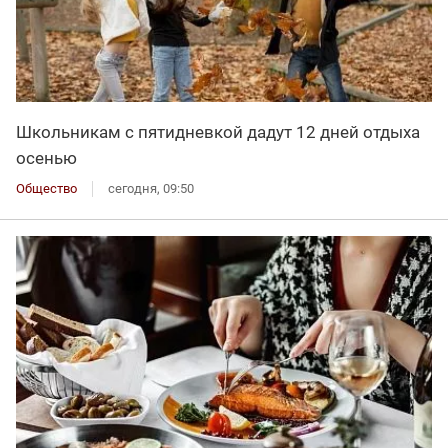
Школьникам с пятидневкой дадут 12 дней отдыха
осенью
Общество
сегодня, 09:50