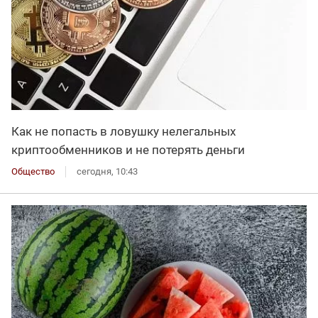
Как не попасть в ловушку нелегальных
криптообменников и не потерять деньги
Общество
сегодня, 10:43