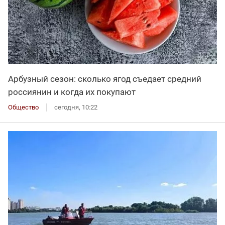
Арбузный сезон: сколько ягод съедает средний
россиянин и когда их покупают
Общество
сегодня, 10:22