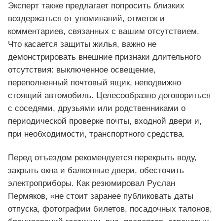
Эксперт также предлагает попросить близких
воздержаться от упоминаний, отметок и
комментариев, связанных с вашим отсутствием.
Что касается защиты жилья, важно не
демонстрировать внешние признаки длительного
отсутствия: выключенное освещение,
переполненный почтовый ящик, неподвижно
стоящий автомобиль. Целесообразно договориться
с соседями, друзьями или родственниками о
периодической проверке почты, входной двери и,
при необходимости, транспортного средства.
Перед отъездом рекомендуется перекрыть воду,
закрыть окна и балконные двери, обесточить
электроприборы. Как резюмировал Руслан
Пермяков, «не стоит заранее публиковать даты
отпуска, фотографии билетов, посадочных талонов,