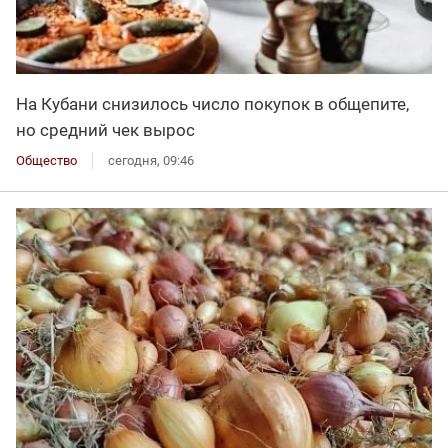
На Кубани снизилось число покупок в общепите,
но средний чек вырос
Общество
сегодня, 09:46