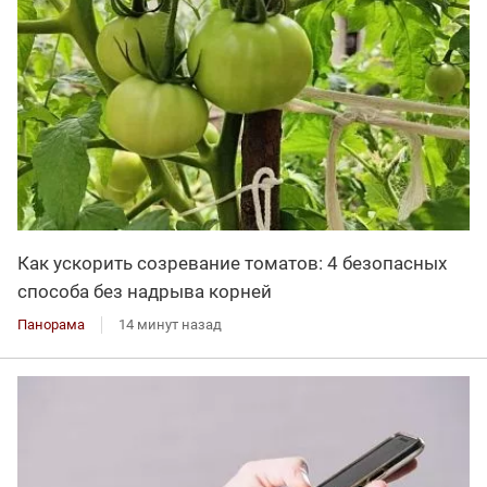
Как ускорить созревание томатов: 4 безопасных
способа без надрыва корней
Панорама
14 минут назад