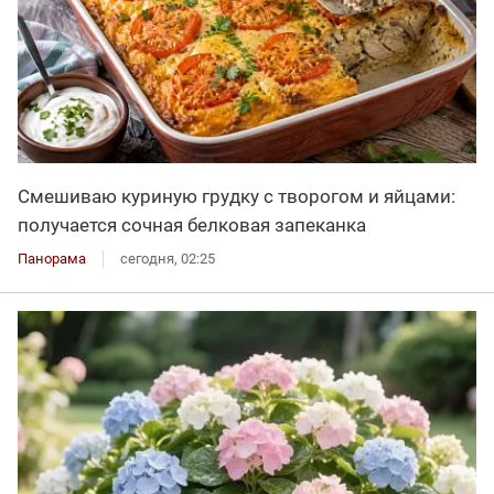
Смешиваю куриную грудку с творогом и яйцами:
получается сочная белковая запеканка
Панорама
сегодня, 02:25