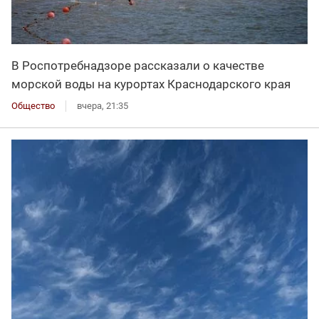
В Роспотребнадзоре рассказали о качестве
морской воды на курортах Краснодарского края
Общество
вчера, 21:35