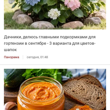
Дачники, делюсь главными подкормками для
гортензии в сентябре - 3 варианта для цветов-
шапок
Панорама
сегодня, 01:48