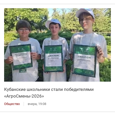
Кубанские школьники стали победителями
«АгроСмены-2026»
Общество
вчера, 19:08