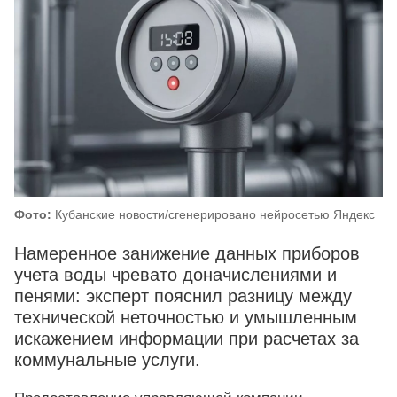
Фото:
Кубанские новости/сгенерировано нейросетью Яндекс
Намеренное занижение данных приборов
учета воды чревато доначислениями и
пенями: эксперт пояснил разницу между
технической неточностью и умышленным
искажением информации при расчетах за
коммунальные услуги.