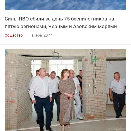
Силы ПВО сбили за день 75 беспилотников на
пятью регионами, Черным и Азовским морями
Общество
вчера, 20:44