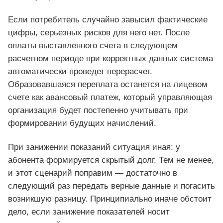
Если потребитель случайно завысил фактические
цифры, серьезных рисков для него нет. После
оплаты выставленного счета в следующем
расчетном периоде при корректных данных система
автоматически проведет перерасчет.
Образовавшаяся переплата останется на лицевом
счете как авансовый платеж, который управляющая
организация будет постепенно учитывать при
формировании будущих начислений.
При занижении показаний ситуация иная: у
абонента формируется скрытый долг. Тем не менее,
и этот сценарий поправим — достаточно в
следующий раз передать верные данные и погасить
возникшую разницу. Принципиально иначе обстоит
дело, если занижение показателей носит