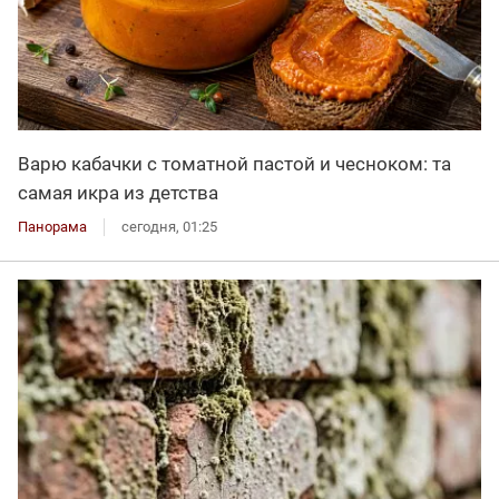
Варю кабачки с томатной пастой и чесноком: та
самая икра из детства
Панорама
сегодня, 01:25