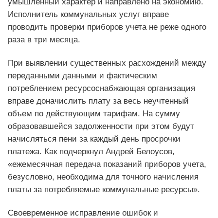
умышленный характер и направлено на экономию.
Исполнитель коммунальных услуг вправе
проводить проверки приборов учета не реже одного
раза в три месяца.
При выявлении существенных расхождений между
переданными данными и фактическим
потреблением ресурсоснабжающая организация
вправе доначислить плату за весь неучтенный
объем по действующим тарифам. На сумму
образовавшейся задолженности при этом будут
начисляться пени за каждый день просрочки
платежа. Как подчеркнул Андрей Белоусов,
«ежемесячная передача показаний приборов учета,
безусловно, необходима для точного начисления
платы за потребляемые коммунальные ресурсы».
Своевременное исправление ошибок и