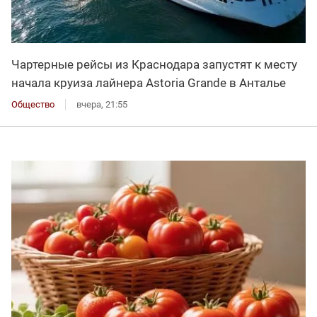
Чартерные рейсы из Краснодара запустят к месту
начала круиза лайнера Astoria Grande в Анталье
Общество
вчера, 21:55