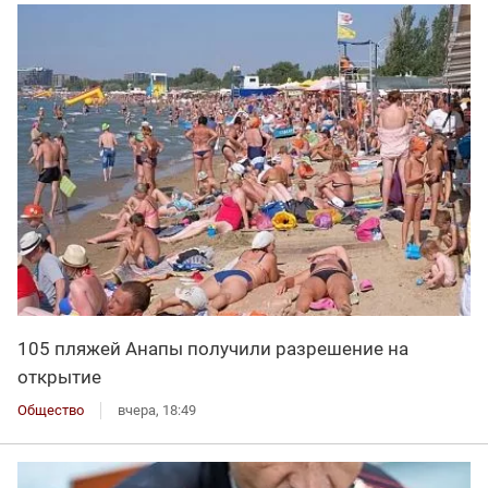
105 пляжей Анапы получили разрешение на
открытие
Общество
вчера, 18:49