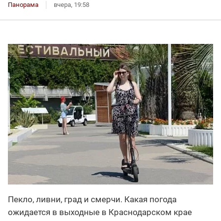
Панорама
вчера, 19:58
Пекло, ливни, град и смерчи. Какая погода
ожидается в выходные в Краснодарском крае