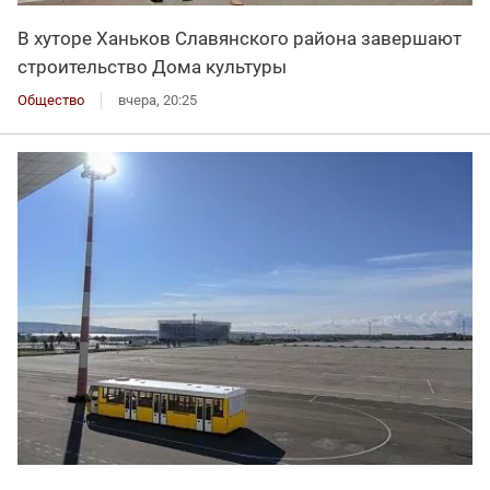
В хуторе Ханьков Славянского района завершают
строительство Дома культуры
Общество
вчера, 20:25