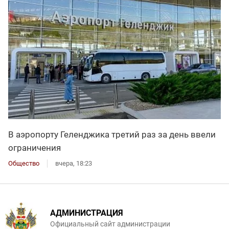
В аэропорту Геленджика третий раз за день ввели
ограничения
Общество
вчера, 18:23
АДМИНИСТРАЦИЯ
Официальный сайт администрации