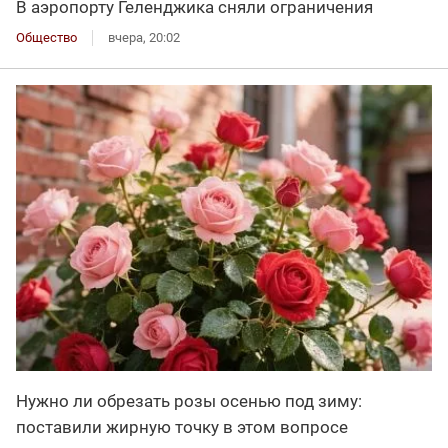
В аэропорту Геленджика сняли ограничения
Общество
вчера, 20:02
Нужно ли обрезать розы осенью под зиму:
поставили жирную точку в этом вопросе