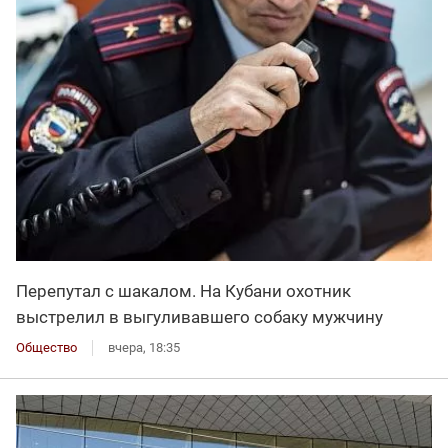
Перепутал с шакалом. На Кубани охотник
выстрелил в выгуливавшего собаку мужчину
Общество
вчера, 18:35