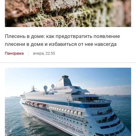
Плесень в доме: как предотвратить появление
плесени в доме и избавиться от нее навсегда
Панорама
вчера, 22:55