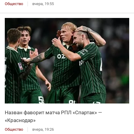
Общество
вчера, 19:55
Назван фаворит матча РПЛ «Спартак» —
«Краснодар»
Общество
вчера, 19:26