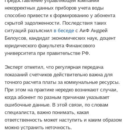
Предоставление управляющей компании
некорректных данных приборов учета воды
способно привести к формированию у абонента
скрытой задолженности. Последствия таких
ситуаций разъяснил
в беседе
с АиФ Андрей
Белоусов, кандидат экономических наук, доцент
юридического факультета Финансового
университета при правительстве РФ.
Эксперт отметил, что регулярная передача
показаний счетчиков действительно важна для
точного расчета платы за коммунальные ресурсы.
При этом на практике нередко возникают случаи,
когда абонент по разным причинам указывает
ошибочные данные. В этой связи, по словам
специалиста, важно понимать, какая
ответственность может наступить и каким образом
можно устранить неточность.