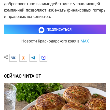
добросовестное взаимодействие с управляющей
компанией позволяют избежать финансовых потерь
и правовых конфликтов.
ПОДПИСАТЬСЯ
MAX
Новости Краснодарского края
в
СЕЙЧАС ЧИТАЮТ