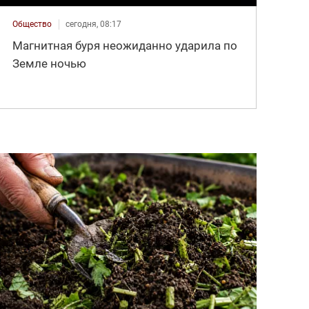
Общество
сегодня, 08:17
Магнитная буря неожиданно ударила по
Земле ночью