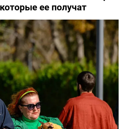
 которые ее получат