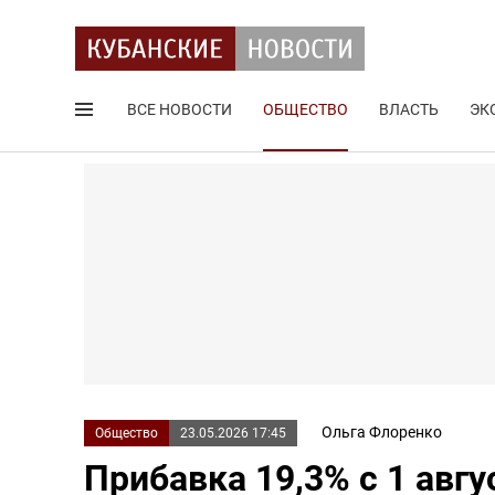
ВСЕ НОВОСТИ
ОБЩЕСТВО
ВЛАСТЬ
ЭК
Поиск по сайту
Ольга Флоренко
Общество
23.05.2026 17:45
Прибавка 19,3% с 1 авгу