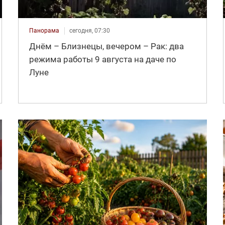
Панорама
сегодня, 07:30
Днём – Близнецы, вечером – Рак: два
режима работы 9 августа на даче по
Луне