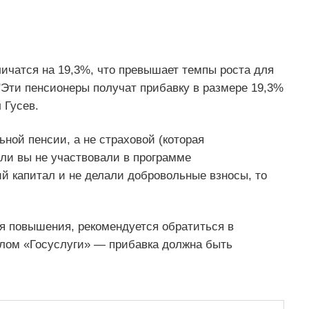
ичатся на 19,3%, что превышает темпы роста для
"Эти пенсионеры получат прибавку в размере 19,3%
 Гусев.
ной пенсии, а не страховой (которая
ли вы не участвовали в программе
й капитал и не делали добровольные взносы, то
ия повышения, рекомендуется обратиться в
лом «Госуслуги» — прибавка должна быть