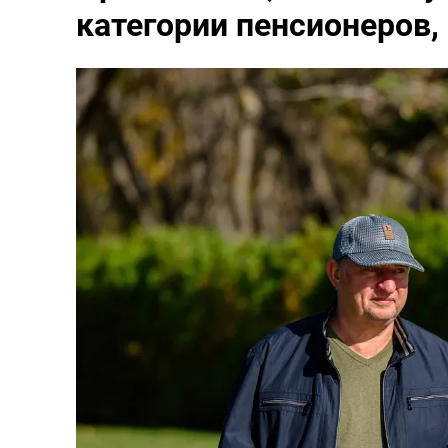
категории пенсионеров,