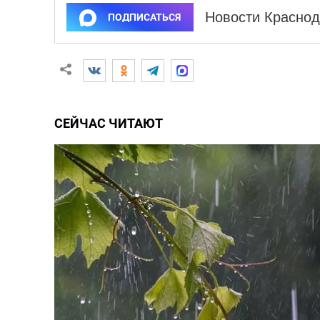
Новости Краснод
ПОДПИСАТЬСЯ
СЕЙЧАС ЧИТАЮТ