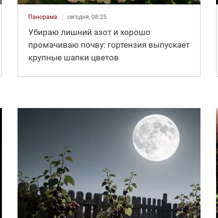
Панорама
сегодня, 08:25
Убираю лишний азот и хорошо
промачиваю почву: гортензия выпускает
крупные шапки цветов