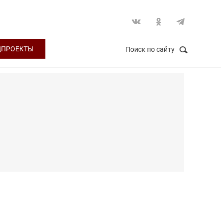
ЦПРОЕКТЫ
Поиск по сайту
НАЙТИ
Закрыть