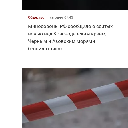
Общество
сегодня, 07:43
Минобороны РФ сообщило о сбитых
ночью над Краснодарским краем,
Черным и Азовским морями
беспилотниках