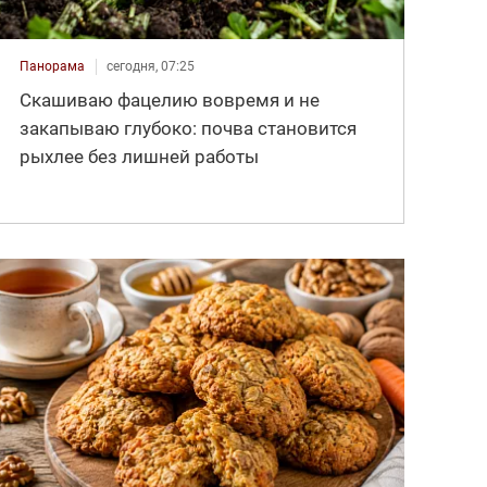
Панорама
сегодня, 07:25
Скашиваю фацелию вовремя и не
закапываю глубоко: почва становится
рыхлее без лишней работы