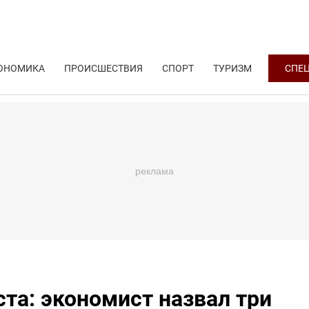
ОНОМИКА
ПРОИСШЕСТВИЯ
СПОРТ
ТУРИЗМ
СПЕ
ста: экономист назвал три