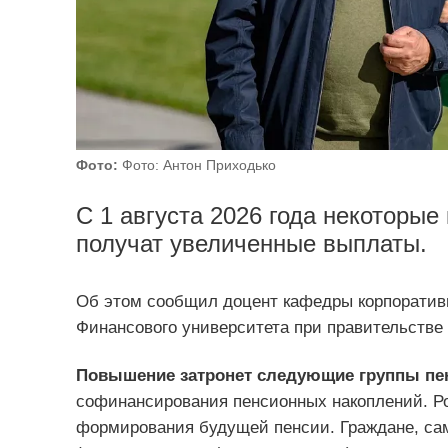
Фото:
Фото: Антон Приходько
С 1 августа 2026 года некоторые
получат увеличенные выплаты.
Об этом сообщил доцент кафедры корпоратив
Финансового университета при правительстве
Повышение затронет следующие группы пе
софинансирования пенсионных накоплений. Р
формирования будущей пенсии. Граждане, са