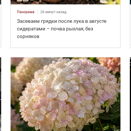
Панорама
26 минут назад
Засеваем грядки после лука в августе
сидератами – почва рыхлая, без
сорняков