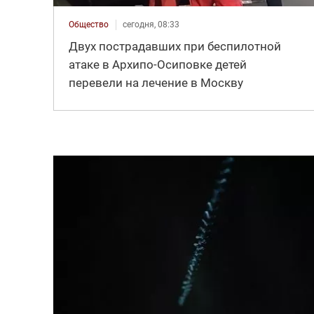
Общество
сегодня, 08:33
Двух пострадавших при беспилотной
атаке в Архипо-Осиповке детей
перевели на лечение в Москву