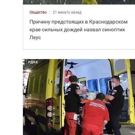
Общество
21 минуту назад
Причину предстоящих в Краснодарском
крае сильных дождей назвал синоптик
Леус