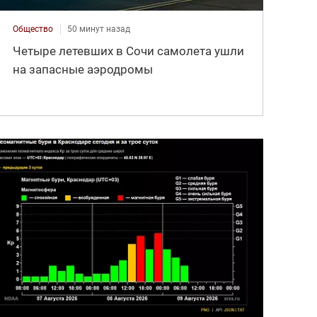
Общество
50 минут назад
Четыре летевших в Сочи самолета ушли
на запасные аэродромы