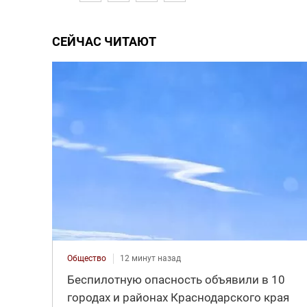
СЕЙЧАС ЧИТАЮТ
Общество
12 минут назад
Беспилотную опасность объявили в 10
городах и районах Краснодарского края