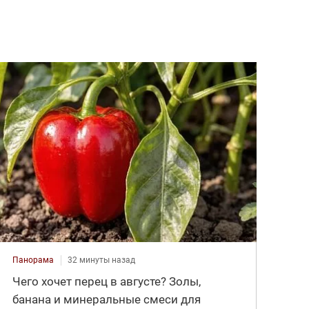
Панорама
32 минуты назад
Чего хочет перец в августе? Золы,
банана и минеральные смеси для