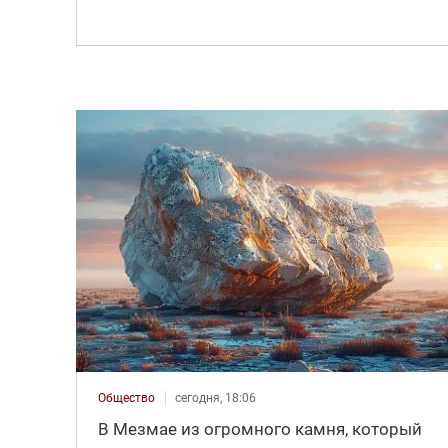
Общество
сегодня, 18:06
В Мезмае из огромного камня, который