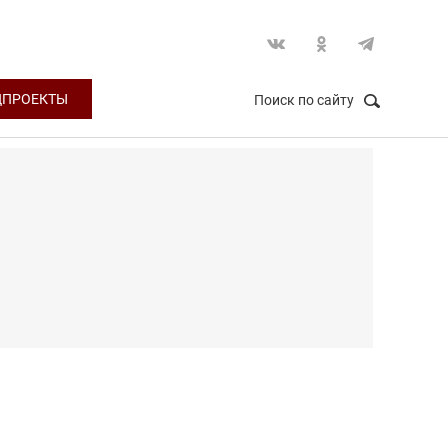
ЦПРОЕКТЫ
Поиск по сайту
НАЙТИ
Закрыть