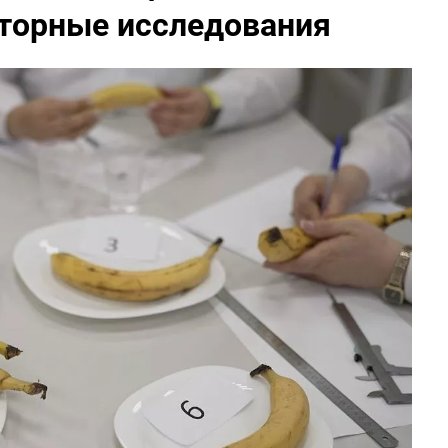
торные исследования