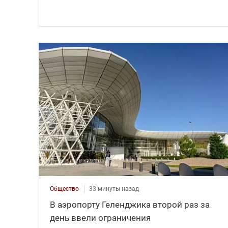
Общество
33 минуты назад
В аэропорту Геленджика второй раз за
день ввели ограничения