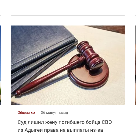
Общество
36 минут назад
Суд лишил жену погибшего бойца СВО
из Адыгеи права на выплаты из-за