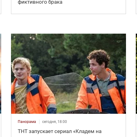
фиктивного брака
Панорама
сегодня, 18:00
ТНТ запускает сериал «Кладем на