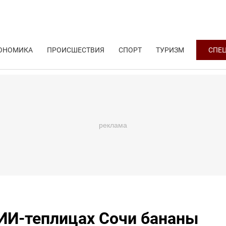
ОНОМИКА
ПРОИСШЕСТВИЯ
СПОРТ
ТУРИЗМ
СПЕ
ИИ-теплицах Сочи бананы