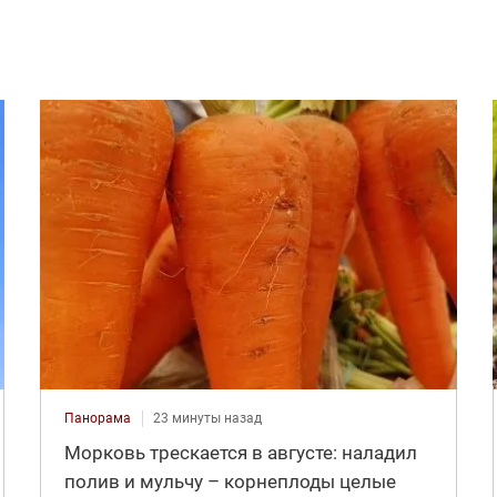
Панорама
23 минуты назад
Морковь трескается в августе: наладил
полив и мульчу – корнеплоды целые