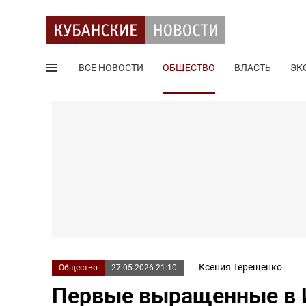
ВСЕ НОВОСТИ
ОБЩЕСТВО
ВЛАСТЬ
ЭК
Поиск по сайту
Ксения Терещенко
Общество
27.05.2026 21:10
Первые выращенные в 