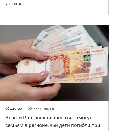
урожая
Общество
58 минут назад
Власти Ростовской области помогут
семьям в регионе, чьи дети погибли при