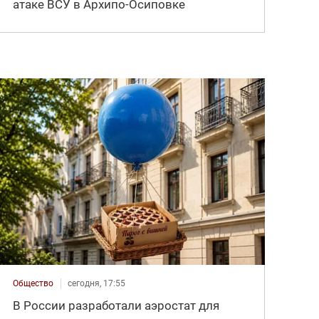
атаке ВСУ в Архипо-Осиповке
Общество
сегодня, 17:55
В России разработали аэростат для